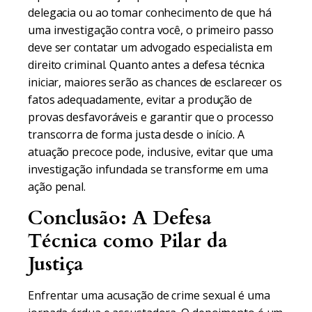
delegacia ou ao tomar conhecimento de que há
uma investigação contra você, o primeiro passo
deve ser contatar um advogado especialista em
direito criminal. Quanto antes a defesa técnica
iniciar, maiores serão as chances de esclarecer os
fatos adequadamente, evitar a produção de
provas desfavoráveis e garantir que o processo
transcorra de forma justa desde o início. A
atuação precoce pode, inclusive, evitar que uma
investigação infundada se transforme em uma
ação penal.
Conclusão: A Defesa
Técnica como Pilar da
Justiça
Enfrentar uma acusação de crime sexual é uma