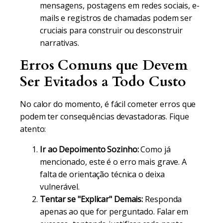
mensagens, postagens em redes sociais, e-
mails e registros de chamadas podem ser
cruciais para construir ou desconstruir
narrativas.
Erros Comuns que Devem
Ser Evitados a Todo Custo
No calor do momento, é fácil cometer erros que
podem ter consequências devastadoras. Fique
atento:
Ir ao Depoimento Sozinho:
Como já
mencionado, este é o erro mais grave. A
falta de orientação técnica o deixa
vulnerável.
Tentar se "Explicar" Demais:
Responda
apenas ao que for perguntado. Falar em