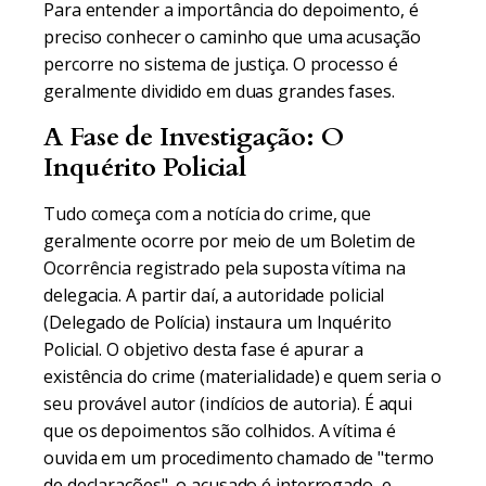
Para entender a importância do depoimento, é
preciso conhecer o caminho que uma acusação
percorre no sistema de justiça. O processo é
geralmente dividido em duas grandes fases.
A Fase de Investigação: O
Inquérito Policial
Tudo começa com a notícia do crime, que
geralmente ocorre por meio de um Boletim de
Ocorrência registrado pela suposta vítima na
delegacia. A partir daí, a autoridade policial
(Delegado de Polícia) instaura um Inquérito
Policial. O objetivo desta fase é apurar a
existência do crime (materialidade) e quem seria o
seu provável autor (indícios de autoria). É aqui
que os depoimentos são colhidos. A vítima é
ouvida em um procedimento chamado de "termo
de declarações", o acusado é interrogado, e