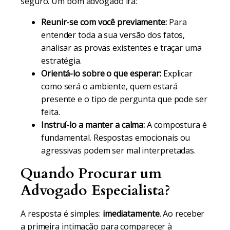
seguro. Um bom advogado irá:
Reunir-se com você previamente:
Para
entender toda a sua versão dos fatos,
analisar as provas existentes e traçar uma
estratégia.
Orientá-lo sobre o que esperar:
Explicar
como será o ambiente, quem estará
presente e o tipo de pergunta que pode ser
feita.
Instruí-lo a manter a calma:
A compostura é
fundamental. Respostas emocionais ou
agressivas podem ser mal interpretadas.
Quando Procurar um
Advogado Especialista?
A resposta é simples:
imediatamente
. Ao receber
a primeira intimação para comparecer à