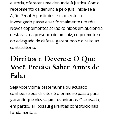
autoria, oferecer uma denúncia à Justiça. Com o
recebimento da denúncia pelo juiz, inicia-se a
Ação Penal. A partir deste momento, o
investigado passa a ser formalmente um réu.
Novos depoimentos serão colhidos em audiência,
desta vez na presença de um juiz, do promotor e
do advogado de defesa, garantindo o direito ao
contraditório.
Direitos e Deveres: O Que
Você Precisa Saber Antes de
Falar
Seja você vítima, testemunha ou acusado,
conhecer seus direitos é o primeiro passo para
garantir que eles sejam respeitados. O acusado,
em particular, possui garantias constitucionais
fundamentais.