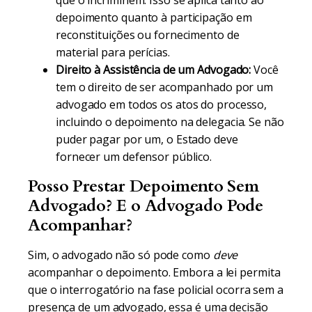
que o incriminem. Isso se aplica tanto ao
depoimento quanto à participação em
reconstituições ou fornecimento de
material para perícias.
Direito à Assistência de um Advogado:
Você
tem o direito de ser acompanhado por um
advogado em todos os atos do processo,
incluindo o depoimento na delegacia. Se não
puder pagar por um, o Estado deve
fornecer um defensor público.
Posso Prestar Depoimento Sem
Advogado? E o Advogado Pode
Acompanhar?
Sim, o advogado não só pode como
deve
acompanhar o depoimento. Embora a lei permita
que o interrogatório na fase policial ocorra sem a
presença de um advogado, essa é uma decisão