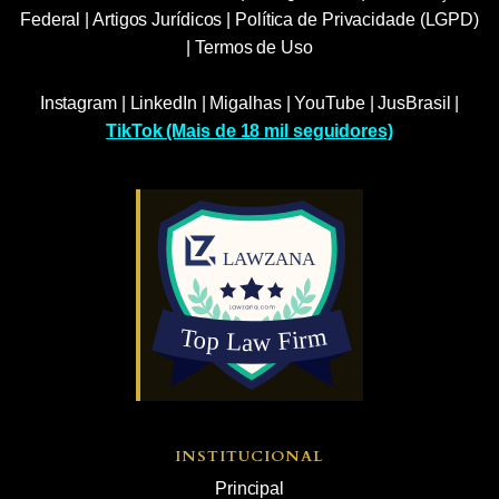
Federal
|
Artigos Jurídicos
|
Política de Privacidade (LGPD)
|
Termos de Uso
Instagram
|
LinkedIn
|
Migalhas
|
YouTube
|
JusBrasil
|
TikTok (Mais de 18 mil seguidores)
INSTITUCIONAL
Principal