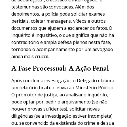
testemunhas são convocadas. Além dos
depoimentos, a polícia pode solicitar exames
periciais, coletar mensagens, vídeos e outros
documentos que ajudem a esclarecer os fatos. O
inquérito é inquisitivo, o que significa que não há
contraditório e ampla defesa plenos nesta fase,
tornando o acompanhamento por um advogado
ainda mais crucial.
A Fase Processual: A Ação Penal
Após concluir a investigação, o Delegado elabora
um relatório final e o envia ao Ministério Público.
O promotor de justiça, ao analisar o inquérito,
pode optar por: pedir o arquivamento (se não
houver provas suficientes), solicitar novas
diligências (se a investigação estiver incompleta)
ou, se convencido da existência do crime e de sua