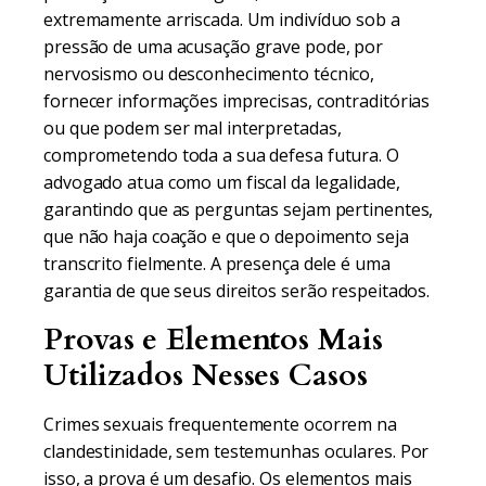
extremamente arriscada. Um indivíduo sob a
pressão de uma acusação grave pode, por
nervosismo ou desconhecimento técnico,
fornecer informações imprecisas, contraditórias
ou que podem ser mal interpretadas,
comprometendo toda a sua defesa futura. O
advogado atua como um fiscal da legalidade,
garantindo que as perguntas sejam pertinentes,
que não haja coação e que o depoimento seja
transcrito fielmente. A presença dele é uma
garantia de que seus direitos serão respeitados.
Provas e Elementos Mais
Utilizados Nesses Casos
Crimes sexuais frequentemente ocorrem na
clandestinidade, sem testemunhas oculares. Por
isso, a prova é um desafio. Os elementos mais