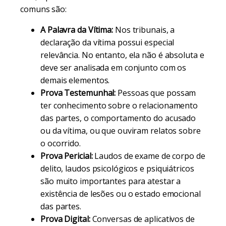
comuns são:
A Palavra da Vítima:
Nos tribunais, a
declaração da vítima possui especial
relevância. No entanto, ela não é absoluta e
deve ser analisada em conjunto com os
demais elementos.
Prova Testemunhal:
Pessoas que possam
ter conhecimento sobre o relacionamento
das partes, o comportamento do acusado
ou da vítima, ou que ouviram relatos sobre
o ocorrido.
Prova Pericial:
Laudos de exame de corpo de
delito, laudos psicológicos e psiquiátricos
são muito importantes para atestar a
existência de lesões ou o estado emocional
das partes.
Prova Digital:
Conversas de aplicativos de