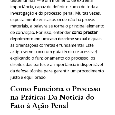
testemunhas — é um momento de extrema
importância, capaz de definir o rumo de toda a
investigação e do processo penal. Muitas vezes,
especialmente em casos onde não há provas
materiais, a palavra se torna o principal elemento
de convicção. Por isso, entender
como prestar
depoimento em um caso de crime sexual
e quais
as orientações corretas é fundamental. Este
artigo serve como um guia técnico e acessível,
explicando o funcionamento do processo, os
direitos das partes e a importância indispensável
da defesa técnica para garantir um procedimento
justo e equilibrado.
Como Funciona o Processo
na Prática: Da Notícia do
Fato à Ação Penal