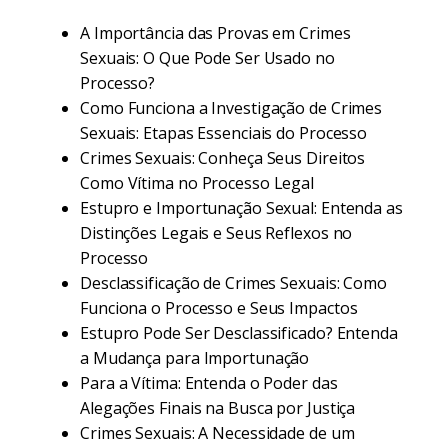
A Importância das Provas em Crimes
Sexuais: O Que Pode Ser Usado no
Processo?
Como Funciona a Investigação de Crimes
Sexuais: Etapas Essenciais do Processo
Crimes Sexuais: Conheça Seus Direitos
Como Vítima no Processo Legal
Estupro e Importunação Sexual: Entenda as
Distinções Legais e Seus Reflexos no
Processo
Desclassificação de Crimes Sexuais: Como
Funciona o Processo e Seus Impactos
Estupro Pode Ser Desclassificado? Entenda
a Mudança para Importunação
Para a Vítima: Entenda o Poder das
Alegações Finais na Busca por Justiça
Crimes Sexuais: A Necessidade de um