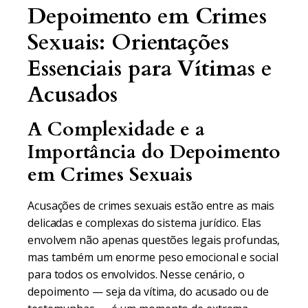
Depoimento em Crimes
Sexuais: Orientações
Essenciais para Vítimas e
Acusados
A Complexidade e a
Importância do Depoimento
em Crimes Sexuais
Acusações de crimes sexuais estão entre as mais
delicadas e complexas do sistema jurídico. Elas
envolvem não apenas questões legais profundas,
mas também um enorme peso emocional e social
para todos os envolvidos. Nesse cenário, o
depoimento — seja da vítima, do acusado ou de