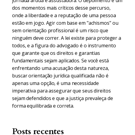
jornada árdua e assustadora. O depoimento é um
dos momentos mais críticos desse percurso,
onde a liberdade e a reputação de uma pessoa
estão em jogo. Agir com base em "achismos" ou
sem orientação profissional é um risco que
ninguém deve correr. A lei existe para proteger a
todos, e a figura do advogado é o instrumento
que garante que os direitos e garantias
fundamentais sejam aplicados. Se você está
enfrentando uma acusação desta natureza,
buscar orientação jurídica qualificada não é
apenas uma opção, é uma necessidade
imperativa para assegurar que seus direitos
sejam defendidos e que a justiça prevaleça de
forma equilibrada e correta.
Posts recentes