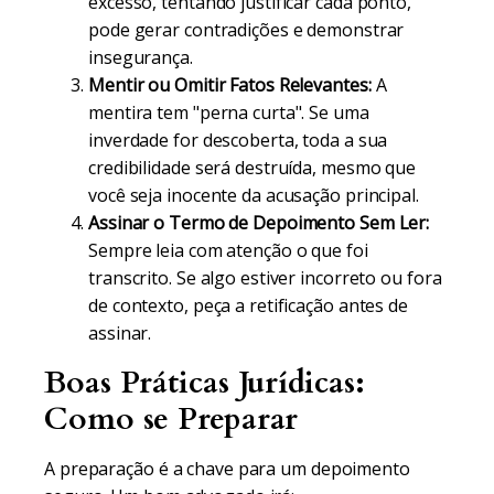
excesso, tentando justificar cada ponto,
pode gerar contradições e demonstrar
insegurança.
Mentir ou Omitir Fatos Relevantes:
A
mentira tem "perna curta". Se uma
inverdade for descoberta, toda a sua
credibilidade será destruída, mesmo que
você seja inocente da acusação principal.
Assinar o Termo de Depoimento Sem Ler:
Sempre leia com atenção o que foi
transcrito. Se algo estiver incorreto ou fora
de contexto, peça a retificação antes de
assinar.
Boas Práticas Jurídicas:
Como se Preparar
A preparação é a chave para um depoimento