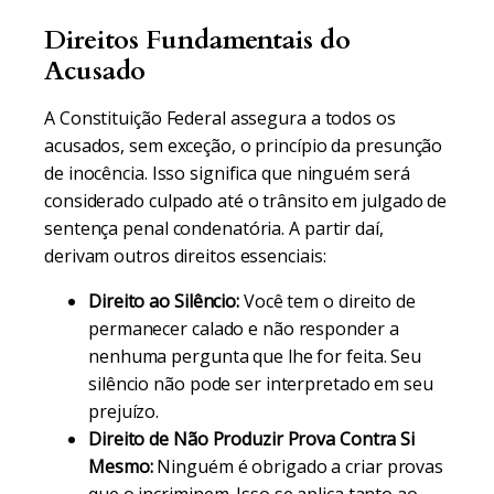
Direitos Fundamentais do
Acusado
A Constituição Federal assegura a todos os
acusados, sem exceção, o princípio da presunção
de inocência. Isso significa que ninguém será
considerado culpado até o trânsito em julgado de
sentença penal condenatória. A partir daí,
derivam outros direitos essenciais:
Direito ao Silêncio:
Você tem o direito de
permanecer calado e não responder a
nenhuma pergunta que lhe for feita. Seu
silêncio não pode ser interpretado em seu
prejuízo.
Direito de Não Produzir Prova Contra Si
Mesmo:
Ninguém é obrigado a criar provas