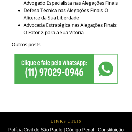
Advogado Especialista nas Alegações Finais
Defesa Técnica nas Alegações Finais: O
Alicerce da Sua Liberdade
Advocacia Estratégica nas Alegações Finais:
O Fator X para a Sua Vitória
Outros posts
LINKS ÚTEIS
Polícia Civil de São Paulo
|
Código Penal
|
Constituição