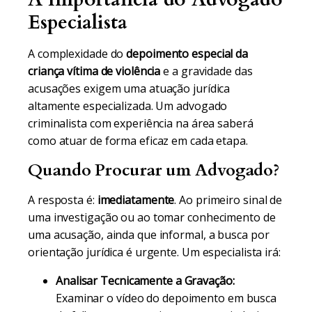
Especialista
A complexidade do
depoimento especial da
criança vítima de violência
e a gravidade das
acusações exigem uma atuação jurídica
altamente especializada. Um advogado
criminalista com experiência na área saberá
como atuar de forma eficaz em cada etapa.
Quando Procurar um Advogado?
A resposta é:
imediatamente
. Ao primeiro sinal de
uma investigação ou ao tomar conhecimento de
uma acusação, ainda que informal, a busca por
orientação jurídica é urgente. Um especialista irá:
Analisar Tecnicamente a Gravação:
Examinar o vídeo do depoimento em busca