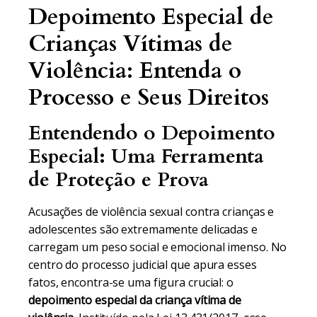
Depoimento Especial de
Crianças Vítimas de
Violência: Entenda o
Processo e Seus Direitos
Entendendo o Depoimento
Especial: Uma Ferramenta
de Proteção e Prova
Acusações de violência sexual contra crianças e
adolescentes são extremamente delicadas e
carregam um peso social e emocional imenso. No
centro do processo judicial que apura esses
fatos, encontra-se uma figura crucial: o
depoimento especial da criança vítima de