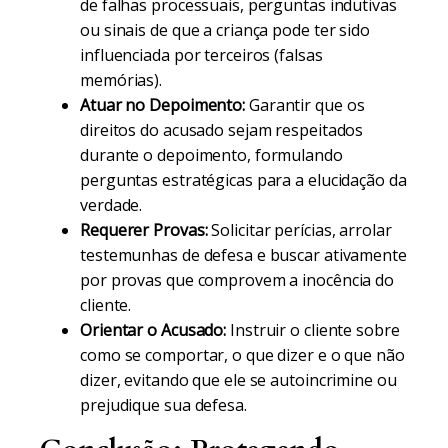
de falhas processuais, perguntas indutivas
ou sinais de que a criança pode ter sido
influenciada por terceiros (falsas
memórias).
Atuar no Depoimento:
Garantir que os
direitos do acusado sejam respeitados
durante o depoimento, formulando
perguntas estratégicas para a elucidação da
verdade.
Requerer Provas:
Solicitar perícias, arrolar
testemunhas de defesa e buscar ativamente
por provas que comprovem a inocência do
cliente.
Orientar o Acusado:
Instruir o cliente sobre
como se comportar, o que dizer e o que não
dizer, evitando que ele se autoincrimine ou
prejudique sua defesa.