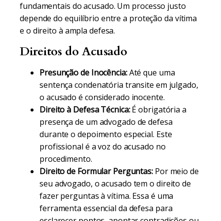
fundamentais do acusado. Um processo justo
depende do equilíbrio entre a proteção da vítima
e o direito à ampla defesa.
Direitos do Acusado
Presunção de Inocência:
Até que uma
sentença condenatória transite em julgado,
o acusado é considerado inocente.
Direito à Defesa Técnica:
É obrigatória a
presença de um advogado de defesa
durante o depoimento especial. Este
profissional é a voz do acusado no
procedimento.
Direito de Formular Perguntas:
Por meio de
seu advogado, o acusado tem o direito de
fazer perguntas à vítima. Essa é uma
ferramenta essencial da defesa para
esclarecer pontos, apontar contradições ou