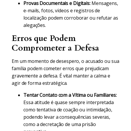
Provas Documentais e Digitais:
Mensagens,
e-mails, fotos, vídeos e registros de
localização podem corroborar ou refutar as
alegações.
Erros que Podem
Comprometer a Defesa
Em um momento de desespero, o acusado ou sua
família podem cometer erros que prejudicam
gravemente a defesa. É vital manter a calma e
agir de forma estratégica.
Tentar Contato com a Vítima ou Familiares:
Essa atitude é quase sempre interpretada
como tentativa de coação ou intimidação,
podendo levar a consequências severas,
como a decretação de uma prisão