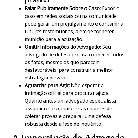
preventiva.
Falar Publicamente Sobre o Caso:
Expor o
caso em redes sociais ou na comunidade
pode gerar um prejulgamento e contaminar
futuras testemunhas, além de fornecer
munição para a acusação.
Omitir Informações do Advogado:
Seu
advogado de defesa precisa conhecer todos
os fatos, mesmo os que parecem
desfavoráveis, para construir a melhor
estratégia possível.
Aguardar para Agir:
Não esperar a
intimação oficial para procurar ajuda.
Quanto antes um advogado especialista
assumir o caso, maiores as chances de
coletar provas e preparar uma defesa
robusta desde a fase de inquérito.
A Importância do Advogado