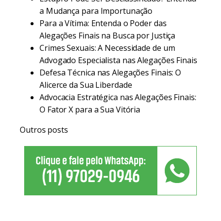
a Mudança para Importunação
Para a Vítima: Entenda o Poder das
Alegações Finais na Busca por Justiça
Crimes Sexuais: A Necessidade de um
Advogado Especialista nas Alegações Finais
Defesa Técnica nas Alegações Finais: O
Alicerce da Sua Liberdade
Advocacia Estratégica nas Alegações Finais:
O Fator X para a Sua Vitória
Outros posts