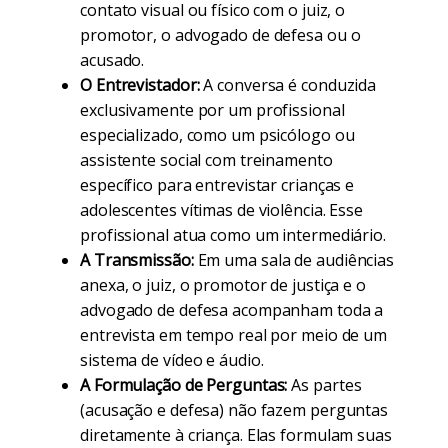
contato visual ou físico com o juiz, o
promotor, o advogado de defesa ou o
acusado.
O Entrevistador:
A conversa é conduzida
exclusivamente por um profissional
especializado, como um psicólogo ou
assistente social com treinamento
específico para entrevistar crianças e
adolescentes vítimas de violência. Esse
profissional atua como um intermediário.
A Transmissão:
Em uma sala de audiências
anexa, o juiz, o promotor de justiça e o
advogado de defesa acompanham toda a
entrevista em tempo real por meio de um
sistema de vídeo e áudio.
A Formulação de Perguntas:
As partes
(acusação e defesa) não fazem perguntas
diretamente à criança. Elas formulam suas