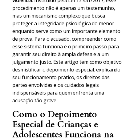
violência
. Instituído pela Lei 13.431/2017, esse
procedimento não é apenas um testemunho,
mas um mecanismo complexo que busca
proteger a integridade psicológica do menor
enquanto serve como um importante elemento
de prova. Para o acusado, compreender como
esse sistema funciona é o primeiro passo para
garantir seu direito à ampla defesa e a um
julgamento justo. Este artigo tem como objetivo
desmistificar o depoimento especial, explicando
seu funcionamento prático, os direitos das
partes envolvidas e os cuidados legais
indispensáveis para quem enfrenta uma
acusação tão grave.
Como o Depoimento
Especial de Crianças e
Adolescentes Funciona na