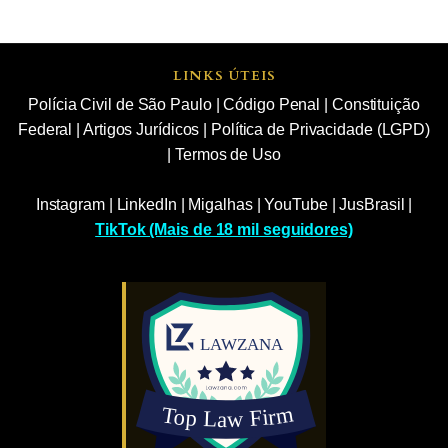
LINKS ÚTEIS
Polícia Civil de São Paulo
|
Código Penal
|
Constituição
Federal
|
Artigos Jurídicos
|
Política de Privacidade (LGPD)
|
Termos de Uso
Instagram
|
LinkedIn
|
Migalhas
|
YouTube
|
JusBrasil
|
TikTok (Mais de 18 mil seguidores)