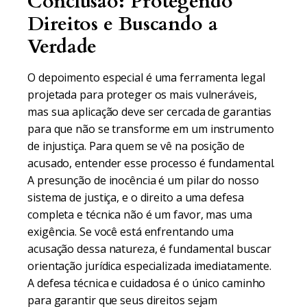
Conclusão: Protegendo
Direitos e Buscando a
Verdade
O depoimento especial é uma ferramenta legal
projetada para proteger os mais vulneráveis,
mas sua aplicação deve ser cercada de garantias
para que não se transforme em um instrumento
de injustiça. Para quem se vê na posição de
acusado, entender esse processo é fundamental.
A presunção de inocência é um pilar do nosso
sistema de justiça, e o direito a uma defesa
completa e técnica não é um favor, mas uma
exigência. Se você está enfrentando uma
acusação dessa natureza, é fundamental buscar
orientação jurídica especializada imediatamente.
A defesa técnica e cuidadosa é o único caminho
para garantir que seus direitos sejam