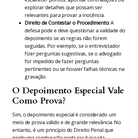
explorar detalhes que possam ser
relevantes para provar a inocência.
Direito de Contestar o Procedimento:
A
defesa pode e deve questionar a validade do
depoimento se as regras não forem
seguidas. Por exemplo, se o entrevistador
fizer perguntas sugestivas, se o advogado
for impedido de fazer perguntas
pertinentes ou se houver falhas técnicas na
gravação.
O Depoimento Especial Vale
Como Prova?
Sim, o depoimento especial é considerado um
meio de prova válido e de grande relevância. No
entanto, é um princípio do Direito Penal que
nenhuma condenação pode ser baseada