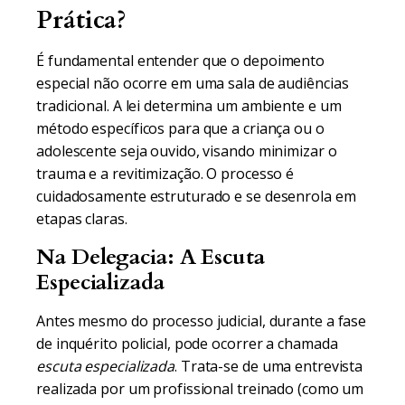
Prática?
É fundamental entender que o depoimento
especial não ocorre em uma sala de audiências
tradicional. A lei determina um ambiente e um
método específicos para que a criança ou o
adolescente seja ouvido, visando minimizar o
trauma e a revitimização. O processo é
cuidadosamente estruturado e se desenrola em
etapas claras.
Na Delegacia: A Escuta
Especializada
Antes mesmo do processo judicial, durante a fase
de inquérito policial, pode ocorrer a chamada
escuta especializada
. Trata-se de uma entrevista
realizada por um profissional treinado (como um