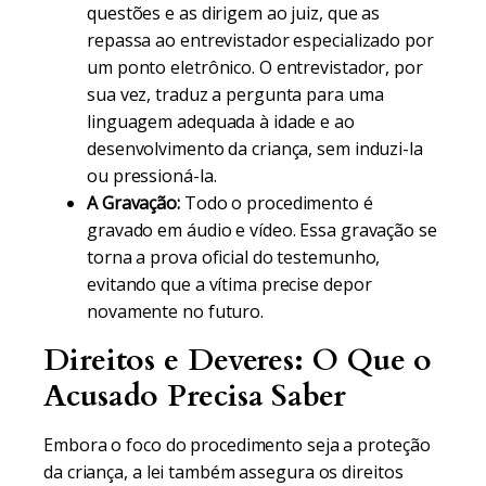
questões e as dirigem ao juiz, que as
repassa ao entrevistador especializado por
um ponto eletrônico. O entrevistador, por
sua vez, traduz a pergunta para uma
linguagem adequada à idade e ao
desenvolvimento da criança, sem induzi-la
ou pressioná-la.
A Gravação:
Todo o procedimento é
gravado em áudio e vídeo. Essa gravação se
torna a prova oficial do testemunho,
evitando que a vítima precise depor
novamente no futuro.
Direitos e Deveres: O Que o
Acusado Precisa Saber
Embora o foco do procedimento seja a proteção
da criança, a lei também assegura os direitos