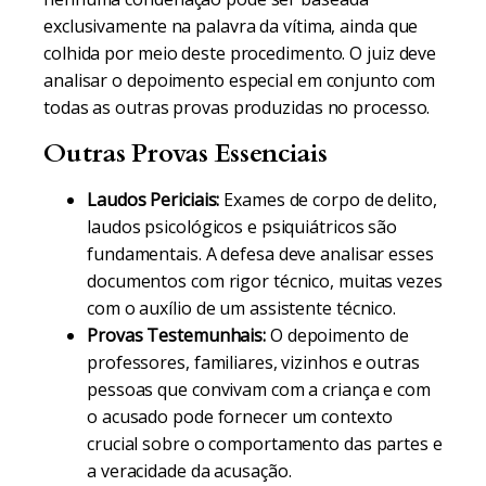
exclusivamente na palavra da vítima, ainda que
colhida por meio deste procedimento. O juiz deve
analisar o depoimento especial em conjunto com
todas as outras provas produzidas no processo.
Outras Provas Essenciais
Laudos Periciais:
Exames de corpo de delito,
laudos psicológicos e psiquiátricos são
fundamentais. A defesa deve analisar esses
documentos com rigor técnico, muitas vezes
com o auxílio de um assistente técnico.
Provas Testemunhais:
O depoimento de
professores, familiares, vizinhos e outras
pessoas que convivam com a criança e com
o acusado pode fornecer um contexto
crucial sobre o comportamento das partes e
a veracidade da acusação.