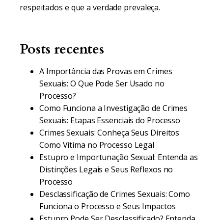
respeitados e que a verdade prevaleça.
Posts recentes
A Importância das Provas em Crimes
Sexuais: O Que Pode Ser Usado no
Processo?
Como Funciona a Investigação de Crimes
Sexuais: Etapas Essenciais do Processo
Crimes Sexuais: Conheça Seus Direitos
Como Vítima no Processo Legal
Estupro e Importunação Sexual: Entenda as
Distinções Legais e Seus Reflexos no
Processo
Desclassificação de Crimes Sexuais: Como
Funciona o Processo e Seus Impactos
Estupro Pode Ser Desclassificado? Entenda