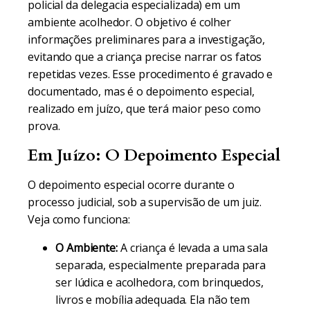
policial da delegacia especializada) em um
ambiente acolhedor. O objetivo é colher
informações preliminares para a investigação,
evitando que a criança precise narrar os fatos
repetidas vezes. Esse procedimento é gravado e
documentado, mas é o depoimento especial,
realizado em juízo, que terá maior peso como
prova.
Em Juízo: O Depoimento Especial
O depoimento especial ocorre durante o
processo judicial, sob a supervisão de um juiz.
Veja como funciona:
O Ambiente:
A criança é levada a uma sala
separada, especialmente preparada para
ser lúdica e acolhedora, com brinquedos,
livros e mobília adequada. Ela não tem