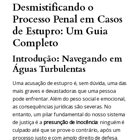
Desmistificando o
Processo Penal em Casos
de Estupro: Um Guia
Completo
Introdução: Navegando em
Águas Turbulentas
Uma acusação de estupro é, sem dúvida, uma das
mais graves e devastadoras que uma pessoa
pode enfrentar. Além do peso social e emocional,
as consequências jurídicas são severas. No
entanto, um pilar fundamental do nosso sistema
de justiça é a
presunção de inocência
: ninguém é
culpado até que se prove o contrário, após um
processo justo e com amplo direito de defesa.