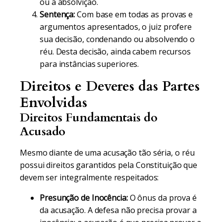
ou a absolvição.
Sentença:
Com base em todas as provas e
argumentos apresentados, o juiz profere
sua decisão, condenando ou absolvendo o
réu. Desta decisão, ainda cabem recursos
para instâncias superiores.
Direitos e Deveres das Partes
Envolvidas
Direitos Fundamentais do
Acusado
Mesmo diante de uma acusação tão séria, o réu
possui direitos garantidos pela Constituição que
devem ser integralmente respeitados:
Presunção de Inocência:
O ônus da prova é
da acusação. A defesa não precisa provar a