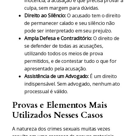
inocência; a acusação é que precisa provar a
culpa, sem margem para dúvidas.
Direito ao Silêncio:
O acusado tem o direito
de permanecer calado e seu silêncio não
pode ser interpretado em seu prejuízo.
Ampla Defesa e Contraditório:
O direito de
se defender de todas as acusações,
utilizando todos os meios de prova
permitidos, e de contestar tudo o que for
apresentado pela acusação.
Assistência de um Advogado:
É um direito
indispensável. Sem advogado, nenhum ato
processual é válido.
Provas e Elementos Mais
Utilizados Nesses Casos
A natureza dos crimes sexuais muitas vezes