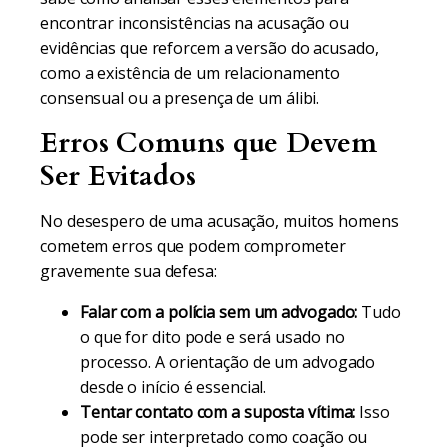
encontrar inconsistências na acusação ou
evidências que reforcem a versão do acusado,
como a existência de um relacionamento
consensual ou a presença de um álibi.
Erros Comuns que Devem
Ser Evitados
No desespero de uma acusação, muitos homens
cometem erros que podem comprometer
gravemente sua defesa:
Falar com a polícia sem um advogado:
Tudo
o que for dito pode e será usado no
processo. A orientação de um advogado
desde o início é essencial.
Tentar contato com a suposta vítima:
Isso
pode ser interpretado como coação ou