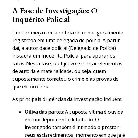
A Fase de Investigação: O
Inquérito Policial
Tudo começa com a notícia do crime, geralmente
registrada em uma delegacia de polícia. A partir
daí, a autoridade policial (Delegado de Polícia)
instaura um Inquérito Policial para apurar os
fatos. Nesta fase, o objetivo é coletar elementos
de autoria e materialidade, ou seja, quem
supostamente cometeu o crime e as provas de
que ele ocorreu.
As principais diligências da investigação incluem:
Oitiva das partes:
A suposta vítima é ouvida
em um depoimento detalhado. O
investigado também é intimado a prestar
seus esclarecimentos, momento em que já é