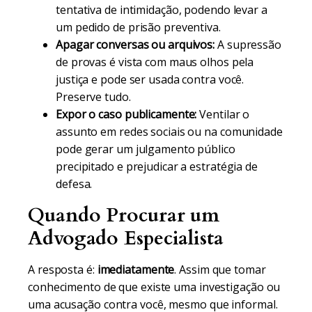
tentativa de intimidação, podendo levar a
um pedido de prisão preventiva.
Apagar conversas ou arquivos:
A supressão
de provas é vista com maus olhos pela
justiça e pode ser usada contra você.
Preserve tudo.
Expor o caso publicamente:
Ventilar o
assunto em redes sociais ou na comunidade
pode gerar um julgamento público
precipitado e prejudicar a estratégia de
defesa.
Quando Procurar um
Advogado Especialista
A resposta é:
imediatamente
. Assim que tomar
conhecimento de que existe uma investigação ou
uma acusação contra você, mesmo que informal.