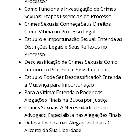
Processo?
Como Funciona a Investigação de Crimes
Sexuais: Etapas Essenciais do Processo
Crimes Sexuais: Conheça Seus Direitos
Como Vítima no Processo Legal
Estupro e Importunação Sexual: Entenda as
Distinções Legais e Seus Reflexos no
Processo
Desclassificação de Crimes Sexuais: Como
Funciona o Processo e Seus Impactos
Estupro Pode Ser Desclassificado? Entenda
a Mudança para Importunação
Para a Vítima: Entenda o Poder das
Alegações Finais na Busca por Justiça
Crimes Sexuais: A Necessidade de um
Advogado Especialista nas Alegações Finais
Defesa Técnica nas Alegações Finais: O
Alicerce da Sua Liberdade