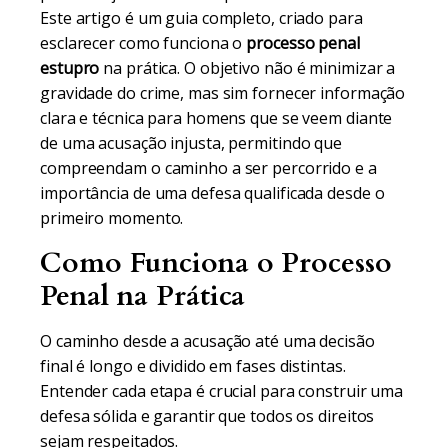
Este artigo é um guia completo, criado para
esclarecer como funciona o
processo penal
estupro
na prática. O objetivo não é minimizar a
gravidade do crime, mas sim fornecer informação
clara e técnica para homens que se veem diante
de uma acusação injusta, permitindo que
compreendam o caminho a ser percorrido e a
importância de uma defesa qualificada desde o
primeiro momento.
Como Funciona o Processo
Penal na Prática
O caminho desde a acusação até uma decisão
final é longo e dividido em fases distintas.
Entender cada etapa é crucial para construir uma
defesa sólida e garantir que todos os direitos
sejam respeitados.