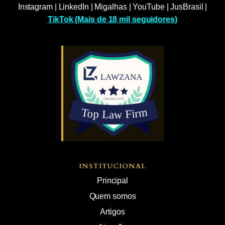
Instagram
|
LinkedIn
|
Migalhas
|
YouTube
|
JusBrasil
|
TikTok (Mais de 18 mil seguidores)
INSTITUCIONAL
Principal
Quem somos
Artigos