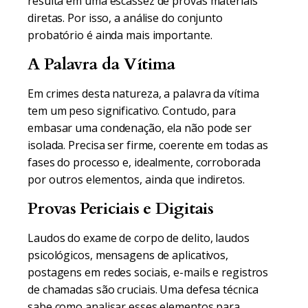
resulta em uma escassez de provas materiais
diretas. Por isso, a análise do conjunto
probatório é ainda mais importante.
A Palavra da Vítima
Em crimes desta natureza, a palavra da vítima
tem um peso significativo. Contudo, para
embasar uma condenação, ela não pode ser
isolada. Precisa ser firme, coerente em todas as
fases do processo e, idealmente, corroborada
por outros elementos, ainda que indiretos.
Provas Periciais e Digitais
Laudos do exame de corpo de delito, laudos
psicológicos, mensagens de aplicativos,
postagens em redes sociais, e-mails e registros
de chamadas são cruciais. Uma defesa técnica
sabe como analisar esses elementos para