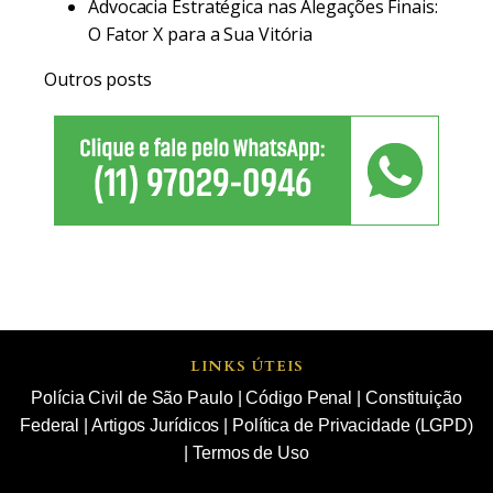
Advocacia Estratégica nas Alegações Finais:
O Fator X para a Sua Vitória
Outros posts
LINKS ÚTEIS
Polícia Civil de São Paulo
|
Código Penal
|
Constituição
Federal
|
Artigos Jurídicos
|
Política de Privacidade (LGPD)
|
Termos de Uso