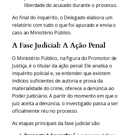
liberdade do acusado durante o processo.
Ao final do inquérito, o Delegado elabora um
relatório com tudo o que foi apurado e envia o
caso ao Ministério Público.
A Fase Judicial: A Ação Penal
O Ministério Público, na figura do Promotor de
Justiça, é o titular da ação penal. Ele analisa o
inquérito policial e, se entender que existem
indícios suficientes de autoria e prova da
materialidade do crime, oferece a denúncia ao
Poder Judiciário. A partir do momento em que o
juiz aceita a denúncia, o investigado passa a ser
oficialmente réu no processo.
As etapas principais da fase judicial são: