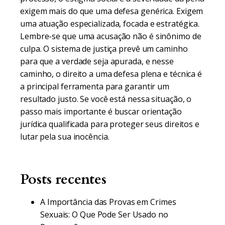
exigem mais do que uma defesa genérica. Exigem
uma atuação especializada, focada e estratégica.
Lembre-se que uma acusação não é sinônimo de
culpa. O sistema de justiça prevê um caminho
para que a verdade seja apurada, e nesse
caminho, o direito a uma defesa plena e técnica é
a principal ferramenta para garantir um
resultado justo. Se você está nessa situação, o
passo mais importante é buscar orientação
jurídica qualificada para proteger seus direitos e
lutar pela sua inocência.
Posts recentes
A Importância das Provas em Crimes
Sexuais: O Que Pode Ser Usado no