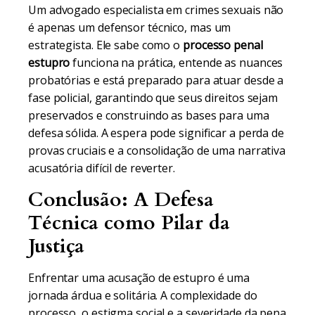
Um advogado especialista em crimes sexuais não
é apenas um defensor técnico, mas um
estrategista. Ele sabe como o
processo penal
estupro
funciona na prática, entende as nuances
probatórias e está preparado para atuar desde a
fase policial, garantindo que seus direitos sejam
preservados e construindo as bases para uma
defesa sólida. A espera pode significar a perda de
provas cruciais e a consolidação de uma narrativa
acusatória difícil de reverter.
Conclusão: A Defesa
Técnica como Pilar da
Justiça
Enfrentar uma acusação de estupro é uma
jornada árdua e solitária. A complexidade do
processo, o estigma social e a severidade da pena