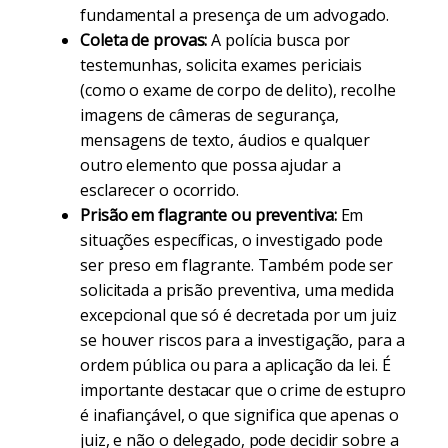
fundamental a presença de um advogado.
Coleta de provas:
A polícia busca por
testemunhas, solicita exames periciais
(como o exame de corpo de delito), recolhe
imagens de câmeras de segurança,
mensagens de texto, áudios e qualquer
outro elemento que possa ajudar a
esclarecer o ocorrido.
Prisão em flagrante ou preventiva:
Em
situações específicas, o investigado pode
ser preso em flagrante. Também pode ser
solicitada a prisão preventiva, uma medida
excepcional que só é decretada por um juiz
se houver riscos para a investigação, para a
ordem pública ou para a aplicação da lei. É
importante destacar que o crime de estupro
é inafiançável, o que significa que apenas o
juiz, e não o delegado, pode decidir sobre a