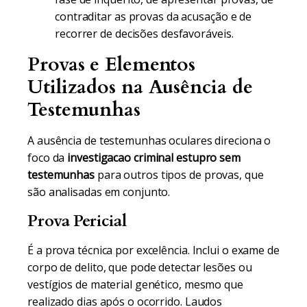
contraditar as provas da acusação e de
recorrer de decisões desfavoráveis.
Provas e Elementos
Utilizados na Ausência de
Testemunhas
A ausência de testemunhas oculares direciona o
foco da
investigacao criminal estupro sem
testemunhas
para outros tipos de provas, que
são analisadas em conjunto.
Prova Pericial
É a prova técnica por excelência. Inclui o exame de
corpo de delito, que pode detectar lesões ou
vestígios de material genético, mesmo que
realizado dias após o ocorrido. Laudos