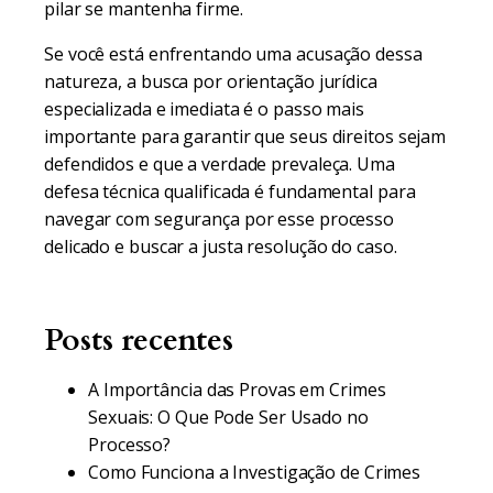
pilar se mantenha firme.
Se você está enfrentando uma acusação dessa
natureza, a busca por orientação jurídica
especializada e imediata é o passo mais
importante para garantir que seus direitos sejam
defendidos e que a verdade prevaleça. Uma
defesa técnica qualificada é fundamental para
navegar com segurança por esse processo
delicado e buscar a justa resolução do caso.
Posts recentes
A Importância das Provas em Crimes
Sexuais: O Que Pode Ser Usado no
Processo?
Como Funciona a Investigação de Crimes