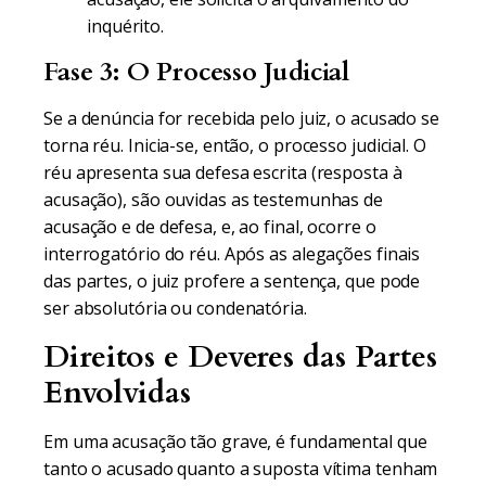
inquérito.
Fase 3: O Processo Judicial
Se a denúncia for recebida pelo juiz, o acusado se
torna réu. Inicia-se, então, o processo judicial. O
réu apresenta sua defesa escrita (resposta à
acusação), são ouvidas as testemunhas de
acusação e de defesa, e, ao final, ocorre o
interrogatório do réu. Após as alegações finais
das partes, o juiz profere a sentença, que pode
ser absolutória ou condenatória.
Direitos e Deveres das Partes
Envolvidas
Em uma acusação tão grave, é fundamental que
tanto o acusado quanto a suposta vítima tenham