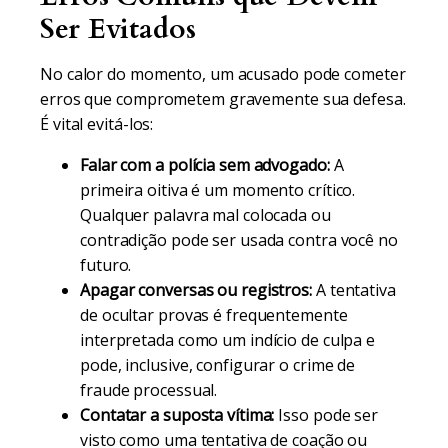
Ser Evitados
No calor do momento, um acusado pode cometer
erros que comprometem gravemente sua defesa.
É vital evitá-los:
Falar com a polícia sem advogado:
A
primeira oitiva é um momento crítico.
Qualquer palavra mal colocada ou
contradição pode ser usada contra você no
futuro.
Apagar conversas ou registros:
A tentativa
de ocultar provas é frequentemente
interpretada como um indício de culpa e
pode, inclusive, configurar o crime de
fraude processual.
Contatar a suposta vítima:
Isso pode ser
visto como uma tentativa de coação ou