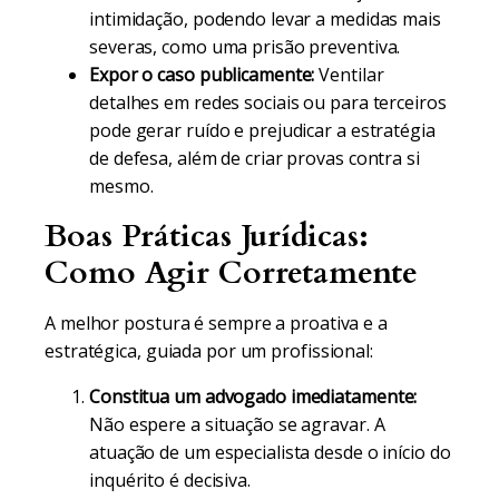
intimidação, podendo levar a medidas mais
severas, como uma prisão preventiva.
Expor o caso publicamente:
Ventilar
detalhes em redes sociais ou para terceiros
pode gerar ruído e prejudicar a estratégia
de defesa, além de criar provas contra si
mesmo.
Boas Práticas Jurídicas:
Como Agir Corretamente
A melhor postura é sempre a proativa e a
estratégica, guiada por um profissional:
Constitua um advogado imediatamente:
Não espere a situação se agravar. A
atuação de um especialista desde o início do
inquérito é decisiva.