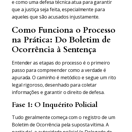
e como uma defesa técnica atua para garantir
que a justiça seja feita, especialmente para
aqueles que são acusados injustamente.
Como Funciona o Processo
na Prática: Do Boletim de
Ocorrência à Sentença
Entender as etapas do processo é o primeiro
passo para compreender como a verdade é
apurada. O caminho é metódico e segue um rito
legal rigoroso, desenhado para coletar
informações e garantir o direito de defesa.
Fase 1: O Inquérito Policial
Tudo geralmente começa com o registro de um
Boletim de Ocorrência pela suposta vítima. A