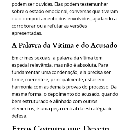
podem ser ouvidas. Elas podem testemunhar
sobre o estado emocional, conversas que tiveram
ou o comportamento dos envolvidos, ajudando a
corroborar ou a refutar as versões
apresentadas.
A Palavra da Vítima e do Acusado
Em crimes sexuais, a palavra da vítima tem
especial relevância, mas não é absoluta. Para
fundamentar uma condenação, ela precisa ser
firme, coerente e, principalmente, estar em
harmonia com as demais provas do processo. Da
mesma forma, o depoimento do acusado, quando
bem estruturado e alinhado com outros
elementos, é uma peça central da estratégia de
defesa.
Erros Comuns que Devem