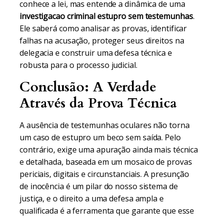
conhece a lei, mas entende a dinâmica de uma
investigacao criminal estupro sem testemunhas
.
Ele saberá como analisar as provas, identificar
falhas na acusação, proteger seus direitos na
delegacia e construir uma defesa técnica e
robusta para o processo judicial.
Conclusão: A Verdade
Através da Prova Técnica
A ausência de testemunhas oculares não torna
um caso de estupro um beco sem saída. Pelo
contrário, exige uma apuração ainda mais técnica
e detalhada, baseada em um mosaico de provas
periciais, digitais e circunstanciais. A presunção
de inocência é um pilar do nosso sistema de
justiça, e o direito a uma defesa ampla e
qualificada é a ferramenta que garante que esse