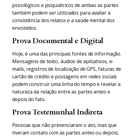
psicológicos e psiquiátricos de ambas as partes
também podem ser utilizados para avaliar a
consistência dos relatos e a saúde mental dos
envolvidos.
Prova Documental e Digital
Hoje, é uma das principais fontes de informação.
Mensagens de texto, áudios de aplicativos, e-
mails, registros de localização de GPS, faturas de
cartão de crédito e postagens em redes sociais
podem construir uma linha do tempo e revelar a
natureza da relação entre as partes antes e
depois do fato.
Prova Testemunhal Indireta
Pessoas que não presenciaram o ato, mas que
tiveram contato com as partes antes ou depois,