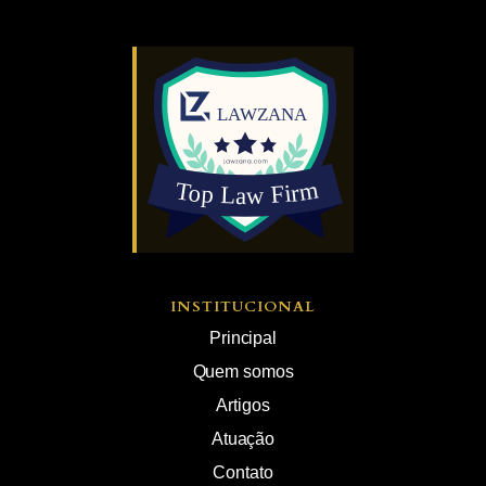
INSTITUCIONAL
Principal
Quem somos
Artigos
Atuação
Contato