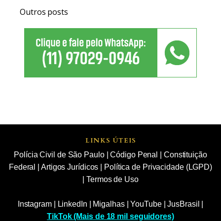
Outros posts
LINKS ÚTEIS
Polícia Civil de São Paulo
|
Código Penal
|
Constituição
Federal
|
Artigos Jurídicos
|
Política de Privacidade (LGPD)
|
Termos de Uso
Instagram
|
LinkedIn
|
Migalhas
|
YouTube
|
JusBrasil
|
TikTok (Mais de 18 mil seguidores)