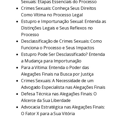
Sexuais: Etapas Essenciais do Processo
Crimes Sexuais: Conheça Seus Direitos
Como Vítima no Processo Legal
Estupro e Importunação Sexual: Entenda as
Distinções Legais e Seus Reflexos no
Processo
Desclassificação de Crimes Sexuais: Como
Funciona o Processo e Seus Impactos
Estupro Pode Ser Desclassificado? Entenda
a Mudança para Importunação
Para a Vítima: Entenda o Poder das
Alegações Finais na Busca por Justiça
Crimes Sexuais: A Necessidade de um
Advogado Especialista nas Alegações Finais
Defesa Técnica nas Alegações Finais: O
Alicerce da Sua Liberdade
Advocacia Estratégica nas Alegações Finais:
O Fator X para a Sua Vitória