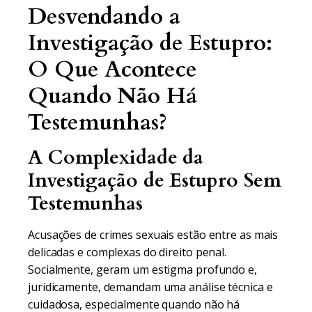
Desvendando a
Investigação de Estupro:
O Que Acontece
Quando Não Há
Testemunhas?
A Complexidade da
Investigação de Estupro Sem
Testemunhas
Acusações de crimes sexuais estão entre as mais
delicadas e complexas do direito penal.
Socialmente, geram um estigma profundo e,
juridicamente, demandam uma análise técnica e
cuidadosa, especialmente quando não há