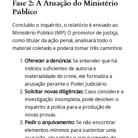
Fase 2: A Atuação do Ministério
Público
Concluído o inquérito, o relatório é enviado ao
Ministério Público (MP). O promotor de justiça,
como titular da ação penal, analisará todo o
material coletado e poderá tomar três caminhos:
Oferecer a denúncia:
Se entender que há
indícios suficientes de autoria e
materialidade do crime, ele formaliza a
acusação perante o Poder Judiciário.
Solicitar novas diligências:
Caso considere a
investigação incompleta, pode devolver o
inquérito à polícia para a produção de
novas provas.
Pedir o arquivamento:
Se não encontrar
elementos mínimos para sustentar uma
acusação, ele solicita o arquivamento do