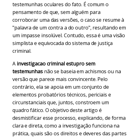
testemunhas oculares do fato. É comum o
pensamento de que, sem alguém para
corroborar uma das versões, o caso se resume à
"palavra de um contra a do outro", resultando em
um impasse insolúvel. Contudo, essa é uma visão
simplista e equivocada do sistema de justiça
criminal.
A
investigacao criminal estupro sem
testemunhas
não se baseia em achismos ou na
versão que parece mais convincente. Pelo
contrário, ela se apoia em um conjunto de
elementos probatórios técnicos, periciais e
circunstanciais que, juntos, constroem um
quadro fático. O objetivo deste artigo é
desmistificar esse processo, explicando, de forma
clara e direta, como a investigação funciona na
prática, quais são os direitos e deveres das partes