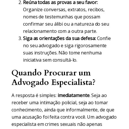
Reúna todas as provas a seu favor:
Organize conversas, extratos, recibos,
nomes de testemunhas que possam
confirmar seu álibi ou a natureza do seu
relacionamento com a outra parte.
Siga as orientações da sua defesa:
Confie
no seu advogado e siga rigorosamente
suas instruções. Não tome nenhuma
iniciativa sem consultá-lo.
Quando Procurar um
Advogado Especialista?
A resposta é simples:
imediatamente
. Seja ao
receber uma intimação policial, seja ao tomar
conhecimento, ainda que informalmente, de que
uma acusação foi feita contra você. Um advogado
especialista em crimes sexuais não apenas