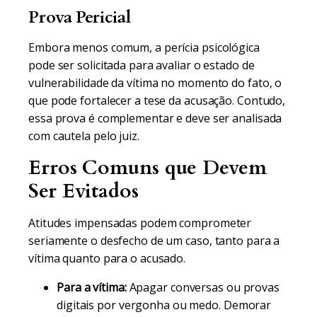
Prova Pericial
Embora menos comum, a perícia psicológica
pode ser solicitada para avaliar o estado de
vulnerabilidade da vítima no momento do fato, o
que pode fortalecer a tese da acusação. Contudo,
essa prova é complementar e deve ser analisada
com cautela pelo juiz.
Erros Comuns que Devem
Ser Evitados
Atitudes impensadas podem comprometer
seriamente o desfecho de um caso, tanto para a
vítima quanto para o acusado.
Para a vítima:
Apagar conversas ou provas
digitais por vergonha ou medo. Demorar