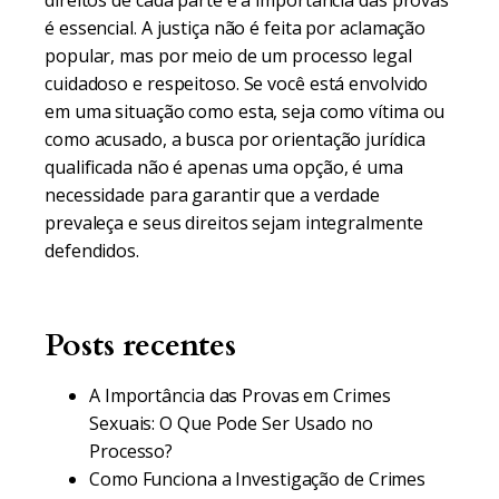
direitos de cada parte e a importância das provas
é essencial. A justiça não é feita por aclamação
popular, mas por meio de um processo legal
cuidadoso e respeitoso. Se você está envolvido
em uma situação como esta, seja como vítima ou
como acusado, a busca por orientação jurídica
qualificada não é apenas uma opção, é uma
necessidade para garantir que a verdade
prevaleça e seus direitos sejam integralmente
defendidos.
Posts recentes
A Importância das Provas em Crimes
Sexuais: O Que Pode Ser Usado no
Processo?
Como Funciona a Investigação de Crimes