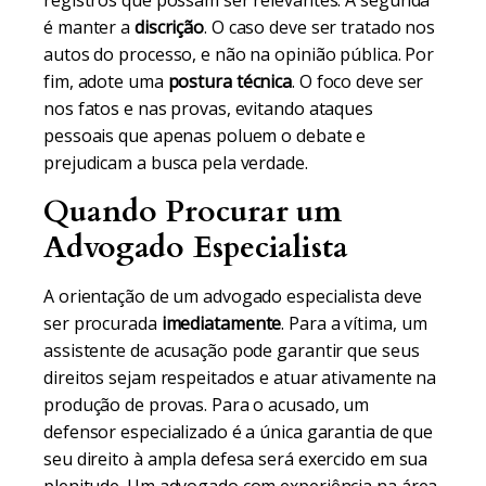
registros que possam ser relevantes. A segunda
é manter a
discrição
. O caso deve ser tratado nos
autos do processo, e não na opinião pública. Por
fim, adote uma
postura técnica
. O foco deve ser
nos fatos e nas provas, evitando ataques
pessoais que apenas poluem o debate e
prejudicam a busca pela verdade.
Quando Procurar um
Advogado Especialista
A orientação de um advogado especialista deve
ser procurada
imediatamente
. Para a vítima, um
assistente de acusação pode garantir que seus
direitos sejam respeitados e atuar ativamente na
produção de provas. Para o acusado, um
defensor especializado é a única garantia de que
seu direito à ampla defesa será exercido em sua