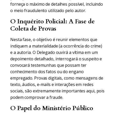
forneça o máximo de detalhes possível, incluindo
o meio fraudulento utilizado pelo autor.
O Inquérito Policial: A Fase de
Coleta de Provas
Nesta fase, o objetivo é reunir elementos que
indiquem a materialidade (a ocorrência do crime)
e a autoria. O Delegado ouvirá a vítima em um
depoimento detalhado, interrogará o suspeito e
convocará testemunhas que possam ter
conhecimento dos fatos ou do engano
empregado. Provas digitais, como mensagens de
texto, áudios, e-mails e interações em redes
sociais, são extremamente importantes aqui, pois
podem comprovar a fraude.
O Papel do Ministério Público