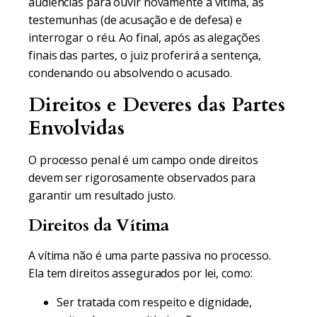
audiências para ouvir novamente a vítima, as
testemunhas (de acusação e de defesa) e
interrogar o réu. Ao final, após as alegações
finais das partes, o juiz proferirá a sentença,
condenando ou absolvendo o acusado.
Direitos e Deveres das Partes
Envolvidas
O processo penal é um campo onde direitos
devem ser rigorosamente observados para
garantir um resultado justo.
Direitos da Vítima
A vítima não é uma parte passiva no processo.
Ela tem direitos assegurados por lei, como:
Ser tratada com respeito e dignidade,