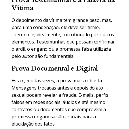
Vítima
O depoimento da vítima tem grande peso, mas,
para uma condenação, ele deve ser firme,
coerente e, idealmente, corroborado por outros
elementos. Testemunhas que possam confirmar
o ardil, o engano ou a promessa falsa utilizada
pelo autor são fundamentais.
Prova Documental e Digital
Esta é, muitas vezes, a prova mais robusta.
Mensagens trocadas antes e depois do ato
sexual podem revelar a fraude. E-mails, perfis
falsos em redes sociais, áudios e até mesmo
contratos ou documentos que comprovem a
promessa enganosa são cruciais para a
elucidação dos fatos.