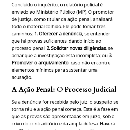
Concluído o inquérito, o relatório policial é
enviado ao Ministério Público (MP). O promotor
de justiça, como titular da ação penal, analisará
todo o material colhido. Ele pode tomar três
caminhos:
1. Oferecer a denúncia
, se entender
que há provas suficientes, dando início ao
processo penal;
2. Solicitar novas diligências
, se
achar que a investigação está incompleta; ou
3.
Promover o arquivamento
, caso não encontre
elementos mínimos para sustentar uma
acusação.
A Ação Penal: O Processo Judicial
Se a denúncia for recebida pelo juiz, o suspeito se
torna réu e a ação penal começa. Esta é a fase em
que as provas são apresentadas em juízo, sob o
crivo do contraditório e da ampla defesa. Haverá