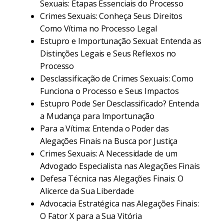
Sexuais: Etapas Essenciais do Processo
Crimes Sexuais: Conheça Seus Direitos
Como Vítima no Processo Legal
Estupro e Importunação Sexual: Entenda as
Distinções Legais e Seus Reflexos no
Processo
Desclassificação de Crimes Sexuais: Como
Funciona o Processo e Seus Impactos
Estupro Pode Ser Desclassificado? Entenda
a Mudança para Importunação
Para a Vítima: Entenda o Poder das
Alegações Finais na Busca por Justiça
Crimes Sexuais: A Necessidade de um
Advogado Especialista nas Alegações Finais
Defesa Técnica nas Alegações Finais: O
Alicerce da Sua Liberdade
Advocacia Estratégica nas Alegações Finais:
O Fator X para a Sua Vitória