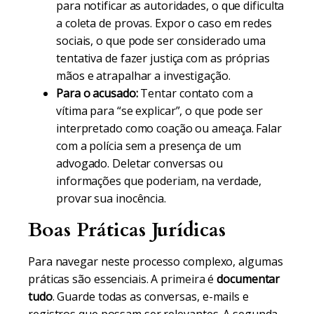
para notificar as autoridades, o que dificulta
a coleta de provas. Expor o caso em redes
sociais, o que pode ser considerado uma
tentativa de fazer justiça com as próprias
mãos e atrapalhar a investigação.
Para o acusado:
Tentar contato com a
vítima para “se explicar”, o que pode ser
interpretado como coação ou ameaça. Falar
com a polícia sem a presença de um
advogado. Deletar conversas ou
informações que poderiam, na verdade,
provar sua inocência.
Boas Práticas Jurídicas
Para navegar neste processo complexo, algumas
práticas são essenciais. A primeira é
documentar
tudo
. Guarde todas as conversas, e-mails e