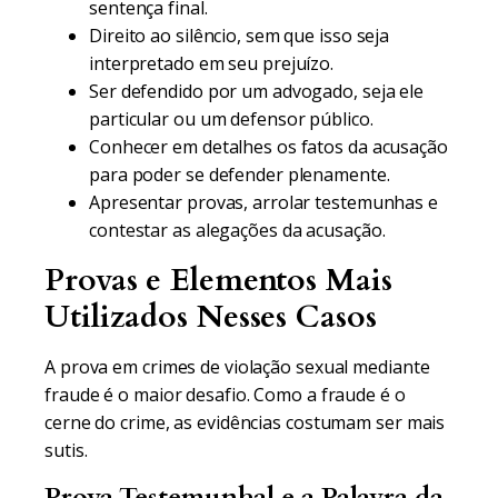
sentença final.
Direito ao silêncio, sem que isso seja
interpretado em seu prejuízo.
Ser defendido por um advogado, seja ele
particular ou um defensor público.
Conhecer em detalhes os fatos da acusação
para poder se defender plenamente.
Apresentar provas, arrolar testemunhas e
contestar as alegações da acusação.
Provas e Elementos Mais
Utilizados Nesses Casos
A prova em crimes de violação sexual mediante
fraude é o maior desafio. Como a fraude é o
cerne do crime, as evidências costumam ser mais
sutis.
Prova Testemunhal e a Palavra da