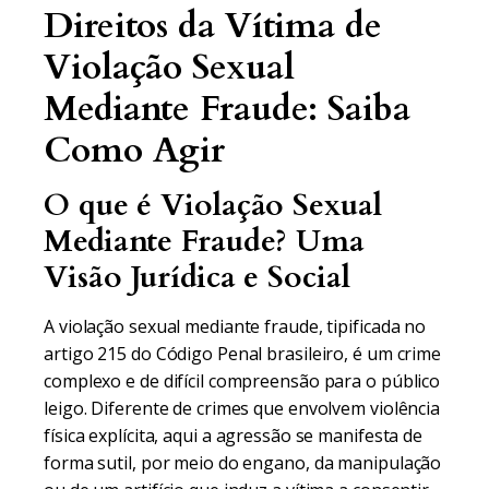
Direitos da Vítima de
Violação Sexual
Mediante Fraude: Saiba
Como Agir
O que é Violação Sexual
Mediante Fraude? Uma
Visão Jurídica e Social
A violação sexual mediante fraude, tipificada no
artigo 215 do Código Penal brasileiro, é um crime
complexo e de difícil compreensão para o público
leigo. Diferente de crimes que envolvem violência
física explícita, aqui a agressão se manifesta de
forma sutil, por meio do engano, da manipulação