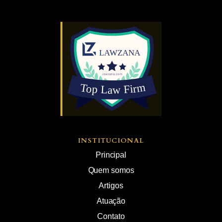
INSTITUCIONAL
Principal
Quem somos
Artigos
Atuação
Contato