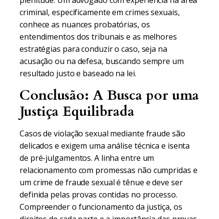
plenitude. Um advogado com experiência na área
criminal, especificamente em crimes sexuais,
conhece as nuances probatórias, os
entendimentos dos tribunais e as melhores
estratégias para conduzir o caso, seja na
acusação ou na defesa, buscando sempre um
resultado justo e baseado na lei.
Conclusão: A Busca por uma
Justiça Equilibrada
Casos de violação sexual mediante fraude são
delicados e exigem uma análise técnica e isenta
de pré-julgamentos. A linha entre um
relacionamento com promessas não cumpridas e
um crime de fraude sexual é tênue e deve ser
definida pelas provas contidas no processo.
Compreender o funcionamento da justiça, os