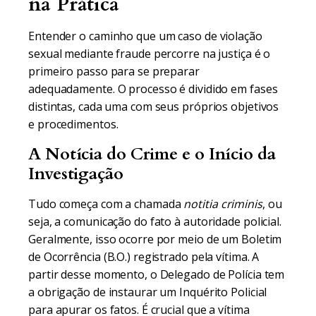
na Prática
Entender o caminho que um caso de violação
sexual mediante fraude percorre na justiça é o
primeiro passo para se preparar
adequadamente. O processo é dividido em fases
distintas, cada uma com seus próprios objetivos
e procedimentos.
A Notícia do Crime e o Início da
Investigação
Tudo começa com a chamada
notitia criminis
, ou
seja, a comunicação do fato à autoridade policial.
Geralmente, isso ocorre por meio de um Boletim
de Ocorrência (B.O.) registrado pela vítima. A
partir desse momento, o Delegado de Polícia tem
a obrigação de instaurar um Inquérito Policial
para apurar os fatos. É crucial que a vítima