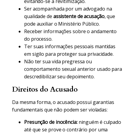
evitando-se a revitimização.
Ser acompanhada por um advogado na
qualidade de
assistente de acusação
, que
pode auxiliar o Ministério Público.
Receber informações sobre o andamento
do processo.
Ter suas informações pessoais mantidas
em sigilo para proteger sua privacidade.
Não ter sua vida pregressa ou
comportamento sexual anterior usado para
descredibilizar seu depoimento.
Direitos do Acusado
Da mesma forma, o acusado possui garantias
fundamentais que não podem ser violadas:
Presunção de inocência:
ninguém é culpado
até que se prove o contrário por uma