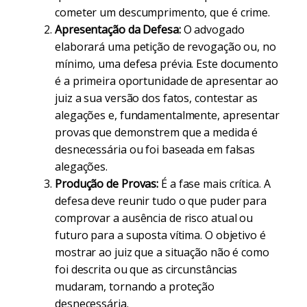
cometer um descumprimento, que é crime.
Apresentação da Defesa:
O advogado
elaborará uma petição de revogação ou, no
mínimo, uma defesa prévia. Este documento
é a primeira oportunidade de apresentar ao
juiz a sua versão dos fatos, contestar as
alegações e, fundamentalmente, apresentar
provas que demonstrem que a medida é
desnecessária ou foi baseada em falsas
alegações.
Produção de Provas:
É a fase mais crítica. A
defesa deve reunir tudo o que puder para
comprovar a ausência de risco atual ou
futuro para a suposta vítima. O objetivo é
mostrar ao juiz que a situação não é como
foi descrita ou que as circunstâncias
mudaram, tornando a proteção
desnecessária.