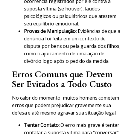
ocorrência registrados por ele contra a
suposta vítima (se houver), laudos
psicológicos ou psiquiátricos que atestem
seu equilíbrio emocional.
Provas de Manipulação:
Evidências de que a
denúncia foi feita em um contexto de
disputa por bens ou pela guarda dos filhos,
como o ajuizamento de uma ação de
divórcio logo após o pedido da medida.
Erros Comuns que Devem
Ser Evitados a Todo Custo
No calor do momento, muitos homens cometem
erros que podem prejudicar gravemente sua
defesa e até mesmo agravar sua situação legal.
Tentar Contato:
O erro mais grave é tentar
contatar a suposta vítima para “conversar”