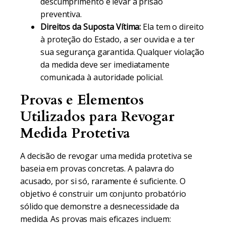
descumprimento e levar à prisão
preventiva.
Direitos da Suposta Vítima:
Ela tem o direito
à proteção do Estado, a ser ouvida e a ter
sua segurança garantida. Qualquer violação
da medida deve ser imediatamente
comunicada à autoridade policial.
Provas e Elementos
Utilizados para Revogar
Medida Protetiva
A decisão de revogar uma medida protetiva se
baseia em provas concretas. A palavra do
acusado, por si só, raramente é suficiente. O
objetivo é construir um conjunto probatório
sólido que demonstre a desnecessidade da
medida. As provas mais eficazes incluem: