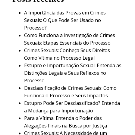
A Importância das Provas em Crimes
Sexuais: O Que Pode Ser Usado no
Processo?
Como Funciona a Investigação de Crimes
Sexuais: Etapas Essenciais do Processo
Crimes Sexuais: Conheça Seus Direitos
Como Vítima no Processo Legal
Estupro e Importunação Sexual: Entenda as
Distinções Legais e Seus Reflexos no
Processo
Desclassificação de Crimes Sexuais: Como
Funciona o Processo e Seus Impactos
Estupro Pode Ser Desclassificado? Entenda
a Mudança para Importunação
Para a Vítima: Entenda o Poder das
Alegações Finais na Busca por Justiça
Crimes Sexuais: A Necessidade de um