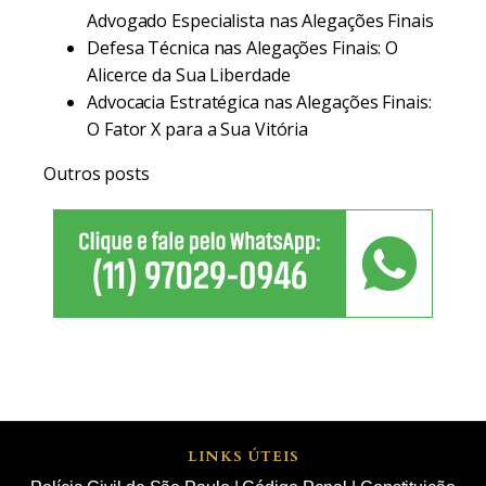
Advogado Especialista nas Alegações Finais
Defesa Técnica nas Alegações Finais: O
Alicerce da Sua Liberdade
Advocacia Estratégica nas Alegações Finais:
O Fator X para a Sua Vitória
Outros posts
LINKS ÚTEIS