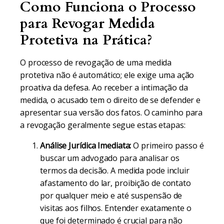
Como Funciona o Processo
para Revogar Medida
Protetiva na Prática?
O processo de revogação de uma medida
protetiva não é automático; ele exige uma ação
proativa da defesa. Ao receber a intimação da
medida, o acusado tem o direito de se defender e
apresentar sua versão dos fatos. O caminho para
a revogação geralmente segue estas etapas:
Análise Jurídica Imediata:
O primeiro passo é
buscar um advogado para analisar os
termos da decisão. A medida pode incluir
afastamento do lar, proibição de contato
por qualquer meio e até suspensão de
visitas aos filhos. Entender exatamente o
que foi determinado é crucial para não