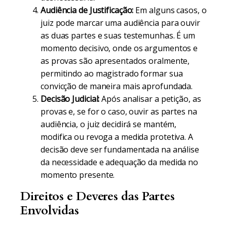
Audiência de Justificação:
Em alguns casos, o
juiz pode marcar uma audiência para ouvir
as duas partes e suas testemunhas. É um
momento decisivo, onde os argumentos e
as provas são apresentados oralmente,
permitindo ao magistrado formar sua
convicção de maneira mais aprofundada.
Decisão Judicial:
Após analisar a petição, as
provas e, se for o caso, ouvir as partes na
audiência, o juiz decidirá se mantém,
modifica ou revoga a medida protetiva. A
decisão deve ser fundamentada na análise
da necessidade e adequação da medida no
momento presente.
Direitos e Deveres das Partes
Envolvidas