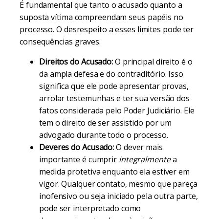
É fundamental que tanto o acusado quanto a
suposta vítima compreendam seus papéis no
processo. O desrespeito a esses limites pode ter
consequências graves.
Direitos do Acusado:
O principal direito é o
da ampla defesa e do contraditório. Isso
significa que ele pode apresentar provas,
arrolar testemunhas e ter sua versão dos
fatos considerada pelo Poder Judiciário. Ele
tem o direito de ser assistido por um
advogado durante todo o processo.
Deveres do Acusado:
O dever mais
importante é cumprir
integralmente
a
medida protetiva enquanto ela estiver em
vigor. Qualquer contato, mesmo que pareça
inofensivo ou seja iniciado pela outra parte,
pode ser interpretado como