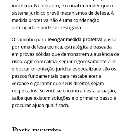
inocência. No entanto, é crucial entender que o
sistema jurídico prevê mecanismos de defesa. A
medida protetiva não é uma condenação
antecipada e pode ser revogada.
O caminho para
revogar medida protetiva
passa
por uma defesa técnica, estratégica e baseada
em provas sólidas que demonstrem a ausência de
risco. Agir com calma, seguir rigorosamente a lei
e buscar orientação jurídica especializada são os
passos fundamentais para restabelecer a
verdade e garantir que seus direitos sejam
respeitados. Se você se encontra nesta situação,
saiba que existem soluções e o primeiro passo é
procurar ajuda qualificada.
Posts recentes