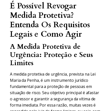
É Possível Revogar
Medida Protetiva?
Entenda Os Requisitos
Legais e Como Agir
A Medida Protetiva de
Urgência: Proteção e Seus
Limites
A medida protetiva de urgência, prevista na Lei
Maria da Penha, é um instrumento jurídico
fundamental para a proteção de pessoas em
situação de risco. Seu objetivo principal é afastar
o agressor e garantir a segurança da vítima de
forma imediata. Por essa razão, muitas vezes é