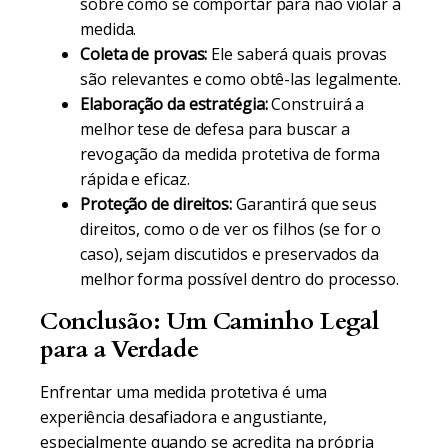
sobre como se comportar para não violar a
medida.
Coleta de provas:
Ele saberá quais provas
são relevantes e como obtê-las legalmente.
Elaboração da estratégia:
Construirá a
melhor tese de defesa para buscar a
revogação da medida protetiva de forma
rápida e eficaz.
Proteção de direitos:
Garantirá que seus
direitos, como o de ver os filhos (se for o
caso), sejam discutidos e preservados da
melhor forma possível dentro do processo.
Conclusão: Um Caminho Legal
para a Verdade
Enfrentar uma medida protetiva é uma
experiência desafiadora e angustiante,
especialmente quando se acredita na própria