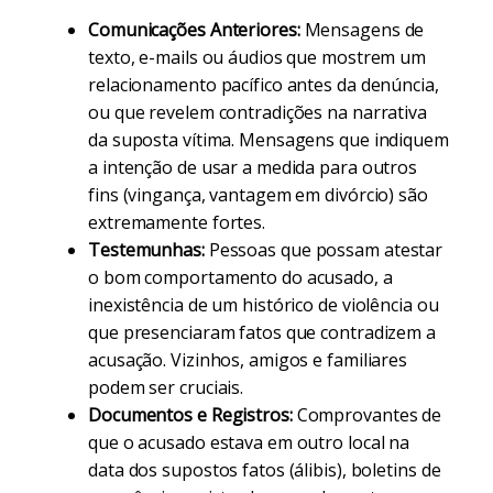
Comunicações Anteriores:
Mensagens de
texto, e-mails ou áudios que mostrem um
relacionamento pacífico antes da denúncia,
ou que revelem contradições na narrativa
da suposta vítima. Mensagens que indiquem
a intenção de usar a medida para outros
fins (vingança, vantagem em divórcio) são
extremamente fortes.
Testemunhas:
Pessoas que possam atestar
o bom comportamento do acusado, a
inexistência de um histórico de violência ou
que presenciaram fatos que contradizem a
acusação. Vizinhos, amigos e familiares
podem ser cruciais.
Documentos e Registros:
Comprovantes de
que o acusado estava em outro local na
data dos supostos fatos (álibis), boletins de