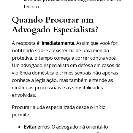
técnico.
Quando Procurar um
Advogado Especialista?
A resposta é:
imediatamente
. Assim que você for
notificado sobre a existência de uma medida
protetiva, o tempo começa a correr contra você.
Um advogado especialista em defesa em casos de
violência doméstica e crimes sexuais não apenas
conhece a legislação, mas também entende as
dinâmicas processuais e as sensibilidades
envolvidas.
Procurar ajuda especializada desde o início
permite:
Evitar erros:
O advogado irá orientá-lo