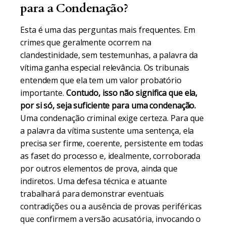
para a Condenação?
Esta é uma das perguntas mais frequentes. Em
crimes que geralmente ocorrem na
clandestinidade, sem testemunhas, a palavra da
vítima ganha especial relevância. Os tribunais
entendem que ela tem um valor probatório
importante.
Contudo, isso não significa que ela,
por si só, seja suficiente para uma condenação.
Uma condenação criminal exige certeza. Para que
a palavra da vítima sustente uma sentença, ela
precisa ser firme, coerente, persistente em todas
as faset do processo e, idealmente, corroborada
por outros elementos de prova, ainda que
indiretos. Uma defesa técnica e atuante
trabalhará para demonstrar eventuais
contradições ou a ausência de provas periféricas
que confirmem a versão acusatória, invocando o