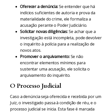
Oferecer a denúncia:
Se entender que há
indícios suficientes de autoria e prova da
materialidade do crime, ele formaliza a
acusação perante o Poder Judiciário.
Solicitar novas diligências:
Se achar que a
investigação está incompleta, pode devolver
o inquérito à polícia para a realização de
novos atos.
Promover o arquivamento:
Se não
encontrar elementos mínimos para
sustentar uma acusação, ele solicita o
arquivamento do inquérito.
O Processo Judicial
Caso a denúncia seja oferecida e recebida por um
Juiz, o investigado passa à condição de réu, e o
processo judicial se inicia. Esta fase é marcada