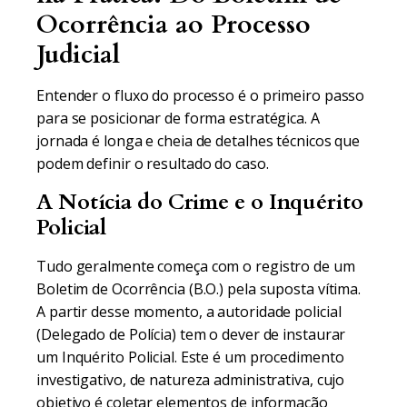
Ocorrência ao Processo
Judicial
Entender o fluxo do processo é o primeiro passo
para se posicionar de forma estratégica. A
jornada é longa e cheia de detalhes técnicos que
podem definir o resultado do caso.
A Notícia do Crime e o Inquérito
Policial
Tudo geralmente começa com o registro de um
Boletim de Ocorrência (B.O.) pela suposta vítima.
A partir desse momento, a autoridade policial
(Delegado de Polícia) tem o dever de instaurar
um Inquérito Policial. Este é um procedimento
investigativo, de natureza administrativa, cujo
objetivo é coletar elementos de informação