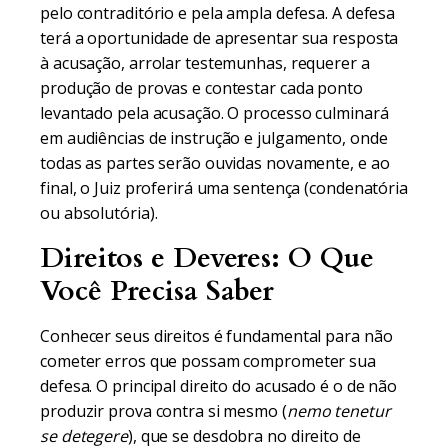
pelo contraditório e pela ampla defesa. A defesa
terá a oportunidade de apresentar sua resposta
à acusação, arrolar testemunhas, requerer a
produção de provas e contestar cada ponto
levantado pela acusação. O processo culminará
em audiências de instrução e julgamento, onde
todas as partes serão ouvidas novamente, e ao
final, o Juiz proferirá uma sentença (condenatória
ou absolutória).
Direitos e Deveres: O Que
Você Precisa Saber
Conhecer seus direitos é fundamental para não
cometer erros que possam comprometer sua
defesa. O principal direito do acusado é o de não
produzir prova contra si mesmo (
nemo tenetur
se detegere
), que se desdobra no direito de