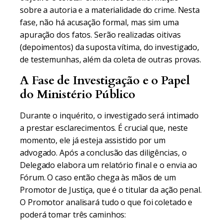
sobre a autoria e a materialidade do crime. Nesta
fase, não há acusação formal, mas sim uma
apuração dos fatos. Serão realizadas oitivas
(depoimentos) da suposta vítima, do investigado,
de testemunhas, além da coleta de outras provas.
A Fase de Investigação e o Papel
do Ministério Público
Durante o inquérito, o investigado será intimado
a prestar esclarecimentos. É crucial que, neste
momento, ele já esteja assistido por um
advogado. Após a conclusão das diligências, o
Delegado elabora um relatório final e o envia ao
Fórum. O caso então chega às mãos de um
Promotor de Justiça, que é o titular da ação penal.
O Promotor analisará tudo o que foi coletado e
poderá tomar três caminhos: