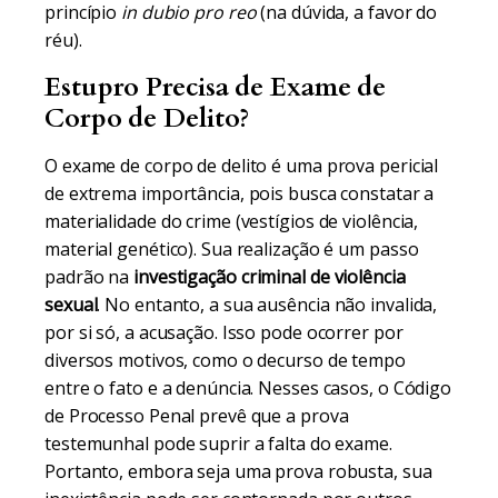
princípio
in dubio pro reo
(na dúvida, a favor do
réu).
Estupro Precisa de Exame de
Corpo de Delito?
O exame de corpo de delito é uma prova pericial
de extrema importância, pois busca constatar a
materialidade do crime (vestígios de violência,
material genético). Sua realização é um passo
padrão na
investigação criminal de violência
sexual
. No entanto, a sua ausência não invalida,
por si só, a acusação. Isso pode ocorrer por
diversos motivos, como o decurso de tempo
entre o fato e a denúncia. Nesses casos, o Código
de Processo Penal prevê que a prova
testemunhal pode suprir a falta do exame.
Portanto, embora seja uma prova robusta, sua