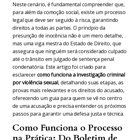
Neste cenário, é fundamental compreender que,
para além da comoção social, existe um processo
legal que deve ser seguido à risca, garantindo
direitos a todas as partes. O princípio da
presunção de inocência não é um mero detalhe,
mas uma viga mestra do Estado de Direito, que
assegura que ninguém será considerado culpado
até o trânsito em julgado de sentença penal
condenatória. Este artigo foi criado para
esclarecer
como funciona a investigação criminal
por violência sexual
, detalhando suas etapas, as
provas mais relevantes e os direitos do acusado,
oferecendo um guia para quem se vê no centro
de uma acusação e precisa entender os próximos
passos para garantir uma defesa justa e técnica.
Como Funciona o Processo
na Prática: Do Boletim de