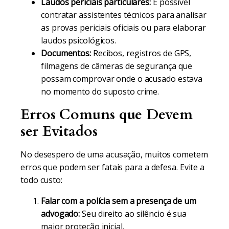
Laudos periciais particulares:
É possível
contratar assistentes técnicos para analisar
as provas periciais oficiais ou para elaborar
laudos psicológicos.
Documentos:
Recibos, registros de GPS,
filmagens de câmeras de segurança que
possam comprovar onde o acusado estava
no momento do suposto crime.
Erros Comuns que Devem
ser Evitados
No desespero de uma acusação, muitos cometem
erros que podem ser fatais para a defesa. Evite a
todo custo:
Falar com a polícia sem a presença de um
advogado:
Seu direito ao silêncio é sua
maior proteção inicial.