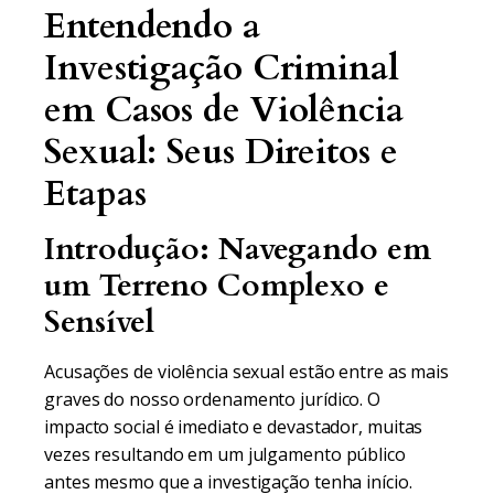
Entendendo a
Investigação Criminal
em Casos de Violência
Sexual: Seus Direitos e
Etapas
Introdução: Navegando em
um Terreno Complexo e
Sensível
Acusações de violência sexual estão entre as mais
graves do nosso ordenamento jurídico. O
impacto social é imediato e devastador, muitas
vezes resultando em um julgamento público
antes mesmo que a investigação tenha início.