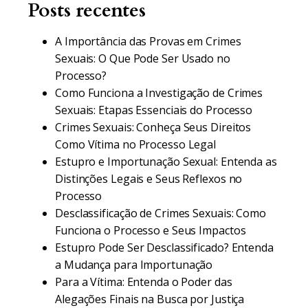
Posts recentes
A Importância das Provas em Crimes
Sexuais: O Que Pode Ser Usado no
Processo?
Como Funciona a Investigação de Crimes
Sexuais: Etapas Essenciais do Processo
Crimes Sexuais: Conheça Seus Direitos
Como Vítima no Processo Legal
Estupro e Importunação Sexual: Entenda as
Distinções Legais e Seus Reflexos no
Processo
Desclassificação de Crimes Sexuais: Como
Funciona o Processo e Seus Impactos
Estupro Pode Ser Desclassificado? Entenda
a Mudança para Importunação
Para a Vítima: Entenda o Poder das
Alegações Finais na Busca por Justiça