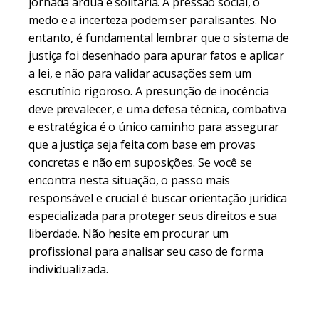
jornada árdua e solitária. A pressão social, o
medo e a incerteza podem ser paralisantes. No
entanto, é fundamental lembrar que o sistema de
justiça foi desenhado para apurar fatos e aplicar
a lei, e não para validar acusações sem um
escrutínio rigoroso. A presunção de inocência
deve prevalecer, e uma defesa técnica, combativa
e estratégica é o único caminho para assegurar
que a justiça seja feita com base em provas
concretas e não em suposições. Se você se
encontra nesta situação, o passo mais
responsável e crucial é buscar orientação jurídica
especializada para proteger seus direitos e sua
liberdade. Não hesite em procurar um
profissional para analisar seu caso de forma
individualizada.