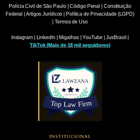
Polícia Civil de São Paulo
|
Código Penal
|
Constituição
Federal
|
Artigos Jurídicos
|
Política de Privacidade (LGPD)
|
Termos de Uso
Instagram
|
LinkedIn
|
Migalhas
|
YouTube
|
JusBrasil
|
TikTok (Mais de 18 mil seguidores)
INSTITUCIONAL