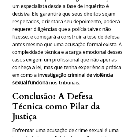
um especialista desde a fase de inquérito é
decisiva. Ele garantirá que seus direitos sejam
respeitados, orientará seu depoimento, poderá
requerer diligências que a polícia talvez não
fizesse, e começará a construir a tese de defesa
antes mesmo que uma acusação formal exista. A
complexidade técnica e a carga emocional desses
casos exigem um profissional que não apenas
conheça a lei, mas que tenha experiência prática
em como a
investigação criminal de violência
sexual funciona
nos tribunais.
Conclusão: A Defesa
Técnica como Pilar da
Justiça
Enfrentar uma acusação de crime sexual é uma