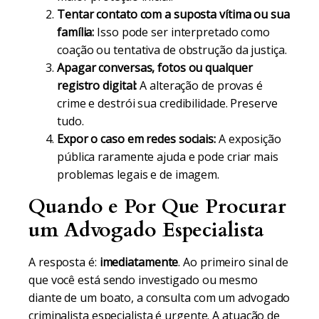
Tentar contato com a suposta vítima ou sua
família:
Isso pode ser interpretado como
coação ou tentativa de obstrução da justiça.
Apagar conversas, fotos ou qualquer
registro digital:
A alteração de provas é
crime e destrói sua credibilidade. Preserve
tudo.
Expor o caso em redes sociais:
A exposição
pública raramente ajuda e pode criar mais
problemas legais e de imagem.
Quando e Por Que Procurar
um Advogado Especialista
A resposta é:
imediatamente
. Ao primeiro sinal de
que você está sendo investigado ou mesmo
diante de um boato, a consulta com um advogado
criminalista especialista é urgente. A atuação de