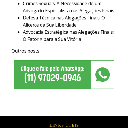
Crimes Sexuais: A Necessidade de um
Advogado Especialista nas Alegações Finais
Defesa Técnica nas Alegações Finais: O
Alicerce da Sua Liberdade
Advocacia Estratégica nas Alegações Finais:
O Fator X para a Sua Vitória
Outros posts
LINKS ÚTEIS