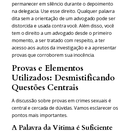
permanecer em silêncio durante o depoimento
na delegacia. Use esse direito. Qualquer palavra
dita sem a orientação de um advogado pode ser
distorcida e usada contra você. Além disso, você
tem o direito a um advogado desde o primeiro
momento, a ser tratado com respeito, a ter
acesso aos autos da investigação e a apresentar
provas que corroborem sua inocência.
Provas e Elementos
Utilizados: Desmistificando
Questões Centrais
A discussão sobre provas em crimes sexuais é
central e cercada de dúvidas. Vamos esclarecer os
pontos mais importantes.
A Palavra da Vítima é Suficiente