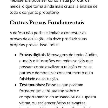
inexistência pode ser contornada por outros
meios, o que torna ainda mais crucial a análise de
todo o conjunto probatório.
Outras Provas Fundamentais
A defesa não pode se limitar a contestar as
provas da acusação, ela deve produzir suas
próprias provas. Isso inclui:
Provas digitais:
Mensagens de texto, áudios,
e-mails e interações em redes sociais que
possam contextualizar a relação entre as
partes e demonstrar consentimento ou a
falsidade da acusação.
Testemunhas:
Pessoas que possam
fornecer um álibi, atestar sobre o
comportamento do acusado ou da suposta
vítima, ou esclarecer fatos relevantes.