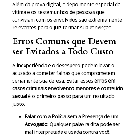
Além da prova digital, o depoimento especial da
vítima e os testemunhos de pessoas que
conviviam com os envolvidos são extremamente
relevantes para o juiz formar sua convicção.
Erros Comuns que Devem
ser Evitados a Todo Custo
A inexperiência e o desespero podem levar o
acusado a cometer falhas que comprometem
seriamente sua defesa. Evitar esses
erros em
casos criminais envolvendo menores e conteúdo
sexual
é o primeiro passo para um resultado
justo.
Falar com a Polícia sem a Presença de um
Advogado:
Qualquer palavra dita pode ser
mal interpretada e usada contra você.