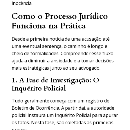
inocência.
Como o Processo Jurídico
Funciona na Prática
Desde a primeira notícia de uma acusação até
uma eventual sentença, o caminho é longo e
cheio de formalidades. Compreender esse fluxo
ajuda a diminuir a ansiedade e a tomar decisões
mais estratégicas junto ao seu advogado.
1. A Fase de Investigação: O
Inquérito Policial
Tudo geralmente começa com um registro de
Boletim de Ocorrência. A partir daí, a autoridade
policial instaura um Inquérito Policial para apurar
os fatos. Nesta fase, são coletadas as primeiras
provas: