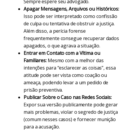
Sempre espere seu advogado.
Apagar Mensagens, Arquivos ou Históricos:
Isso pode ser interpretado como confissão
de culpa ou tentativa de obstruir a justiça.
Além disso, a perícia forense
frequentemente consegue recuperar dados
apagados, o que agrava a situação.
Entrar em Contato com a Vítima ou
Familiares:
Mesmo com a melhor das
intenções para “esclarecer as coisas”, essa
atitude pode ser vista como coação ou
ameaça, podendo levar a um pedido de
prisão preventiva.
Publicar Sobre o Caso nas Redes Sociais:
Expor sua versão publicamente pode gerar
mais problemas, violar o segredo de justiça
(comum nesses casos) e fornecer munição
para a acusação.