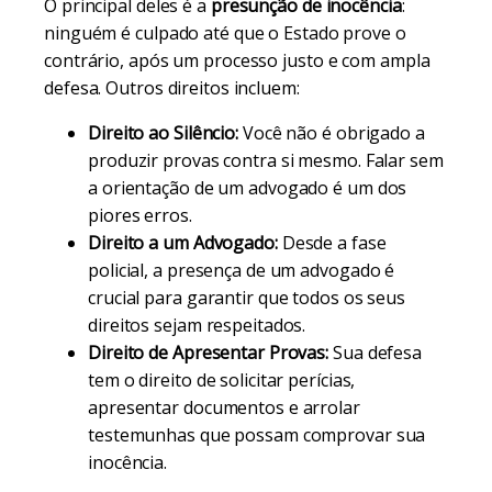
O principal deles é a
presunção de inocência
:
ninguém é culpado até que o Estado prove o
contrário, após um processo justo e com ampla
defesa. Outros direitos incluem:
Direito ao Silêncio:
Você não é obrigado a
produzir provas contra si mesmo. Falar sem
a orientação de um advogado é um dos
piores erros.
Direito a um Advogado:
Desde a fase
policial, a presença de um advogado é
crucial para garantir que todos os seus
direitos sejam respeitados.
Direito de Apresentar Provas:
Sua defesa
tem o direito de solicitar perícias,
apresentar documentos e arrolar
testemunhas que possam comprovar sua
inocência.