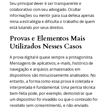
Seu principal dever é ser transparente e
colaborativo com seu advogado. Ocultar
informações ou mentir para sua defesa apenas
mina a estratégia e dificulta o trabalho de quem
está lutando por seus direitos.
Provas e Elementos Mais
Utilizados Nesses Casos
A prova digital é quase sempre a protagonista.
Mensagens de aplicativos, e-mails, histórico de
navegação e arquivos armazenados em
dispositivos são minuciosamente analisados. No
entanto, a forma como essa prova é coletada e
interpretada é fundamental. Uma perícia técnica
bem-feita pode, por exemplo, demonstrar que
um dispositivo foi invadido ou que o conteúdo foi
recebido sem consentimento, e não enviado.