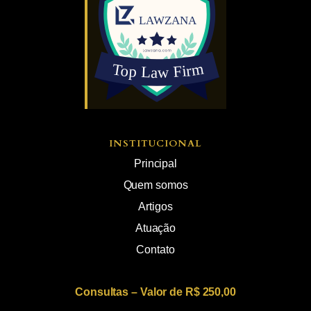
INSTITUCIONAL
Principal
Quem somos
Artigos
Atuação
Contato
Consultas – Valor de R$ 250,00