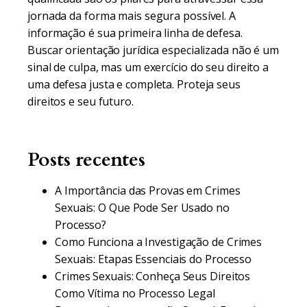
jornada da forma mais segura possível. A
informação é sua primeira linha de defesa.
Buscar orientação jurídica especializada não é um
sinal de culpa, mas um exercício do seu direito a
uma defesa justa e completa. Proteja seus
direitos e seu futuro.
Posts recentes
A Importância das Provas em Crimes
Sexuais: O Que Pode Ser Usado no
Processo?
Como Funciona a Investigação de Crimes
Sexuais: Etapas Essenciais do Processo
Crimes Sexuais: Conheça Seus Direitos
Como Vítima no Processo Legal