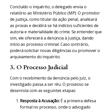
Concluído o inquérito, o delegado envia o
relatório ao Ministério Público (MP). O promotor
de justiça, como titular da ação penal, analisará
as provas e decidirá se há indícios suficientes de
autoria e materialidade do crime. Se entender que
sim, ele oferecerá a denúncia à Justiça, dando
início ao processo criminal. Caso contrário,
poderá solicitar novas diligências ou promover o
arquivamento do inquérito.
3. O Processo Judicial
Com o recebimento da denúncia pelo juiz, o
investigado passa a ser réu. O processo se
desenrola com as seguintes etapas:
Resposta à Acusação:
É a primeira defesa
formal no processo, onde o advogado