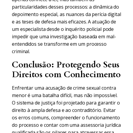
particularidades desses processos: a dinâmica do
depoimento especial, as nuances da perícia digital
e as teses de defesa mais eficazes. A atuação de
um especialista desde o inquérito policial pode
impedir que uma investigação baseada em mal-
entendidos se transforme em um processo
criminal.
Conclusão: Protegendo Seus
Direitos com Conhecimento
Enfrentar uma acusação de crime sexual contra
menor é uma batalha difícil, mas não impossível.
O sistema de justiça foi projetado para garantir o
direito à ampla defesa e ao contraditório. Evitar
os erros comuns, compreender o funcionamento
do processo e contar com uma assessoria jurídica
qualificada são os pilares para atravessar essa