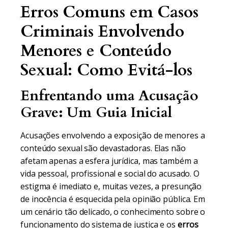
Erros Comuns em Casos
Criminais Envolvendo
Menores e Conteúdo
Sexual: Como Evitá-los
Enfrentando uma Acusação
Grave: Um Guia Inicial
Acusações envolvendo a exposição de menores a
conteúdo sexual são devastadoras. Elas não
afetam apenas a esfera jurídica, mas também a
vida pessoal, profissional e social do acusado. O
estigma é imediato e, muitas vezes, a presunção
de inocência é esquecida pela opinião pública. Em
um cenário tão delicado, o conhecimento sobre o
funcionamento do sistema de justiça e os
erros