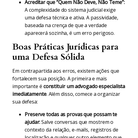
Acreditar que “Quem Não Deve, Não Teme”:
A complexidade do sistema judicial exige
uma defesa técnica e ativa. A passividade,
baseada na crença de que a verdade
aparecerá sozinha, é um erro perigoso.
Boas Práticas Jurídicas para
uma Defesa Sólida
Em contrapartida aos erros, existem ações que
fortalecem sua posição. A primeira e mais
importante é
constituir um advogado especialista
imediatamente
. Além disso, comece a organizar
sua defesa:
Preserve todas as provas que possam te
ajudar:
Salve conversas que mostrem o
contexto da relação, e-mails, registros de
localização e qualquer outro elemento que