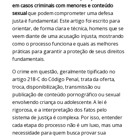
em casos criminais com menores e conteúdo
sexual
que podem comprometer uma defesa
justa é fundamental. Este artigo foi escrito para
orientar, de forma clara e técnica, homens que se
veem diante de uma acusação injusta, mostrando
como o processo funciona e quais as melhores
práticas para garantir a proteção de seus direitos
fundamentais.
O crime em questão, geralmente tipificado no
artigo 218-C do Código Penal, trata da oferta,
troca, disponibilização, transmissão ou
publicação de conteúdo pornográfico ou sexual
envolvendo criança ou adolescente. A lei é
rigorosa, e a interpretação dos fatos pelo
sistema de justiça é complexa. Por isso, entender
cada etapa do processo não é um luxo, mas uma
necessidade para quem busca provar sua