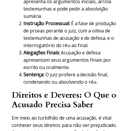
apresenta os argumentos iniciais, arrola
testemunhas e pode pedir a absolvição
sumária.
Instrução Processual:
É a fase de produção
de provas perante o juiz, com a oitiva de
testemunhas de acusação e de defesa, e o
interrogatório do réu ao final.
Alegações Finais:
Acusação e defesa
apresentam seus argumentos finais por
escrito ou oralmente.
Sentença:
O juiz profere a decisão final,
condenando ou absolvendo o réu.
Direitos e Deveres: O Que o
Acusado Precisa Saber
Em meio ao turbilhão de uma acusação, é vital
conhecer seus direitos para não ser prejudicado.