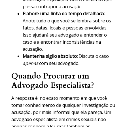
possa contrapor a acusação.
Elabore uma linha do tempo detalhada:
Anote tudo o que você se lembra sobre os
fatos, datas, locais e pessoas envolvidas.
Isso ajudará seu advogado a entender o
caso e a encontrar inconsistências na
acusação.
Mantenha sigilo absoluto:
Discuta o caso
apenas
com seu advogado.
Quando Procurar um
Advogado Especialista?
A resposta é: no exato momento em que você
tomar conhecimento de qualquer investigação ou
acusação, por mais informal que ela pareça. Um
advogado especialista em crimes sexuais não
apenas conhece a lei, mas também as