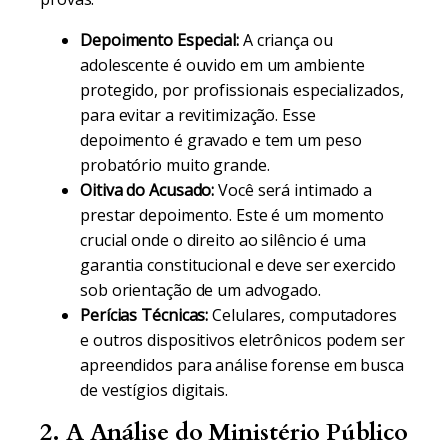
Depoimento Especial:
A criança ou
adolescente é ouvido em um ambiente
protegido, por profissionais especializados,
para evitar a revitimização. Esse
depoimento é gravado e tem um peso
probatório muito grande.
Oitiva do Acusado:
Você será intimado a
prestar depoimento. Este é um momento
crucial onde o direito ao silêncio é uma
garantia constitucional e deve ser exercido
sob orientação de um advogado.
Perícias Técnicas:
Celulares, computadores
e outros dispositivos eletrônicos podem ser
apreendidos para análise forense em busca
de vestígios digitais.
2. A Análise do Ministério Público