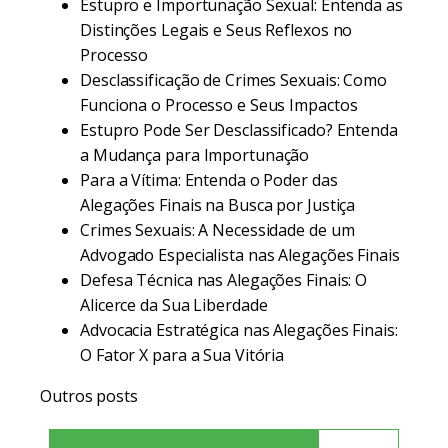
Estupro e Importunação Sexual: Entenda as
Distinções Legais e Seus Reflexos no
Processo
Desclassificação de Crimes Sexuais: Como
Funciona o Processo e Seus Impactos
Estupro Pode Ser Desclassificado? Entenda
a Mudança para Importunação
Para a Vítima: Entenda o Poder das
Alegações Finais na Busca por Justiça
Crimes Sexuais: A Necessidade de um
Advogado Especialista nas Alegações Finais
Defesa Técnica nas Alegações Finais: O
Alicerce da Sua Liberdade
Advocacia Estratégica nas Alegações Finais:
O Fator X para a Sua Vitória
Outros posts