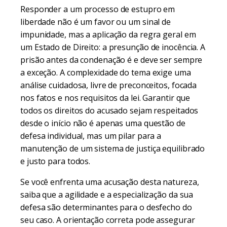
Responder a um processo de estupro em
liberdade não é um favor ou um sinal de
impunidade, mas a aplicação da regra geral em
um Estado de Direito: a presunção de inocência. A
prisão antes da condenação é e deve ser sempre
a exceção. A complexidade do tema exige uma
análise cuidadosa, livre de preconceitos, focada
nos fatos e nos requisitos da lei. Garantir que
todos os direitos do acusado sejam respeitados
desde o início não é apenas uma questão de
defesa individual, mas um pilar para a
manutenção de um sistema de justiça equilibrado
e justo para todos.
Se você enfrenta uma acusação desta natureza,
saiba que a agilidade e a especialização da sua
defesa são determinantes para o desfecho do
seu caso. A orientação correta pode assegurar