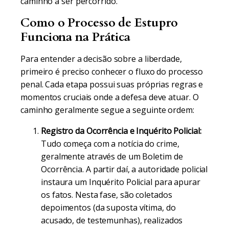
caminho a ser percorrido.
Como o Processo de Estupro
Funciona na Prática
Para entender a decisão sobre a liberdade,
primeiro é preciso conhecer o fluxo do processo
penal. Cada etapa possui suas próprias regras e
momentos cruciais onde a defesa deve atuar. O
caminho geralmente segue a seguinte ordem:
Registro da Ocorrência e Inquérito Policial:
Tudo começa com a notícia do crime,
geralmente através de um Boletim de
Ocorrência. A partir daí, a autoridade policial
instaura um Inquérito Policial para apurar
os fatos. Nesta fase, são coletados
depoimentos (da suposta vítima, do
acusado, de testemunhas), realizados