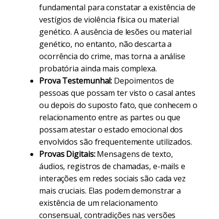
fundamental para constatar a existência de
vestígios de violência física ou material
genético. A ausência de lesões ou material
genético, no entanto, não descarta a
ocorrência do crime, mas torna a análise
probatória ainda mais complexa.
Prova Testemunhal:
Depoimentos de
pessoas que possam ter visto o casal antes
ou depois do suposto fato, que conhecem o
relacionamento entre as partes ou que
possam atestar o estado emocional dos
envolvidos são frequentemente utilizados.
Provas Digitais:
Mensagens de texto,
áudios, registros de chamadas, e-mails e
interações em redes sociais são cada vez
mais cruciais. Elas podem demonstrar a
existência de um relacionamento
consensual, contradições nas versões