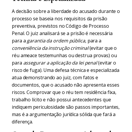
A decisão sobre a liberdade do acusado durante o
processo se baseia nos requisitos da prisão
preventiva, previstos no Código de Processo
Penal. O juiz analisará se a prisão é necessária
para a
garantia da ordem pública
, para a
conveniência da instrução criminal
(evitar que o
réu ameace testemunhas ou destrua provas) ou
para
assegurar a aplicação da lei penal
(evitar o
risco de fuga). Uma defesa técnica e especializada
atua demonstrando ao juiz, com fatos e
documentos, que o acusado não apresenta esses
riscos. Comprovar que o réu tem residência fixa,
trabalho lícito e não possui antecedentes que
indiquem periculosidade são passos importantes,
mas é a argumentação jurídica sólida que fará a
diferença.