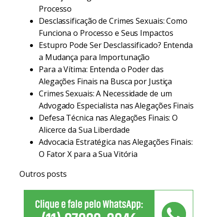
Processo
Desclassificação de Crimes Sexuais: Como
Funciona o Processo e Seus Impactos
Estupro Pode Ser Desclassificado? Entenda
a Mudança para Importunação
Para a Vítima: Entenda o Poder das
Alegações Finais na Busca por Justiça
Crimes Sexuais: A Necessidade de um
Advogado Especialista nas Alegações Finais
Defesa Técnica nas Alegações Finais: O
Alicerce da Sua Liberdade
Advocacia Estratégica nas Alegações Finais:
O Fator X para a Sua Vitória
Outros posts