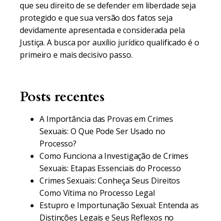
que seu direito de se defender em liberdade seja
protegido e que sua versão dos fatos seja
devidamente apresentada e considerada pela
Justiça. A busca por auxílio jurídico qualificado é o
primeiro e mais decisivo passo.
Posts recentes
A Importância das Provas em Crimes
Sexuais: O Que Pode Ser Usado no
Processo?
Como Funciona a Investigação de Crimes
Sexuais: Etapas Essenciais do Processo
Crimes Sexuais: Conheça Seus Direitos
Como Vítima no Processo Legal
Estupro e Importunação Sexual: Entenda as
Distinções Legais e Seus Reflexos no