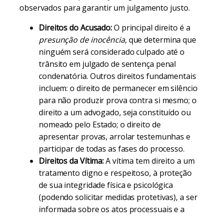
observados para garantir um julgamento justo.
Direitos do Acusado:
O principal direito é a
presunção de inocência
, que determina que
ninguém será considerado culpado até o
trânsito em julgado de sentença penal
condenatória. Outros direitos fundamentais
incluem: o direito de permanecer em silêncio
para não produzir prova contra si mesmo; o
direito a um advogado, seja constituído ou
nomeado pelo Estado; o direito de
apresentar provas, arrolar testemunhas e
participar de todas as fases do processo.
Direitos da Vítima:
A vítima tem direito a um
tratamento digno e respeitoso, à proteção
de sua integridade física e psicológica
(podendo solicitar medidas protetivas), a ser
informada sobre os atos processuais e a