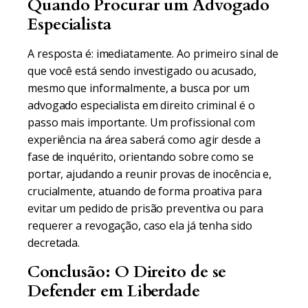
Quando Procurar um Advogado
Especialista
A resposta é: imediatamente. Ao primeiro sinal de
que você está sendo investigado ou acusado,
mesmo que informalmente, a busca por um
advogado especialista em direito criminal é o
passo mais importante. Um profissional com
experiência na área saberá como agir desde a
fase de inquérito, orientando sobre como se
portar, ajudando a reunir provas de inocência e,
crucialmente, atuando de forma proativa para
evitar um pedido de prisão preventiva ou para
requerer a revogação, caso ela já tenha sido
decretada.
Conclusão: O Direito de se
Defender em Liberdade