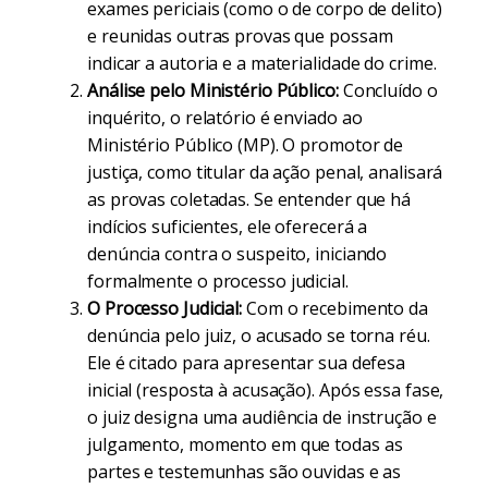
exames periciais (como o de corpo de delito)
e reunidas outras provas que possam
indicar a autoria e a materialidade do crime.
Análise pelo Ministério Público:
Concluído o
inquérito, o relatório é enviado ao
Ministério Público (MP). O promotor de
justiça, como titular da ação penal, analisará
as provas coletadas. Se entender que há
indícios suficientes, ele oferecerá a
denúncia contra o suspeito, iniciando
formalmente o processo judicial.
O Processo Judicial:
Com o recebimento da
denúncia pelo juiz, o acusado se torna réu.
Ele é citado para apresentar sua defesa
inicial (resposta à acusação). Após essa fase,
o juiz designa uma audiência de instrução e
julgamento, momento em que todas as
partes e testemunhas são ouvidas e as