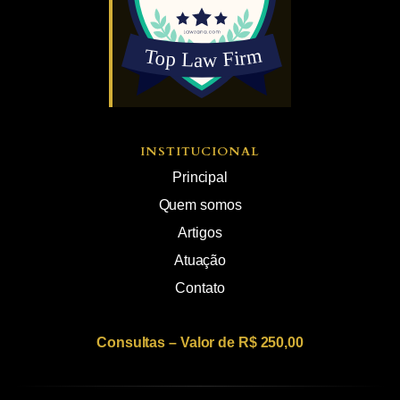
INSTITUCIONAL
Principal
Quem somos
Artigos
Atuação
Contato
Consultas – Valor de R$ 250,00