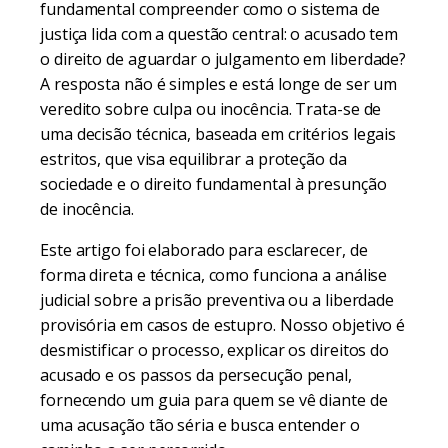
fundamental compreender como o sistema de
justiça lida com a questão central: o acusado tem
o direito de aguardar o julgamento em liberdade?
A resposta não é simples e está longe de ser um
veredito sobre culpa ou inocência. Trata-se de
uma decisão técnica, baseada em critérios legais
estritos, que visa equilibrar a proteção da
sociedade e o direito fundamental à presunção
de inocência.
Este artigo foi elaborado para esclarecer, de
forma direta e técnica, como funciona a análise
judicial sobre a prisão preventiva ou a liberdade
provisória em casos de estupro. Nosso objetivo é
desmistificar o processo, explicar os direitos do
acusado e os passos da persecução penal,
fornecendo um guia para quem se vê diante de
uma acusação tão séria e busca entender o