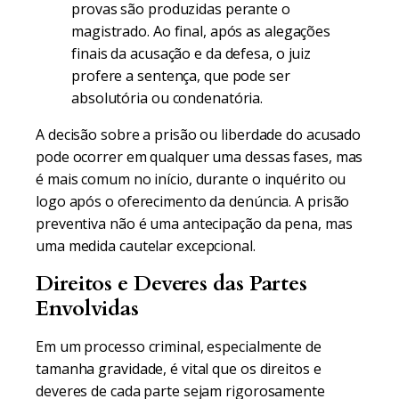
provas são produzidas perante o
magistrado. Ao final, após as alegações
finais da acusação e da defesa, o juiz
profere a sentença, que pode ser
absolutória ou condenatória.
A decisão sobre a prisão ou liberdade do acusado
pode ocorrer em qualquer uma dessas fases, mas
é mais comum no início, durante o inquérito ou
logo após o oferecimento da denúncia. A prisão
preventiva não é uma antecipação da pena, mas
uma medida cautelar excepcional.
Direitos e Deveres das Partes
Envolvidas
Em um processo criminal, especialmente de
tamanha gravidade, é vital que os direitos e
deveres de cada parte sejam rigorosamente