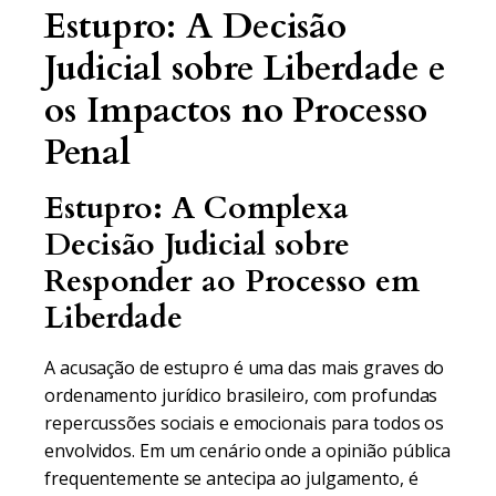
Estupro: A Decisão
Judicial sobre Liberdade e
os Impactos no Processo
Penal
Estupro: A Complexa
Decisão Judicial sobre
Responder ao Processo em
Liberdade
A acusação de estupro é uma das mais graves do
ordenamento jurídico brasileiro, com profundas
repercussões sociais e emocionais para todos os
envolvidos. Em um cenário onde a opinião pública
frequentemente se antecipa ao julgamento, é