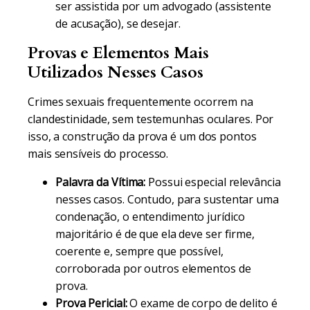
ser assistida por um advogado (assistente
de acusação), se desejar.
Provas e Elementos Mais
Utilizados Nesses Casos
Crimes sexuais frequentemente ocorrem na
clandestinidade, sem testemunhas oculares. Por
isso, a construção da prova é um dos pontos
mais sensíveis do processo.
Palavra da Vítima:
Possui especial relevância
nesses casos. Contudo, para sustentar uma
condenação, o entendimento jurídico
majoritário é de que ela deve ser firme,
coerente e, sempre que possível,
corroborada por outros elementos de
prova.
Prova Pericial:
O exame de corpo de delito é