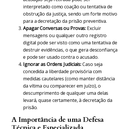
interpretado como coação ou tentativa de
obstrução da justiça, sendo um forte motivo
para a decretação da prisão preventiva.
Apagar Conversas ou Provas:
Excluir
mensagens ou qualquer outro registro
digital pode ser visto como uma tentativa de
destruir evidências, o que gera desconfiança
e pode ser usado contra o acusado.
Ignorar as Ordens Judiciais:
Caso seja
concedida a liberdade provisória com
medidas cautelares (como manter distância
da vítima ou comparecer em juízo), o
descumprimento de qualquer uma delas
levará, quase certamente, à decretação da
prisão.
A Importância de uma Defesa
Técnica e Especializada