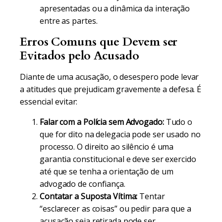
apresentadas ou a dinâmica da interação
entre as partes.
Erros Comuns que Devem ser
Evitados pelo Acusado
Diante de uma acusação, o desespero pode levar
a atitudes que prejudicam gravemente a defesa. É
essencial evitar:
Falar com a Polícia sem Advogado:
Tudo o
que for dito na delegacia pode ser usado no
processo. O direito ao silêncio é uma
garantia constitucional e deve ser exercido
até que se tenha a orientação de um
advogado de confiança.
Contatar a Suposta Vítima:
Tentar
“esclarecer as coisas” ou pedir para que a
acusação seja retirada pode ser