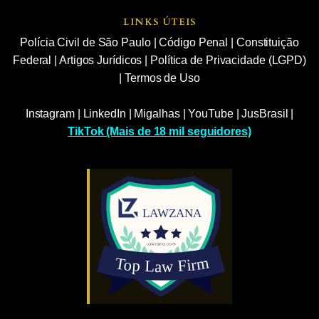
LINKS ÚTEIS
Polícia Civil de São Paulo
|
Código Penal
|
Constituição
Federal
|
Artigos Jurídicos
|
Política de Privacidade (LGPD)
|
Termos de Uso
Instagram
|
LinkedIn
|
Migalhas
|
YouTube
|
JusBrasil
|
TikTok (Mais de 18 mil seguidores)