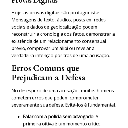
Provas Digitais
Hoje, as provas digitais são protagonistas.
Mensagens de texto, áudios, posts em redes
sociais e dados de geolocalização podem
reconstruir a cronologia dos fatos, demonstrar a
existência de um relacionamento consensual
prévio, comprovar um álibi ou revelar a
verdadeira intenção por trás de uma acusação.
Erros Comuns que
Prejudicam a Defesa
No desespero de uma acusação, muitos homens
cometem erros que podem comprometer
severamente sua defesa. Evitá-los é fundamental.
Falar com a polícia sem advogado:
A
primeira oitiva é um momento crítico.