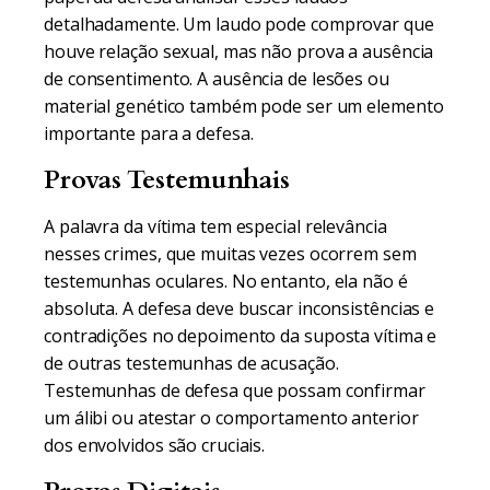
detalhadamente. Um laudo pode comprovar que
houve relação sexual, mas não prova a ausência
de consentimento. A ausência de lesões ou
material genético também pode ser um elemento
importante para a defesa.
Provas Testemunhais
A palavra da vítima tem especial relevância
nesses crimes, que muitas vezes ocorrem sem
testemunhas oculares. No entanto, ela não é
absoluta. A defesa deve buscar inconsistências e
contradições no depoimento da suposta vítima e
de outras testemunhas de acusação.
Testemunhas de defesa que possam confirmar
um álibi ou atestar o comportamento anterior
dos envolvidos são cruciais.