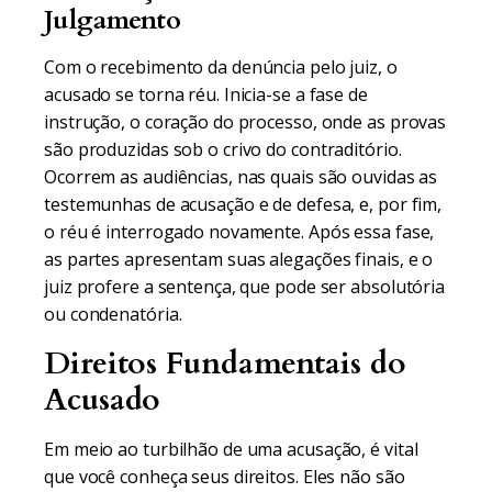
Julgamento
Com o recebimento da denúncia pelo juiz, o
acusado se torna réu. Inicia-se a fase de
instrução, o coração do processo, onde as provas
são produzidas sob o crivo do contraditório.
Ocorrem as audiências, nas quais são ouvidas as
testemunhas de acusação e de defesa, e, por fim,
o réu é interrogado novamente. Após essa fase,
as partes apresentam suas alegações finais, e o
juiz profere a sentença, que pode ser absolutória
ou condenatória.
Direitos Fundamentais do
Acusado
Em meio ao turbilhão de uma acusação, é vital
que você conheça seus direitos. Eles não são