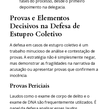
fases do processo, desde o primeiro
depoimento na delegacia.
Provas e Elementos
Decisivos na Defesa de
Estupro Coletivo
A defesa em casos de estupro coletivo é um
trabalho minucioso de análise e contestação de
provas. A estratégia não é simplesmente negar,
mas demonstrar as fragilidades na narrativa da
acusação ou apresentar provas que confirmem a
inocência.
Provas Periciais
Laudos como o exame de corpo de delito e o
exame de DNA são frequentemente utilizados. É
papel da defesa analisar esses laudos