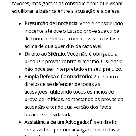
favores, mas garantias constitucionais que visam
equilibrar a balança entre a acusação e a defesa.
Presunção de Inocência:
Você é considerado
inocente até que o Estado prove sua culpa
de forma definitiva, com provas robustas e
acima de qualquer dúvida razoável.
Direito ao Silêncio:
Você não é obrigado a
produzir provas contra si mesmo. O silêncio
não pode ser interpretado em seu prejuízo.
Ampla Defesa e Contraditório:
Você tem o
direito de se defender de todas as
acusações, utilizando todos os meios de
prova permitidos, contestando as provas da
acusação e tendo sua versão dos fatos
ouvida e considerada.
Assistência de um Advogado:
É seu direito
ser assistido por um advogado em todas as