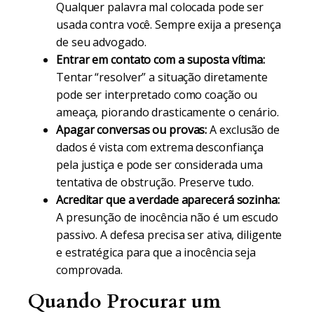
Qualquer palavra mal colocada pode ser
usada contra você. Sempre exija a presença
de seu advogado.
Entrar em contato com a suposta vítima:
Tentar “resolver” a situação diretamente
pode ser interpretado como coação ou
ameaça, piorando drasticamente o cenário.
Apagar conversas ou provas:
A exclusão de
dados é vista com extrema desconfiança
pela justiça e pode ser considerada uma
tentativa de obstrução. Preserve tudo.
Acreditar que a verdade aparecerá sozinha:
A presunção de inocência não é um escudo
passivo. A defesa precisa ser ativa, diligente
e estratégica para que a inocência seja
comprovada.
Quando Procurar um