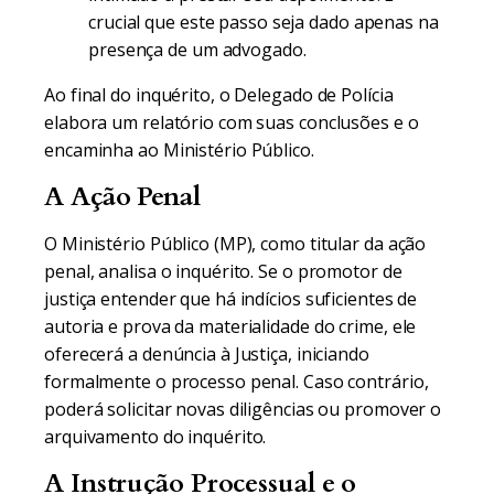
crucial que este passo seja dado apenas na
presença de um advogado.
Ao final do inquérito, o Delegado de Polícia
elabora um relatório com suas conclusões e o
encaminha ao Ministério Público.
A Ação Penal
O Ministério Público (MP), como titular da ação
penal, analisa o inquérito. Se o promotor de
justiça entender que há indícios suficientes de
autoria e prova da materialidade do crime, ele
oferecerá a denúncia à Justiça, iniciando
formalmente o processo penal. Caso contrário,
poderá solicitar novas diligências ou promover o
arquivamento do inquérito.
A Instrução Processual e o