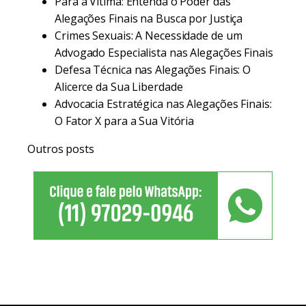
Para a Vítima: Entenda o Poder das
Alegações Finais na Busca por Justiça
Crimes Sexuais: A Necessidade de um
Advogado Especialista nas Alegações Finais
Defesa Técnica nas Alegações Finais: O
Alicerce da Sua Liberdade
Advocacia Estratégica nas Alegações Finais:
O Fator X para a Sua Vitória
Outros posts