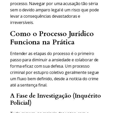
processo. Navegar por uma acusação tão séria
sem o devido amparo legal é um risco que pode
levar a consequências devastadoras e
irreversíveis.
Como o Processo Jurídico
Funciona na Prática
Entender as etapas do processo é o primeiro
passo para diminuir a ansiedade e colaborar de
forma eficaz com sua defesa. Um processo
criminal por estupro coletivo geralmente segue
um fluxo bem definido, desde a notícia do crime
até a sentença final.
A Fase de Investigação (Inquérito
Policial)