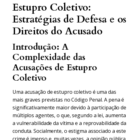
Estupro Coletivo:
Estratégias de Defesa e os
Direitos do Acusado
Introdução: A
Complexidade das
Acusações de Estupro
Coletivo
Uma acusação de estupro coletivo é uma das
mais graves previstas no Código Penal. A pena é
significativamente maior devido à participação de
múltiplos agentes, o que, segundo a lei, aumenta
a vulnerabilidade da vítima e a reprovabilidade da
conduta. Socialmente, o estigma associado a este
crime é imenso e, muitas vezes, a opinião pública