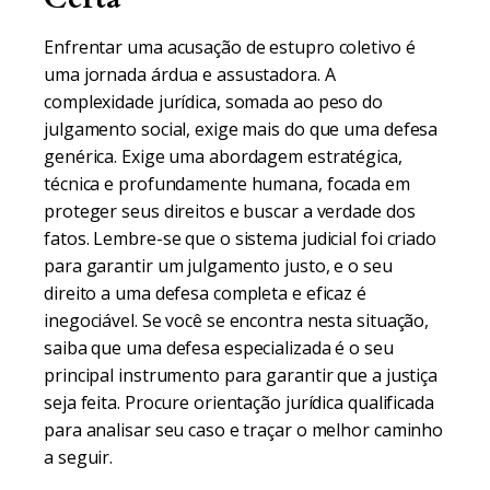
Enfrentar uma acusação de estupro coletivo é
uma jornada árdua e assustadora. A
complexidade jurídica, somada ao peso do
julgamento social, exige mais do que uma defesa
genérica. Exige uma abordagem estratégica,
técnica e profundamente humana, focada em
proteger seus direitos e buscar a verdade dos
fatos. Lembre-se que o sistema judicial foi criado
para garantir um julgamento justo, e o seu
direito a uma defesa completa e eficaz é
inegociável. Se você se encontra nesta situação,
saiba que uma defesa especializada é o seu
principal instrumento para garantir que a justiça
seja feita. Procure orientação jurídica qualificada
para analisar seu caso e traçar o melhor caminho
a seguir.