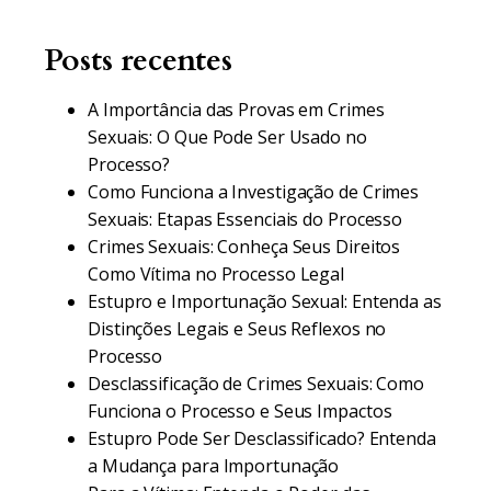
Posts recentes
A Importância das Provas em Crimes
Sexuais: O Que Pode Ser Usado no
Processo?
Como Funciona a Investigação de Crimes
Sexuais: Etapas Essenciais do Processo
Crimes Sexuais: Conheça Seus Direitos
Como Vítima no Processo Legal
Estupro e Importunação Sexual: Entenda as
Distinções Legais e Seus Reflexos no
Processo
Desclassificação de Crimes Sexuais: Como
Funciona o Processo e Seus Impactos
Estupro Pode Ser Desclassificado? Entenda
a Mudança para Importunação