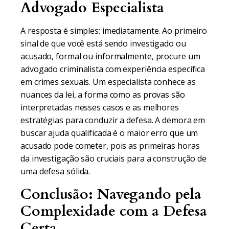
Advogado Especialista
A resposta é simples: imediatamente. Ao primeiro
sinal de que você está sendo investigado ou
acusado, formal ou informalmente, procure um
advogado criminalista com experiência específica
em crimes sexuais. Um especialista conhece as
nuances da lei, a forma como as provas são
interpretadas nesses casos e as melhores
estratégias para conduzir a defesa. A demora em
buscar ajuda qualificada é o maior erro que um
acusado pode cometer, pois as primeiras horas
da investigação são cruciais para a construção de
uma defesa sólida.
Conclusão: Navegando pela
Complexidade com a Defesa
Certa