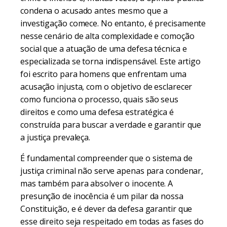
condena o acusado antes mesmo que a
investigação comece. No entanto, é precisamente
nesse cenário de alta complexidade e comoção
social que a atuação de uma defesa técnica e
especializada se torna indispensável. Este artigo
foi escrito para homens que enfrentam uma
acusação injusta, com o objetivo de esclarecer
como funciona o processo, quais são seus
direitos e como uma defesa estratégica é
construída para buscar a verdade e garantir que
a justiça prevaleça.
É fundamental compreender que o sistema de
justiça criminal não serve apenas para condenar,
mas também para absolver o inocente. A
presunção de inocência é um pilar da nossa
Constituição, e é dever da defesa garantir que
esse direito seja respeitado em todas as fases do