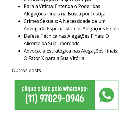
Para a Vítima: Entenda o Poder das
Alegações Finais na Busca por Justiça
Crimes Sexuais: A Necessidade de um
Advogado Especialista nas Alegações Finais
Defesa Técnica nas Alegações Finais: O
Alicerce da Sua Liberdade
Advocacia Estratégica nas Alegações Finais:
O Fator X para a Sua Vitória
Outros posts