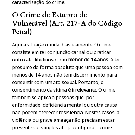
caracterização do crime.
O Crime de Estupro de
Vulnerável (Art. 217-A do Código
Penal)
Aqui a situação muda drasticamente. O crime
consiste em ter conjunção carnal ou praticar
outro ato libidinoso com
menor de 14 anos
. A lei
presume de forma absoluta que uma pessoa com
menos de 14 anos não tem discernimento para
consentir com um ato sexual. Portanto, o
consentimento da vítima é
irrelevante
. O crime
também se aplica a pessoas que, por
enfermidade, deficiência mental ou outra causa,
não podem oferecer resistência. Nestes casos, a
violência ou grave ameaça não precisam estar
presentes; o simples ato já configura o crime.