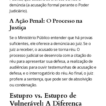
denúncia (a acusação formal perante o Poder
Judiciário).
A Ação Penal: O Processo na
Justiça
Se o Ministério Público entender que há provas
suficientes, ele oferece a denúncia ao juiz. Se o
juiz a receber, o acusado se torna réu. O
processo judicial se desenrola com a citação do
réu para apresentar sua defesa, a realização de
audiências para ouvir testemunhas de acusação e
defesa, e o interrogatório do réu. Ao final, o juiz
profere a sentença, que pode ser de absolvição
ou condenação.
Estupro vs. Estupro de
Vulnerável: A Diferença