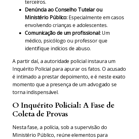
terceiros.
Denúncia ao Conselho Tutelar ou
Ministério Público:
Especialmente em casos
envolvendo crianças e adolescentes.
Comunicação de um profissional:
Um
médico, psicólogo ou professor que
identifique indícios de abuso.
A partir daí, a autoridade policial instaura um
Inquérito Policial para apurar os fatos. O acusado
é intimado a prestar depoimento, e é neste exato
momento que a presença de um advogado se
torna indispensável.
O Inquérito Policial: A Fase de
Coleta de Provas
Nesta fase, a polícia, sob a supervisão do
Ministério Público, reúne elementos para