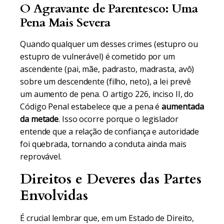
O Agravante de Parentesco: Uma
Pena Mais Severa
Quando qualquer um desses crimes (estupro ou
estupro de vulnerável) é cometido por um
ascendente (pai, mãe, padrasto, madrasta, avô)
sobre um descendente (filho, neto), a lei prevê
um aumento de pena. O artigo 226, inciso II, do
Código Penal estabelece que a pena é
aumentada
da metade
. Isso ocorre porque o legislador
entende que a relação de confiança e autoridade
foi quebrada, tornando a conduta ainda mais
reprovável.
Direitos e Deveres das Partes
Envolvidas
É crucial lembrar que, em um Estado de Direito,