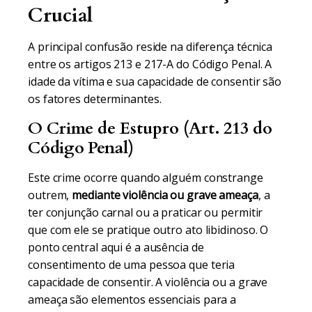
Crucial
A principal confusão reside na diferença técnica
entre os artigos 213 e 217-A do Código Penal. A
idade da vítima e sua capacidade de consentir são
os fatores determinantes.
O Crime de Estupro (Art. 213 do
Código Penal)
Este crime ocorre quando alguém constrange
outrem,
mediante violência ou grave ameaça
, a
ter conjunção carnal ou a praticar ou permitir
que com ele se pratique outro ato libidinoso. O
ponto central aqui é a ausência de
consentimento de uma pessoa que teria
capacidade de consentir. A violência ou a grave
ameaça são elementos essenciais para a