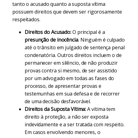
tanto o acusado quanto a suposta vítima
possuem direitos que devem ser rigorosamente
respeitados.
Direitos do Acusado:
O principal é a
presunção de inocência
. Ninguém é culpado
até o trânsito em julgado de sentença penal
condenatória. Outros direitos incluem o de
permanecer em silêncio, de não produzir
provas contra si mesmo, de ser assistido
por um advogado em todas as fases do
processo, de apresentar provas e
testemunhas em sua defesa e de recorrer
de uma decisão desfavorável.
Direitos da Suposta Vítima:
A vítima tem
direito à proteção, a não ser exposta
indevidamente e a ser tratada com respeito.
Em casos envolvendo menores, o