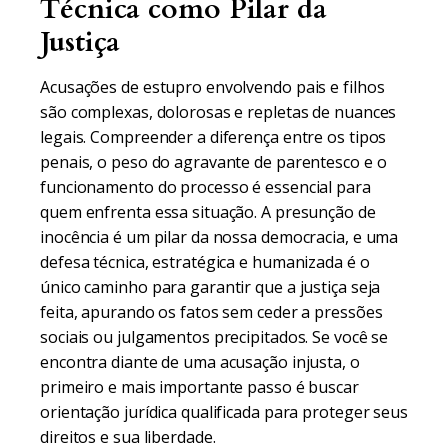
Técnica como Pilar da
Justiça
Acusações de estupro envolvendo pais e filhos
são complexas, dolorosas e repletas de nuances
legais. Compreender a diferença entre os tipos
penais, o peso do agravante de parentesco e o
funcionamento do processo é essencial para
quem enfrenta essa situação. A presunção de
inocência é um pilar da nossa democracia, e uma
defesa técnica, estratégica e humanizada é o
único caminho para garantir que a justiça seja
feita, apurando os fatos sem ceder a pressões
sociais ou julgamentos precipitados. Se você se
encontra diante de uma acusação injusta, o
primeiro e mais importante passo é buscar
orientação jurídica qualificada para proteger seus
direitos e sua liberdade.