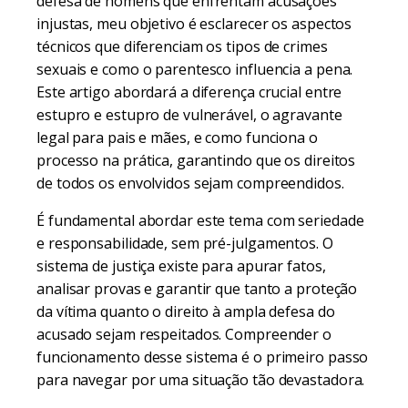
defesa de homens que enfrentam acusações
injustas, meu objetivo é esclarecer os aspectos
técnicos que diferenciam os tipos de crimes
sexuais e como o parentesco influencia a pena.
Este artigo abordará a diferença crucial entre
estupro e estupro de vulnerável, o agravante
legal para pais e mães, e como funciona o
processo na prática, garantindo que os direitos
de todos os envolvidos sejam compreendidos.
É fundamental abordar este tema com seriedade
e responsabilidade, sem pré-julgamentos. O
sistema de justiça existe para apurar fatos,
analisar provas e garantir que tanto a proteção
da vítima quanto o direito à ampla defesa do
acusado sejam respeitados. Compreender o
funcionamento desse sistema é o primeiro passo
para navegar por uma situação tão devastadora.