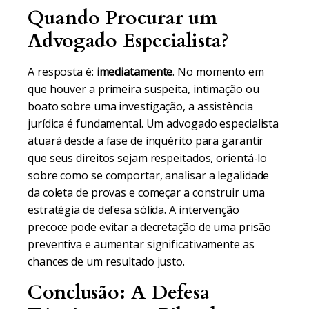
Quando Procurar um
Advogado Especialista?
A resposta é:
imediatamente
. No momento em
que houver a primeira suspeita, intimação ou
boato sobre uma investigação, a assistência
jurídica é fundamental. Um advogado especialista
atuará desde a fase de inquérito para garantir
que seus direitos sejam respeitados, orientá-lo
sobre como se comportar, analisar a legalidade
da coleta de provas e começar a construir uma
estratégia de defesa sólida. A intervenção
precoce pode evitar a decretação de uma prisão
preventiva e aumentar significativamente as
chances de um resultado justo.
Conclusão: A Defesa