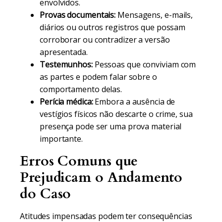
envolvidos.
Provas documentais:
Mensagens, e-mails,
diários ou outros registros que possam
corroborar ou contradizer a versão
apresentada.
Testemunhos:
Pessoas que conviviam com
as partes e podem falar sobre o
comportamento delas.
Perícia médica:
Embora a ausência de
vestígios físicos não descarte o crime, sua
presença pode ser uma prova material
importante.
Erros Comuns que
Prejudicam o Andamento
do Caso
Atitudes impensadas podem ter consequências