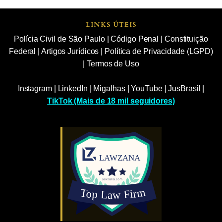
LINKS ÚTEIS
Polícia Civil de São Paulo
|
Código Penal
|
Constituição
Federal
|
Artigos Jurídicos
|
Política de Privacidade (LGPD)
|
Termos de Uso
Instagram
|
LinkedIn
|
Migalhas
|
YouTube
|
JusBrasil
|
TikTok (Mais de 18 mil seguidores)