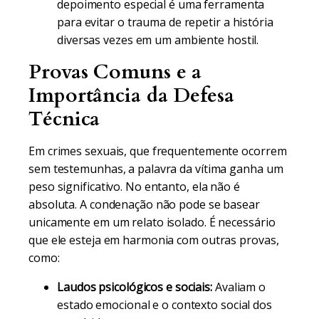
depoimento especial é uma ferramenta
para evitar o trauma de repetir a história
diversas vezes em um ambiente hostil.
Provas Comuns e a
Importância da Defesa
Técnica
Em crimes sexuais, que frequentemente ocorrem
sem testemunhas, a palavra da vítima ganha um
peso significativo. No entanto, ela não é
absoluta. A condenação não pode se basear
unicamente em um relato isolado. É necessário
que ele esteja em harmonia com outras provas,
como:
Laudos psicológicos e sociais:
Avaliam o
estado emocional e o contexto social dos