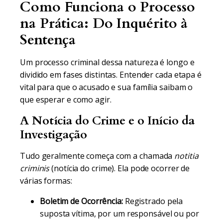
Como Funciona o Processo
na Prática: Do Inquérito à
Sentença
Um processo criminal dessa natureza é longo e
dividido em fases distintas. Entender cada etapa é
vital para que o acusado e sua família saibam o
que esperar e como agir.
A Notícia do Crime e o Início da
Investigação
Tudo geralmente começa com a chamada
notitia
criminis
(notícia do crime). Ela pode ocorrer de
várias formas:
Boletim de Ocorrência:
Registrado pela
suposta vítima, por um responsável ou por