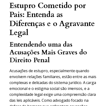
Estupro Cometido por
Pais: Entenda as
Diferenças e o Agravante
Legal
Entendendo uma das
Acusações Mais Graves do
Direito Penal
Acusações de estupro, especialmente quando
envolvem relações familiares, estão entre as mais
complexas e delicadas do sistema jurídico. A carga
emocional e o estigma social são imensos, e a
complexidade legal exige uma compreensão clara
das leis aplicáveis. Como advogado focado na