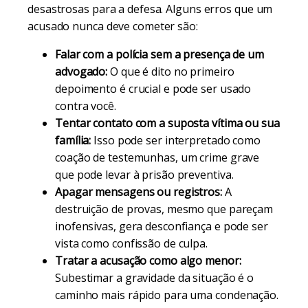
desastrosas para a defesa. Alguns erros que um
acusado nunca deve cometer são:
Falar com a polícia sem a presença de um
advogado:
O que é dito no primeiro
depoimento é crucial e pode ser usado
contra você.
Tentar contato com a suposta vítima ou sua
família:
Isso pode ser interpretado como
coação de testemunhas, um crime grave
que pode levar à prisão preventiva.
Apagar mensagens ou registros:
A
destruição de provas, mesmo que pareçam
inofensivas, gera desconfiança e pode ser
vista como confissão de culpa.
Tratar a acusação como algo menor:
Subestimar a gravidade da situação é o
caminho mais rápido para uma condenação.