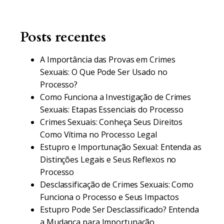
Posts recentes
A Importância das Provas em Crimes
Sexuais: O Que Pode Ser Usado no
Processo?
Como Funciona a Investigação de Crimes
Sexuais: Etapas Essenciais do Processo
Crimes Sexuais: Conheça Seus Direitos
Como Vítima no Processo Legal
Estupro e Importunação Sexual: Entenda as
Distinções Legais e Seus Reflexos no
Processo
Desclassificação de Crimes Sexuais: Como
Funciona o Processo e Seus Impactos
Estupro Pode Ser Desclassificado? Entenda
a Mudança para Importunação