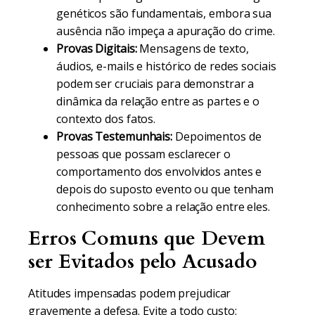
genéticos são fundamentais, embora sua
ausência não impeça a apuração do crime.
Provas Digitais:
Mensagens de texto,
áudios, e-mails e histórico de redes sociais
podem ser cruciais para demonstrar a
dinâmica da relação entre as partes e o
contexto dos fatos.
Provas Testemunhais:
Depoimentos de
pessoas que possam esclarecer o
comportamento dos envolvidos antes e
depois do suposto evento ou que tenham
conhecimento sobre a relação entre eles.
Erros Comuns que Devem
ser Evitados pelo Acusado
Atitudes impensadas podem prejudicar
gravemente a defesa. Evite a todo custo: