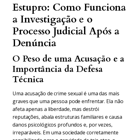
Estupro: Como Funciona
a Investigação e o
Processo Judicial Após a
Denúncia
O Peso de uma Acusação e a
Importância da Defesa
Técnica
Uma acusação de crime sexual é uma das mais
graves que uma pessoa pode enfrentar. Ela não
afeta apenas a liberdade, mas destrói
reputações, abala estruturas familiares e causa
danos psicológicos profundos e, por vezes,
irreparáveis. Em uma sociedade corretamente