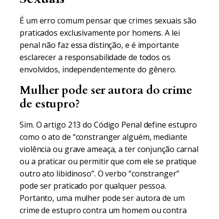
É um erro comum pensar que crimes sexuais são
praticados exclusivamente por homens. A lei
penal não faz essa distinção, e é importante
esclarecer a responsabilidade de todos os
envolvidos, independentemente do gênero.
Mulher pode ser autora do crime
de estupro?
Sim. O artigo 213 do Código Penal define estupro
como o ato de “constranger alguém, mediante
violência ou grave ameaça, a ter conjunção carnal
ou a praticar ou permitir que com ele se pratique
outro ato libidinoso”. O verbo “constranger”
pode ser praticado por qualquer pessoa.
Portanto, uma mulher pode ser autora de um
crime de estupro contra um homem ou contra