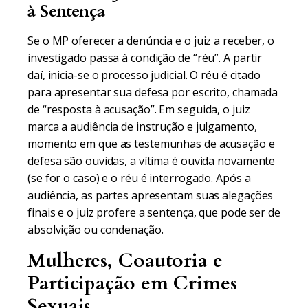
à Sentença
Se o MP oferecer a denúncia e o juiz a receber, o
investigado passa à condição de “réu”. A partir
daí, inicia-se o processo judicial. O réu é citado
para apresentar sua defesa por escrito, chamada
de “resposta à acusação”. Em seguida, o juiz
marca a audiência de instrução e julgamento,
momento em que as testemunhas de acusação e
defesa são ouvidas, a vítima é ouvida novamente
(se for o caso) e o réu é interrogado. Após a
audiência, as partes apresentam suas alegações
finais e o juiz profere a sentença, que pode ser de
absolvição ou condenação.
Mulheres, Coautoria e
Participação em Crimes
Sexuais