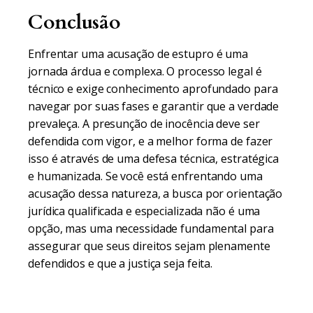
Conclusão
Enfrentar uma acusação de estupro é uma
jornada árdua e complexa. O processo legal é
técnico e exige conhecimento aprofundado para
navegar por suas fases e garantir que a verdade
prevaleça. A presunção de inocência deve ser
defendida com vigor, e a melhor forma de fazer
isso é através de uma defesa técnica, estratégica
e humanizada. Se você está enfrentando uma
acusação dessa natureza, a busca por orientação
jurídica qualificada e especializada não é uma
opção, mas uma necessidade fundamental para
assegurar que seus direitos sejam plenamente
defendidos e que a justiça seja feita.