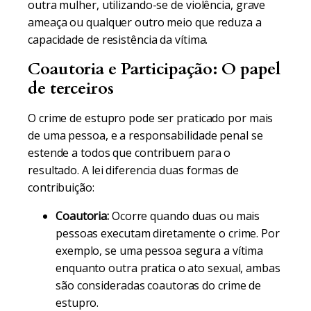
outra mulher, utilizando-se de violência, grave
ameaça ou qualquer outro meio que reduza a
capacidade de resistência da vítima.
Coautoria e Participação: O papel
de terceiros
O crime de estupro pode ser praticado por mais
de uma pessoa, e a responsabilidade penal se
estende a todos que contribuem para o
resultado. A lei diferencia duas formas de
contribuição:
Coautoria:
Ocorre quando duas ou mais
pessoas executam diretamente o crime. Por
exemplo, se uma pessoa segura a vítima
enquanto outra pratica o ato sexual, ambas
são consideradas coautoras do crime de
estupro.