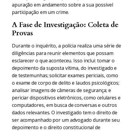
apuração em andamento sobre a sua possível
participação em um crime.
A Fase de Investigação: Coleta de
Provas
Durante o inquérito, a polícia realiza uma série de
diligências para reunir elementos que possam
esclarecer o que aconteceu. Isso inclui: tomar o
depoimento da suposta vítima, do investigado e
de testemunhas; solicitar exames periciais, como
o exame de corpo de delito e laudos psicológicos;
analisar imagens de câmeras de segurança; e
periciar dispositivos eletrônicos, como celulares e
computadores, em busca de conversas e outros
dados relevantes. O investigado tem o direito de
ser acompanhado por um advogado durante seu
depoimento e o direito constitucional de