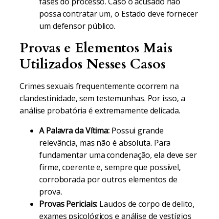
fases do processo. Caso o acusado não
possa contratar um, o Estado deve fornecer
um defensor público.
Provas e Elementos Mais
Utilizados Nesses Casos
Crimes sexuais frequentemente ocorrem na
clandestinidade, sem testemunhas. Por isso, a
análise probatória é extremamente delicada.
A Palavra da Vítima:
Possui grande
relevância, mas não é absoluta. Para
fundamentar uma condenação, ela deve ser
firme, coerente e, sempre que possível,
corroborada por outros elementos de
prova.
Provas Periciais:
Laudos de corpo de delito,
exames psicológicos e análise de vestígios