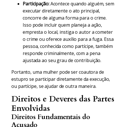
Participação:
Acontece quando alguém, sem
executar diretamente o ato principal,
concorre de alguma forma para o crime.
Isso pode incluir quem planeja a ação,
empresta o local, instiga o autor a cometer
o crime ou oferece auxílio para a fuga. Essa
pessoa, conhecida como partícipe, também
responde criminalmente, com a pena
ajustada ao seu grau de contribuição.
Portanto, uma mulher pode ser coautora de
estupro se participar diretamente da execução,
ou partícipe, se ajudar de outra maneira.
Direitos e Deveres das Partes
Envolvidas
Direitos Fundamentais do
Acusado