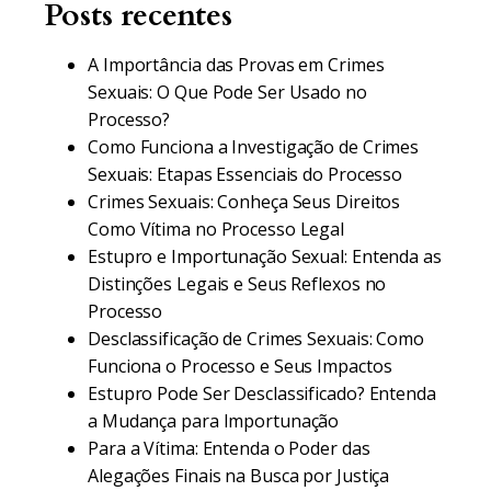
Posts recentes
A Importância das Provas em Crimes
Sexuais: O Que Pode Ser Usado no
Processo?
Como Funciona a Investigação de Crimes
Sexuais: Etapas Essenciais do Processo
Crimes Sexuais: Conheça Seus Direitos
Como Vítima no Processo Legal
Estupro e Importunação Sexual: Entenda as
Distinções Legais e Seus Reflexos no
Processo
Desclassificação de Crimes Sexuais: Como
Funciona o Processo e Seus Impactos
Estupro Pode Ser Desclassificado? Entenda
a Mudança para Importunação
Para a Vítima: Entenda o Poder das
Alegações Finais na Busca por Justiça