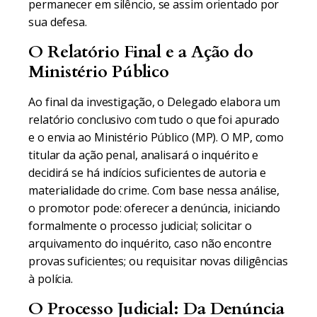
permanecer em silêncio, se assim orientado por
sua defesa.
O Relatório Final e a Ação do
Ministério Público
Ao final da investigação, o Delegado elabora um
relatório conclusivo com tudo o que foi apurado
e o envia ao Ministério Público (MP). O MP, como
titular da ação penal, analisará o inquérito e
decidirá se há indícios suficientes de autoria e
materialidade do crime. Com base nessa análise,
o promotor pode: oferecer a denúncia, iniciando
formalmente o processo judicial; solicitar o
arquivamento do inquérito, caso não encontre
provas suficientes; ou requisitar novas diligências
à polícia.
O Processo Judicial: Da Denúncia