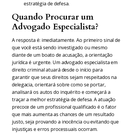
estratégia de defesa.
Quando Procurar um
Advogado Especialista?
A resposta é: imediatamente. Ao primeiro sinal de
que você está sendo investigado ou mesmo
diante de um boato de acusação, a orientação
jurídica é urgente. Um advogado especialista em
direito criminal atuará desde o início para
garantir que seus direitos sejam respeitados na
delegacia, orientará sobre como se portar,
analisará os autos do inquérito e começará a
traçar a melhor estratégia de defesa. A atuação
precoce de um profissional qualificado é o fator
que mais aumenta as chances de um resultado
justo, seja provando a inocência ou evitando que
injustiças e erros processuais ocorram.