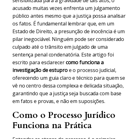
sensibilizada para a gravidade de tais atos, o
acusado muitas vezes enfrenta um julgamento
público antes mesmo que a justiça possa analisar
os fatos. É fundamental lembrar que, em um
Estado de Direito, a presunção de inocência é um
pilar inegociável. Ninguém pode ser considerado
culpado até o trânsito em julgado de uma
sentença penal condenatória. Este artigo foi
escrito para esclarecer
como funciona a
investigação de estupro
e o processo judicial,
oferecendo um guia claro e técnico para quem se
vê no centro dessa complexa e delicada situação,
garantindo que a justiça seja buscada com base
em fatos e provas, e não em suposições.
Como o Processo Jurídico
Funciona na Prática