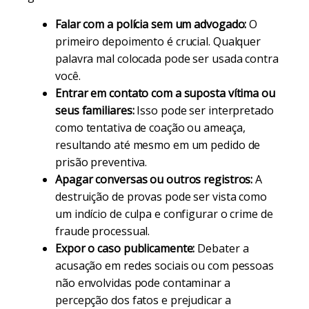
Falar com a polícia sem um advogado:
O
primeiro depoimento é crucial. Qualquer
palavra mal colocada pode ser usada contra
você.
Entrar em contato com a suposta vítima ou
seus familiares:
Isso pode ser interpretado
como tentativa de coação ou ameaça,
resultando até mesmo em um pedido de
prisão preventiva.
Apagar conversas ou outros registros:
A
destruição de provas pode ser vista como
um indício de culpa e configurar o crime de
fraude processual.
Expor o caso publicamente:
Debater a
acusação em redes sociais ou com pessoas
não envolvidas pode contaminar a
percepção dos fatos e prejudicar a