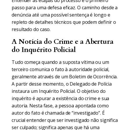
Entender as etapas do processo é o primeiro
passo para uma defesa eficaz. O caminho desde a
denúncia até uma possível sentença é longo e
repleto de detalhes técnicos que podem definir o
resultado do caso.
A Notícia do Crime e a Abertura
do Inquérito Policial
Tudo começa quando a suposta vítima ou um
terceiro comunica o fato à autoridade policial,
geralmente através de um Boletim de Ocorrência.
A partir desse momento, o Delegado de Polícia
instaura um Inquérito Policial. O objetivo do
inquérito é apurar a existência do crime e sua
autoria. Nesta fase, a pessoa apontada como
autor do fato é chamada de “investigado”. É
crucial entender que ser investigado não significa
ser culpado; significa apenas que há uma