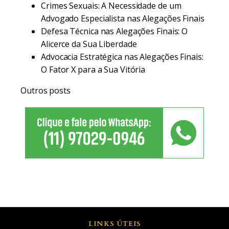
Crimes Sexuais: A Necessidade de um
Advogado Especialista nas Alegações Finais
Defesa Técnica nas Alegações Finais: O
Alicerce da Sua Liberdade
Advocacia Estratégica nas Alegações Finais:
O Fator X para a Sua Vitória
Outros posts
LINKS ÚTEIS