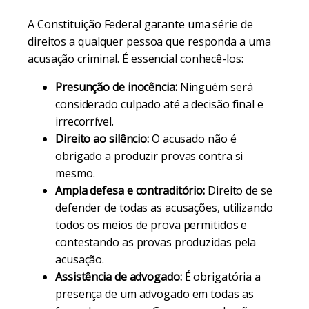
A Constituição Federal garante uma série de
direitos a qualquer pessoa que responda a uma
acusação criminal. É essencial conhecê-los:
Presunção de inocência:
Ninguém será
considerado culpado até a decisão final e
irrecorrível.
Direito ao silêncio:
O acusado não é
obrigado a produzir provas contra si
mesmo.
Ampla defesa e contraditório:
Direito de se
defender de todas as acusações, utilizando
todos os meios de prova permitidos e
contestando as provas produzidas pela
acusação.
Assistência de advogado:
É obrigatória a
presença de um advogado em todas as