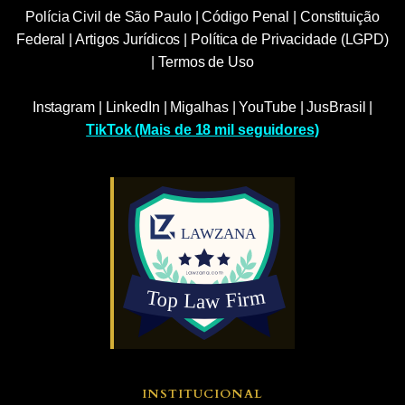
Polícia Civil de São Paulo
|
Código Penal
|
Constituição
Federal
|
Artigos Jurídicos
|
Política de Privacidade (LGPD)
|
Termos de Uso
Instagram
|
LinkedIn
|
Migalhas
|
YouTube
|
JusBrasil
|
TikTok (Mais de 18 mil seguidores)
INSTITUCIONAL