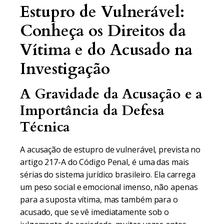
Estupro de Vulnerável:
Conheça os Direitos da
Vítima e do Acusado na
Investigação
A Gravidade da Acusação e a
Importância da Defesa
Técnica
A acusação de estupro de vulnerável, prevista no
artigo 217-A do Código Penal, é uma das mais
sérias do sistema jurídico brasileiro. Ela carrega
um peso social e emocional imenso, não apenas
para a suposta vítima, mas também para o
acusado, que se vê imediatamente sob o