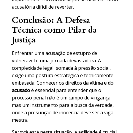
acusatória difícil de reverter.
Conclusão: A Defesa
Técnica como Pilar da
Justiça
Enfrentar uma acusação de estupro de
vulnerável é uma jornada devastadora. A
complexidade legal, somada à pressão social,
exige uma postura estratégica e tecnicamente
embasada. Conhecer os
direitos da vítima e do
acusado
é essencial para entender que o
processo penal não é um campo de vingança,
mas um instrumento para a busca da verdade,
onde a presunção de inocência deve ser a viga
mestra.
Se você está nesta situação, a agilidade é crucial.