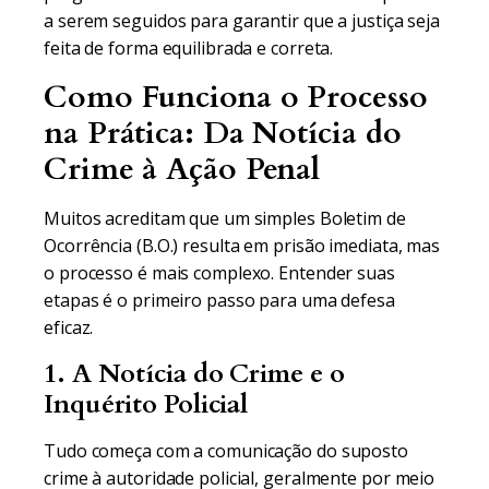
a serem seguidos para garantir que a justiça seja
feita de forma equilibrada e correta.
Como Funciona o Processo
na Prática: Da Notícia do
Crime à Ação Penal
Muitos acreditam que um simples Boletim de
Ocorrência (B.O.) resulta em prisão imediata, mas
o processo é mais complexo. Entender suas
etapas é o primeiro passo para uma defesa
eficaz.
1. A Notícia do Crime e o
Inquérito Policial
Tudo começa com a comunicação do suposto
crime à autoridade policial, geralmente por meio