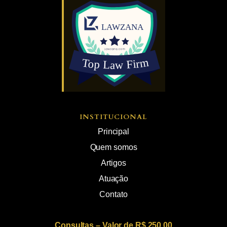
INSTITUCIONAL
Principal
Quem somos
Artigos
Atuação
Contato
Consultas – Valor de R$ 250,00