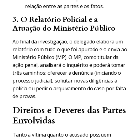
relação entre as partes e os fatos.
3. O Relatório Policial e a
Atuação do Ministério Público
Ao final da investigação, o delegado elabora um
relatório com tudo o que foi apurado e o envia ao
Ministério Público (MP). O MP, como titular da
ação penal, analisará o inquérito e poderá tomar
três caminhos: oferecer a denúncia (iniciando o
processo judicial), solicitar novas diligências à
polícia ou pedir o arquivamento do caso por falta
de provas.
Direitos e Deveres das Partes
Envolvidas
Tanto a vítima quanto o acusado possuem