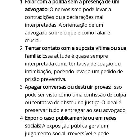
Falar com a polícia sem a presença de um
advogado:
O nervosismo pode levar a
contradições ou a declarações mal
interpretadas. A orientação de um
advogado sobre o que e como falar é
crucial.
Tentar contato com a suposta vítima ou sua
família:
Essa atitude é quase sempre
interpretada como tentativa de coação ou
intimidação, podendo levar a um pedido de
prisão preventiva.
Apagar conversas ou destruir provas:
Isso
pode ser visto como uma confissão de culpa
ou tentativa de obstruir a justiça. O ideal é
preservar tudo e entregar ao seu advogado.
Expor o caso publicamente ou em redes
sociais:
A exposição pública gera um
julgamento social irreversível e pode