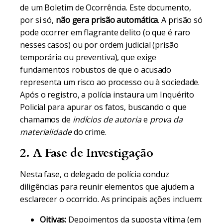
de um Boletim de Ocorrência. Este documento,
por si só,
não gera prisão automática
. A prisão só
pode ocorrer em flagrante delito (o que é raro
nesses casos) ou por ordem judicial (prisão
temporária ou preventiva), que exige
fundamentos robustos de que o acusado
representa um risco ao processo ou à sociedade.
Após o registro, a polícia instaura um Inquérito
Policial para apurar os fatos, buscando o que
chamamos de
indícios de autoria
e
prova da
materialidade
do crime.
2. A Fase de Investigação
Nesta fase, o delegado de polícia conduz
diligências para reunir elementos que ajudem a
esclarecer o ocorrido. As principais ações incluem:
Oitivas:
Depoimentos da suposta vítima (em