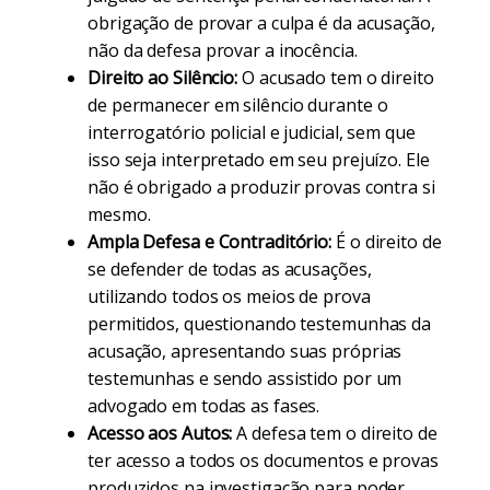
obrigação de provar a culpa é da acusação,
não da defesa provar a inocência.
Direito ao Silêncio:
O acusado tem o direito
de permanecer em silêncio durante o
interrogatório policial e judicial, sem que
isso seja interpretado em seu prejuízo. Ele
não é obrigado a produzir provas contra si
mesmo.
Ampla Defesa e Contraditório:
É o direito de
se defender de todas as acusações,
utilizando todos os meios de prova
permitidos, questionando testemunhas da
acusação, apresentando suas próprias
testemunhas e sendo assistido por um
advogado em todas as fases.
Acesso aos Autos:
A defesa tem o direito de
ter acesso a todos os documentos e provas
produzidos na investigação para poder