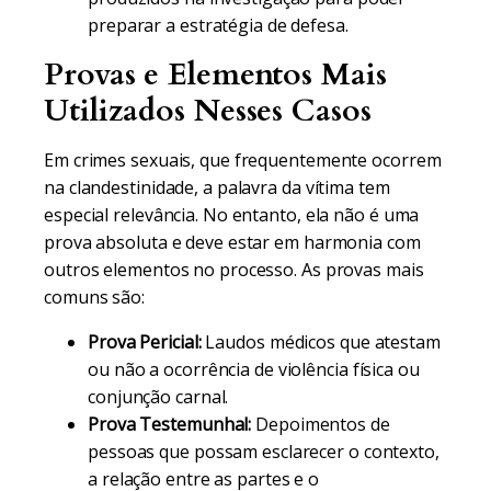
preparar a estratégia de defesa.
Provas e Elementos Mais
Utilizados Nesses Casos
Em crimes sexuais, que frequentemente ocorrem
na clandestinidade, a palavra da vítima tem
especial relevância. No entanto, ela não é uma
prova absoluta e deve estar em harmonia com
outros elementos no processo. As provas mais
comuns são:
Prova Pericial:
Laudos médicos que atestam
ou não a ocorrência de violência física ou
conjunção carnal.
Prova Testemunhal:
Depoimentos de
pessoas que possam esclarecer o contexto,
a relação entre as partes e o