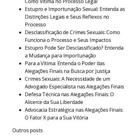
Como Vítima no Processo Legal
Estupro e Importunação Sexual: Entenda as
Distinções Legais e Seus Reflexos no
Processo
Desclassificação de Crimes Sexuais: Como
Funciona o Processo e Seus Impactos
Estupro Pode Ser Desclassificado? Entenda
a Mudança para Importunação
Para a Vítima: Entenda o Poder das
Alegações Finais na Busca por Justiça
Crimes Sexuais: A Necessidade de um
Advogado Especialista nas Alegações Finais
Defesa Técnica nas Alegações Finais: O
Alicerce da Sua Liberdade
Advocacia Estratégica nas Alegações Finais:
O Fator X para a Sua Vitória
Outros posts