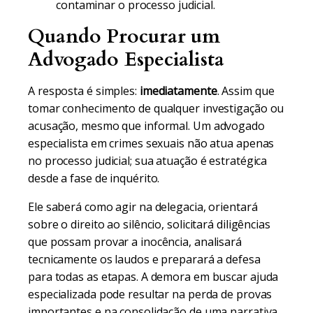
contaminar o processo judicial.
Quando Procurar um
Advogado Especialista
A resposta é simples:
imediatamente
. Assim que
tomar conhecimento de qualquer investigação ou
acusação, mesmo que informal. Um advogado
especialista em crimes sexuais não atua apenas
no processo judicial; sua atuação é estratégica
desde a fase de inquérito.
Ele saberá como agir na delegacia, orientará
sobre o direito ao silêncio, solicitará diligências
que possam provar a inocência, analisará
tecnicamente os laudos e preparará a defesa
para todas as etapas. A demora em buscar ajuda
especializada pode resultar na perda de provas
importantes e na consolidação de uma narrativa