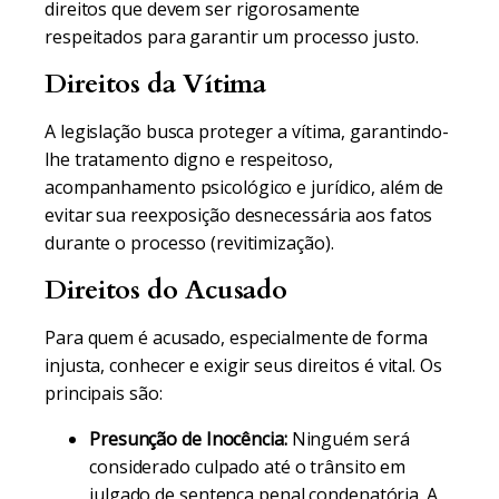
direitos que devem ser rigorosamente
respeitados para garantir um processo justo.
Direitos da Vítima
A legislação busca proteger a vítima, garantindo-
lhe tratamento digno e respeitoso,
acompanhamento psicológico e jurídico, além de
evitar sua reexposição desnecessária aos fatos
durante o processo (revitimização).
Direitos do Acusado
Para quem é acusado, especialmente de forma
injusta, conhecer e exigir seus direitos é vital. Os
principais são:
Presunção de Inocência:
Ninguém será
considerado culpado até o trânsito em
julgado de sentença penal condenatória. A