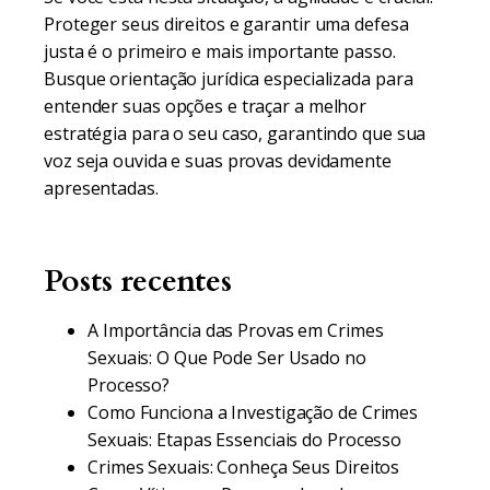
Proteger seus direitos e garantir uma defesa
justa é o primeiro e mais importante passo.
Busque orientação jurídica especializada para
entender suas opções e traçar a melhor
estratégia para o seu caso, garantindo que sua
voz seja ouvida e suas provas devidamente
apresentadas.
Posts recentes
A Importância das Provas em Crimes
Sexuais: O Que Pode Ser Usado no
Processo?
Como Funciona a Investigação de Crimes
Sexuais: Etapas Essenciais do Processo
Crimes Sexuais: Conheça Seus Direitos