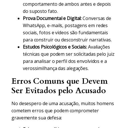
comportamento de ambos antes e depois
do suposto fato.
Prova Documental e Digital:
Conversas de
WhatsApp, e-mails, postagens em redes
sociais, fotos e vídeos são fundamentais
para construir ou desconstruir narrativas.
Estudos Psicológicos e Sociais:
Avaliações
técnicas que podem ser solicitadas pelo juiz
para analisar o perfil dos envolvidos e a
verossimilhança das alegações.
Erros Comuns que Devem
Ser Evitados pelo Acusado
No desespero de uma acusação, muitos homens
cometem erros que podem comprometer
gravemente sua defesa: