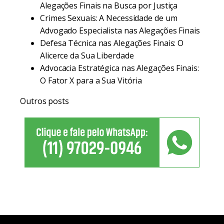
Alegações Finais na Busca por Justiça
Crimes Sexuais: A Necessidade de um
Advogado Especialista nas Alegações Finais
Defesa Técnica nas Alegações Finais: O
Alicerce da Sua Liberdade
Advocacia Estratégica nas Alegações Finais:
O Fator X para a Sua Vitória
Outros posts