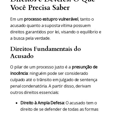
Você Precisa Saber
Em um
processo estupro vulnerável
, tanto o
acusado quanto a suposta vítima possuem
direitos garantidos por lei, visando o equilíbrio e
a busca pela verdade.
Direitos Fundamentais do
Acusado
O pilar de um processo justo é a
presunção de
inocência
: ninguém pode ser considerado
culpado até o trânsito em julgado de sentença
penal condenatória. A partir disso, derivam
outros direitos essenciais:
Direito à Ampla Defesa:
O acusado tem o
direito de se defender de todas as formas