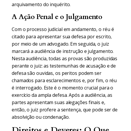
arquivamento do inquérito.
A Ação Penal e o Julgamento
Com o processo judicial em andamento, o réu é
citado para apresentar sua defesa por escrito,
por meio de um advogado. Em seguida, o juiz
marcará a audiência de instrução e julgamento.
Nesta audiência, todas as provas são produzidas
perante o juiz: as testemunhas de acusação e de
defesa são ouvidas, os peritos podem ser
chamados para esclarecimentos e, por fim, o réu
é interrogado. Este é o momento crucial para o
exercício da ampla defesa. Após a audiência, as
partes apresentam suas alegações finais e,
então, o juiz profere a sentença, que pode ser de
absolvição ou condenação.
Direitos e Deveres: O Que