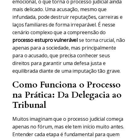
emocional, o que torna o processo judicial ainda
mais delicado. Uma acusação, mesmo que
infundada, pode destruir reputações, carreiras e
laços familiares de forma irreparável. É nesse
cenário complexo que a compreensão do
processo estupro vulnerável
se torna crucial, não
apenas para a sociedade, mas principalmente
para o acusado, que precisa conhecer seus
direitos para garantir uma defesa justa e
equilibrada diante de uma imputação tão grave.
Como Funciona o Processo
na Prática: Da Delegacia ao
Tribunal
Muitos imaginam que o processo judicial começa
apenas no fórum, mas ele tem início muito antes.
Entender cada etapa é fundamental para quem