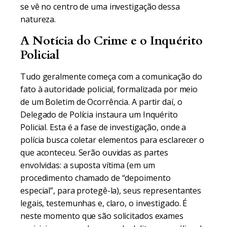
se vê no centro de uma investigação dessa
natureza.
A Notícia do Crime e o Inquérito
Policial
Tudo geralmente começa com a comunicação do
fato à autoridade policial, formalizada por meio
de um Boletim de Ocorrência. A partir daí, o
Delegado de Polícia instaura um Inquérito
Policial. Esta é a fase de investigação, onde a
polícia busca coletar elementos para esclarecer o
que aconteceu. Serão ouvidas as partes
envolvidas: a suposta vítima (em um
procedimento chamado de “depoimento
especial”, para protegê-la), seus representantes
legais, testemunhas e, claro, o investigado. É
neste momento que são solicitados exames