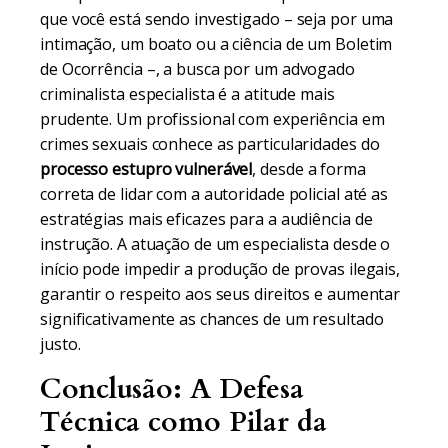
que você está sendo investigado – seja por uma
intimação, um boato ou a ciência de um Boletim
de Ocorrência –, a busca por um advogado
criminalista especialista é a atitude mais
prudente. Um profissional com experiência em
crimes sexuais conhece as particularidades do
processo estupro vulnerável
, desde a forma
correta de lidar com a autoridade policial até as
estratégias mais eficazes para a audiência de
instrução. A atuação de um especialista desde o
início pode impedir a produção de provas ilegais,
garantir o respeito aos seus direitos e aumentar
significativamente as chances de um resultado
justo.
Conclusão: A Defesa
Técnica como Pilar da