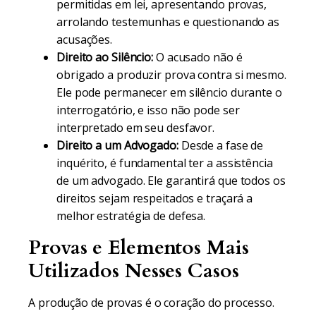
permitidas em lei, apresentando provas,
arrolando testemunhas e questionando as
acusações.
Direito ao Silêncio:
O acusado não é
obrigado a produzir prova contra si mesmo.
Ele pode permanecer em silêncio durante o
interrogatório, e isso não pode ser
interpretado em seu desfavor.
Direito a um Advogado:
Desde a fase de
inquérito, é fundamental ter a assistência
de um advogado. Ele garantirá que todos os
direitos sejam respeitados e traçará a
melhor estratégia de defesa.
Provas e Elementos Mais
Utilizados Nesses Casos
A produção de provas é o coração do processo.