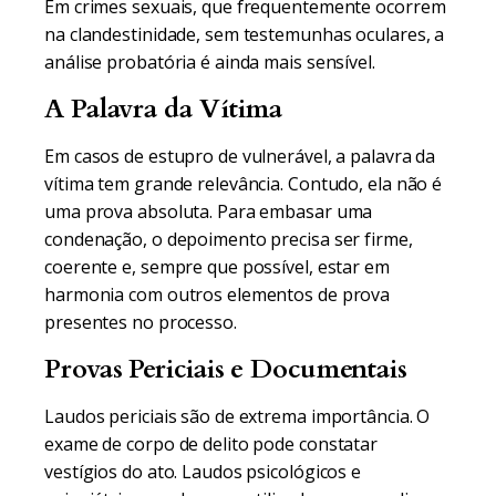
Em crimes sexuais, que frequentemente ocorrem
na clandestinidade, sem testemunhas oculares, a
análise probatória é ainda mais sensível.
A Palavra da Vítima
Em casos de estupro de vulnerável, a palavra da
vítima tem grande relevância. Contudo, ela não é
uma prova absoluta. Para embasar uma
condenação, o depoimento precisa ser firme,
coerente e, sempre que possível, estar em
harmonia com outros elementos de prova
presentes no processo.
Provas Periciais e Documentais
Laudos periciais são de extrema importância. O
exame de corpo de delito pode constatar
vestígios do ato. Laudos psicológicos e