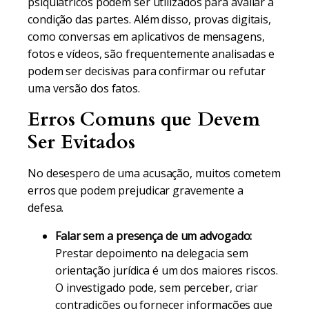
psiquiátricos podem ser utilizados para avaliar a
condição das partes. Além disso, provas digitais,
como conversas em aplicativos de mensagens,
fotos e vídeos, são frequentemente analisadas e
podem ser decisivas para confirmar ou refutar
uma versão dos fatos.
Erros Comuns que Devem
Ser Evitados
No desespero de uma acusação, muitos cometem
erros que podem prejudicar gravemente a
defesa.
Falar sem a presença de um advogado:
Prestar depoimento na delegacia sem
orientação jurídica é um dos maiores riscos.
O investigado pode, sem perceber, criar
contradições ou fornecer informações que