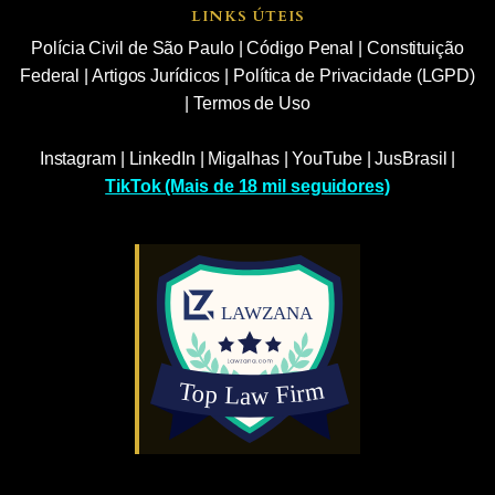
LINKS ÚTEIS
Polícia Civil de São Paulo
|
Código Penal
|
Constituição
Federal
|
Artigos Jurídicos
|
Política de Privacidade (LGPD)
|
Termos de Uso
Instagram
|
LinkedIn
|
Migalhas
|
YouTube
|
JusBrasil
|
TikTok (Mais de 18 mil seguidores)