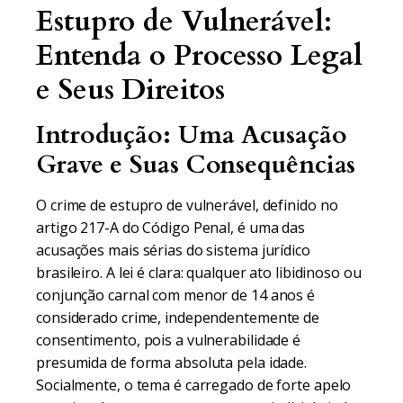
Estupro de Vulnerável:
Entenda o Processo Legal
e Seus Direitos
Introdução: Uma Acusação
Grave e Suas Consequências
O crime de estupro de vulnerável, definido no
artigo 217-A do Código Penal, é uma das
acusações mais sérias do sistema jurídico
brasileiro. A lei é clara: qualquer ato libidinoso ou
conjunção carnal com menor de 14 anos é
considerado crime, independentemente de
consentimento, pois a vulnerabilidade é
presumida de forma absoluta pela idade.
Socialmente, o tema é carregado de forte apelo