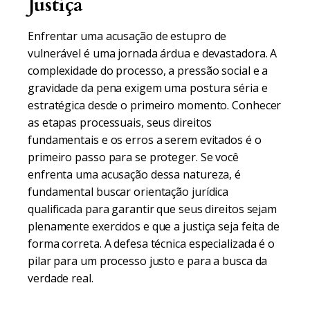
Justiça
Enfrentar uma acusação de estupro de
vulnerável é uma jornada árdua e devastadora. A
complexidade do processo, a pressão social e a
gravidade da pena exigem uma postura séria e
estratégica desde o primeiro momento. Conhecer
as etapas processuais, seus direitos
fundamentais e os erros a serem evitados é o
primeiro passo para se proteger. Se você
enfrenta uma acusação dessa natureza, é
fundamental buscar orientação jurídica
qualificada para garantir que seus direitos sejam
plenamente exercidos e que a justiça seja feita de
forma correta. A defesa técnica especializada é o
pilar para um processo justo e para a busca da
verdade real.