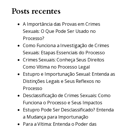
Posts recentes
A Importância das Provas em Crimes
Sexuais: O Que Pode Ser Usado no
Processo?
Como Funciona a Investigação de Crimes
Sexuais: Etapas Essenciais do Processo
Crimes Sexuais: Conheça Seus Direitos
Como Vítima no Processo Legal
Estupro e Importunação Sexual: Entenda as
Distinções Legais e Seus Reflexos no
Processo
Desclassificação de Crimes Sexuais: Como
Funciona o Processo e Seus Impactos
Estupro Pode Ser Desclassificado? Entenda
a Mudança para Importunação
Para a Vítima: Entenda o Poder das