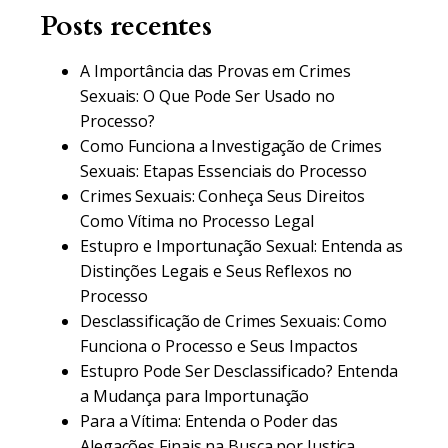
Posts recentes
A Importância das Provas em Crimes
Sexuais: O Que Pode Ser Usado no
Processo?
Como Funciona a Investigação de Crimes
Sexuais: Etapas Essenciais do Processo
Crimes Sexuais: Conheça Seus Direitos
Como Vítima no Processo Legal
Estupro e Importunação Sexual: Entenda as
Distinções Legais e Seus Reflexos no
Processo
Desclassificação de Crimes Sexuais: Como
Funciona o Processo e Seus Impactos
Estupro Pode Ser Desclassificado? Entenda
a Mudança para Importunação
Para a Vítima: Entenda o Poder das
Alegações Finais na Busca por Justiça