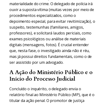
materialidade do crime. O delegado de polícia irá
ouvir a suposta vítima (muitas vezes por meio de
procedimentos especializados, como o
depoimento especial, para evitar revitimização), o
suspeito, testemunhas (familiares, amigos,
professores), e solicitará laudos periciais, como
exames psicológicos ou análise de materiais
digitais (mensagens, fotos). É crucial entender
que, nesta fase, o investigado ainda não é réu,
mas já possui direitos fundamentais, como o de
ser assistido por um advogado.
A Ação do Ministério Público e o
Início do Processo Judicial
Concluído o inquérito, o delegado envia o
relatório final ao Ministério Público (MP), que é o
titular da ação penal. O promotor de justiça