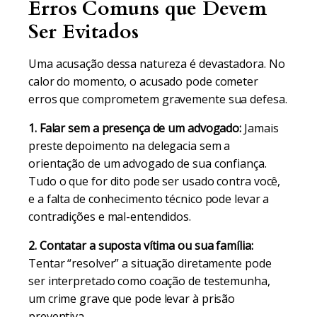
Erros Comuns que Devem
Ser Evitados
Uma acusação dessa natureza é devastadora. No
calor do momento, o acusado pode cometer
erros que comprometem gravemente sua defesa.
1. Falar sem a presença de um advogado:
Jamais
preste depoimento na delegacia sem a
orientação de um advogado de sua confiança.
Tudo o que for dito pode ser usado contra você,
e a falta de conhecimento técnico pode levar a
contradições e mal-entendidos.
2. Contatar a suposta vítima ou sua família:
Tentar “resolver” a situação diretamente pode
ser interpretado como coação de testemunha,
um crime grave que pode levar à prisão
preventiva.