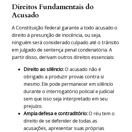
Direitos Fundamentais do
Acusado
A Constituição Federal garante a todo acusado o
direito à presunção de inocência, ou seja,
ninguém será considerado culpado até o trânsito
em julgado de sentença penal condenatória. A
partir disso, derivam outros direitos essenciais:
Direito ao silêncio:
O acusado não é
obrigado a produzir provas contra si
mesmo. Ele pode permanecer em silêncio
durante o interrogatório policial e judicial
sem que isso seja interpretado em seu
prejuízo.
Ampla defesa e contraditório:
O réu tem o
direito de se defender de todas as
acusações, apresentar suas próprias