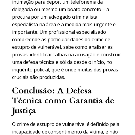
intimação para depor, um telefonema da
delegacia ou mesmo um boato concreto – a
procura por um advogado criminalista
especialista na área é a medida mais urgente e
importante. Um profissional especializado
compreende as particularidades do crime de
estupro de vulnerável, sabe como analisar as
provas, identificar falhas na acusação e construir
uma defesa técnica e sólida desde o início, no
inquérito policial, que é onde muitas das provas
cruciais são produzidas.
Conclusão: A Defesa
Técnica como Garantia de
Justiça
O crime de estupro de vulnerável é definido pela
incapacidade de consentimento da vítima, e não