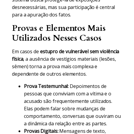
desnecessárias, mas sua participação é central
para a apuração dos fatos.
Provas e Elementos Mais
Utilizados Nesses Casos
Em casos de
estupro de vulnerável sem violência
física
, a ausência de vestígios materiais (lesões,
sêmen) torna a prova mais complexa e
dependente de outros elementos.
Prova Testemunhal:
Depoimentos de
pessoas que conviviam com a vítima e o
acusado são frequentemente utilizados.
Elas podem falar sobre mudanças de
comportamento, conversas que ouviram ou
a dinâmica da relação entre as partes.
Provas Digitais:
Mensagens de texto,