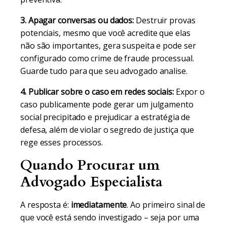
3. Apagar conversas ou dados:
Destruir provas
potenciais, mesmo que você acredite que elas
não são importantes, gera suspeita e pode ser
configurado como crime de fraude processual.
Guarde tudo para que seu advogado analise.
4. Publicar sobre o caso em redes sociais:
Expor o
caso publicamente pode gerar um julgamento
social precipitado e prejudicar a estratégia de
defesa, além de violar o segredo de justiça que
rege esses processos.
Quando Procurar um
Advogado Especialista
A resposta é:
imediatamente
. Ao primeiro sinal de
que você está sendo investigado – seja por uma