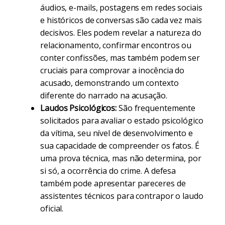
áudios, e-mails, postagens em redes sociais
e históricos de conversas são cada vez mais
decisivos. Eles podem revelar a natureza do
relacionamento, confirmar encontros ou
conter confissões, mas também podem ser
cruciais para comprovar a inocência do
acusado, demonstrando um contexto
diferente do narrado na acusação.
Laudos Psicológicos:
São frequentemente
solicitados para avaliar o estado psicológico
da vítima, seu nível de desenvolvimento e
sua capacidade de compreender os fatos. É
uma prova técnica, mas não determina, por
si só, a ocorrência do crime. A defesa
também pode apresentar pareceres de
assistentes técnicos para contrapor o laudo
oficial.