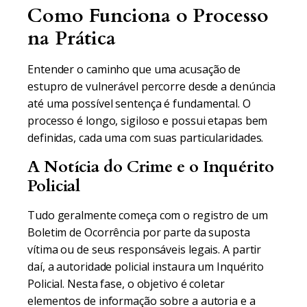
Como Funciona o Processo
na Prática
Entender o caminho que uma acusação de
estupro de vulnerável percorre desde a denúncia
até uma possível sentença é fundamental. O
processo é longo, sigiloso e possui etapas bem
definidas, cada uma com suas particularidades.
A Notícia do Crime e o Inquérito
Policial
Tudo geralmente começa com o registro de um
Boletim de Ocorrência por parte da suposta
vítima ou de seus responsáveis legais. A partir
daí, a autoridade policial instaura um Inquérito
Policial. Nesta fase, o objetivo é coletar
elementos de informação sobre a autoria e a