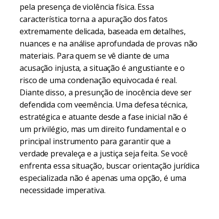
pela presença de violência física. Essa
característica torna a apuração dos fatos
extremamente delicada, baseada em detalhes,
nuances e na análise aprofundada de provas não
materiais. Para quem se vê diante de uma
acusação injusta, a situação é angustiante e o
risco de uma condenação equivocada é real.
Diante disso, a presunção de inocência deve ser
defendida com veemência. Uma defesa técnica,
estratégica e atuante desde a fase inicial não é
um privilégio, mas um direito fundamental e o
principal instrumento para garantir que a
verdade prevaleça e a justiça seja feita. Se você
enfrenta essa situação, buscar orientação jurídica
especializada não é apenas uma opção, é uma
necessidade imperativa.