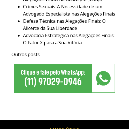
Crimes Sexuais: A Necessidade de um
Advogado Especialista nas Alegações Finais
Defesa Técnica nas Alegações Finais: O
Alicerce da Sua Liberdade
Advocacia Estratégica nas Alegações Finais:
O Fator X para a Sua Vitória
Outros posts