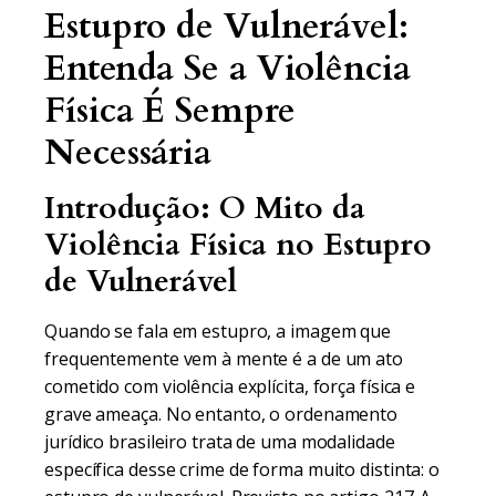
Estupro de Vulnerável:
Entenda Se a Violência
Física É Sempre
Necessária
Introdução: O Mito da
Violência Física no Estupro
de Vulnerável
Quando se fala em estupro, a imagem que
frequentemente vem à mente é a de um ato
cometido com violência explícita, força física e
grave ameaça. No entanto, o ordenamento
jurídico brasileiro trata de uma modalidade
específica desse crime de forma muito distinta: o