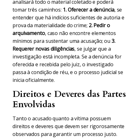
analisará todo o material coletado e poderá
tomar três caminhos:
1. Oferecer a denúncia
, se
entender que há indícios suficientes de autoria e
prova da materialidade do crime;
2. Pedir o
arquivamento
, caso não encontre elementos
mínimos para sustentar uma acusação; ou
3.
Requerer novas diligências
, se julgar que a
investigação está incompleta. Se a denúncia for
oferecida e recebida pelo juiz, o investigado
passa à condição de réu, e o processo judicial se
inicia oficialmente.
Direitos e Deveres das Partes
Envolvidas
Tanto o acusado quanto a vítima possuem
direitos e deveres que devem ser rigorosamente
observados para garantir um processo justo.