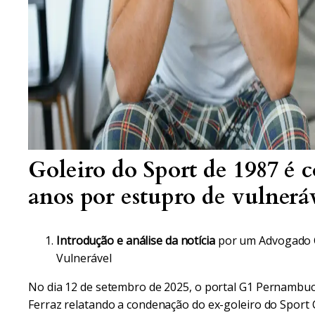
Goleiro do Sport de 1987 é 
anos por estupro de vulnerá
Introdução e análise da notícia
por um Advogado C
Vulnerável
No dia 12 de setembro de 2025, o portal
G1
Pernambuco
Ferraz relatando a condenação do ex-goleiro do Sport Cl