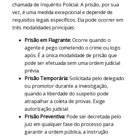
chamada de Inquérito Policial. A prisão, por sua
vez, é uma medida excepcional e depende de
requisitos legais específicos. Ela pode ocorrer em
três modalidades principais:
Prisão em Flagrante:
Ocorre quando o
agente é pego cometendo o crime ou logo
após. É a única modalidade de prisão que
pode ser efetuada sem uma ordem judicial
prévia.
Prisão Temporária:
Solicitada pelo delegado
ou promotor durante a investigação,
quando a liberdade do suspeito pode
atrapalhar a coleta de provas. Exige
autorização judicial.
Prisão Preventiva:
Pode ser decretada pelo
juiz em qualquer fase do processo para
garantir a ordem pública, a instrução