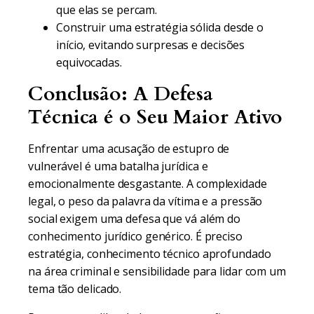
que elas se percam.
Construir uma estratégia sólida desde o
início, evitando surpresas e decisões
equivocadas.
Conclusão: A Defesa
Técnica é o Seu Maior Ativo
Enfrentar uma acusação de estupro de
vulnerável é uma batalha jurídica e
emocionalmente desgastante. A complexidade
legal, o peso da palavra da vítima e a pressão
social exigem uma defesa que vá além do
conhecimento jurídico genérico. É preciso
estratégia, conhecimento técnico aprofundado
na área criminal e sensibilidade para lidar com um
tema tão delicado.