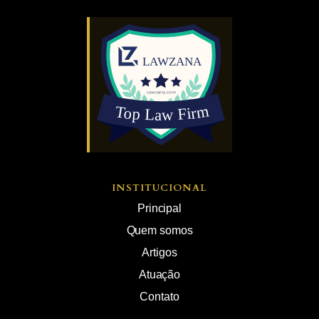
INSTITUCIONAL
Principal
Quem somos
Artigos
Atuação
Contato