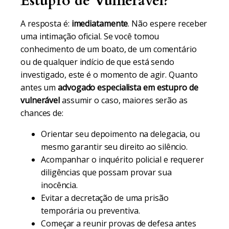
Estupro de Vulnerável?
A resposta é:
imediatamente
. Não espere receber
uma intimação oficial. Se você tomou
conhecimento de um boato, de um comentário
ou de qualquer indício de que está sendo
investigado, este é o momento de agir. Quanto
antes um
advogado especialista em estupro de
vulnerável
assumir o caso, maiores serão as
chances de:
Orientar seu depoimento na delegacia, ou
mesmo garantir seu direito ao silêncio.
Acompanhar o inquérito policial e requerer
diligências que possam provar sua
inocência.
Evitar a decretação de uma prisão
temporária ou preventiva.
Começar a reunir provas de defesa antes