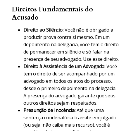
Direitos Fundamentais do
Acusado
Direito ao Silêncio:
Você não é obrigado a
produzir prova contra si mesmo. Em um
depoimento na delegacia, você tem o direito
de permanecer em silêncio e só falar na
presença de seu advogado. Use esse direito.
Direito à Assistência de um Advogado:
Você
tem o direito de ser acompanhado por um
advogado em todos os atos do processo,
desde o primeiro depoimento na delegacia.
A presença do advogado garante que seus
outros direitos sejam respeitados.
Presunção de Inocência:
Até que uma
sentença condenatória transite em julgado
(ou seja, não caiba mais recurso), você é