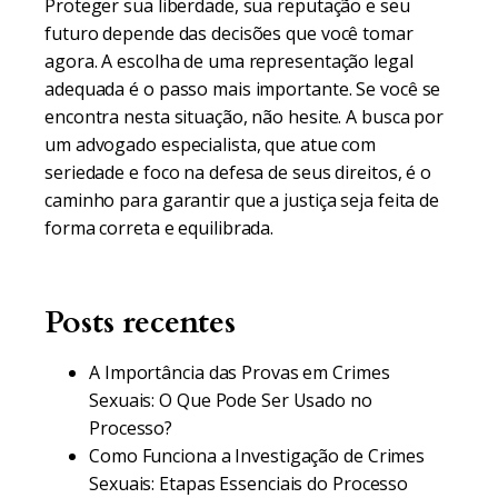
Proteger sua liberdade, sua reputação e seu
futuro depende das decisões que você tomar
agora. A escolha de uma representação legal
adequada é o passo mais importante. Se você se
encontra nesta situação, não hesite. A busca por
um advogado especialista, que atue com
seriedade e foco na defesa de seus direitos, é o
caminho para garantir que a justiça seja feita de
forma correta e equilibrada.
Posts recentes
A Importância das Provas em Crimes
Sexuais: O Que Pode Ser Usado no
Processo?
Como Funciona a Investigação de Crimes
Sexuais: Etapas Essenciais do Processo