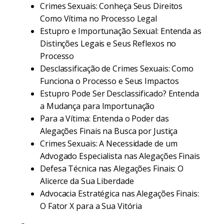
Crimes Sexuais: Conheça Seus Direitos
Como Vítima no Processo Legal
Estupro e Importunação Sexual: Entenda as
Distinções Legais e Seus Reflexos no
Processo
Desclassificação de Crimes Sexuais: Como
Funciona o Processo e Seus Impactos
Estupro Pode Ser Desclassificado? Entenda
a Mudança para Importunação
Para a Vítima: Entenda o Poder das
Alegações Finais na Busca por Justiça
Crimes Sexuais: A Necessidade de um
Advogado Especialista nas Alegações Finais
Defesa Técnica nas Alegações Finais: O
Alicerce da Sua Liberdade
Advocacia Estratégica nas Alegações Finais:
O Fator X para a Sua Vitória