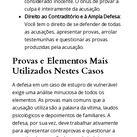
considerado inocente. O ônus de provar a
culpa é inteiramente da acusação.
Direito ao Contraditório e à Ampla Defesa:
Você tem o direito de se defender de todas
as acusações, apresentar provas, arrolar
testemunhas e questionar as provas
produzidas pela acusação.
Provas e Elementos Mais
Utilizados Nestes Casos
A defesa em um caso de estupro de vulnerável
exige uma análise minuciosa de todos os
elementos. As provas mais comuns que a
acusação utiliza são a palavra da vítima, laudos
psicológicos e depoimentos de familiares. A
defesa, por sua vez, deve trabalhar ativamente
para apresentar contraprovas e questionar a