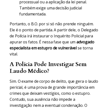
processual ou a aplicação da lei penal.
Também exige uma decisão judicial
fundamentada.
Portanto, o B.O. por si só não prende ninguém.
Ele é o ponto de partida. A partir dele, o Delegado
de Polícia irá instaurar o Inquérito Policial para
apurar os fatos. É nessa fase que um
advogado
especialista em estupro de vulnerável
se torna
vital.
A Polícia Pode Investigar Sem
Laudo Médico?
Sim. O exame de corpo de delito, que gera o laudo
pericial, é uma prova de grande importância em
crimes que deixam vestígios, como o estupro.
Contudo, sua ausência não impede a
investigação nem a eventual condenação. O