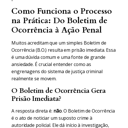
Como Funciona o Processo
na Prática: Do Boletim de
Ocorrência à Ação Penal
Muitos acreditam que um simples Boletim de
Ocorrência (B.O.) resulta em prisão imediata. Essa
é uma dúvida comum e uma fonte de grande
ansiedade. É crucial entender como as
engrenagens do sistema de justiça criminal
realmente se movem.
O Boletim de Ocorrência Gera
Prisão Imediata?
A resposta direta é:
não
. O Boletim de Ocorrência
é o ato de noticiar um suposto crime à
autoridade policial. Ele dá início à investigação,