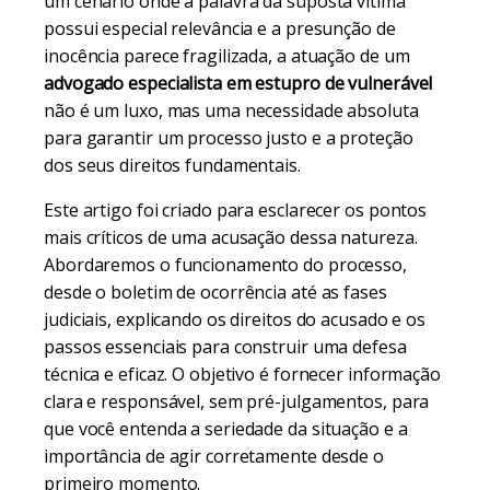
um cenário onde a palavra da suposta vítima
possui especial relevância e a presunção de
inocência parece fragilizada, a atuação de um
advogado especialista em estupro de vulnerável
não é um luxo, mas uma necessidade absoluta
para garantir um processo justo e a proteção
dos seus direitos fundamentais.
Este artigo foi criado para esclarecer os pontos
mais críticos de uma acusação dessa natureza.
Abordaremos o funcionamento do processo,
desde o boletim de ocorrência até as fases
judiciais, explicando os direitos do acusado e os
passos essenciais para construir uma defesa
técnica e eficaz. O objetivo é fornecer informação
clara e responsável, sem pré-julgamentos, para
que você entenda a seriedade da situação e a
importância de agir corretamente desde o
primeiro momento.