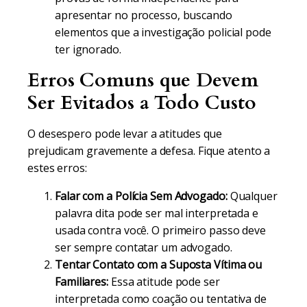
apresentar no processo, buscando
elementos que a investigação policial pode
ter ignorado.
Erros Comuns que Devem
Ser Evitados a Todo Custo
O desespero pode levar a atitudes que
prejudicam gravemente a defesa. Fique atento a
estes erros:
Falar com a Polícia Sem Advogado:
Qualquer
palavra dita pode ser mal interpretada e
usada contra você. O primeiro passo deve
ser sempre contatar um advogado.
Tentar Contato com a Suposta Vítima ou
Familiares:
Essa atitude pode ser
interpretada como coação ou tentativa de