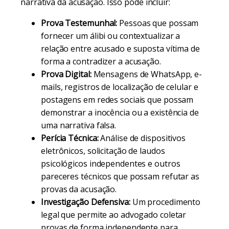
narrativa da acusação. Isso pode incluir:
Prova Testemunhal:
Pessoas que possam
fornecer um álibi ou contextualizar a
relação entre acusado e suposta vítima de
forma a contradizer a acusação.
Prova Digital:
Mensagens de WhatsApp, e-
mails, registros de localização de celular e
postagens em redes sociais que possam
demonstrar a inocência ou a existência de
uma narrativa falsa.
Perícia Técnica:
Análise de dispositivos
eletrônicos, solicitação de laudos
psicológicos independentes e outros
pareceres técnicos que possam refutar as
provas da acusação.
Investigação Defensiva:
Um procedimento
legal que permite ao advogado coletar
provas de forma independente para