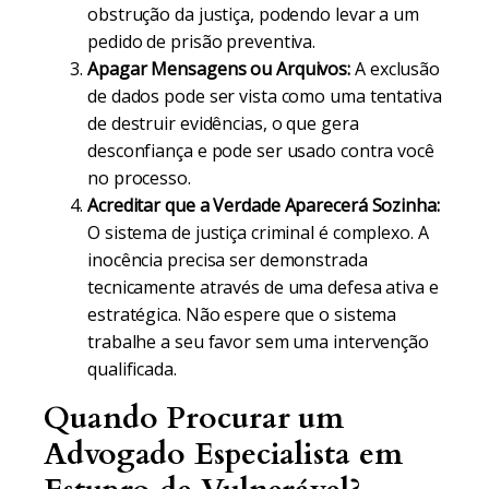
obstrução da justiça, podendo levar a um
pedido de prisão preventiva.
Apagar Mensagens ou Arquivos:
A exclusão
de dados pode ser vista como uma tentativa
de destruir evidências, o que gera
desconfiança e pode ser usado contra você
no processo.
Acreditar que a Verdade Aparecerá Sozinha:
O sistema de justiça criminal é complexo. A
inocência precisa ser demonstrada
tecnicamente através de uma defesa ativa e
estratégica. Não espere que o sistema
trabalhe a seu favor sem uma intervenção
qualificada.
Quando Procurar um
Advogado Especialista em