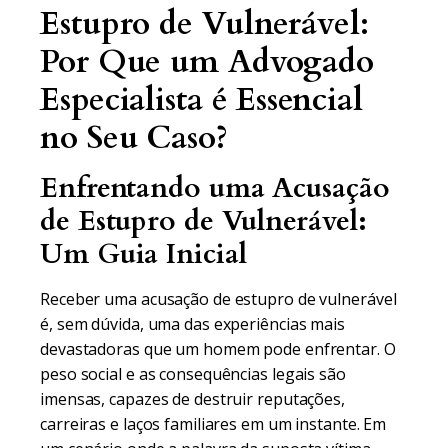
Estupro de Vulnerável:
Por Que um Advogado
Especialista é Essencial
no Seu Caso?
Enfrentando uma Acusação
de Estupro de Vulnerável:
Um Guia Inicial
Receber uma acusação de estupro de vulnerável
é, sem dúvida, uma das experiências mais
devastadoras que um homem pode enfrentar. O
peso social e as consequências legais são
imensas, capazes de destruir reputações,
carreiras e laços familiares em um instante. Em