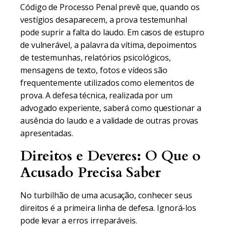
Código de Processo Penal prevê que, quando os
vestígios desaparecem, a prova testemunhal
pode suprir a falta do laudo. Em casos de estupro
de vulnerável, a palavra da vítima, depoimentos
de testemunhas, relatórios psicológicos,
mensagens de texto, fotos e vídeos são
frequentemente utilizados como elementos de
prova. A defesa técnica, realizada por um
advogado experiente, saberá como questionar a
ausência do laudo e a validade de outras provas
apresentadas.
Direitos e Deveres: O Que o
Acusado Precisa Saber
No turbilhão de uma acusação, conhecer seus
direitos é a primeira linha de defesa. Ignorá-los
pode levar a erros irreparáveis.