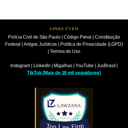
LINKS ÚTEIS
Polícia Civil de São Paulo
|
Código Penal
|
Constituição
Federal
|
Artigos Jurídicos
|
Política de Privacidade (LGPD)
|
Termos de Uso
Instagram
|
LinkedIn
|
Migalhas
|
YouTube
|
JusBrasil
|
TikTok (Mais de 18 mil seguidores)