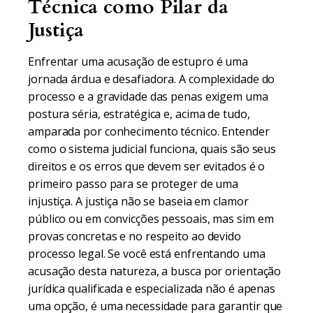
Técnica como Pilar da
Justiça
Enfrentar uma acusação de estupro é uma
jornada árdua e desafiadora. A complexidade do
processo e a gravidade das penas exigem uma
postura séria, estratégica e, acima de tudo,
amparada por conhecimento técnico. Entender
como o sistema judicial funciona, quais são seus
direitos e os erros que devem ser evitados é o
primeiro passo para se proteger de uma
injustiça. A justiça não se baseia em clamor
público ou em convicções pessoais, mas sim em
provas concretas e no respeito ao devido
processo legal. Se você está enfrentando uma
acusação desta natureza, a busca por orientação
jurídica qualificada e especializada não é apenas
uma opção, é uma necessidade para garantir que