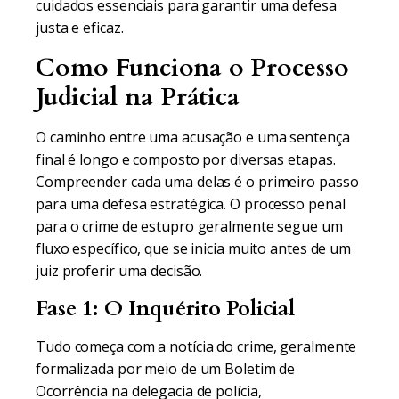
cuidados essenciais para garantir uma defesa
justa e eficaz.
Como Funciona o Processo
Judicial na Prática
O caminho entre uma acusação e uma sentença
final é longo e composto por diversas etapas.
Compreender cada uma delas é o primeiro passo
para uma defesa estratégica. O processo penal
para o crime de estupro geralmente segue um
fluxo específico, que se inicia muito antes de um
juiz proferir uma decisão.
Fase 1: O Inquérito Policial
Tudo começa com a notícia do crime, geralmente
formalizada por meio de um Boletim de
Ocorrência na delegacia de polícia,