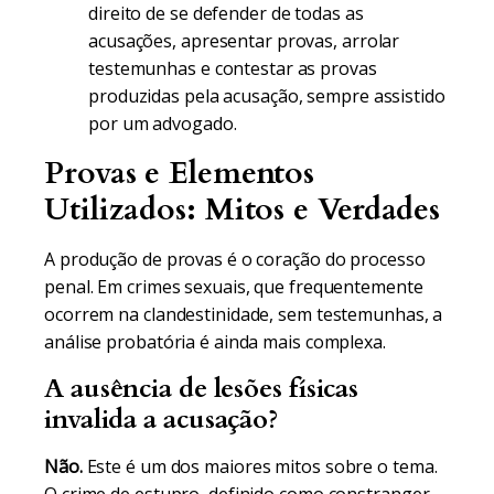
direito de se defender de todas as
acusações, apresentar provas, arrolar
testemunhas e contestar as provas
produzidas pela acusação, sempre assistido
por um advogado.
Provas e Elementos
Utilizados: Mitos e Verdades
A produção de provas é o coração do processo
penal. Em crimes sexuais, que frequentemente
ocorrem na clandestinidade, sem testemunhas, a
análise probatória é ainda mais complexa.
A ausência de lesões físicas
invalida a acusação?
Não.
Este é um dos maiores mitos sobre o tema.