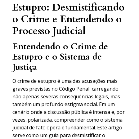
Estupro: Desmistificando
o Crime e Entendendo o
Processo Judicial
Entendendo o Crime de
Estupro e o Sistema de
Justiça
O crime de estupro é uma das acusações mais
graves previstas no Código Penal, carregando
não apenas severas consequências legais, mas
também um profundo estigma social. Em um
cenário onde a discussão pública é intensa e, por
vezes, polarizada, compreender como o sistema
judicial de fato opera é fundamental. Este artigo
serve como um guia para desmistificar o