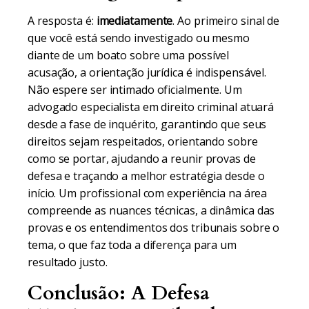
A resposta é:
imediatamente
. Ao primeiro sinal de
que você está sendo investigado ou mesmo
diante de um boato sobre uma possível
acusação, a orientação jurídica é indispensável.
Não espere ser intimado oficialmente. Um
advogado especialista em direito criminal atuará
desde a fase de inquérito, garantindo que seus
direitos sejam respeitados, orientando sobre
como se portar, ajudando a reunir provas de
defesa e traçando a melhor estratégia desde o
início. Um profissional com experiência na área
compreende as nuances técnicas, a dinâmica das
provas e os entendimentos dos tribunais sobre o
tema, o que faz toda a diferença para um
resultado justo.
Conclusão: A Defesa