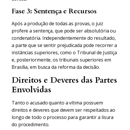
Fase 3: Sentença e Recursos
Após a produção de todas as provas, o juiz
profere a sentença, que pode ser absolutória ou
condenatória. Independentemente do resultado,
a parte que se sentir prejudicada pode recorrer a
instâncias superiores, como o Tribunal de Justiça
e, posteriormente, os tribunais superiores em
Brasília, em busca da reforma da decisão.
Direitos e Deveres das Partes
Envolvidas
Tanto o acusado quanto a vítima possuem
direitos e deveres que devem ser respeitados ao
longo de todo o processo para garantir a lisura
do procedimento.