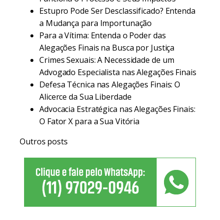
Estupro Pode Ser Desclassificado? Entenda
a Mudança para Importunação
Para a Vítima: Entenda o Poder das
Alegações Finais na Busca por Justiça
Crimes Sexuais: A Necessidade de um
Advogado Especialista nas Alegações Finais
Defesa Técnica nas Alegações Finais: O
Alicerce da Sua Liberdade
Advocacia Estratégica nas Alegações Finais:
O Fator X para a Sua Vitória
Outros posts