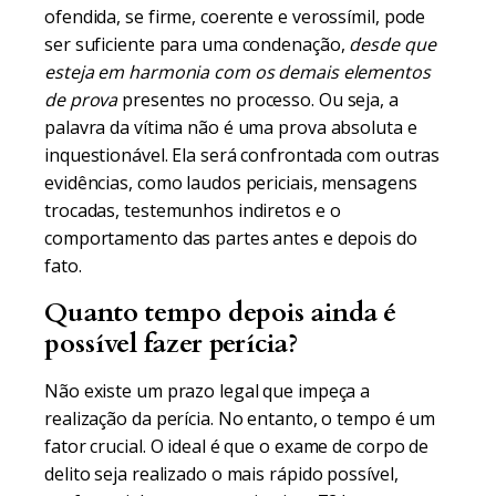
ofendida, se firme, coerente e verossímil, pode
ser suficiente para uma condenação,
desde que
esteja em harmonia com os demais elementos
de prova
presentes no processo. Ou seja, a
palavra da vítima não é uma prova absoluta e
inquestionável. Ela será confrontada com outras
evidências, como laudos periciais, mensagens
trocadas, testemunhos indiretos e o
comportamento das partes antes e depois do
fato.
Quanto tempo depois ainda é
possível fazer perícia?
Não existe um prazo legal que impeça a
realização da perícia. No entanto, o tempo é um
fator crucial. O ideal é que o exame de corpo de
delito seja realizado o mais rápido possível,