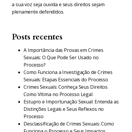
a sua voz seja ouvida e seus direitos sejam
plenamente defendidos.
Posts recentes
A Importância das Provas em Crimes
Sexuais: O Que Pode Ser Usado no
Processo?
Como Funciona a Investigação de Crimes
Sexuais: Etapas Essenciais do Processo
Crimes Sexuais: Conheça Seus Direitos
Como Vítima no Processo Legal
Estupro e Importunação Sexual: Entenda as
Distinções Legais e Seus Reflexos no
Processo
Desclassificação de Crimes Sexuais: Como
Funciona o Processo e Seus Impactos