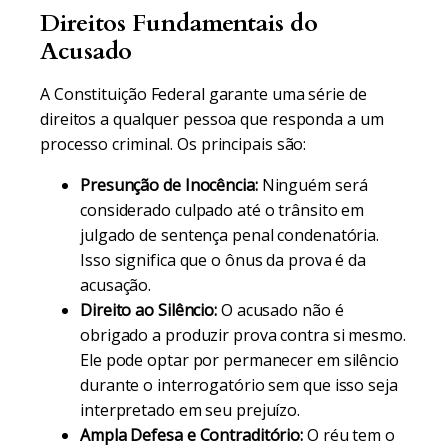
Direitos Fundamentais do
Acusado
A Constituição Federal garante uma série de
direitos a qualquer pessoa que responda a um
processo criminal. Os principais são:
Presunção de Inocência:
Ninguém será
considerado culpado até o trânsito em
julgado de sentença penal condenatória.
Isso significa que o ônus da prova é da
acusação.
Direito ao Silêncio:
O acusado não é
obrigado a produzir prova contra si mesmo.
Ele pode optar por permanecer em silêncio
durante o interrogatório sem que isso seja
interpretado em seu prejuízo.
Ampla Defesa e Contraditório:
O réu tem o