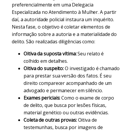
preferencialmente em uma Delegacia
Especializada no Atendimento à Mulher. A partir
daí, a autoridade policial instaura um inquérito.
Nesta fase, o objetivo é coletar elementos de
informação sobre a autoria e a materialidade do
delito. São realizadas diligências como:
Oitiva da suposta vítima:
Seu relato é
colhido em detalhes.
Oitiva do suspeito:
O investigado é chamado
para prestar sua versão dos fatos. É seu
direito comparecer acompanhado de um
advogado e permanecer em silêncio.
Exames periciais:
Como o exame de corpo
de delito, que busca por lesões físicas,
material genético ou outras evidências.
Coleta de outras provas:
Oitiva de
testemunhas, busca por imagens de