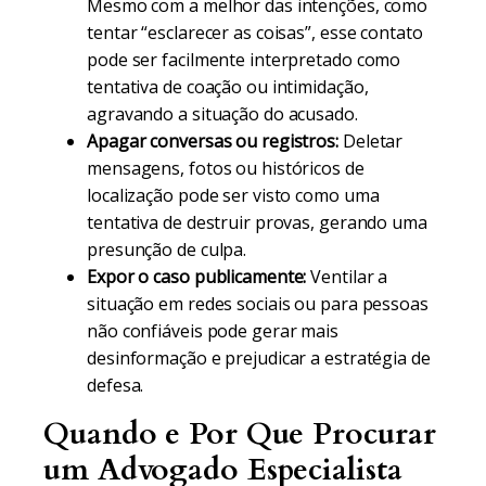
Mesmo com a melhor das intenções, como
tentar “esclarecer as coisas”, esse contato
pode ser facilmente interpretado como
tentativa de coação ou intimidação,
agravando a situação do acusado.
Apagar conversas ou registros:
Deletar
mensagens, fotos ou históricos de
localização pode ser visto como uma
tentativa de destruir provas, gerando uma
presunção de culpa.
Expor o caso publicamente:
Ventilar a
situação em redes sociais ou para pessoas
não confiáveis pode gerar mais
desinformação e prejudicar a estratégia de
defesa.
Quando e Por Que Procurar
um Advogado Especialista