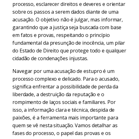
processo, esclarecer direitos e deveres e orientar
sobre os passos a serem dados diante de uma
acusação. O objetivo não é julgar, mas informar,
garantindo que a justiça seja buscada com base
em fatos e provas, respeitando o princípio
fundamental da presunção de inocência, um pilar
do Estado de Direito que protege todo e qualquer
cidadão de condenações injustas.
Navegar por uma acusação de estupro é um
processo complexo e delicado. Para o acusado,
significa enfrentar a possibilidade de perda da
liberdade, a destruição da reputação e o
rompimento de laços sociais e familiares. Por
isso, a informação clara e técnica, despida de
paixões, é a ferramenta mais importante para
quem se vê nesta situação. Vamos detalhar as
fases do processo, o papel das provas e os