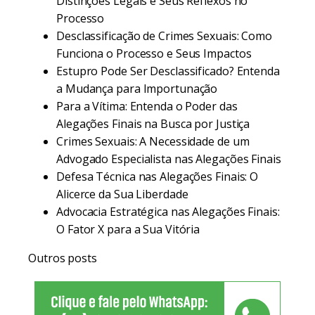
Distinções Legais e Seus Reflexos no
Processo
Desclassificação de Crimes Sexuais: Como
Funciona o Processo e Seus Impactos
Estupro Pode Ser Desclassificado? Entenda
a Mudança para Importunação
Para a Vítima: Entenda o Poder das
Alegações Finais na Busca por Justiça
Crimes Sexuais: A Necessidade de um
Advogado Especialista nas Alegações Finais
Defesa Técnica nas Alegações Finais: O
Alicerce da Sua Liberdade
Advocacia Estratégica nas Alegações Finais:
O Fator X para a Sua Vitória
Outros posts