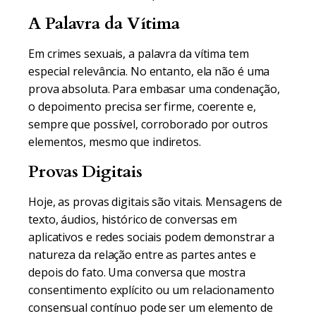
A Palavra da Vítima
Em crimes sexuais, a palavra da vítima tem
especial relevância. No entanto, ela não é uma
prova absoluta. Para embasar uma condenação,
o depoimento precisa ser firme, coerente e,
sempre que possível, corroborado por outros
elementos, mesmo que indiretos.
Provas Digitais
Hoje, as provas digitais são vitais. Mensagens de
texto, áudios, histórico de conversas em
aplicativos e redes sociais podem demonstrar a
natureza da relação entre as partes antes e
depois do fato. Uma conversa que mostra
consentimento explícito ou um relacionamento
consensual contínuo pode ser um elemento de