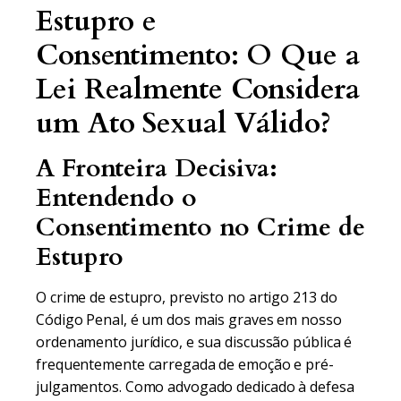
Estupro e
Consentimento: O Que a
Lei Realmente Considera
um Ato Sexual Válido?
A Fronteira Decisiva:
Entendendo o
Consentimento no Crime de
Estupro
O crime de estupro, previsto no artigo 213 do
Código Penal, é um dos mais graves em nosso
ordenamento jurídico, e sua discussão pública é
frequentemente carregada de emoção e pré-
julgamentos. Como advogado dedicado à defesa