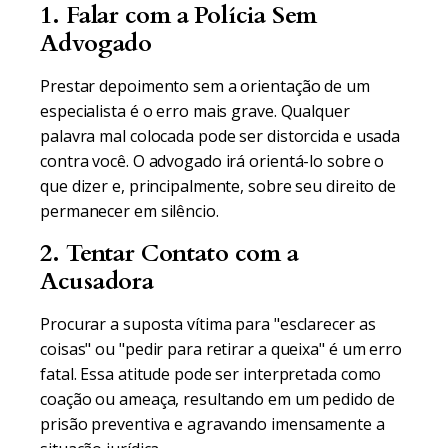
1. Falar com a Polícia Sem
Advogado
Prestar depoimento sem a orientação de um
especialista é o erro mais grave. Qualquer
palavra mal colocada pode ser distorcida e usada
contra você. O advogado irá orientá-lo sobre o
que dizer e, principalmente, sobre seu direito de
permanecer em silêncio.
2. Tentar Contato com a
Acusadora
Procurar a suposta vítima para "esclarecer as
coisas" ou "pedir para retirar a queixa" é um erro
fatal. Essa atitude pode ser interpretada como
coação ou ameaça, resultando em um pedido de
prisão preventiva e agravando imensamente a