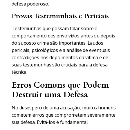
defesa poderoso.
Provas Testemunhais e Periciais
Testemunhas que possam falar sobre o
comportamento dos envolvidos antes ou depois
do suposto crime são importantes. Laudos
periciais, psicológicos e a análise de eventuais
contradições nos depoimentos da vítima e de
suas testemunhas são cruciais para a defesa
técnica.
Erros Comuns que Podem
Destruir uma Defesa
No desespero de uma acusação, muitos homens
cometem erros que comprometem severamente
sua defesa. Evitá-los é fundamental.