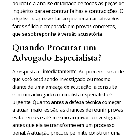
policial e a análise detalhada de todas as peças do
inquérito para encontrar falhas e contradições. O
objetivo é apresentar ao juiz uma narrativa dos
fatos sólida e amparada em provas concretas,
que se sobreponha à versão acusatória.
Quando Procurar um
Advogado Especialista?
A resposta é:
imediatamente
. Ao primeiro sinal de
que você está sendo investigado ou mesmo
diante de uma ameaça de acusação, a consulta
com um advogado criminalista especialista é
urgente. Quanto antes a defesa técnica começar
a atuar, maiores são as chances de reunir provas,
evitar erros e até mesmo arquivar a investigação
antes que ela se transforme em um processo
penal. A atuação precoce permite construir uma