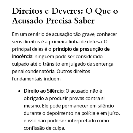
Direitos e Deveres: O Que o
Acusado Precisa Saber
Em um cenário de acusação tão grave, conhecer
seus direitos é a primeira linha de defesa. O
principal deles é o
princípio da presunção de
inocência
: ninguém pode ser considerado
culpado até o trânsito em julgado de sentença
penal condenatória. Outros direitos
fundamentais incluem:
Direito ao Silêncio:
O acusado não é
obrigado a produzir provas contra si
mesmo. Ele pode permanecer em silêncio
durante o depoimento na polícia e em juízo,
e isso não pode ser interpretado como
confissão de culpa.