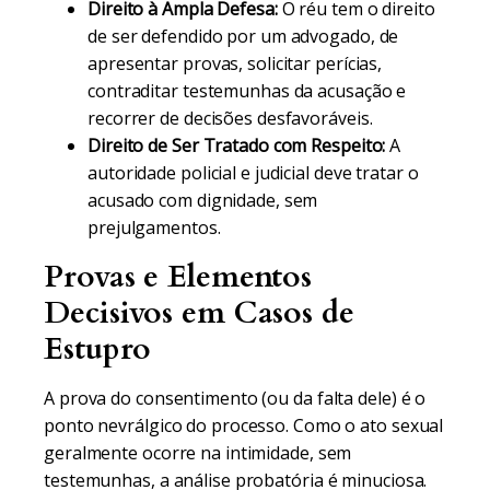
Direito à Ampla Defesa:
O réu tem o direito
de ser defendido por um advogado, de
apresentar provas, solicitar perícias,
contraditar testemunhas da acusação e
recorrer de decisões desfavoráveis.
Direito de Ser Tratado com Respeito:
A
autoridade policial e judicial deve tratar o
acusado com dignidade, sem
prejulgamentos.
Provas e Elementos
Decisivos em Casos de
Estupro
A prova do consentimento (ou da falta dele) é o
ponto nevrálgico do processo. Como o ato sexual
geralmente ocorre na intimidade, sem
testemunhas, a análise probatória é minuciosa.