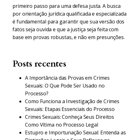
primeiro passo para uma defesa justa. A busca
por orientação jurídica qualificada e especializada
é fundamental para garantir que sua versão dos
fatos seja ouvida e que a justiça seja feita com
base em provas robustas, e não em presunções.
Posts recentes
A Importância das Provas em Crimes
Sexuais: O Que Pode Ser Usado no
Processo?
Como Funciona a Investigação de Crimes
Sexuais: Etapas Essenciais do Processo
Crimes Sexuais: Conheça Seus Direitos
Como Vítima no Processo Legal
Estupro e Importunação Sexual: Entenda as