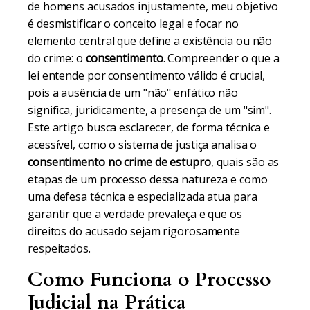
de homens acusados injustamente, meu objetivo
é desmistificar o conceito legal e focar no
elemento central que define a existência ou não
do crime: o
consentimento
. Compreender o que a
lei entende por consentimento válido é crucial,
pois a ausência de um "não" enfático não
significa, juridicamente, a presença de um "sim".
Este artigo busca esclarecer, de forma técnica e
acessível, como o sistema de justiça analisa o
consentimento no crime de estupro
, quais são as
etapas de um processo dessa natureza e como
uma defesa técnica e especializada atua para
garantir que a verdade prevaleça e que os
direitos do acusado sejam rigorosamente
respeitados.
Como Funciona o Processo
Judicial na Prática