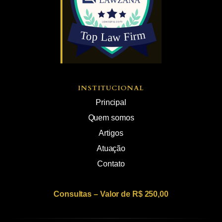
INSTITUCIONAL
Principal
Quem somos
Artigos
Atuação
Contato
Consultas – Valor de R$ 250,00