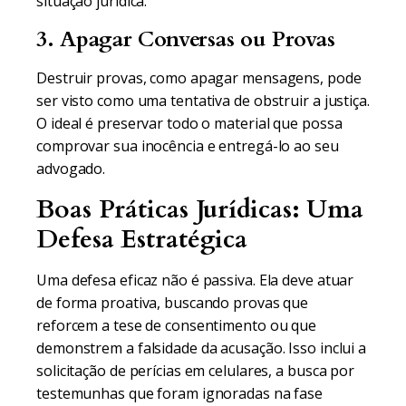
situação jurídica.
3. Apagar Conversas ou Provas
Destruir provas, como apagar mensagens, pode
ser visto como uma tentativa de obstruir a justiça.
O ideal é preservar todo o material que possa
comprovar sua inocência e entregá-lo ao seu
advogado.
Boas Práticas Jurídicas: Uma
Defesa Estratégica
Uma defesa eficaz não é passiva. Ela deve atuar
de forma proativa, buscando provas que
reforcem a tese de consentimento ou que
demonstrem a falsidade da acusação. Isso inclui a
solicitação de perícias em celulares, a busca por
testemunhas que foram ignoradas na fase