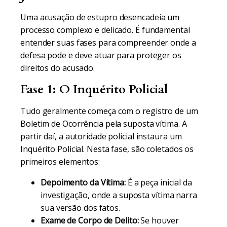
Uma acusação de estupro desencadeia um
processo complexo e delicado. É fundamental
entender suas fases para compreender onde a
defesa pode e deve atuar para proteger os
direitos do acusado.
Fase 1: O Inquérito Policial
Tudo geralmente começa com o registro de um
Boletim de Ocorrência pela suposta vítima. A
partir daí, a autoridade policial instaura um
Inquérito Policial. Nesta fase, são coletados os
primeiros elementos:
Depoimento da Vítima:
É a peça inicial da
investigação, onde a suposta vítima narra
sua versão dos fatos.
Exame de Corpo de Delito:
Se houver