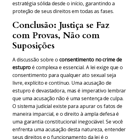
estratégia sólida desde o início, garantindo a
proteção de seus direitos em todas as fases.
Conclusão: Justiça se Faz
com Provas, Não com
Suposições
A discussão sobre o
consentimento no crime de
estupro
é complexa e essencial. A lei exige que o
consentimento para qualquer ato sexual seja
livre, explícito e contínuo. Uma acusação de
estupro é devastadora, mas é imperativo lembrar
que uma acusação não é uma sentença de culpa.
O sistema judicial existe para apurar os fatos de
maneira imparcial, e o direito à ampla defesa é
uma garantia constitucional inegociável. Se você
enfrenta uma acusação desta natureza, entender
seus direitos e o funcionamento da lei é o