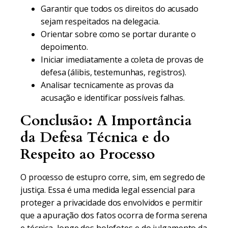
Garantir que todos os direitos do acusado
sejam respeitados na delegacia.
Orientar sobre como se portar durante o
depoimento.
Iniciar imediatamente a coleta de provas de
defesa (álibis, testemunhas, registros).
Analisar tecnicamente as provas da
acusação e identificar possíveis falhas.
Conclusão: A Importância
da Defesa Técnica e do
Respeito ao Processo
O processo de estupro corre, sim, em segredo de
justiça. Essa é uma medida legal essencial para
proteger a privacidade dos envolvidos e permitir
que a apuração dos fatos ocorra de forma serena