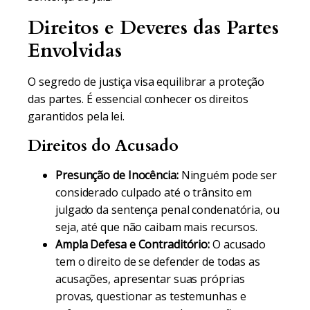
Direitos e Deveres das Partes
Envolvidas
O segredo de justiça visa equilibrar a proteção
das partes. É essencial conhecer os direitos
garantidos pela lei.
Direitos do Acusado
Presunção de Inocência:
Ninguém pode ser
considerado culpado até o trânsito em
julgado da sentença penal condenatória, ou
seja, até que não caibam mais recursos.
Ampla Defesa e Contraditório:
O acusado
tem o direito de se defender de todas as
acusações, apresentar suas próprias
provas, questionar as testemunhas e