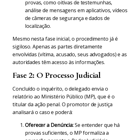
provas, como oitivas de testemunhas,
análise de mensagens em aplicativos, vídeos
de câmeras de segurança e dados de
localização.
Mesmo nesta fase inicial, o procedimento já é
sigiloso. Apenas as partes diretamente
envolvidas (vítima, acusado, seus advogados) e as
autoridades têm acesso às informações.
Fase 2: O Processo Judicial
Concluído o inquérito, o delegado envia o
relatório ao Ministério Público (MP), que é o
titular da ação penal. O promotor de justiça
analisará o caso e poderá:
Oferecer a Denúncia:
Se entender que há
provas suficientes, o MP formaliza a