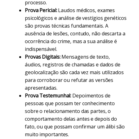
processo.
Prova Pericial:
Laudos médicos, exames
psicológicos e análise de vestígios genéticos
são provas técnicas fundamentais. A
ausência de lesões, contudo, não descarta a
ocorrência do crime, mas a sua análise é
indispensável.
Provas Digitais:
Mensagens de texto,
áudios, registros de chamadas e dados de
geolocalização são cada vez mais utilizados
para corroborar ou refutar as versões
apresentadas.
Prova Testemunhal:
Depoimentos de
pessoas que possam ter conhecimento
sobre o relacionamento das partes, o
comportamento delas antes e depois do
fato, ou que possam confirmar um álibi são
muito importantes.