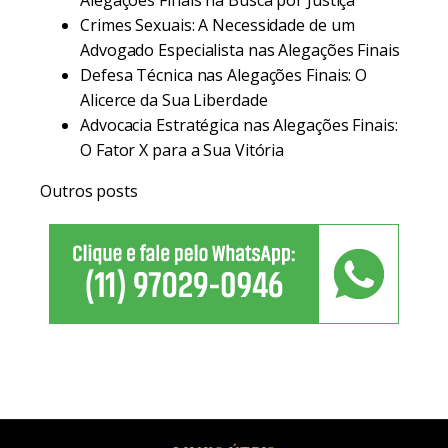
Alegações Finais na Busca por Justiça
Crimes Sexuais: A Necessidade de um
Advogado Especialista nas Alegações Finais
Defesa Técnica nas Alegações Finais: O
Alicerce da Sua Liberdade
Advocacia Estratégica nas Alegações Finais:
O Fator X para a Sua Vitória
Outros posts