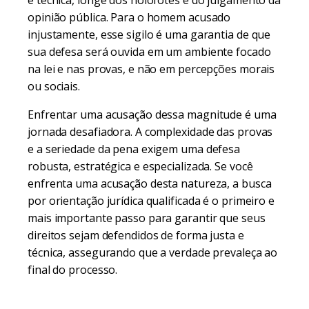
e técnica, longe dos holofotes e do julgamento da
opinião pública. Para o homem acusado
injustamente, esse sigilo é uma garantia de que
sua defesa será ouvida em um ambiente focado
na lei e nas provas, e não em percepções morais
ou sociais.
Enfrentar uma acusação dessa magnitude é uma
jornada desafiadora. A complexidade das provas
e a seriedade da pena exigem uma defesa
robusta, estratégica e especializada. Se você
enfrenta uma acusação desta natureza, a busca
por orientação jurídica qualificada é o primeiro e
mais importante passo para garantir que seus
direitos sejam defendidos de forma justa e
técnica, assegurando que a verdade prevaleça ao
final do processo.