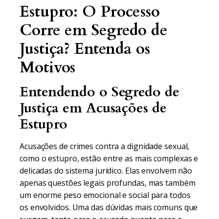
Estupro: O Processo
Corre em Segredo de
Justiça? Entenda os
Motivos
Entendendo o Segredo de
Justiça em Acusações de
Estupro
Acusações de crimes contra a dignidade sexual,
como o estupro, estão entre as mais complexas e
delicadas do sistema jurídico. Elas envolvem não
apenas questões legais profundas, mas também
um enorme peso emocional e social para todos
os envolvidos. Uma das dúvidas mais comuns que