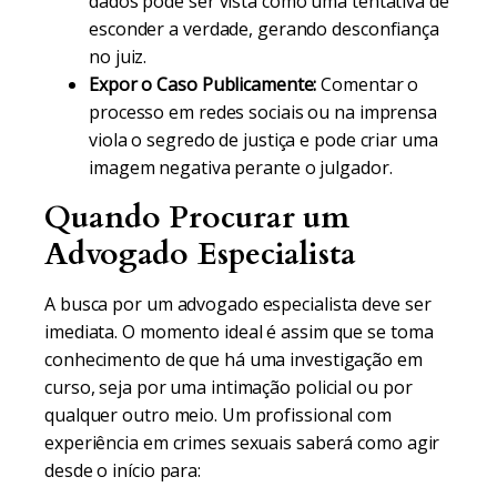
dados pode ser vista como uma tentativa de
esconder a verdade, gerando desconfiança
no juiz.
Expor o Caso Publicamente:
Comentar o
processo em redes sociais ou na imprensa
viola o segredo de justiça e pode criar uma
imagem negativa perante o julgador.
Quando Procurar um
Advogado Especialista
A busca por um advogado especialista deve ser
imediata. O momento ideal é assim que se toma
conhecimento de que há uma investigação em
curso, seja por uma intimação policial ou por
qualquer outro meio. Um profissional com
experiência em crimes sexuais saberá como agir
desde o início para: