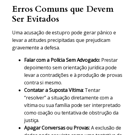
Erros Comuns que Devem
Ser Evitados
Uma acusação de estupro pode gerar pânico e
levar a atitudes precipitadas que prejudicam
gravemente a defesa.
Falar com a Polícia Sem Advogado:
Prestar
depoimento sem orientação jurídica pode
levar a contradições e à produção de provas
contra si mesmo.
Contatar a Suposta Vítima:
Tentar
“resolver” a situação diretamente com a
vítima ou sua família pode ser interpretado
como coação ou tentativa de obstrução da
justiça.
Apagar Conversas ou Provas:
A exclusão de