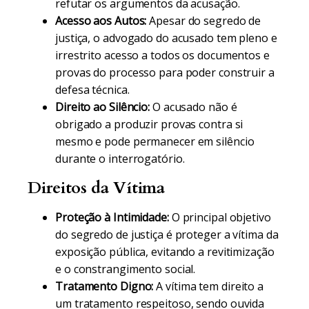
refutar os argumentos da acusação.
Acesso aos Autos:
Apesar do segredo de
justiça, o advogado do acusado tem pleno e
irrestrito acesso a todos os documentos e
provas do processo para poder construir a
defesa técnica.
Direito ao Silêncio:
O acusado não é
obrigado a produzir provas contra si
mesmo e pode permanecer em silêncio
durante o interrogatório.
Direitos da Vítima
Proteção à Intimidade:
O principal objetivo
do segredo de justiça é proteger a vítima da
exposição pública, evitando a revitimização
e o constrangimento social.
Tratamento Digno:
A vítima tem direito a
um tratamento respeitoso, sendo ouvida