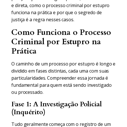
e direta, como o processo criminal por estupro
funciona na prática e por que o segredo de
justiça é a regra nesses casos.
Como Funciona o Processo
Criminal por Estupro na
Prática
O caminho de um processo por estupro é longo e
dividido em fases distintas, cada uma com suas
particularidades. Compreender essa jornada é
fundamental para quem está sendo investigado
ou processado.
Fase 1: A Investigação Policial
(Inquérito)
Tudo geralmente começa com o registro de um