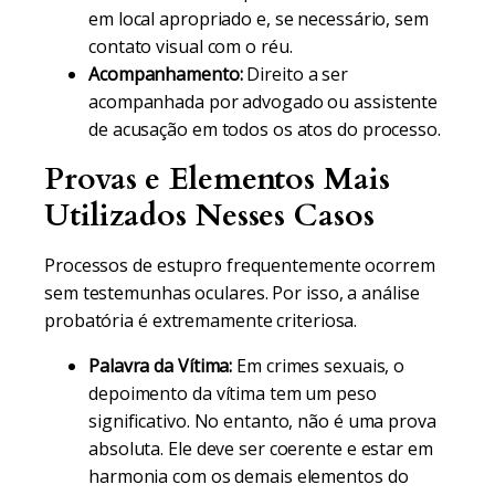
em local apropriado e, se necessário, sem
contato visual com o réu.
Acompanhamento:
Direito a ser
acompanhada por advogado ou assistente
de acusação em todos os atos do processo.
Provas e Elementos Mais
Utilizados Nesses Casos
Processos de estupro frequentemente ocorrem
sem testemunhas oculares. Por isso, a análise
probatória é extremamente criteriosa.
Palavra da Vítima:
Em crimes sexuais, o
depoimento da vítima tem um peso
significativo. No entanto, não é uma prova
absoluta. Ele deve ser coerente e estar em
harmonia com os demais elementos do