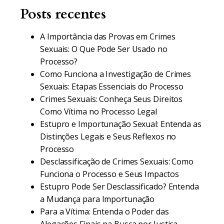
Posts recentes
A Importância das Provas em Crimes
Sexuais: O Que Pode Ser Usado no
Processo?
Como Funciona a Investigação de Crimes
Sexuais: Etapas Essenciais do Processo
Crimes Sexuais: Conheça Seus Direitos
Como Vítima no Processo Legal
Estupro e Importunação Sexual: Entenda as
Distinções Legais e Seus Reflexos no
Processo
Desclassificação de Crimes Sexuais: Como
Funciona o Processo e Seus Impactos
Estupro Pode Ser Desclassificado? Entenda
a Mudança para Importunação
Para a Vítima: Entenda o Poder das