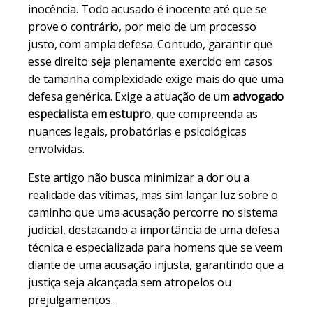
inocência. Todo acusado é inocente até que se
prove o contrário, por meio de um processo
justo, com ampla defesa. Contudo, garantir que
esse direito seja plenamente exercido em casos
de tamanha complexidade exige mais do que uma
defesa genérica. Exige a atuação de um
advogado
especialista em estupro
, que compreenda as
nuances legais, probatórias e psicológicas
envolvidas.
Este artigo não busca minimizar a dor ou a
realidade das vítimas, mas sim lançar luz sobre o
caminho que uma acusação percorre no sistema
judicial, destacando a importância de uma defesa
técnica e especializada para homens que se veem
diante de uma acusação injusta, garantindo que a
justiça seja alcançada sem atropelos ou
prejulgamentos.