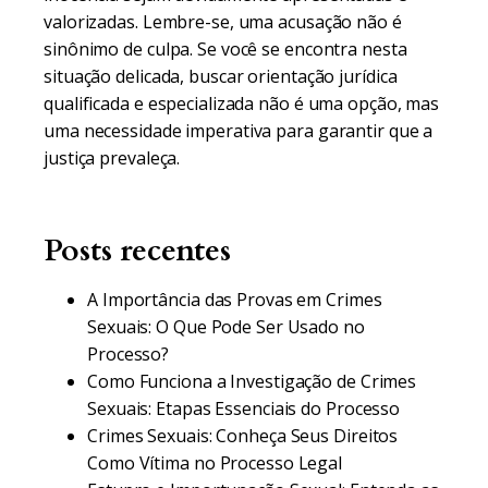
valorizadas. Lembre-se, uma acusação não é
sinônimo de culpa. Se você se encontra nesta
situação delicada, buscar orientação jurídica
qualificada e especializada não é uma opção, mas
uma necessidade imperativa para garantir que a
justiça prevaleça.
Posts recentes
A Importância das Provas em Crimes
Sexuais: O Que Pode Ser Usado no
Processo?
Como Funciona a Investigação de Crimes
Sexuais: Etapas Essenciais do Processo
Crimes Sexuais: Conheça Seus Direitos
Como Vítima no Processo Legal