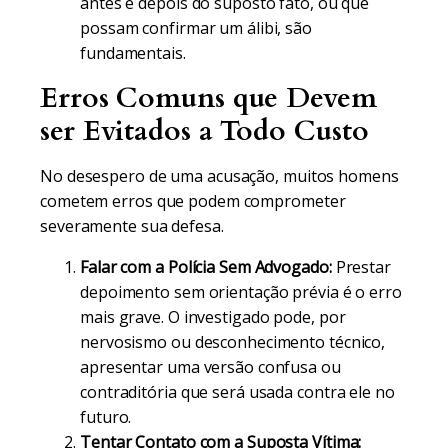
antes e depois do suposto fato, ou que
possam confirmar um álibi, são
fundamentais.
Erros Comuns que Devem
ser Evitados a Todo Custo
No desespero de uma acusação, muitos homens
cometem erros que podem comprometer
severamente sua defesa.
Falar com a Polícia Sem Advogado:
Prestar
depoimento sem orientação prévia é o erro
mais grave. O investigado pode, por
nervosismo ou desconhecimento técnico,
apresentar uma versão confusa ou
contraditória que será usada contra ele no
futuro.
Tentar Contato com a Suposta Vítima: