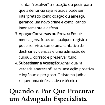
Tentar "resolver" a situação ou pedir para
que a denúncia seja retirada pode ser
interpretado como coação ou ameaça,
gerando um novo crime e complicando
imensamente a defesa.
Apagar Conversas ou Provas:
Excluir
mensagens, fotos ou qualquer registro
pode ser visto como uma tentativa de
destruir evidências e uma admissão de
culpa. O correto é preservar tudo.
Subestimar a Acusação:
Achar que "a
verdade aparecerá" sem uma ação proativa
é ingênuo e perigoso. O sistema judicial
requer uma defesa ativa e técnica.
Quando e Por Que Procurar
um Advogado Especialista