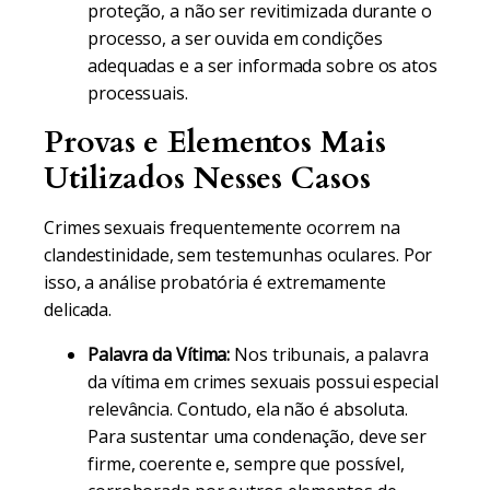
proteção, a não ser revitimizada durante o
processo, a ser ouvida em condições
adequadas e a ser informada sobre os atos
processuais.
Provas e Elementos Mais
Utilizados Nesses Casos
Crimes sexuais frequentemente ocorrem na
clandestinidade, sem testemunhas oculares. Por
isso, a análise probatória é extremamente
delicada.
Palavra da Vítima:
Nos tribunais, a palavra
da vítima em crimes sexuais possui especial
relevância. Contudo, ela não é absoluta.
Para sustentar uma condenação, deve ser
firme, coerente e, sempre que possível,