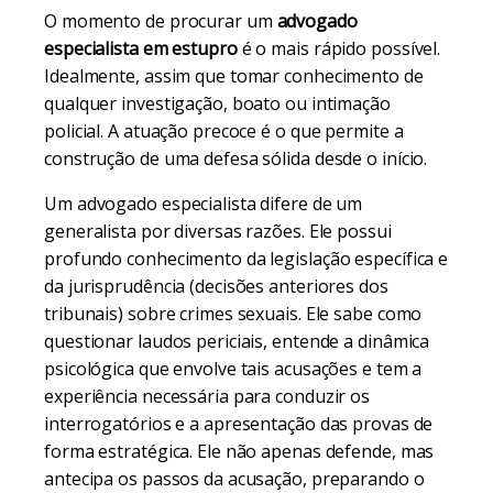
O momento de procurar um
advogado
especialista em estupro
é o mais rápido possível.
Idealmente, assim que tomar conhecimento de
qualquer investigação, boato ou intimação
policial. A atuação precoce é o que permite a
construção de uma defesa sólida desde o início.
Um advogado especialista difere de um
generalista por diversas razões. Ele possui
profundo conhecimento da legislação específica e
da jurisprudência (decisões anteriores dos
tribunais) sobre crimes sexuais. Ele sabe como
questionar laudos periciais, entende a dinâmica
psicológica que envolve tais acusações e tem a
experiência necessária para conduzir os
interrogatórios e a apresentação das provas de
forma estratégica. Ele não apenas defende, mas
antecipa os passos da acusação, preparando o