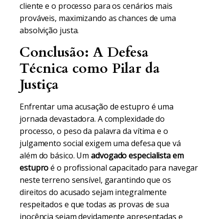
cliente e o processo para os cenários mais
prováveis, maximizando as chances de uma
absolvição justa.
Conclusão: A Defesa
Técnica como Pilar da
Justiça
Enfrentar uma acusação de estupro é uma
jornada devastadora. A complexidade do
processo, o peso da palavra da vítima e o
julgamento social exigem uma defesa que vá
além do básico. Um
advogado especialista em
estupro
é o profissional capacitado para navegar
neste terreno sensível, garantindo que os
direitos do acusado sejam integralmente
respeitados e que todas as provas de sua
inocência sejam devidamente apresentadas e