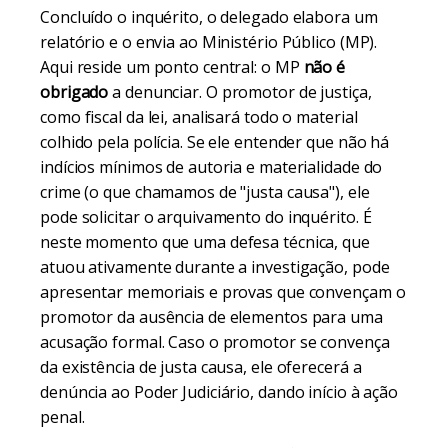
Concluído o inquérito, o delegado elabora um
relatório e o envia ao Ministério Público (MP).
Aqui reside um ponto central: o MP
não é
obrigado
a denunciar. O promotor de justiça,
como fiscal da lei, analisará todo o material
colhido pela polícia. Se ele entender que não há
indícios mínimos de autoria e materialidade do
crime (o que chamamos de "justa causa"), ele
pode solicitar o arquivamento do inquérito. É
neste momento que uma defesa técnica, que
atuou ativamente durante a investigação, pode
apresentar memoriais e provas que convençam o
promotor da ausência de elementos para uma
acusação formal. Caso o promotor se convença
da existência de justa causa, ele oferecerá a
denúncia ao Poder Judiciário, dando início à ação
penal.