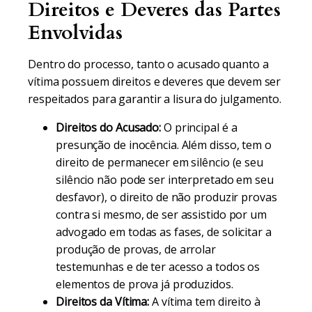
Direitos e Deveres das Partes
Envolvidas
Dentro do processo, tanto o acusado quanto a
vítima possuem direitos e deveres que devem ser
respeitados para garantir a lisura do julgamento.
Direitos do Acusado:
O principal é a
presunção de inocência. Além disso, tem o
direito de permanecer em silêncio (e seu
silêncio não pode ser interpretado em seu
desfavor), o direito de não produzir provas
contra si mesmo, de ser assistido por um
advogado em todas as fases, de solicitar a
produção de provas, de arrolar
testemunhas e de ter acesso a todos os
elementos de prova já produzidos.
Direitos da Vítima:
A vítima tem direito à