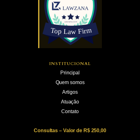
INSTITUCIONAL
Principal
Quem somos
Artigos
Atuação
Contato
Consultas – Valor de R$ 250,00