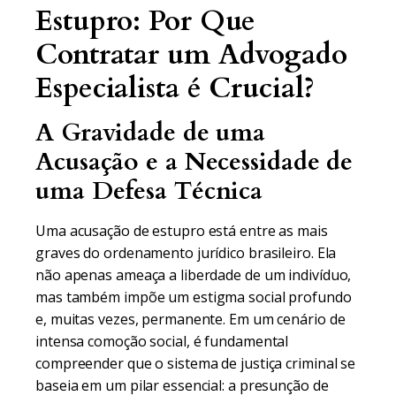
Estupro: Por Que
Contratar um Advogado
Especialista é Crucial?
A Gravidade de uma
Acusação e a Necessidade de
uma Defesa Técnica
Uma acusação de estupro está entre as mais
graves do ordenamento jurídico brasileiro. Ela
não apenas ameaça a liberdade de um indivíduo,
mas também impõe um estigma social profundo
e, muitas vezes, permanente. Em um cenário de
intensa comoção social, é fundamental
compreender que o sistema de justiça criminal se
baseia em um pilar essencial: a presunção de