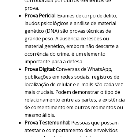
corroborada por outros elementos de
prova.
Prova Pericial:
Exames de corpo de delito,
laudos psicológicos e análise de material
genético (DNA) são provas técnicas de
grande peso. A ausência de lesões ou
material genético, embora não descarte a
ocorrência do crime, é um elemento
importante para a defesa.
Prova Digital:
Conversas de WhatsApp,
publicações em redes sociais, registros de
localização de celular e e-mails são cada vez
mais cruciais. Podem demonstrar o tipo de
relacionamento entre as partes, a existência
de consentimento em outros momentos ou
mesmo álibis.
Prova Testemunhal:
Pessoas que possam
atestar o comportamento dos envolvidos