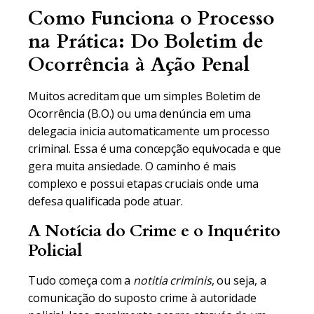
Como Funciona o Processo
na Prática: Do Boletim de
Ocorrência à Ação Penal
Muitos acreditam que um simples Boletim de
Ocorrência (B.O.) ou uma denúncia em uma
delegacia inicia automaticamente um processo
criminal. Essa é uma concepção equivocada e que
gera muita ansiedade. O caminho é mais
complexo e possui etapas cruciais onde uma
defesa qualificada pode atuar.
A Notícia do Crime e o Inquérito
Policial
Tudo começa com a
notitia criminis
, ou seja, a
comunicação do suposto crime à autoridade