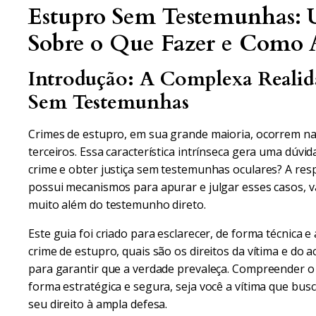
Estupro Sem Testemunhas: 
Sobre o Que Fazer e Como 
Introdução: A Complexa Realid
Sem Testemunhas
Crimes de estupro, em sua grande maioria, ocorrem na 
terceiros. Essa característica intrínseca gera uma dúvi
crime e obter justiça sem testemunhas oculares? A respo
possui mecanismos para apurar e julgar esses casos, 
muito além do testemunho direto.
Este guia foi criado para esclarecer, de forma técnica 
crime de estupro, quais são os direitos da vítima e do
para garantir que a verdade prevaleça. Compreender o 
forma estratégica e segura, seja você a vítima que busc
seu direito à ampla defesa.