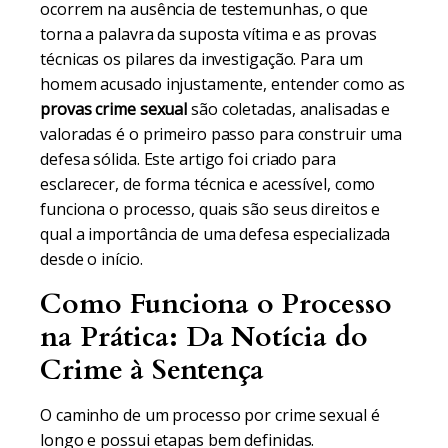
ocorrem na ausência de testemunhas, o que
torna a palavra da suposta vítima e as provas
técnicas os pilares da investigação. Para um
homem acusado injustamente, entender como as
provas crime sexual
são coletadas, analisadas e
valoradas é o primeiro passo para construir uma
defesa sólida. Este artigo foi criado para
esclarecer, de forma técnica e acessível, como
funciona o processo, quais são seus direitos e
qual a importância de uma defesa especializada
desde o início.
Como Funciona o Processo
na Prática: Da Notícia do
Crime à Sentença
O caminho de um processo por crime sexual é
longo e possui etapas bem definidas.