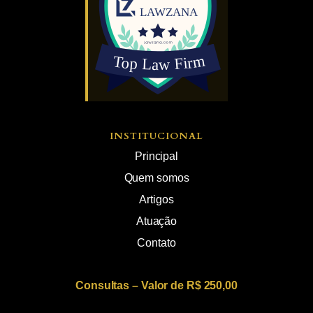
INSTITUCIONAL
Principal
Quem somos
Artigos
Atuação
Contato
Consultas – Valor de R$ 250,00