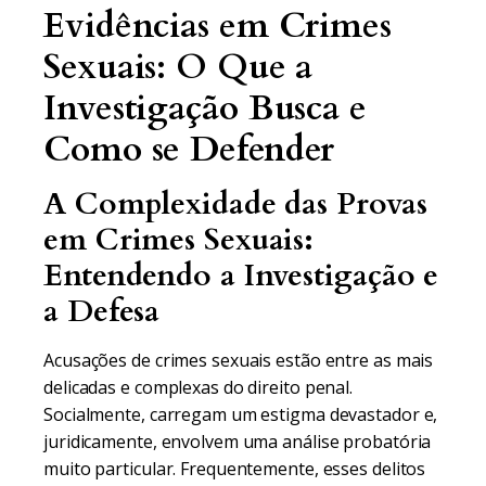
Evidências em Crimes
Sexuais: O Que a
Investigação Busca e
Como se Defender
A Complexidade das Provas
em Crimes Sexuais:
Entendendo a Investigação e
a Defesa
Acusações de crimes sexuais estão entre as mais
delicadas e complexas do direito penal.
Socialmente, carregam um estigma devastador e,
juridicamente, envolvem uma análise probatória
muito particular. Frequentemente, esses delitos