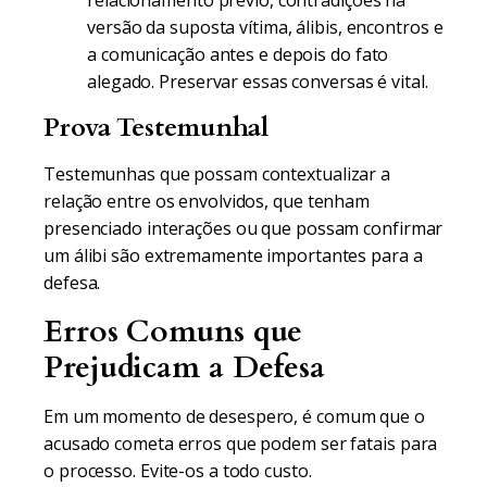
relacionamento prévio, contradições na
versão da suposta vítima, álibis, encontros e
a comunicação antes e depois do fato
alegado. Preservar essas conversas é vital.
Prova Testemunhal
Testemunhas que possam contextualizar a
relação entre os envolvidos, que tenham
presenciado interações ou que possam confirmar
um álibi são extremamente importantes para a
defesa.
Erros Comuns que
Prejudicam a Defesa
Em um momento de desespero, é comum que o
acusado cometa erros que podem ser fatais para
o processo. Evite-os a todo custo.