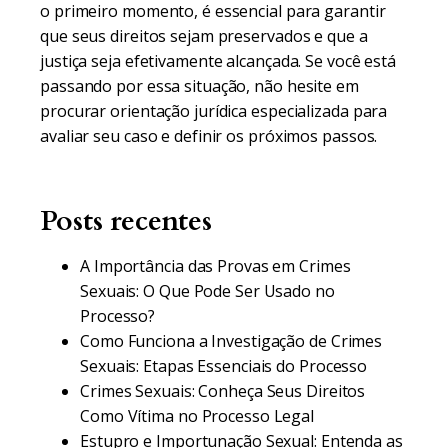
o primeiro momento, é essencial para garantir
que seus direitos sejam preservados e que a
justiça seja efetivamente alcançada. Se você está
passando por essa situação, não hesite em
procurar orientação jurídica especializada para
avaliar seu caso e definir os próximos passos.
Posts recentes
A Importância das Provas em Crimes
Sexuais: O Que Pode Ser Usado no
Processo?
Como Funciona a Investigação de Crimes
Sexuais: Etapas Essenciais do Processo
Crimes Sexuais: Conheça Seus Direitos
Como Vítima no Processo Legal
Estupro e Importunação Sexual: Entenda as