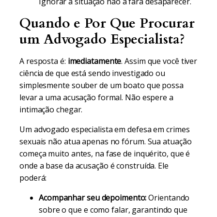
Ignorar a situação não a fará desaparecer.
Quando e Por Que Procurar
um Advogado Especialista?
A resposta é:
imediatamente
. Assim que você tiver
ciência de que está sendo investigado ou
simplesmente souber de um boato que possa
levar a uma acusação formal. Não espere a
intimação chegar.
Um advogado especialista em defesa em crimes
sexuais não atua apenas no fórum. Sua atuação
começa muito antes, na fase de inquérito, que é
onde a base da acusação é construída. Ele
poderá:
Acompanhar seu depoimento:
Orientando
sobre o que e como falar, garantindo que