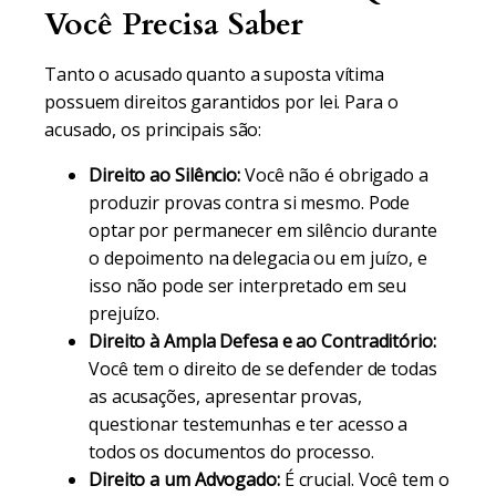
Você Precisa Saber
Tanto o acusado quanto a suposta vítima
possuem direitos garantidos por lei. Para o
acusado, os principais são:
Direito ao Silêncio:
Você não é obrigado a
produzir provas contra si mesmo. Pode
optar por permanecer em silêncio durante
o depoimento na delegacia ou em juízo, e
isso não pode ser interpretado em seu
prejuízo.
Direito à Ampla Defesa e ao Contraditório:
Você tem o direito de se defender de todas
as acusações, apresentar provas,
questionar testemunhas e ter acesso a
todos os documentos do processo.
Direito a um Advogado:
É crucial. Você tem o