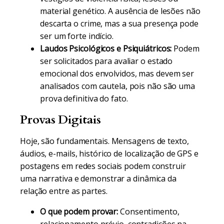
material genético. A ausência de lesões não
descarta o crime, mas a sua presença pode
ser um forte indício.
Laudos Psicológicos e Psiquiátricos:
Podem
ser solicitados para avaliar o estado
emocional dos envolvidos, mas devem ser
analisados com cautela, pois não são uma
prova definitiva do fato.
Provas Digitais
Hoje, são fundamentais. Mensagens de texto,
áudios, e-mails, histórico de localização de GPS e
postagens em redes sociais podem construir
uma narrativa e demonstrar a dinâmica da
relação entre as partes.
O que podem provar:
Consentimento,