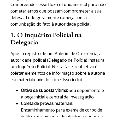
Compreender esse fluxo é fundamental para não
cometer erros que possam comprometer a sua
defesa. Tudo geralmente começa com a
comunicação do fato à autoridade policial.
1. O Inquérito Policial na
Delegacia
Após o registro de um Boletim de Ocorrência, a
autoridade policial (Delegado de Polícia) instaura
um Inquérito Policial. Nesta fase, o objetivo é
coletar elementos de informação sobre a autoria
e a materialidade do crime. Isso inclui:
Oitiva da suposta vítima:
Seu depoimento é
a peça inicial e central da investigação.
Coleta de provas materiais:
Encaminhamento para exame de corpo de
delito, recolhimento de objetos, roupas ou