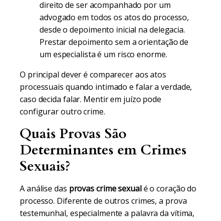
direito de ser acompanhado por um
advogado em todos os atos do processo,
desde o depoimento inicial na delegacia.
Prestar depoimento sem a orientação de
um especialista é um risco enorme.
O principal dever é comparecer aos atos
processuais quando intimado e falar a verdade,
caso decida falar. Mentir em juízo pode
configurar outro crime.
Quais Provas São
Determinantes em Crimes
Sexuais?
A análise das
provas crime sexual
é o coração do
processo. Diferente de outros crimes, a prova
testemunhal, especialmente a palavra da vítima,