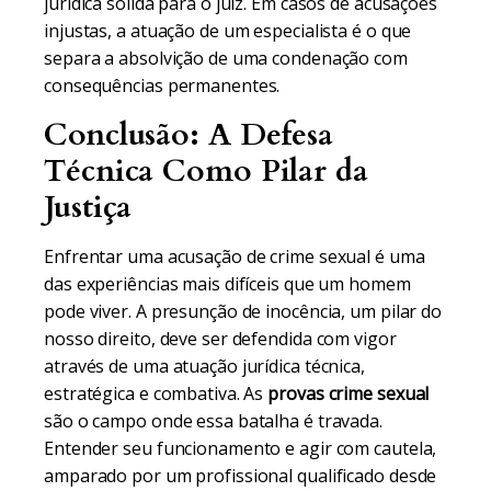
jurídica sólida para o juiz. Em casos de acusações
injustas, a atuação de um especialista é o que
separa a absolvição de uma condenação com
consequências permanentes.
Conclusão: A Defesa
Técnica Como Pilar da
Justiça
Enfrentar uma acusação de crime sexual é uma
das experiências mais difíceis que um homem
pode viver. A presunção de inocência, um pilar do
nosso direito, deve ser defendida com vigor
através de uma atuação jurídica técnica,
estratégica e combativa. As
provas crime sexual
são o campo onde essa batalha é travada.
Entender seu funcionamento e agir com cautela,
amparado por um profissional qualificado desde