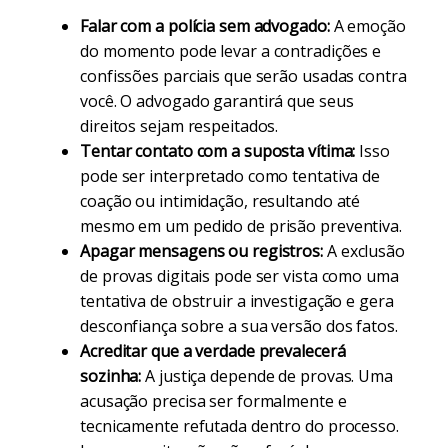
Falar com a polícia sem advogado:
A emoção
do momento pode levar a contradições e
confissões parciais que serão usadas contra
você. O advogado garantirá que seus
direitos sejam respeitados.
Tentar contato com a suposta vítima:
Isso
pode ser interpretado como tentativa de
coação ou intimidação, resultando até
mesmo em um pedido de prisão preventiva.
Apagar mensagens ou registros:
A exclusão
de provas digitais pode ser vista como uma
tentativa de obstruir a investigação e gera
desconfiança sobre a sua versão dos fatos.
Acreditar que a verdade prevalecerá
sozinha:
A justiça depende de provas. Uma
acusação precisa ser formalmente e
tecnicamente refutada dentro do processo.