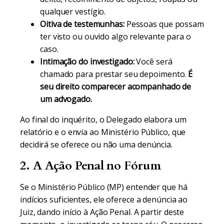
qualquer vestígio.
Oitiva de testemunhas:
Pessoas que possam
ter visto ou ouvido algo relevante para o
caso.
Intimação do investigado:
Você será
chamado para prestar seu depoimento.
É
seu direito comparecer acompanhado de
um advogado.
Ao final do inquérito, o Delegado elabora um
relatório e o envia ao Ministério Público, que
decidirá se oferece ou não uma denúncia.
2. A Ação Penal no Fórum
Se o Ministério Público (MP) entender que há
indícios suficientes, ele oferece a denúncia ao
Juiz, dando início à Ação Penal. A partir deste