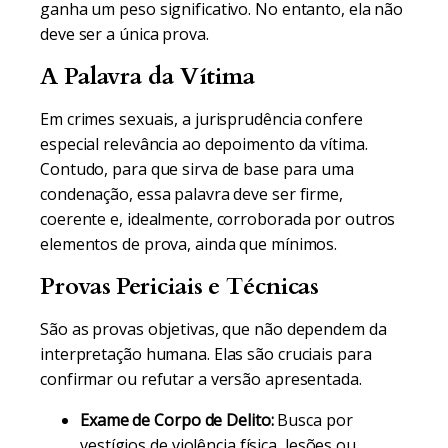
ganha um peso significativo. No entanto, ela não
deve ser a única prova.
A Palavra da Vítima
Em crimes sexuais, a jurisprudência confere
especial relevância ao depoimento da vítima.
Contudo, para que sirva de base para uma
condenação, essa palavra deve ser firme,
coerente e, idealmente, corroborada por outros
elementos de prova, ainda que mínimos.
Provas Periciais e Técnicas
São as provas objetivas, que não dependem da
interpretação humana. Elas são cruciais para
confirmar ou refutar a versão apresentada.
Exame de Corpo de Delito:
Busca por
vestígios de violência física, lesões ou