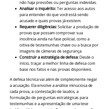
não haja pressões ou perguntas indevidas.
Analisar o inquérito:
Ter acesso aos autos
para entender do que você está sendo
acusado e quais provas já existem.
Requerer diligências:
Solicitar a produção de
provas que possam comprovar sua
inocência ainda na fase policial, como a
oitiva de testemunhas chave ou a busca por
imagens de câmeras de segurança.
Construir a estratégia de defesa:
Desde o
início, traçar a melhor linha de defesa com
base nos fatos e nas provas disponíveis.
A defesa técnica vai além de simplesmente negar
a acusação. Ela envolve a análise minuciosa de
cada prova, a contestação de laudos, a
formulação de perguntas estratégicas para
testemunhas e a apresentação de uma tese