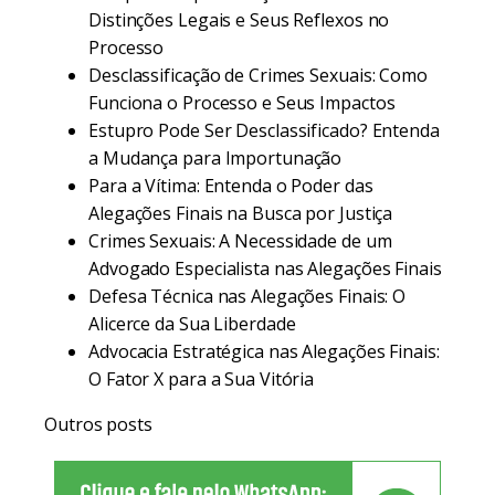
Distinções Legais e Seus Reflexos no
Processo
Desclassificação de Crimes Sexuais: Como
Funciona o Processo e Seus Impactos
Estupro Pode Ser Desclassificado? Entenda
a Mudança para Importunação
Para a Vítima: Entenda o Poder das
Alegações Finais na Busca por Justiça
Crimes Sexuais: A Necessidade de um
Advogado Especialista nas Alegações Finais
Defesa Técnica nas Alegações Finais: O
Alicerce da Sua Liberdade
Advocacia Estratégica nas Alegações Finais:
O Fator X para a Sua Vitória
Outros posts