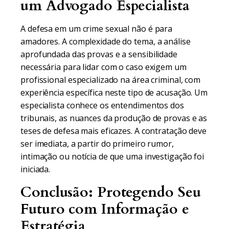
um Advogado Especialista
A defesa em um crime sexual não é para
amadores. A complexidade do tema, a análise
aprofundada das provas e a sensibilidade
necessária para lidar com o caso exigem um
profissional especializado na área criminal, com
experiência específica neste tipo de acusação. Um
especialista conhece os entendimentos dos
tribunais, as nuances da produção de provas e as
teses de defesa mais eficazes. A contratação deve
ser imediata, a partir do primeiro rumor,
intimação ou notícia de que uma investigação foi
iniciada.
Conclusão: Protegendo Seu
Futuro com Informação e
Estratégia