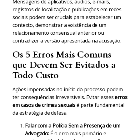
Mensagens de aplicativos, áudios, e-mails,
registros de localização e publicações em redes
sociais podem ser cruciais para estabelecer um
contexto, demonstrar a existência de um
relacionamento consensual anterior ou
contradizer a versão apresentada na acusação.
Os 5 Erros Mais Comuns
que Devem Ser Evitados a
Todo Custo
Ações impensadas no início do processo podem
ter consequências irreversíveis. Evitar esses
erros
em casos de crimes sexuais
é parte fundamental
da estratégia de defesa.
Falar com a Polícia Sem a Presença de um
Advogado:
É o erro mais primário e