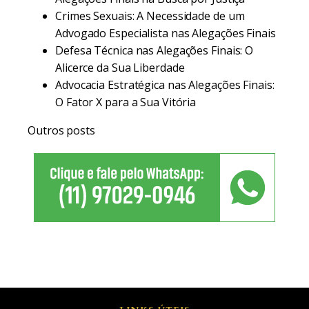
Crimes Sexuais: A Necessidade de um
Advogado Especialista nas Alegações Finais
Defesa Técnica nas Alegações Finais: O
Alicerce da Sua Liberdade
Advocacia Estratégica nas Alegações Finais:
O Fator X para a Sua Vitória
Outros posts