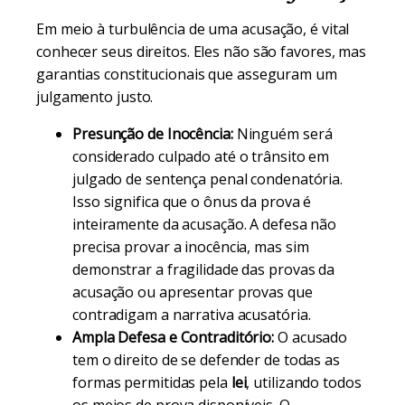
Em meio à turbulência de uma acusação, é vital
conhecer seus direitos. Eles não são favores, mas
garantias constitucionais que asseguram um
julgamento justo.
Presunção de Inocência:
Ninguém será
considerado culpado até o trânsito em
julgado de sentença penal condenatória.
Isso significa que o ônus da prova é
inteiramente da acusação. A defesa não
precisa provar a inocência, mas sim
demonstrar a fragilidade das provas da
acusação ou apresentar provas que
contradigam a narrativa acusatória.
Ampla Defesa e Contraditório:
O acusado
tem o direito de se defender de todas as
formas permitidas pela
lei
, utilizando todos