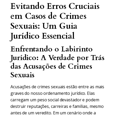
Evitando Erros Cruciais
em Casos de Crimes
Sexuais: Um Guia
Jurídico Essencial
Enfrentando o Labirinto
Jurídico: A Verdade por Trás
das Acusações de Crimes
Sexuais
Acusações de crimes sexuais estão entre as mais
graves do nosso ordenamento jurídico. Elas
carregam um peso social devastador e podem
destruir reputações, carreiras e famílias, mesmo
antes de um veredito. Em um cenário onde a