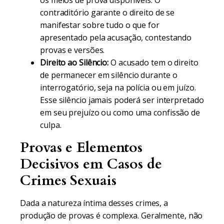
os meios de prova disponíveis. O
contraditório garante o direito de se
manifestar sobre tudo o que for
apresentado pela acusação, contestando
provas e versões.
Direito ao Silêncio:
O acusado tem o direito
de permanecer em silêncio durante o
interrogatório, seja na polícia ou em juízo.
Esse silêncio jamais poderá ser interpretado
em seu prejuízo ou como uma confissão de
culpa.
Provas e Elementos
Decisivos em Casos de
Crimes Sexuais
Dada a natureza íntima desses crimes, a
produção de provas é complexa. Geralmente, não