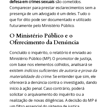
defesa em crimes sexuais
são cometidos.
Comparecer para prestar esclarecimentos sem a
presença de um advogado é um deles. Tudo o
que for dito pode ser documentado e utilizado
futuramente pelo Ministério Público.
O Ministério Público e o
Oferecimento da Denúncia
Concluído o inquérito, o relatório é enviado ao
Ministério Público (MP). O promotor de justiça,
com base nos elementos colhidos, analisará se
existem
indícios suficientes de autoria e prova da
materialidade do crime
. Se entender que sim, ele
oferecerá a denúncia contra o investigado, dando
início à ação penal. Caso contrário, poderá
solicitar o arquivamento do inquérito ou a
realização de novas diligências. A decisão do MP é
um filtro essencial do sistema de justiça.