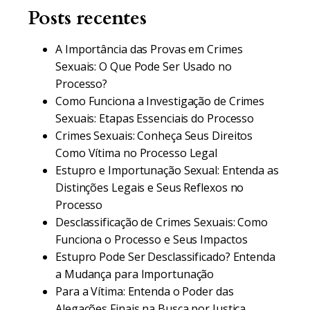
Posts recentes
A Importância das Provas em Crimes
Sexuais: O Que Pode Ser Usado no
Processo?
Como Funciona a Investigação de Crimes
Sexuais: Etapas Essenciais do Processo
Crimes Sexuais: Conheça Seus Direitos
Como Vítima no Processo Legal
Estupro e Importunação Sexual: Entenda as
Distinções Legais e Seus Reflexos no
Processo
Desclassificação de Crimes Sexuais: Como
Funciona o Processo e Seus Impactos
Estupro Pode Ser Desclassificado? Entenda
a Mudança para Importunação
Para a Vítima: Entenda o Poder das
Alegações Finais na Busca por Justiça