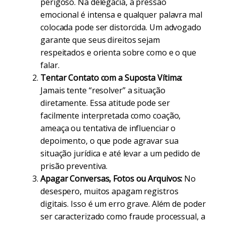
perigoso. Na delegacia, a pressão
emocional é intensa e qualquer palavra mal
colocada pode ser distorcida. Um advogado
garante que seus direitos sejam
respeitados e orienta sobre como e o que
falar.
Tentar Contato com a Suposta Vítima:
Jamais tente “resolver” a situação
diretamente. Essa atitude pode ser
facilmente interpretada como coação,
ameaça ou tentativa de influenciar o
depoimento, o que pode agravar sua
situação jurídica e até levar a um pedido de
prisão preventiva.
Apagar Conversas, Fotos ou Arquivos:
No
desespero, muitos apagam registros
digitais. Isso é um erro grave. Além de poder
ser caracterizado como fraude processual, a