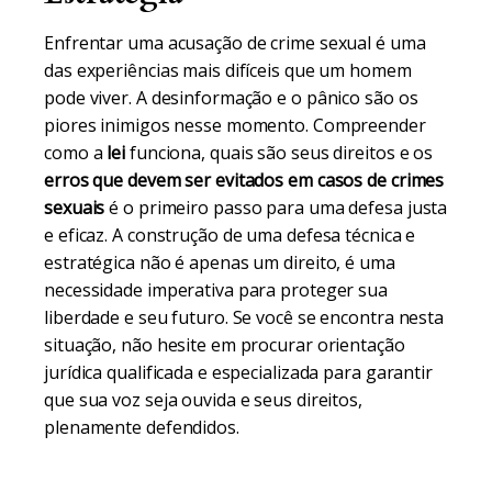
Enfrentar uma acusação de crime sexual é uma
das experiências mais difíceis que um homem
pode viver. A desinformação e o pânico são os
piores inimigos nesse momento. Compreender
como a
lei
funciona, quais são seus direitos e os
erros que devem ser evitados em casos de crimes
sexuais
é o primeiro passo para uma defesa justa
e eficaz. A construção de uma defesa técnica e
estratégica não é apenas um direito, é uma
necessidade imperativa para proteger sua
liberdade e seu futuro. Se você se encontra nesta
situação, não hesite em procurar orientação
jurídica qualificada e especializada para garantir
que sua voz seja ouvida e seus direitos,
plenamente defendidos.