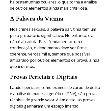
há testemunhas oculares, o que torna a análise
de outros elementos ainda mais criteriosa.
A Palavra da Vítima
Nos crimes sexuais, a palavra da vítima tem um
peso probatório significativo. No entanto, ela
não é absoluta. Para fundamentar uma
condenação, o depoimento deve ser firme,
coerente, verossímil e, sempre que possível,
amparado por outros elementos de prova, ainda
que indiretos.
Provas Periciais e Digitais
Laudos periciais, como exames de corpo de delito
e análise de material genético (DNA), são provas
técnicas de grande valor. Além disso, as provas
digitais ganharam um espaço imenso.