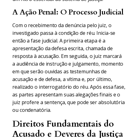
A Ação Penal: O Processo Judicial
Com o recebimento da denúncia pelo juiz, o
investigado passa à condição de réu. Inicia-se
então a fase judicial. A primeira etapa é a
apresentação da defesa escrita, chamada de
resposta à acusação. Em seguida, o juiz marcará
a audiência de instrução e julgamento, momento
em que serão ouvidas as testemunhas de
acusação e de defesa, a vítima e, por último,
realizado o interrogatório do réu. Após essa fase,
as partes apresentam suas alegações finais e o
juiz profere a sentença, que pode ser absolutória
ou condenatória.
Direitos Fundamentais do
Acusado e Deveres da Justiça