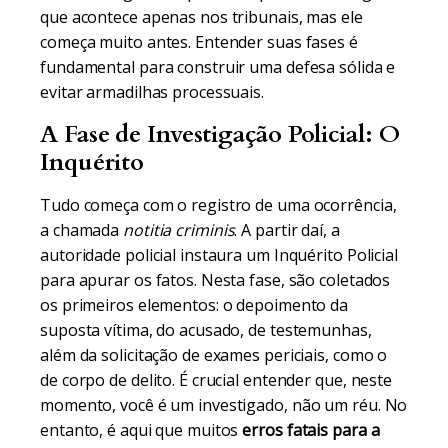
que acontece apenas nos tribunais, mas ele
começa muito antes. Entender suas fases é
fundamental para construir uma defesa sólida e
evitar armadilhas processuais.
A Fase de Investigação Policial: O
Inquérito
Tudo começa com o registro de uma ocorrência,
a chamada
notitia criminis
. A partir daí, a
autoridade policial instaura um Inquérito Policial
para apurar os fatos. Nesta fase, são coletados
os primeiros elementos: o depoimento da
suposta vítima, do acusado, de testemunhas,
além da solicitação de exames periciais, como o
de corpo de delito. É crucial entender que, neste
momento, você é um investigado, não um réu. No
entanto, é aqui que muitos
erros fatais para a