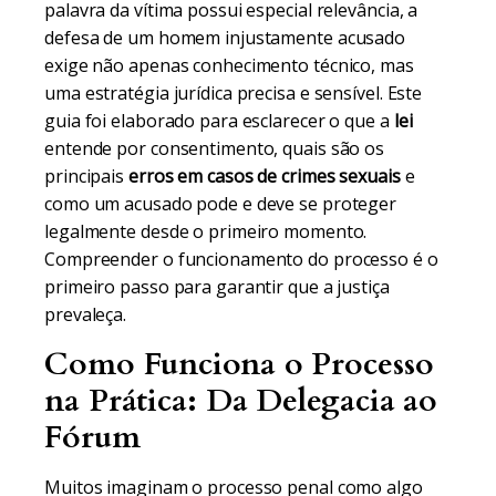
palavra da vítima possui especial relevância, a
defesa de um homem injustamente acusado
exige não apenas conhecimento técnico, mas
uma estratégia jurídica precisa e sensível. Este
guia foi elaborado para esclarecer o que a
lei
entende por consentimento, quais são os
principais
erros em casos de crimes sexuais
e
como um acusado pode e deve se proteger
legalmente desde o primeiro momento.
Compreender o funcionamento do processo é o
primeiro passo para garantir que a justiça
prevaleça.
Como Funciona o Processo
na Prática: Da Delegacia ao
Fórum
Muitos imaginam o processo penal como algo