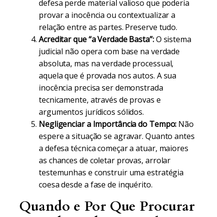
defesa perde material valioso que poderia
provar a inocência ou contextualizar a
relação entre as partes. Preserve tudo.
Acreditar que “a Verdade Basta”:
O sistema
judicial não opera com base na verdade
absoluta, mas na verdade processual,
aquela que é provada nos autos. A sua
inocência precisa ser demonstrada
tecnicamente, através de provas e
argumentos jurídicos sólidos.
Negligenciar a Importância do Tempo:
Não
espere a situação se agravar. Quanto antes
a defesa técnica começar a atuar, maiores
as chances de coletar provas, arrolar
testemunhas e construir uma estratégia
coesa desde a fase de inquérito.
Quando e Por Que Procurar