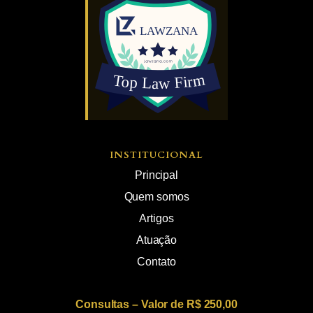
INSTITUCIONAL
Principal
Quem somos
Artigos
Atuação
Contato
Consultas – Valor de R$ 250,00