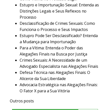
Estupro e Importunação Sexual: Entenda as
Distinções Legais e Seus Reflexos no
Processo
Desclassificação de Crimes Sexuais: Como
Funciona o Processo e Seus Impactos
Estupro Pode Ser Desclassificado? Entenda
a Mudança para Importunação
Para a Vítima: Entenda o Poder das
Alegações Finais na Busca por Justiça
Crimes Sexuais: A Necessidade de um
Advogado Especialista nas Alegações Finais
Defesa Técnica nas Alegações Finais: O
Alicerce da Sua Liberdade
Advocacia Estratégica nas Alegações Finais:
O Fator X para a Sua Vitória
Outros posts