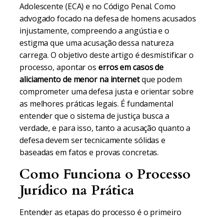
Adolescente (ECA) e no Código Penal. Como
advogado focado na defesa de homens acusados
injustamente, compreendo a angústia e o
estigma que uma acusação dessa natureza
carrega. O objetivo deste artigo é desmistificar o
processo, apontar os
erros em casos de
aliciamento de menor na internet
que podem
comprometer uma defesa justa e orientar sobre
as melhores práticas legais. É fundamental
entender que o sistema de justiça busca a
verdade, e para isso, tanto a acusação quanto a
defesa devem ser tecnicamente sólidas e
baseadas em fatos e provas concretas.
Como Funciona o Processo
Jurídico na Prática
Entender as etapas do processo é o primeiro