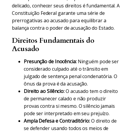
delicado, conhecer seus direitos é fundamental. A
Constituição Federal garante uma série de
prerrogativas ao acusado para equilibrar a
balança contra o poder de acusação do Estado.
Direitos Fundamentais do
Acusado
Presunção de Inocência:
Ninguém pode ser
considerado culpado até o trânsito em
julgado de sentença penal condenatória. O
ônus da prova é da acusação.
Direito ao Silêncio:
O acusado tem o direito
de permanecer calado e não produzir
provas contra si mesmo. O silêncio jamais
pode ser interpretado em seu prejuízo.
Ampla Defesa e Contraditório:
O direito de
se defender usando todos os meios de