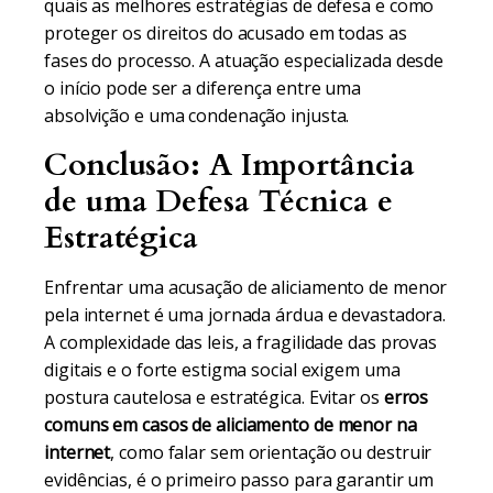
quais as melhores estratégias de defesa e como
proteger os direitos do acusado em todas as
fases do processo. A atuação especializada desde
o início pode ser a diferença entre uma
absolvição e uma condenação injusta.
Conclusão: A Importância
de uma Defesa Técnica e
Estratégica
Enfrentar uma acusação de aliciamento de menor
pela internet é uma jornada árdua e devastadora.
A complexidade das leis, a fragilidade das provas
digitais e o forte estigma social exigem uma
postura cautelosa e estratégica. Evitar os
erros
comuns em casos de aliciamento de menor na
internet
, como falar sem orientação ou destruir
evidências, é o primeiro passo para garantir um