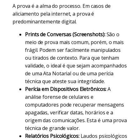
A prova é a alma do processo. Em casos de
aliciamento pela internet, a prova é
predominantemente digital.
Prints de Conversas (Screenshots):
São o
meio de prova mais comum, porém, o mais
frágil. Podem ser facilmente manipulados
ou tirados de contexto. Para que tenham
validade, o ideal é que sejam acompanhados
de uma Ata Notarial ou de uma perícia
técnica que ateste sua integridade.
Perícia em Dispositivos Eletrônicos:
A
análise forense de celulares e
computadores pode recuperar mensagens
apagadas, verificar datas, horários e a
origem das comunicações. Esta é uma prova
técnica de grande valor.
Relatórios Psicológicos:
Laudos psicológicos