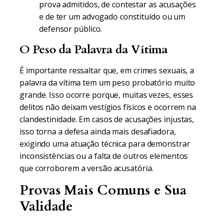
prova admitidos, de contestar as acusações
e de ter um advogado constituído ou um
defensor público.
O Peso da Palavra da Vítima
É importante ressaltar que, em crimes sexuais, a
palavra da vítima tem um peso probatório muito
grande. Isso ocorre porque, muitas vezes, esses
delitos não deixam vestígios físicos e ocorrem na
clandestinidade. Em casos de acusações injustas,
isso torna a defesa ainda mais desafiadora,
exigindo uma atuação técnica para demonstrar
inconsistências ou a falta de outros elementos
que corroborem a versão acusatória.
Provas Mais Comuns e Sua
Validade