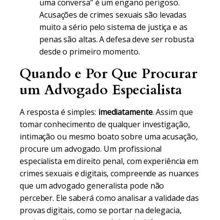
uma conversa” é um engano perigoso.
Acusações de crimes sexuais são levadas
muito a sério pelo sistema de justiça e as
penas são altas. A defesa deve ser robusta
desde o primeiro momento.
Quando e Por Que Procurar
um Advogado Especialista
A resposta é simples:
imediatamente
. Assim que
tomar conhecimento de qualquer investigação,
intimação ou mesmo boato sobre uma acusação,
procure um advogado. Um profissional
especialista em direito penal, com experiência em
crimes sexuais e digitais, compreende as nuances
que um advogado generalista pode não
perceber. Ele saberá como analisar a validade das
provas digitais, como se portar na delegacia,