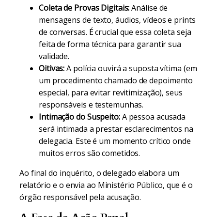
Coleta de Provas Digitais:
Análise de
mensagens de texto, áudios, vídeos e prints
de conversas. É crucial que essa coleta seja
feita de forma técnica para garantir sua
validade.
Oitivas:
A polícia ouvirá a suposta vítima (em
um procedimento chamado de depoimento
especial, para evitar revitimização), seus
responsáveis e testemunhas.
Intimação do Suspeito:
A pessoa acusada
será intimada a prestar esclarecimentos na
delegacia. Este é um momento crítico onde
muitos erros são cometidos.
Ao final do inquérito, o delegado elabora um
relatório e o envia ao Ministério Público, que é o
órgão responsável pela acusação.