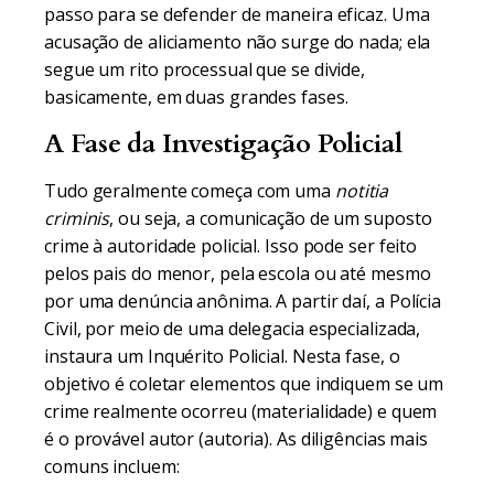
passo para se defender de maneira eficaz. Uma
acusação de aliciamento não surge do nada; ela
segue um rito processual que se divide,
basicamente, em duas grandes fases.
A Fase da Investigação Policial
Tudo geralmente começa com uma
notitia
criminis
, ou seja, a comunicação de um suposto
crime à autoridade policial. Isso pode ser feito
pelos pais do menor, pela escola ou até mesmo
por uma denúncia anônima. A partir daí, a Polícia
Civil, por meio de uma delegacia especializada,
instaura um Inquérito Policial. Nesta fase, o
objetivo é coletar elementos que indiquem se um
crime realmente ocorreu (materialidade) e quem
é o provável autor (autoria). As diligências mais
comuns incluem: