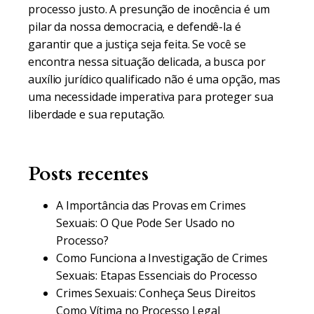
processo justo. A presunção de inocência é um
pilar da nossa democracia, e defendê-la é
garantir que a justiça seja feita. Se você se
encontra nessa situação delicada, a busca por
auxílio jurídico qualificado não é uma opção, mas
uma necessidade imperativa para proteger sua
liberdade e sua reputação.
Posts recentes
A Importância das Provas em Crimes
Sexuais: O Que Pode Ser Usado no
Processo?
Como Funciona a Investigação de Crimes
Sexuais: Etapas Essenciais do Processo
Crimes Sexuais: Conheça Seus Direitos
Como Vítima no Processo Legal