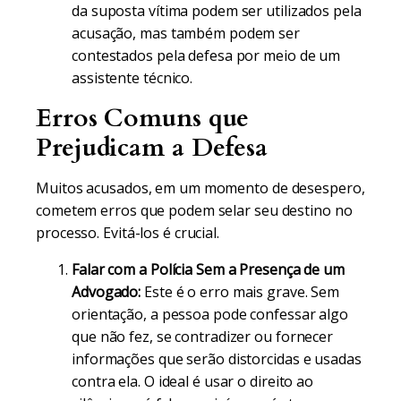
da suposta vítima podem ser utilizados pela
acusação, mas também podem ser
contestados pela defesa por meio de um
assistente técnico.
Erros Comuns que
Prejudicam a Defesa
Muitos acusados, em um momento de desespero,
cometem erros que podem selar seu destino no
processo. Evitá-los é crucial.
Falar com a Polícia Sem a Presença de um
Advogado:
Este é o erro mais grave. Sem
orientação, a pessoa pode confessar algo
que não fez, se contradizer ou fornecer
informações que serão distorcidas e usadas
contra ela. O ideal é usar o direito ao