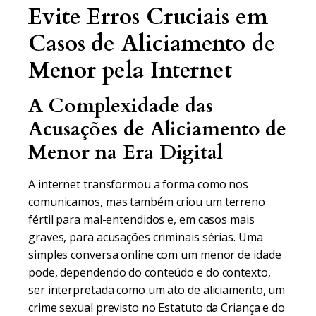
Evite Erros Cruciais em
Casos de Aliciamento de
Menor pela Internet
A Complexidade das
Acusações de Aliciamento de
Menor na Era Digital
A internet transformou a forma como nos
comunicamos, mas também criou um terreno
fértil para mal-entendidos e, em casos mais
graves, para acusações criminais sérias. Uma
simples conversa online com um menor de idade
pode, dependendo do conteúdo e do contexto,
ser interpretada como um ato de aliciamento, um
crime sexual previsto no Estatuto da Criança e do