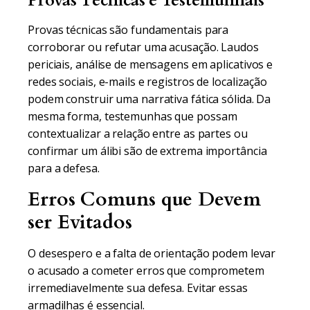
Provas Técnicas e Testemunhais
Provas técnicas são fundamentais para
corroborar ou refutar uma acusação. Laudos
periciais, análise de mensagens em aplicativos e
redes sociais, e-mails e registros de localização
podem construir uma narrativa fática sólida. Da
mesma forma, testemunhas que possam
contextualizar a relação entre as partes ou
confirmar um álibi são de extrema importância
para a defesa.
Erros Comuns que Devem
ser Evitados
O desespero e a falta de orientação podem levar
o acusado a cometer erros que comprometem
irremediavelmente sua defesa. Evitar essas
armadilhas é essencial.