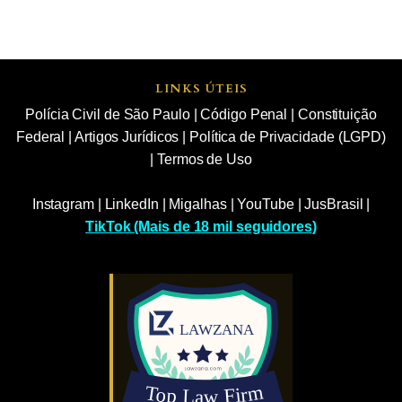
LINKS ÚTEIS
Polícia Civil de São Paulo
|
Código Penal
|
Constituição
Federal
|
Artigos Jurídicos
|
Política de Privacidade (LGPD)
|
Termos de Uso
Instagram
|
LinkedIn
|
Migalhas
|
YouTube
|
JusBrasil
|
TikTok (Mais de 18 mil seguidores)