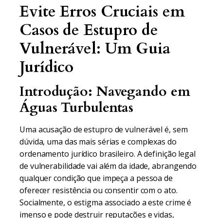
Evite Erros Cruciais em
Casos de Estupro de
Vulnerável: Um Guia
Jurídico
Introdução: Navegando em
Águas Turbulentas
Uma acusação de estupro de vulnerável é, sem
dúvida, uma das mais sérias e complexas do
ordenamento jurídico brasileiro. A definição legal
de vulnerabilidade vai além da idade, abrangendo
qualquer condição que impeça a pessoa de
oferecer resistência ou consentir com o ato.
Socialmente, o estigma associado a este crime é
imenso e pode destruir reputações e vidas,