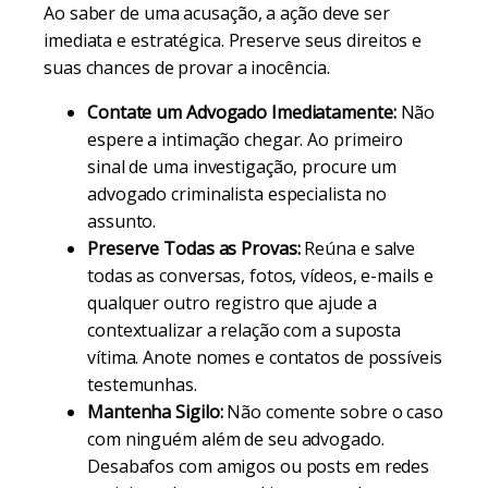
Ao saber de uma acusação, a ação deve ser
imediata e estratégica. Preserve seus direitos e
suas chances de provar a inocência.
Contate um Advogado Imediatamente:
Não
espere a intimação chegar. Ao primeiro
sinal de uma investigação, procure um
advogado criminalista especialista no
assunto.
Preserve Todas as Provas:
Reúna e salve
todas as conversas, fotos, vídeos, e-mails e
qualquer outro registro que ajude a
contextualizar a relação com a suposta
vítima. Anote nomes e contatos de possíveis
testemunhas.
Mantenha Sigilo:
Não comente sobre o caso
com ninguém além de seu advogado.
Desabafos com amigos ou posts em redes