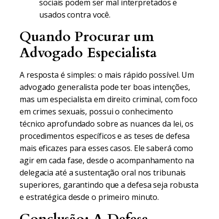
sociais podem ser mal interpretados e
usados contra você.
Quando Procurar um
Advogado Especialista
A resposta é simples: o mais rápido possível. Um
advogado generalista pode ter boas intenções,
mas um especialista em direito criminal, com foco
em crimes sexuais, possui o conhecimento
técnico aprofundado sobre as nuances da lei, os
procedimentos específicos e as teses de defesa
mais eficazes para esses casos. Ele saberá como
agir em cada fase, desde o acompanhamento na
delegacia até a sustentação oral nos tribunais
superiores, garantindo que a defesa seja robusta
e estratégica desde o primeiro minuto.