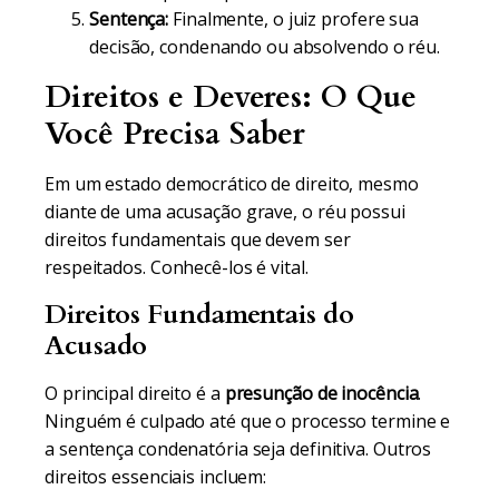
Sentença:
Finalmente, o juiz profere sua
decisão, condenando ou absolvendo o réu.
Direitos e Deveres: O Que
Você Precisa Saber
Em um estado democrático de direito, mesmo
diante de uma acusação grave, o réu possui
direitos fundamentais que devem ser
respeitados. Conhecê-los é vital.
Direitos Fundamentais do
Acusado
O principal direito é a
presunção de inocência
.
Ninguém é culpado até que o processo termine e
a sentença condenatória seja definitiva. Outros
direitos essenciais incluem: