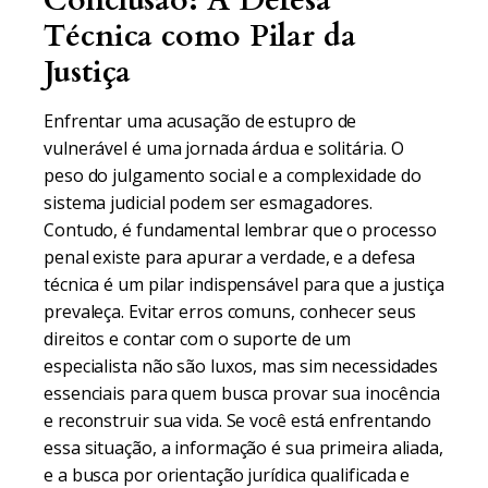
Conclusão: A Defesa
Técnica como Pilar da
Justiça
Enfrentar uma acusação de estupro de
vulnerável é uma jornada árdua e solitária. O
peso do julgamento social e a complexidade do
sistema judicial podem ser esmagadores.
Contudo, é fundamental lembrar que o processo
penal existe para apurar a verdade, e a defesa
técnica é um pilar indispensável para que a justiça
prevaleça. Evitar erros comuns, conhecer seus
direitos e contar com o suporte de um
especialista não são luxos, mas sim necessidades
essenciais para quem busca provar sua inocência
e reconstruir sua vida. Se você está enfrentando
essa situação, a informação é sua primeira aliada,
e a busca por orientação jurídica qualificada e