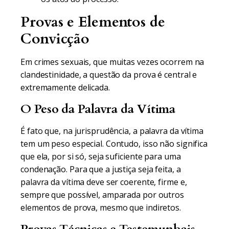
Provas e Elementos de
Convicção
Em crimes sexuais, que muitas vezes ocorrem na
clandestinidade, a questão da prova é central e
extremamente delicada.
O Peso da Palavra da Vítima
É fato que, na jurisprudência, a palavra da vítima
tem um peso especial. Contudo, isso não significa
que ela, por si só, seja suficiente para uma
condenação. Para que a justiça seja feita, a
palavra da vítima deve ser coerente, firme e,
sempre que possível, amparada por outros
elementos de prova, mesmo que indiretos.