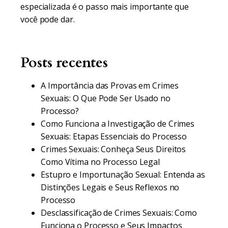
especializada é o passo mais importante que
você pode dar.
Posts recentes
A Importância das Provas em Crimes
Sexuais: O Que Pode Ser Usado no
Processo?
Como Funciona a Investigação de Crimes
Sexuais: Etapas Essenciais do Processo
Crimes Sexuais: Conheça Seus Direitos
Como Vítima no Processo Legal
Estupro e Importunação Sexual: Entenda as
Distinções Legais e Seus Reflexos no
Processo
Desclassificação de Crimes Sexuais: Como
Funciona o Processo e Seus Impactos