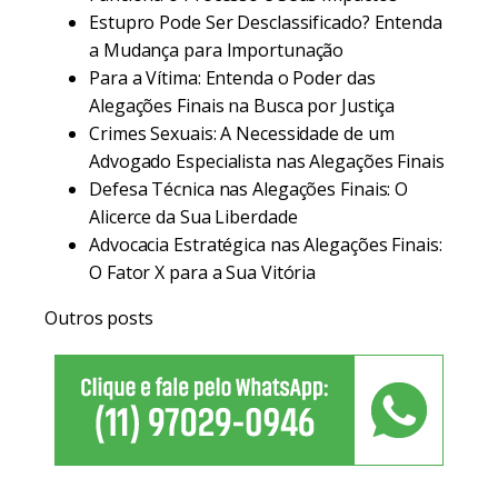
Estupro Pode Ser Desclassificado? Entenda
a Mudança para Importunação
Para a Vítima: Entenda o Poder das
Alegações Finais na Busca por Justiça
Crimes Sexuais: A Necessidade de um
Advogado Especialista nas Alegações Finais
Defesa Técnica nas Alegações Finais: O
Alicerce da Sua Liberdade
Advocacia Estratégica nas Alegações Finais:
O Fator X para a Sua Vitória
Outros posts