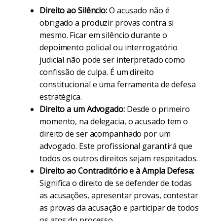
Direito ao Silêncio:
O acusado não é
obrigado a produzir provas contra si
mesmo. Ficar em silêncio durante o
depoimento policial ou interrogatório
judicial não pode ser interpretado como
confissão de culpa. É um direito
constitucional e uma ferramenta de defesa
estratégica.
Direito a um Advogado:
Desde o primeiro
momento, na delegacia, o acusado tem o
direito de ser acompanhado por um
advogado. Este profissional garantirá que
todos os outros direitos sejam respeitados.
Direito ao Contraditório e à Ampla Defesa:
Significa o direito de se defender de todas
as acusações, apresentar provas, contestar
as provas da acusação e participar de todos
os atos do processo.