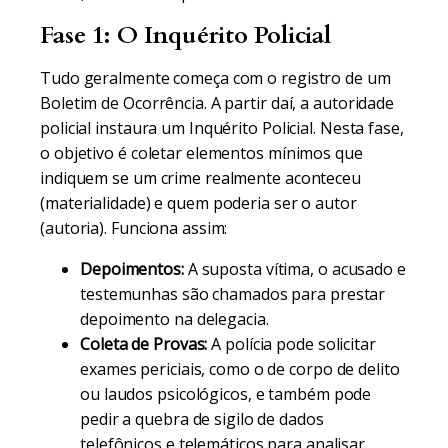
Fase 1: O Inquérito Policial
Tudo geralmente começa com o registro de um
Boletim de Ocorrência. A partir daí, a autoridade
policial instaura um Inquérito Policial. Nesta fase,
o objetivo é coletar elementos mínimos que
indiquem se um crime realmente aconteceu
(materialidade) e quem poderia ser o autor
(autoria). Funciona assim:
Depoimentos:
A suposta vítima, o acusado e
testemunhas são chamados para prestar
depoimento na delegacia.
Coleta de Provas:
A polícia pode solicitar
exames periciais, como o de corpo de delito
ou laudos psicológicos, e também pode
pedir a quebra de sigilo de dados
telefônicos e telemáticos para analisar