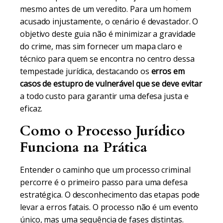
mesmo antes de um veredito. Para um homem
acusado injustamente, o cenário é devastador. O
objetivo deste guia não é minimizar a gravidade
do crime, mas sim fornecer um mapa claro e
técnico para quem se encontra no centro dessa
tempestade jurídica, destacando os
erros em
casos de estupro de vulnerável que se deve evitar
a todo custo para garantir uma defesa justa e
eficaz.
Como o Processo Jurídico
Funciona na Prática
Entender o caminho que um processo criminal
percorre é o primeiro passo para uma defesa
estratégica. O desconhecimento das etapas pode
levar a erros fatais. O processo não é um evento
único, mas uma sequência de fases distintas.