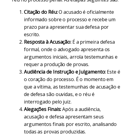
Citação do Réu:
O acusado é oficialmente
informado sobre o processo e recebe um
prazo para apresentar sua defesa por
escrito.
Resposta à Acusação:
É a primeira defesa
formal, onde o advogado apresenta os
argumentos iniciais, arrola testemunhas e
requer a produção de provas.
Audiência de Instrução e Julgamento:
Este é
o coração do processo. É o momento em
que a vítima, as testemunhas de acusação e
de defesa são ouvidas, e o réu é
interrogado pelo juiz.
Alegações Finais:
Após a audiência,
acusação e defesa apresentam seus
argumentos finais por escrito, analisando
todas as provas produzidas.