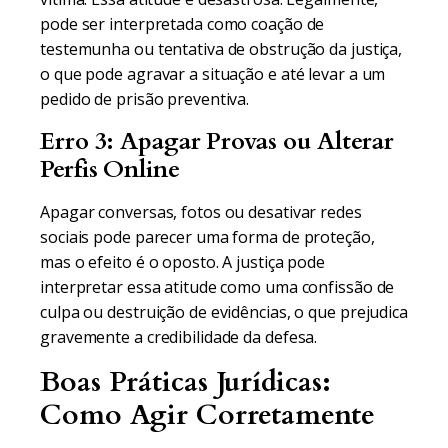
pode ser interpretada como coação de
testemunha ou tentativa de obstrução da justiça,
o que pode agravar a situação e até levar a um
pedido de prisão preventiva.
Erro 3: Apagar Provas ou Alterar
Perfis Online
Apagar conversas, fotos ou desativar redes
sociais pode parecer uma forma de proteção,
mas o efeito é o oposto. A justiça pode
interpretar essa atitude como uma confissão de
culpa ou destruição de evidências, o que prejudica
gravemente a credibilidade da defesa.
Boas Práticas Jurídicas:
Como Agir Corretamente