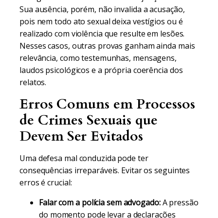
Sua ausência, porém, não invalida a acusação,
pois nem todo ato sexual deixa vestígios ou é
realizado com violência que resulte em lesões.
Nesses casos, outras provas ganham ainda mais
relevância, como testemunhas, mensagens,
laudos psicológicos e a própria coerência dos
relatos.
Erros Comuns em Processos
de Crimes Sexuais que
Devem Ser Evitados
Uma defesa mal conduzida pode ter
consequências irreparáveis. Evitar os seguintes
erros é crucial:
Falar com a polícia sem advogado:
A pressão
do momento pode levar a declarações