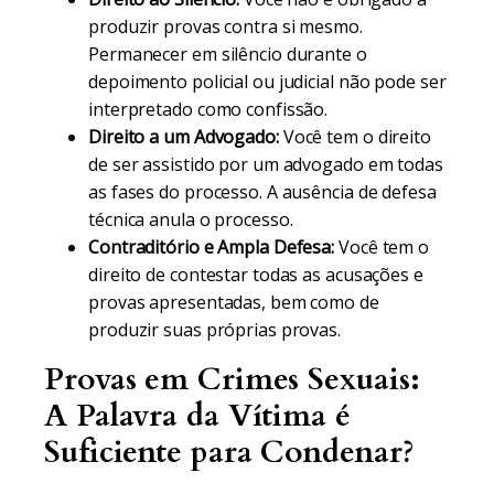
produzir provas contra si mesmo.
Permanecer em silêncio durante o
depoimento policial ou judicial não pode ser
interpretado como confissão.
Direito a um Advogado:
Você tem o direito
de ser assistido por um advogado em todas
as fases do processo. A ausência de defesa
técnica anula o processo.
Contraditório e Ampla Defesa:
Você tem o
direito de contestar todas as acusações e
provas apresentadas, bem como de
produzir suas próprias provas.
Provas em Crimes Sexuais:
A Palavra da Vítima é
Suficiente para Condenar?