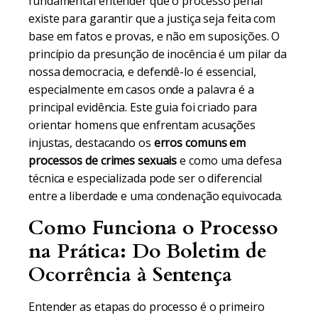
fundamental entender que o processo penal
existe para garantir que a justiça seja feita com
base em fatos e provas, e não em suposições. O
princípio da presunção de inocência é um pilar da
nossa democracia, e defendê-lo é essencial,
especialmente em casos onde a palavra é a
principal evidência. Este guia foi criado para
orientar homens que enfrentam acusações
injustas, destacando os
erros comuns em
processos de crimes sexuais
e como uma defesa
técnica e especializada pode ser o diferencial
entre a liberdade e uma condenação equivocada.
Como Funciona o Processo
na Prática: Do Boletim de
Ocorrência à Sentença
Entender as etapas do processo é o primeiro