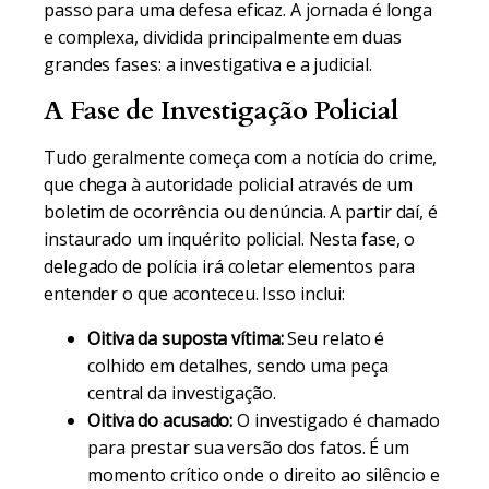
passo para uma defesa eficaz. A jornada é longa
e complexa, dividida principalmente em duas
grandes fases: a investigativa e a judicial.
A Fase de Investigação Policial
Tudo geralmente começa com a notícia do crime,
que chega à autoridade policial através de um
boletim de ocorrência ou denúncia. A partir daí, é
instaurado um inquérito policial. Nesta fase, o
delegado de polícia irá coletar elementos para
entender o que aconteceu. Isso inclui:
Oitiva da suposta vítima:
Seu relato é
colhido em detalhes, sendo uma peça
central da investigação.
Oitiva do acusado:
O investigado é chamado
para prestar sua versão dos fatos. É um
momento crítico onde o direito ao silêncio e