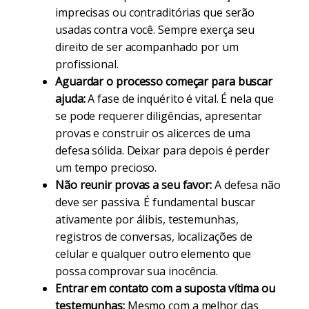
imprecisas ou contraditórias que serão
usadas contra você. Sempre exerça seu
direito de ser acompanhado por um
profissional.
Aguardar o processo começar para buscar
ajuda:
A fase de inquérito é vital. É nela que
se pode requerer diligências, apresentar
provas e construir os alicerces de uma
defesa sólida. Deixar para depois é perder
um tempo precioso.
Não reunir provas a seu favor:
A defesa não
deve ser passiva. É fundamental buscar
ativamente por álibis, testemunhas,
registros de conversas, localizações de
celular e qualquer outro elemento que
possa comprovar sua inocência.
Entrar em contato com a suposta vítima ou
testemunhas:
Mesmo com a melhor das