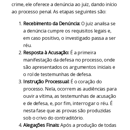
crime, ele oferece a denúncia ao juiz, dando início
ao processo penal. As etapas seguintes são:
Recebimento da Denúncia:
O juiz analisa se
a denúncia cumpre os requisitos legais e,
em caso positivo, o investigado passa a ser
réu.
Resposta à Acusação:
É a primeira
manifestação da defesa no processo, onde
são apresentados os argumentos iniciais e
o rol de testemunhas de defesa.
Instrução Processual:
É o coração do
processo. Nela, ocorrem as audiências para
ouvir a vítima, as testemunhas de acusação
e de defesa, e, por fim, interrogar o réu. É
nesta fase que as provas são produzidas
sob o crivo do contraditório.
Alegações Finais:
Após a produção de todas