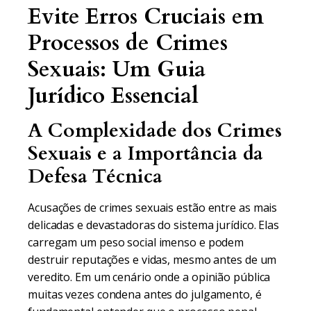
Evite Erros Cruciais em
Processos de Crimes
Sexuais: Um Guia
Jurídico Essencial
A Complexidade dos Crimes
Sexuais e a Importância da
Defesa Técnica
Acusações de crimes sexuais estão entre as mais
delicadas e devastadoras do sistema jurídico. Elas
carregam um peso social imenso e podem
destruir reputações e vidas, mesmo antes de um
veredito. Em um cenário onde a opinião pública
muitas vezes condena antes do julgamento, é