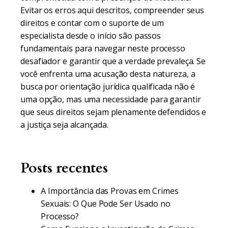
Evitar os erros aqui descritos, compreender seus
direitos e contar com o suporte de um
especialista desde o início são passos
fundamentais para navegar neste processo
desafiador e garantir que a verdade prevaleça. Se
você enfrenta uma acusação desta natureza, a
busca por orientação jurídica qualificada não é
uma opção, mas uma necessidade para garantir
que seus direitos sejam plenamente defendidos e
a justiça seja alcançada.
Posts recentes
A Importância das Provas em Crimes
Sexuais: O Que Pode Ser Usado no
Processo?