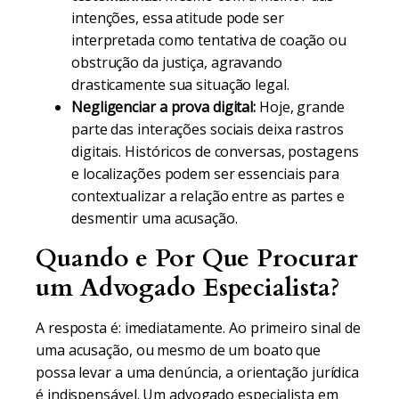
intenções, essa atitude pode ser
interpretada como tentativa de coação ou
obstrução da justiça, agravando
drasticamente sua situação legal.
Negligenciar a prova digital:
Hoje, grande
parte das interações sociais deixa rastros
digitais. Históricos de conversas, postagens
e localizações podem ser essenciais para
contextualizar a relação entre as partes e
desmentir uma acusação.
Quando e Por Que Procurar
um Advogado Especialista?
A resposta é: imediatamente. Ao primeiro sinal de
uma acusação, ou mesmo de um boato que
possa levar a uma denúncia, a orientação jurídica
é indispensável. Um advogado especialista em