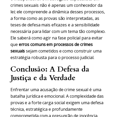
crimes sexuais não é apenas um conhecedor da
lei; ele compreende a dinâmica desses processos,
a forma como as provas são interpretadas, as
teses de defesa mais eficazes e a sensibilidade
necessária para lidar com um tema tão complexo.
Ele saberá como agir na fase policial para evitar
que
erros comuns em processos de crimes
sexuais
sejam cometidos e como construir uma
estratégia robusta para o processo judicial.
Conclusão: A Defesa da
Justiça e da Verdade
Enfrentar uma acusação de crime sexual é uma
batalha jurídica e emocional. A complexidade das
provas e a forte carga social exigem uma defesa
técnica, estratégica e profundamente
comprometida com a presunção de inocência.