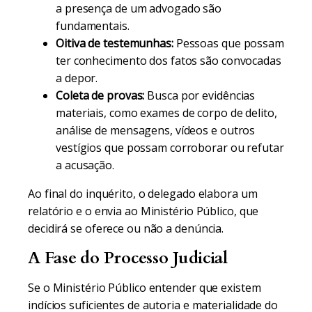
a presença de um advogado são
fundamentais.
Oitiva de testemunhas:
Pessoas que possam
ter conhecimento dos fatos são convocadas
a depor.
Coleta de provas:
Busca por evidências
materiais, como exames de corpo de delito,
análise de mensagens, vídeos e outros
vestígios que possam corroborar ou refutar
a acusação.
Ao final do inquérito, o delegado elabora um
relatório e o envia ao Ministério Público, que
decidirá se oferece ou não a denúncia.
A Fase do Processo Judicial
Se o Ministério Público entender que existem
indícios suficientes de autoria e materialidade do