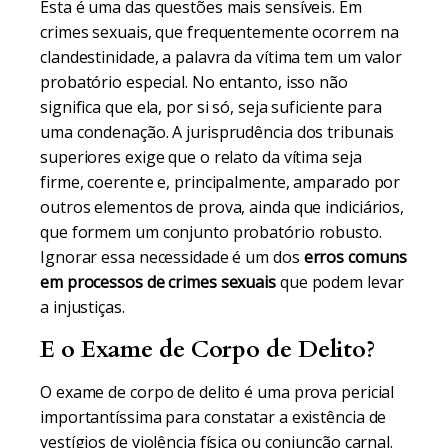
Esta é uma das questões mais sensíveis. Em
crimes sexuais, que frequentemente ocorrem na
clandestinidade, a palavra da vítima tem um valor
probatório especial. No entanto, isso não
significa que ela, por si só, seja suficiente para
uma condenação. A jurisprudência dos tribunais
superiores exige que o relato da vítima seja
firme, coerente e, principalmente, amparado por
outros elementos de prova, ainda que indiciários,
que formem um conjunto probatório robusto.
Ignorar essa necessidade é um dos
erros comuns
em processos de crimes sexuais
que podem levar
a injustiças.
E o Exame de Corpo de Delito?
O exame de corpo de delito é uma prova pericial
importantíssima para constatar a existência de
vestígios de violência física ou conjunção carnal.