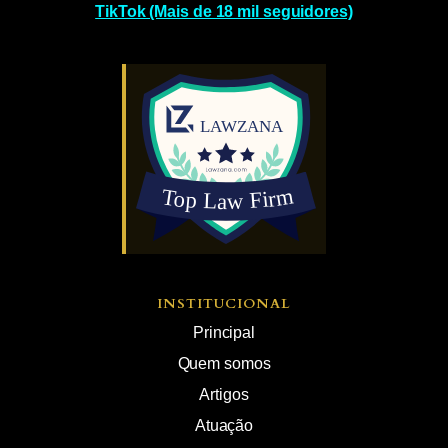
TikTok (Mais de 18 mil seguidores)
INSTITUCIONAL
Principal
Quem somos
Artigos
Atuação