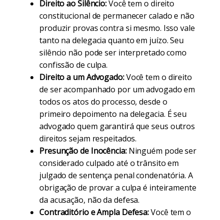
Direito ao Silêncio:
Você tem o direito
constitucional de permanecer calado e não
produzir provas contra si mesmo. Isso vale
tanto na delegacia quanto em juízo. Seu
silêncio não pode ser interpretado como
confissão de culpa.
Direito a um Advogado:
Você tem o direito
de ser acompanhado por um advogado em
todos os atos do processo, desde o
primeiro depoimento na delegacia. É seu
advogado quem garantirá que seus outros
direitos sejam respeitados.
Presunção de Inocência:
Ninguém pode ser
considerado culpado até o trânsito em
julgado de sentença penal condenatória. A
obrigação de provar a culpa é inteiramente
da acusação, não da defesa.
Contraditório e Ampla Defesa:
Você tem o