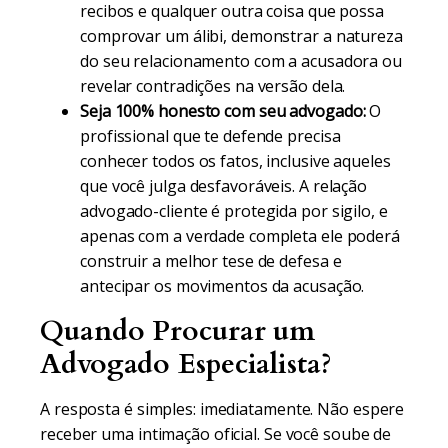
recibos e qualquer outra coisa que possa
comprovar um álibi, demonstrar a natureza
do seu relacionamento com a acusadora ou
revelar contradições na versão dela.
Seja 100% honesto com seu advogado:
O
profissional que te defende precisa
conhecer todos os fatos, inclusive aqueles
que você julga desfavoráveis. A relação
advogado-cliente é protegida por sigilo, e
apenas com a verdade completa ele poderá
construir a melhor tese de defesa e
antecipar os movimentos da acusação.
Quando Procurar um
Advogado Especialista?
A resposta é simples: imediatamente. Não espere
receber uma intimação oficial. Se você soube de