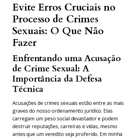
Evite Erros Cruciais no
Processo de Crimes
Sexuais: O Que Não
Fazer
Enfrentando uma Acusação
de Crime Sexual: A
Importância da Defesa
Técnica
Acusações de crimes sexuais estão entre as mais
graves do nosso ordenamento jurídico. Elas
carregam um peso social devastador e podem
destruir reputações, carreiras e vidas, mesmo
antes que um veredito seja proferido. Em minha