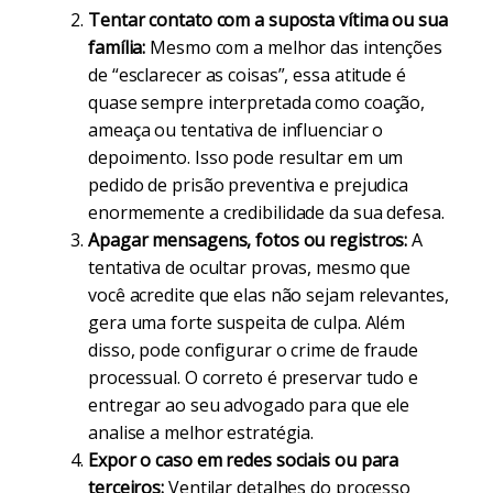
Tentar contato com a suposta vítima ou sua
família:
Mesmo com a melhor das intenções
de “esclarecer as coisas”, essa atitude é
quase sempre interpretada como coação,
ameaça ou tentativa de influenciar o
depoimento. Isso pode resultar em um
pedido de prisão preventiva e prejudica
enormemente a credibilidade da sua defesa.
Apagar mensagens, fotos ou registros:
A
tentativa de ocultar provas, mesmo que
você acredite que elas não sejam relevantes,
gera uma forte suspeita de culpa. Além
disso, pode configurar o crime de fraude
processual. O correto é preservar tudo e
entregar ao seu advogado para que ele
analise a melhor estratégia.
Expor o caso em redes sociais ou para
terceiros:
Ventilar detalhes do processo