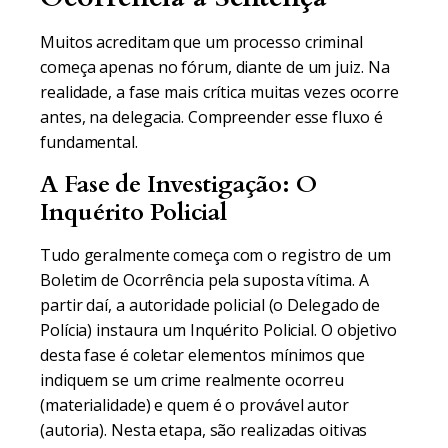
Muitos acreditam que um processo criminal
começa apenas no fórum, diante de um juiz. Na
realidade, a fase mais crítica muitas vezes ocorre
antes, na delegacia. Compreender esse fluxo é
fundamental.
A Fase de Investigação: O
Inquérito Policial
Tudo geralmente começa com o registro de um
Boletim de Ocorrência pela suposta vítima. A
partir daí, a autoridade policial (o Delegado de
Polícia) instaura um Inquérito Policial. O objetivo
desta fase é coletar elementos mínimos que
indiquem se um crime realmente ocorreu
(materialidade) e quem é o provável autor
(autoria). Nesta etapa, são realizadas oitivas