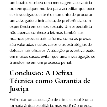
um boato, recebeu uma mensagem acusatória
ou tem qualquer motivo para acreditar que pode
ser investigado, este é o momento de procurar
um advogado criminalista, de preferência com
experiência em crimes sexuais. Um especialista
não apenas conhece a lei, mas também as
nuances processuais, a forma como as provas
são valoradas nestes casos e as estratégias de
defesa mais eficazes. A atuação preventiva pode,
em muitos casos, evitar que uma investigação se
transforme em um processo penal.
Conclusão: A Defesa
Técnica como Garantia de
Justiça
Enfrentar uma acusação de crime sexual é uma
jornada árdua e solitária, mas você não precisa