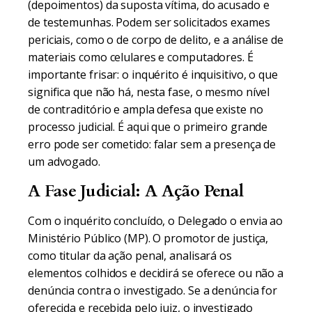
(depoimentos) da suposta vítima, do acusado e
de testemunhas. Podem ser solicitados exames
periciais, como o de corpo de delito, e a análise de
materiais como celulares e computadores. É
importante frisar: o inquérito é inquisitivo, o que
significa que não há, nesta fase, o mesmo nível
de contraditório e ampla defesa que existe no
processo judicial. É aqui que o primeiro grande
erro pode ser cometido: falar sem a presença de
um advogado.
A Fase Judicial: A Ação Penal
Com o inquérito concluído, o Delegado o envia ao
Ministério Público (MP). O promotor de justiça,
como titular da ação penal, analisará os
elementos colhidos e decidirá se oferece ou não a
denúncia contra o investigado. Se a denúncia for
oferecida e recebida pelo juiz, o investigado