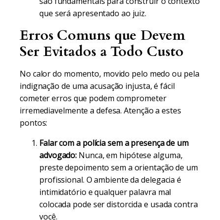
são fundamentais para construir o contexto
que será apresentado ao juiz.
Erros Comuns que Devem
Ser Evitados a Todo Custo
No calor do momento, movido pelo medo ou pela
indignação de uma acusação injusta, é fácil
cometer erros que podem comprometer
irremediavelmente a defesa. Atenção a estes
pontos:
Falar com a polícia sem a presença de um
advogado:
Nunca, em hipótese alguma,
preste depoimento sem a orientação de um
profissional. O ambiente da delegacia é
intimidatório e qualquer palavra mal
colocada pode ser distorcida e usada contra
você.