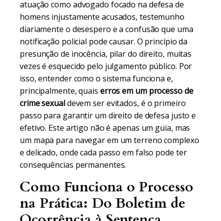
atuação como advogado focado na defesa de
homens injustamente acusados, testemunho
diariamente o desespero e a confusão que uma
notificação policial pode causar. O princípio da
presunção de inocência, pilar do direito, muitas
vezes é esquecido pelo julgamento público. Por
isso, entender como o sistema funciona e,
principalmente, quais
erros em um processo de
crime sexual
devem ser evitados, é o primeiro
passo para garantir um direito de defesa justo e
efetivo. Este artigo não é apenas um guia, mas
um mapa para navegar em um terreno complexo
e delicado, onde cada passo em falso pode ter
consequências permanentes.
Como Funciona o Processo
na Prática: Do Boletim de
Ocorrência à Sentença