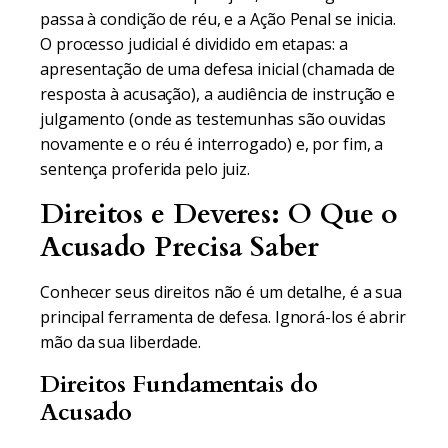
passa à condição de réu, e a Ação Penal se inicia.
O processo judicial é dividido em etapas: a
apresentação de uma defesa inicial (chamada de
resposta à acusação), a audiência de instrução e
julgamento (onde as testemunhas são ouvidas
novamente e o réu é interrogado) e, por fim, a
sentença proferida pelo juiz.
Direitos e Deveres: O Que o
Acusado Precisa Saber
Conhecer seus direitos não é um detalhe, é a sua
principal ferramenta de defesa. Ignorá-los é abrir
mão da sua liberdade.
Direitos Fundamentais do
Acusado