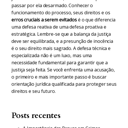
passar por ela desarmado. Conhecer o
funcionamento do processo, seus direitos e os
erros cruciais a serem evitados
é o que diferencia
uma defesa reativa de uma defesa proativa e
estratégica. Lembre-se que a balança da justiça
deve ser equilibrada, e a presunção de inocência
é o seu direito mais sagrado. A defesa técnica e
especializada não é um luxo, mas uma
necessidade fundamental para garantir que a
justiça seja feita. Se você enfrenta uma acusação,
o primeiro e mais importante passo é buscar
orientação jurídica qualificada para proteger seus
direitos e seu futuro.
Posts recentes