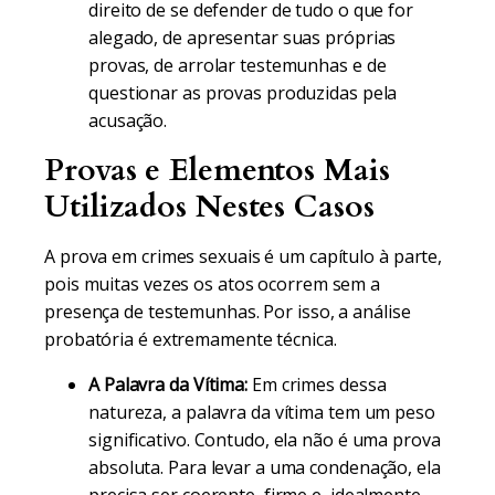
direito de se defender de tudo o que for
alegado, de apresentar suas próprias
provas, de arrolar testemunhas e de
questionar as provas produzidas pela
acusação.
Provas e Elementos Mais
Utilizados Nestes Casos
A prova em crimes sexuais é um capítulo à parte,
pois muitas vezes os atos ocorrem sem a
presença de testemunhas. Por isso, a análise
probatória é extremamente técnica.
A Palavra da Vítima:
Em crimes dessa
natureza, a palavra da vítima tem um peso
significativo. Contudo, ela não é uma prova
absoluta. Para levar a uma condenação, ela