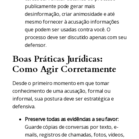
publicamente pode gerar mais
desinformação, criar animosidade e até
mesmo fornecer à acusação informações
que podem ser usadas contra você. O
processo deve ser discutido apenas com seu
defensor.
Boas Práticas Jurídicas:
Como Agir Corretamente
Desde o primeiro momento em que tomar
conhecimento de uma acusação, formal ou
informal, sua postura deve ser estratégica e
defensiva.
Preserve todas as evidências a seu favor:
Guarde cópias de conversas por texto, e-
mails, registros de chamadas, fotos, vídeos,