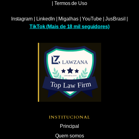
|
Termos de Uso
Instagram
|
LinkedIn
|
Migalhas
|
YouTube
|
JusBrasil
|
TikTok (Mais de 18 mil seguidores)
INSTITUCIONAL
Principal
Quem somos