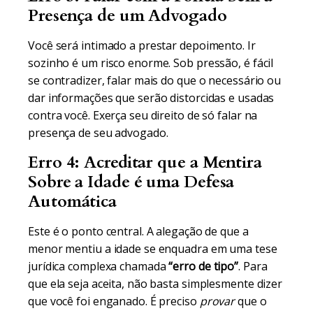
Presença de um Advogado
Você será intimado a prestar depoimento. Ir
sozinho é um risco enorme. Sob pressão, é fácil
se contradizer, falar mais do que o necessário ou
dar informações que serão distorcidas e usadas
contra você. Exerça seu direito de só falar na
presença de seu advogado.
Erro 4: Acreditar que a Mentira
Sobre a Idade é uma Defesa
Automática
Este é o ponto central. A alegação de que a
menor mentiu a idade se enquadra em uma tese
jurídica complexa chamada
“erro de tipo”
. Para
que ela seja aceita, não basta simplesmente dizer
que você foi enganado. É preciso
provar
que o