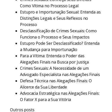
Como Vítima no Processo Legal
Estupro e Importunação Sexual: Entenda as
Distinções Legais e Seus Reflexos no
Processo
Desclassificação de Crimes Sexuais: Como
Funciona o Processo e Seus Impactos
Estupro Pode Ser Desclassificado? Entenda
a Mudança para Importunação
Para a Vítima: Entenda o Poder das
Alegações Finais na Busca por Justiça
Crimes Sexuais: A Necessidade de um
Advogado Especialista nas Alegações Finais
Defesa Técnica nas Alegações Finais: O
Alicerce da Sua Liberdade
Advocacia Estratégica nas Alegações Finais:
O Fator X para a Sua Vitória
Outros posts