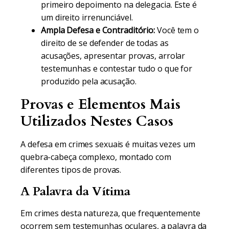
primeiro depoimento na delegacia. Este é
um direito irrenunciável.
Ampla Defesa e Contraditório:
Você tem o
direito de se defender de todas as
acusações, apresentar provas, arrolar
testemunhas e contestar tudo o que for
produzido pela acusação.
Provas e Elementos Mais
Utilizados Nestes Casos
A defesa em crimes sexuais é muitas vezes um
quebra-cabeça complexo, montado com
diferentes tipos de provas.
A Palavra da Vítima
Em crimes desta natureza, que frequentemente
ocorrem sem testemunhas oculares, a palavra da