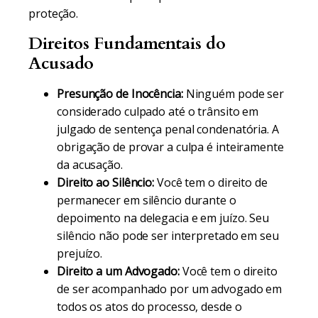
proteção.
Direitos Fundamentais do
Acusado
Presunção de Inocência:
Ninguém pode ser
considerado culpado até o trânsito em
julgado de sentença penal condenatória. A
obrigação de provar a culpa é inteiramente
da acusação.
Direito ao Silêncio:
Você tem o direito de
permanecer em silêncio durante o
depoimento na delegacia e em juízo. Seu
silêncio não pode ser interpretado em seu
prejuízo.
Direito a um Advogado:
Você tem o direito
de ser acompanhado por um advogado em
todos os atos do processo, desde o