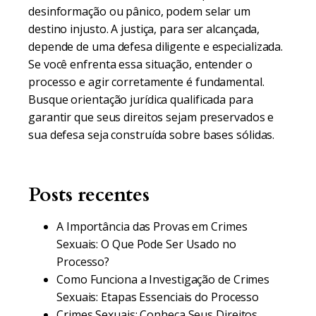
desinformação ou pânico, podem selar um
destino injusto. A justiça, para ser alcançada,
depende de uma defesa diligente e especializada.
Se você enfrenta essa situação, entender o
processo e agir corretamente é fundamental.
Busque orientação jurídica qualificada para
garantir que seus direitos sejam preservados e
sua defesa seja construída sobre bases sólidas.
Posts recentes
A Importância das Provas em Crimes
Sexuais: O Que Pode Ser Usado no
Processo?
Como Funciona a Investigação de Crimes
Sexuais: Etapas Essenciais do Processo
Crimes Sexuais: Conheça Seus Direitos