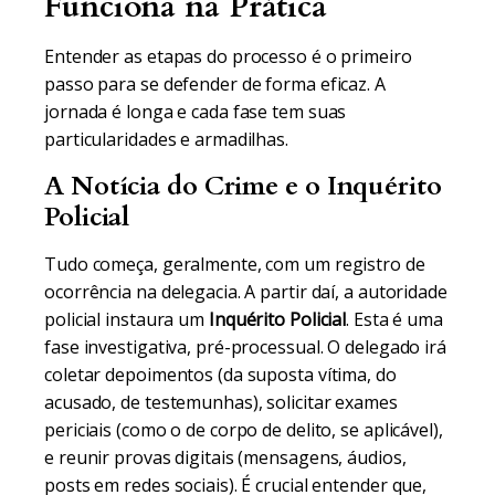
Funciona na Prática
Entender as etapas do processo é o primeiro
passo para se defender de forma eficaz. A
jornada é longa e cada fase tem suas
particularidades e armadilhas.
A Notícia do Crime e o Inquérito
Policial
Tudo começa, geralmente, com um registro de
ocorrência na delegacia. A partir daí, a autoridade
policial instaura um
Inquérito Policial
. Esta é uma
fase investigativa, pré-processual. O delegado irá
coletar depoimentos (da suposta vítima, do
acusado, de testemunhas), solicitar exames
periciais (como o de corpo de delito, se aplicável),
e reunir provas digitais (mensagens, áudios,
posts em redes sociais). É crucial entender que,