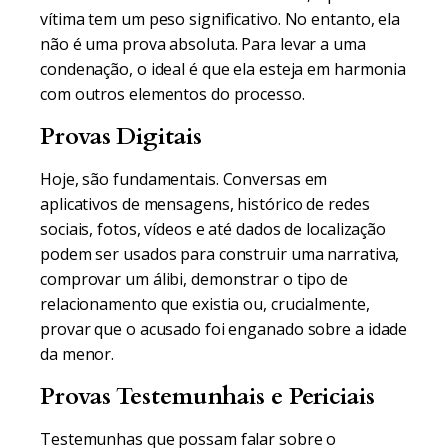
vítima tem um peso significativo. No entanto, ela
não é uma prova absoluta. Para levar a uma
condenação, o ideal é que ela esteja em harmonia
com outros elementos do processo.
Provas Digitais
Hoje, são fundamentais. Conversas em
aplicativos de mensagens, histórico de redes
sociais, fotos, vídeos e até dados de localização
podem ser usados para construir uma narrativa,
comprovar um álibi, demonstrar o tipo de
relacionamento que existia ou, crucialmente,
provar que o acusado foi enganado sobre a idade
da menor.
Provas Testemunhais e Periciais
Testemunhas que possam falar sobre o