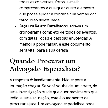
todas as conversas, fotos, e-mails,
comprovantes e qualquer outro elemento
que possa ajudar a contar a sua versão dos
fatos. Não delete nada.
Faça um Relato Detalhado:
Escreva um
cronograma completo de todos os eventos,
com datas, locais e pessoas envolvidas. A
memória pode falhar, e este documento
será vital para a sua defesa.
Quando Procurar um
Advogado Especialista?
A resposta é:
imediatamente
. Não espere a
intimação chegar. Se você soube de um boato, de
uma investigação ou de qualquer movimento que
indique uma acusação, este é o momento de
procurar ajuda. Um advogado especialista pode