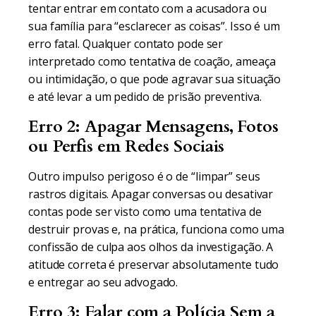
tentar entrar em contato com a acusadora ou
sua família para “esclarecer as coisas”. Isso é um
erro fatal. Qualquer contato pode ser
interpretado como tentativa de coação, ameaça
ou intimidação, o que pode agravar sua situação
e até levar a um pedido de prisão preventiva.
Erro 2: Apagar Mensagens, Fotos
ou Perfis em Redes Sociais
Outro impulso perigoso é o de “limpar” seus
rastros digitais. Apagar conversas ou desativar
contas pode ser visto como uma tentativa de
destruir provas e, na prática, funciona como uma
confissão de culpa aos olhos da investigação. A
atitude correta é preservar absolutamente tudo
e entregar ao seu advogado.
Erro 3: Falar com a Polícia Sem a