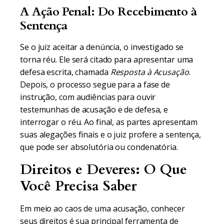
A Ação Penal: Do Recebimento à
Sentença
Se o juiz aceitar a denúncia, o investigado se
torna réu. Ele será citado para apresentar uma
defesa escrita, chamada
Resposta à Acusação
.
Depois, o processo segue para a fase de
instrução, com audiências para ouvir
testemunhas de acusação e de defesa, e
interrogar o réu. Ao final, as partes apresentam
suas alegações finais e o juiz profere a sentença,
que pode ser absolutória ou condenatória.
Direitos e Deveres: O Que
Você Precisa Saber
Em meio ao caos de uma acusação, conhecer
seus direitos é sua principal ferramenta de