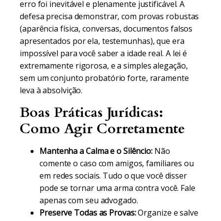
erro foi inevitável e plenamente justificável. A
defesa precisa demonstrar, com provas robustas
(aparência física, conversas, documentos falsos
apresentados por ela, testemunhas), que era
impossível para você saber a idade real. A lei é
extremamente rigorosa, e a simples alegação,
sem um conjunto probatório forte, raramente
leva à absolvição.
Boas Práticas Jurídicas:
Como Agir Corretamente
Mantenha a Calma e o Silêncio:
Não
comente o caso com amigos, familiares ou
em redes sociais. Tudo o que você disser
pode se tornar uma arma contra você. Fale
apenas com seu advogado.
Preserve Todas as Provas:
Organize e salve