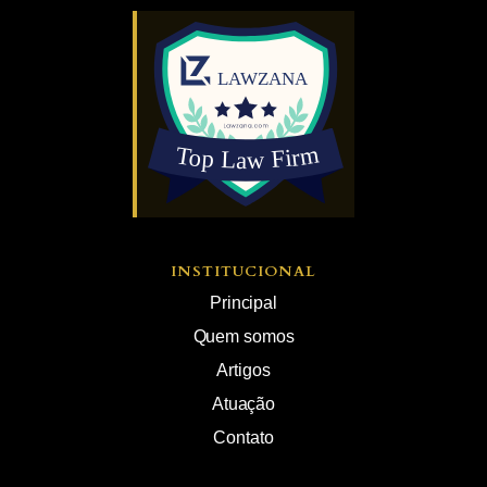
INSTITUCIONAL
Principal
Quem somos
Artigos
Atuação
Contato