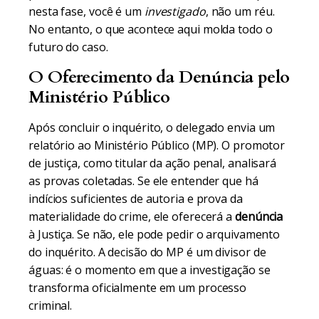
nesta fase, você é um
investigado
, não um réu.
No entanto, o que acontece aqui molda todo o
futuro do caso.
O Oferecimento da Denúncia pelo
Ministério Público
Após concluir o inquérito, o delegado envia um
relatório ao Ministério Público (MP). O promotor
de justiça, como titular da ação penal, analisará
as provas coletadas. Se ele entender que há
indícios suficientes de autoria e prova da
materialidade do crime, ele oferecerá a
denúncia
à Justiça. Se não, ele pode pedir o arquivamento
do inquérito. A decisão do MP é um divisor de
águas: é o momento em que a investigação se
transforma oficialmente em um processo
criminal.