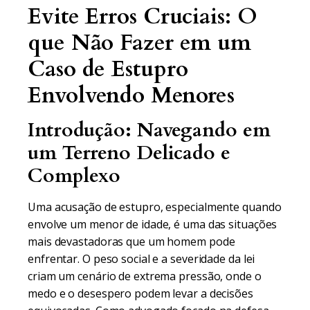
Evite Erros Cruciais: O
que Não Fazer em um
Caso de Estupro
Envolvendo Menores
Introdução: Navegando em
um Terreno Delicado e
Complexo
Uma acusação de estupro, especialmente quando
envolve um menor de idade, é uma das situações
mais devastadoras que um homem pode
enfrentar. O peso social e a severidade da lei
criam um cenário de extrema pressão, onde o
medo e o desespero podem levar a decisões