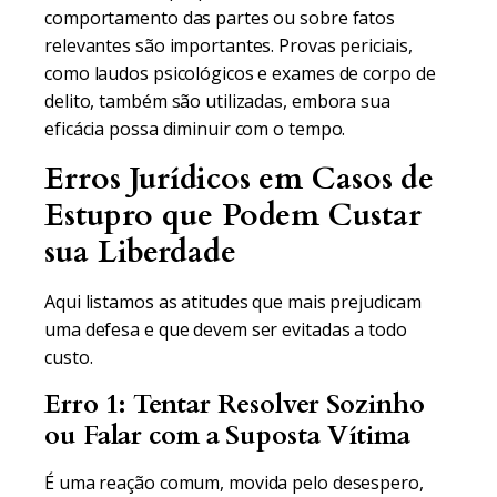
comportamento das partes ou sobre fatos
relevantes são importantes. Provas periciais,
como laudos psicológicos e exames de corpo de
delito, também são utilizadas, embora sua
eficácia possa diminuir com o tempo.
Erros Jurídicos em Casos de
Estupro que Podem Custar
sua Liberdade
Aqui listamos as atitudes que mais prejudicam
uma defesa e que devem ser evitadas a todo
custo.
Erro 1: Tentar Resolver Sozinho
ou Falar com a Suposta Vítima
É uma reação comum, movida pelo desespero,