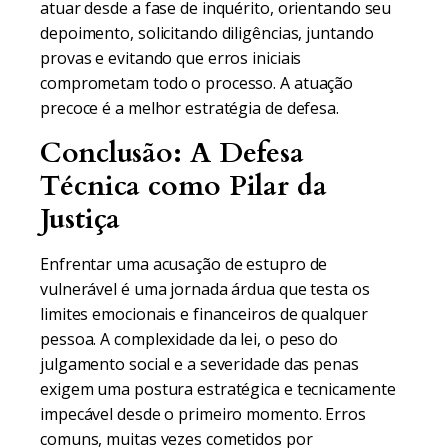
atuar desde a fase de inquérito, orientando seu
depoimento, solicitando diligências, juntando
provas e evitando que erros iniciais
comprometam todo o processo. A atuação
precoce é a melhor estratégia de defesa.
Conclusão: A Defesa
Técnica como Pilar da
Justiça
Enfrentar uma acusação de estupro de
vulnerável é uma jornada árdua que testa os
limites emocionais e financeiros de qualquer
pessoa. A complexidade da lei, o peso do
julgamento social e a severidade das penas
exigem uma postura estratégica e tecnicamente
impecável desde o primeiro momento. Erros
comuns, muitas vezes cometidos por