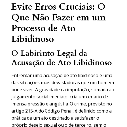
Evite Erros Cruciais: O
Que Não Fazer em um
Processo de Ato
Libidinoso
O Labirinto Legal da
Acusação de Ato Libidinoso
Enfrentar uma acusação de ato libidinoso é uma
das situações mais devastadoras que um homem
pode viver. A gravidade da imputação, somada ao
julgamento social imediato, cria um cenário de
imensa pressão e angústia. O crime, previsto no
artigo 215-A do Código Penal, é definido como a
prática de um ato destinado a satisfazer o
próprio desejo sexual ou o de terceiro, sem o