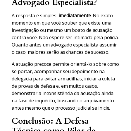
Advogado Especialista?
A resposta é simples:
imediatamente
. No exato
momento em que você souber que existe uma
investigação ou mesmo um boato de acusação
contra você. Não espere ser intimado pela polícia.
Quanto antes um advogado especialista assumir
o caso, maiores serão as chances de sucesso.
A atuação precoce permite orientá-lo sobre como
se portar, acompanhar seu depoimento na
delegacia para evitar armadilhas, iniciar a coleta
de provas de defesa e, em muitos casos,
demonstrar a inconsistência da acusação ainda
na fase de inquérito, buscando o arquivamento
antes mesmo que o processo judicial se inicie.
Conclusão: A Defesa
Técnica como Pilar da