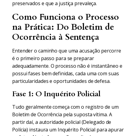
preservados e que a justiça prevaleça.
Como Funciona o Processo
na Prática: Do Boletim de
Ocorrência à Sentença
Entender o caminho que uma acusação percorre
é o primeiro passo para se preparar
adequadamente. O processo não é instantâneo e
possui fases bem definidas, cada uma com suas
particularidades e oportunidades de defesa.
Fase 1: O Inquérito Policial
Tudo geralmente começa com o registro de um
Boletim de Ocorrência pela suposta vítima. A
partir daí, a autoridade policial (Delegado de
Polícia) instaura um Inquérito Policial para apurar