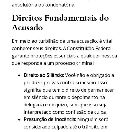
absolutória ou condenatória.
Direitos Fundamentais do
Acusado
Em meio ao turbilhão de uma acusação, é vital
conhecer seus direitos. A Constituição Federal
garante proteções essenciais a qualquer pessoa
que responda a um processo criminal.
Direito ao Silêncio:
Você não é obrigado a
produzir provas contra si mesmo. Isso
significa que tem o direito de permanecer
em silêncio durante o depoimento na
delegacia e em juízo, sem que isso seja
interpretado como confissão de culpa.
Presunção de Inocência:
Ninguém será
considerado culpado até o trânsito em