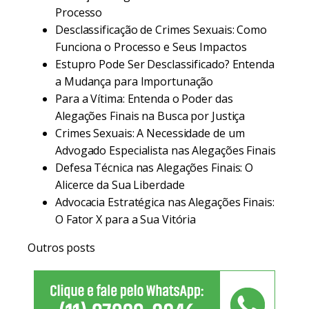
Processo
Desclassificação de Crimes Sexuais: Como
Funciona o Processo e Seus Impactos
Estupro Pode Ser Desclassificado? Entenda
a Mudança para Importunação
Para a Vítima: Entenda o Poder das
Alegações Finais na Busca por Justiça
Crimes Sexuais: A Necessidade de um
Advogado Especialista nas Alegações Finais
Defesa Técnica nas Alegações Finais: O
Alicerce da Sua Liberdade
Advocacia Estratégica nas Alegações Finais:
O Fator X para a Sua Vitória
Outros posts