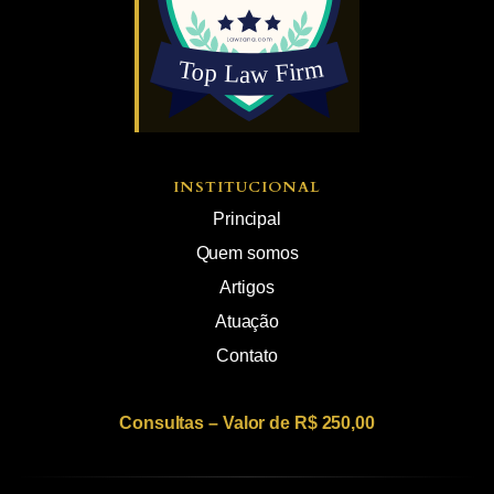
INSTITUCIONAL
Principal
Quem somos
Artigos
Atuação
Contato
Consultas – Valor de R$ 250,00