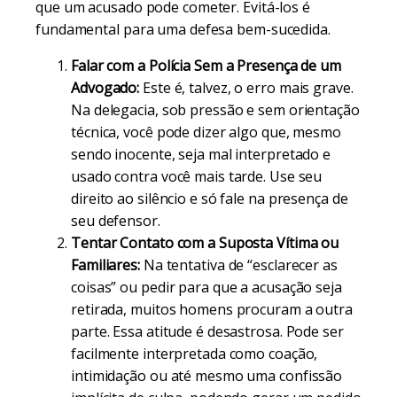
que um acusado pode cometer. Evitá-los é
fundamental para uma defesa bem-sucedida.
Falar com a Polícia Sem a Presença de um
Advogado:
Este é, talvez, o erro mais grave.
Na delegacia, sob pressão e sem orientação
técnica, você pode dizer algo que, mesmo
sendo inocente, seja mal interpretado e
usado contra você mais tarde. Use seu
direito ao silêncio e só fale na presença de
seu defensor.
Tentar Contato com a Suposta Vítima ou
Familiares:
Na tentativa de “esclarecer as
coisas” ou pedir para que a acusação seja
retirada, muitos homens procuram a outra
parte. Essa atitude é desastrosa. Pode ser
facilmente interpretada como coação,
intimidação ou até mesmo uma confissão