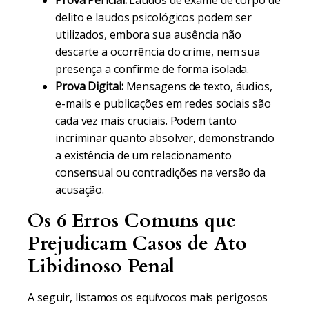
Prova Pericial:
Laudos de exame de corpo de
delito e laudos psicológicos podem ser
utilizados, embora sua ausência não
descarte a ocorrência do crime, nem sua
presença a confirme de forma isolada.
Prova Digital:
Mensagens de texto, áudios,
e-mails e publicações em redes sociais são
cada vez mais cruciais. Podem tanto
incriminar quanto absolver, demonstrando
a existência de um relacionamento
consensual ou contradições na versão da
acusação.
Os 6 Erros Comuns que
Prejudicam Casos de Ato
Libidinoso Penal
A seguir, listamos os equívocos mais perigosos