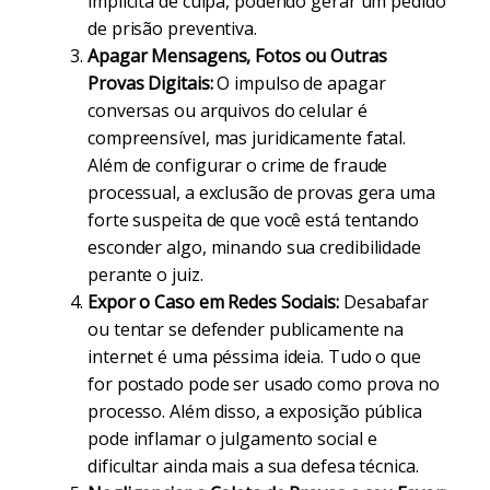
implícita de culpa, podendo gerar um pedido
de prisão preventiva.
Apagar Mensagens, Fotos ou Outras
Provas Digitais:
O impulso de apagar
conversas ou arquivos do celular é
compreensível, mas juridicamente fatal.
Além de configurar o crime de fraude
processual, a exclusão de provas gera uma
forte suspeita de que você está tentando
esconder algo, minando sua credibilidade
perante o juiz.
Expor o Caso em Redes Sociais:
Desabafar
ou tentar se defender publicamente na
internet é uma péssima ideia. Tudo o que
for postado pode ser usado como prova no
processo. Além disso, a exposição pública
pode inflamar o julgamento social e
dificultar ainda mais a sua defesa técnica.