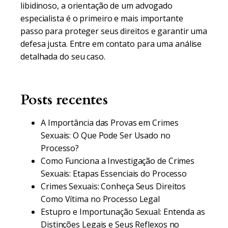
libidinoso, a orientação de um advogado
especialista é o primeiro e mais importante
passo para proteger seus direitos e garantir uma
defesa justa. Entre em contato para uma análise
detalhada do seu caso.
Posts recentes
A Importância das Provas em Crimes
Sexuais: O Que Pode Ser Usado no
Processo?
Como Funciona a Investigação de Crimes
Sexuais: Etapas Essenciais do Processo
Crimes Sexuais: Conheça Seus Direitos
Como Vítima no Processo Legal
Estupro e Importunação Sexual: Entenda as
Distinções Legais e Seus Reflexos no