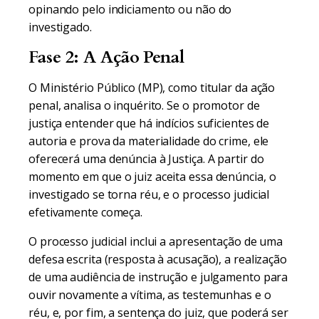
opinando pelo indiciamento ou não do
investigado.
Fase 2: A Ação Penal
O Ministério Público (MP), como titular da ação
penal, analisa o inquérito. Se o promotor de
justiça entender que há indícios suficientes de
autoria e prova da materialidade do crime, ele
oferecerá uma denúncia à Justiça. A partir do
momento em que o juiz aceita essa denúncia, o
investigado se torna réu, e o processo judicial
efetivamente começa.
O processo judicial inclui a apresentação de uma
defesa escrita (resposta à acusação), a realização
de uma audiência de instrução e julgamento para
ouvir novamente a vítima, as testemunhas e o
réu, e, por fim, a sentença do juiz, que poderá ser