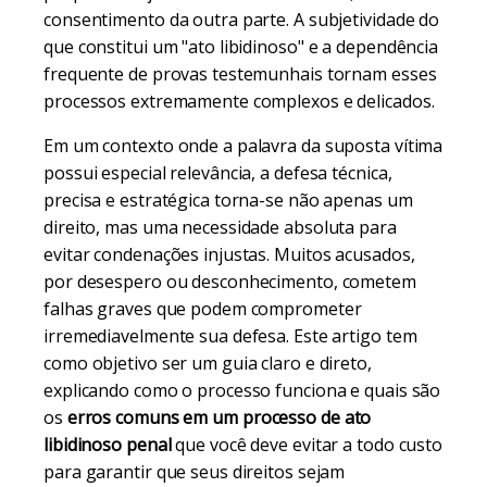
consentimento da outra parte. A subjetividade do
que constitui um "ato libidinoso" e a dependência
frequente de provas testemunhais tornam esses
processos extremamente complexos e delicados.
Em um contexto onde a palavra da suposta vítima
possui especial relevância, a defesa técnica,
precisa e estratégica torna-se não apenas um
direito, mas uma necessidade absoluta para
evitar condenações injustas. Muitos acusados,
por desespero ou desconhecimento, cometem
falhas graves que podem comprometer
irremediavelmente sua defesa. Este artigo tem
como objetivo ser um guia claro e direto,
explicando como o processo funciona e quais são
os
erros comuns em um processo de ato
libidinoso penal
que você deve evitar a todo custo
para garantir que seus direitos sejam