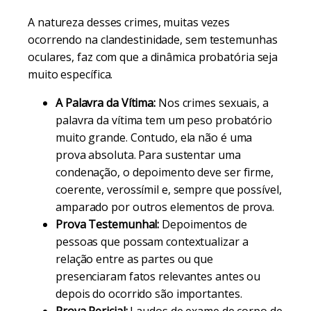
A natureza desses crimes, muitas vezes
ocorrendo na clandestinidade, sem testemunhas
oculares, faz com que a dinâmica probatória seja
muito específica.
A Palavra da Vítima:
Nos crimes sexuais, a
palavra da vítima tem um peso probatório
muito grande. Contudo, ela não é uma
prova absoluta. Para sustentar uma
condenação, o depoimento deve ser firme,
coerente, verossímil e, sempre que possível,
amparado por outros elementos de prova.
Prova Testemunhal:
Depoimentos de
pessoas que possam contextualizar a
relação entre as partes ou que
presenciaram fatos relevantes antes ou
depois do ocorrido são importantes.