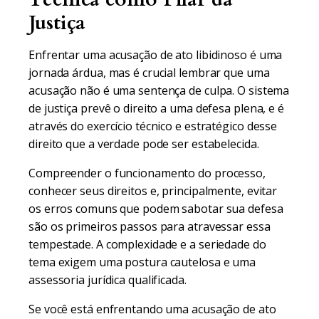
Justiça
Enfrentar uma acusação de ato libidinoso é uma
jornada árdua, mas é crucial lembrar que uma
acusação não é uma sentença de culpa. O sistema
de justiça prevê o direito a uma defesa plena, e é
através do exercício técnico e estratégico desse
direito que a verdade pode ser estabelecida.
Compreender o funcionamento do processo,
conhecer seus direitos e, principalmente, evitar
os erros comuns que podem sabotar sua defesa
são os primeiros passos para atravessar essa
tempestade. A complexidade e a seriedade do
tema exigem uma postura cautelosa e uma
assessoria jurídica qualificada.
Se você está enfrentando uma acusação de ato