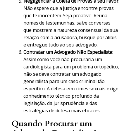
Negligenciar a Coleta de Provas a seu Favor:
Não espere que a justiça encontre provas
que te inocentem. Seja proativo. Reúna
nomes de testemunhas, salve conversas
que mostrem a natureza consensual da sua
relação com a acusadora, busque por álibis
e entregue tudo ao seu advogado.
Contratar um Advogado Não Especialista:
Assim como você não procuraria um
cardiologista para um problema ortopédico,
não se deve contratar um advogado
generalista para um caso criminal tão
específico. A defesa em crimes sexuais exige
conhecimento técnico profundo da
legislação, da jurisprudência e das
estratégias de defesa mais eficazes.
Quando Procurar um