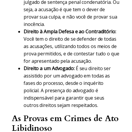
julgado de sentença penal condenatória. Ou
seja, a acusação é que tem o dever de
provar sua culpa, e não você de provar sua
inocência.
Direito à Ampla Defesa e ao Contraditório:
Você tem o direito de se defender de todas
as acusações, utilizando todos os meios de
prova permitidos, e de contestar tudo o que
for apresentado pela acusação.
Direito a um Advogado:
É seu direito ser
assistido por um advogado em todas as
fases do processo, desde o inquérito
policial. A presença do advogado é
indispensável para garantir que seus
outros direitos sejam respeitados.
As Provas em Crimes de Ato
Libidinoso