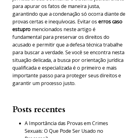
para apurar os fatos de maneira justa,
garantindo que a condenação só ocorra diante de
provas certas e inequívocas. Evitar os
erros caso
estupro
mencionados neste artigo é
fundamental para preservar os direitos do
acusado e permitir que a defesa técnica trabalhe
para buscar a verdade. Se você se encontra nesta
situação delicada, a busca por orientação jurídica
qualificada e especializada é o primeiro e mais
importante passo para proteger seus direitos e
garantir um processo justo.
Posts recentes
A Importância das Provas em Crimes
Sexuais: O Que Pode Ser Usado no