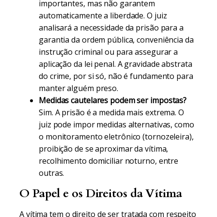
importantes, mas não garantem
automaticamente a liberdade. O juiz
analisará a necessidade da prisão para a
garantia da ordem pública, conveniência da
instrução criminal ou para assegurar a
aplicação da lei penal. A gravidade abstrata
do crime, por si só, não é fundamento para
manter alguém preso.
Medidas cautelares podem ser impostas?
Sim. A prisão é a medida mais extrema. O
juiz pode impor medidas alternativas, como
o monitoramento eletrônico (tornozeleira),
proibição de se aproximar da vítima,
recolhimento domiciliar noturno, entre
outras.
O Papel e os Direitos da Vítima
A vítima tem o direito de ser tratada com respeito