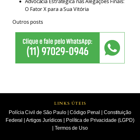
Advocacia Estratégica nas Alegações Finais:
O Fator X para a Sua Vitória
Outros posts
LINKS ÚTEIS
Polícia Civil de São Paulo
|
Código Penal
|
Constituição
Federal
|
Artigos Jurídicos
|
Política de Privacidade (LGPD)
|
Termos de Uso