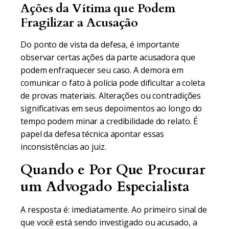
Ações da Vítima que Podem
Fragilizar a Acusação
Do ponto de vista da defesa, é importante
observar certas ações da parte acusadora que
podem enfraquecer seu caso. A demora em
comunicar o fato à polícia pode dificultar a coleta
de provas materiais. Alterações ou contradições
significativas em seus depoimentos ao longo do
tempo podem minar a credibilidade do relato. É
papel da defesa técnica apontar essas
inconsistências ao juiz.
Quando e Por Que Procurar
um Advogado Especialista
A resposta é: imediatamente. Ao primeiro sinal de
que você está sendo investigado ou acusado, a