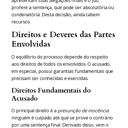
apresentam suas alegações finais e o juiz
profere a sentença, que pode ser absolutória ou
condenatória. Desta decisão, ainda cabem
recursos.
Direitos e Deveres das Partes
Envolvidas
O equilíbrio do processo depende do respeito
aos direitos de todos os envolvidos. O acusado,
em especial, possui garantias fundamentais que
precisam ser conhecidas e exercidas.
Direitos Fundamentais do
Acusado
O principal direito é a
presunção de inocência
:
ninguém é culpado até que se prove o contrário
por uma sentença final. Derivado disso, vem o