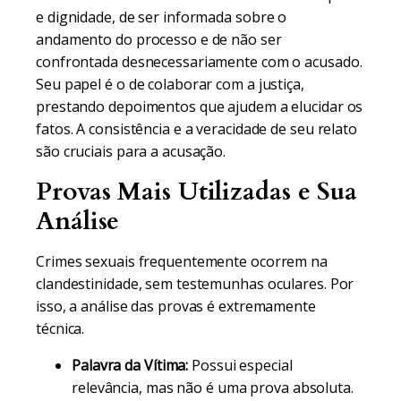
e dignidade, de ser informada sobre o
andamento do processo e de não ser
confrontada desnecessariamente com o acusado.
Seu papel é o de colaborar com a justiça,
prestando depoimentos que ajudem a elucidar os
fatos. A consistência e a veracidade de seu relato
são cruciais para a acusação.
Provas Mais Utilizadas e Sua
Análise
Crimes sexuais frequentemente ocorrem na
clandestinidade, sem testemunhas oculares. Por
isso, a análise das provas é extremamente
técnica.
Palavra da Vítima:
Possui especial
relevância, mas não é uma prova absoluta.