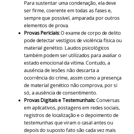
Para sustentar uma condenação, ela deve
ser firme, coerente em todas as fases e,
sempre que possível, amparada por outros
elementos de prova.
Provas Periciais:
O exame de corpo de delito
pode detectar vestígios de violência física ou
material genético. Laudos psicológicos
também podem ser utilizados para avaliar o
estado emocional da vítima. Contudo, a
ausência de lesões não descarta a
ocorrência do crime, assim como a presença
de material genético não comprova, por si
só, a ausência de consentimento.
Provas Digitais e Testemunhais:
Conversas
em aplicativos, postagens em redes sociais,
registros de localização e o depoimento de
testemunhas que viram o casal antes ou
depois do suposto fato são cada vez mais