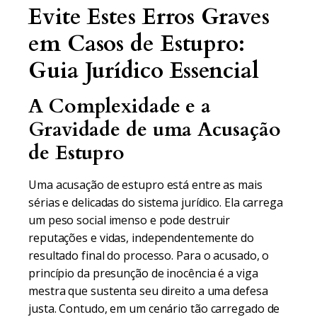
Evite Estes Erros Graves
em Casos de Estupro:
Guia Jurídico Essencial
A Complexidade e a
Gravidade de uma Acusação
de Estupro
Uma acusação de estupro está entre as mais
sérias e delicadas do sistema jurídico. Ela carrega
um peso social imenso e pode destruir
reputações e vidas, independentemente do
resultado final do processo. Para o acusado, o
princípio da presunção de inocência é a viga
mestra que sustenta seu direito a uma defesa
justa. Contudo, em um cenário tão carregado de