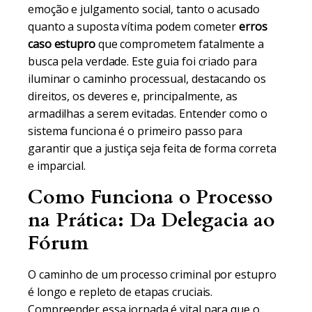
emoção e julgamento social, tanto o acusado
quanto a suposta vítima podem cometer
erros
caso estupro
que comprometem fatalmente a
busca pela verdade. Este guia foi criado para
iluminar o caminho processual, destacando os
direitos, os deveres e, principalmente, as
armadilhas a serem evitadas. Entender como o
sistema funciona é o primeiro passo para
garantir que a justiça seja feita de forma correta
e imparcial.
Como Funciona o Processo
na Prática: Da Delegacia ao
Fórum
O caminho de um processo criminal por estupro
é longo e repleto de etapas cruciais.
Compreender essa jornada é vital para que o