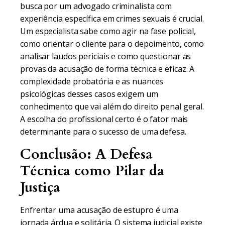
busca por um advogado criminalista com
experiência específica em crimes sexuais é crucial.
Um especialista sabe como agir na fase policial,
como orientar o cliente para o depoimento, como
analisar laudos periciais e como questionar as
provas da acusação de forma técnica e eficaz. A
complexidade probatória e as nuances
psicológicas desses casos exigem um
conhecimento que vai além do direito penal geral.
A escolha do profissional certo é o fator mais
determinante para o sucesso de uma defesa.
Conclusão: A Defesa
Técnica como Pilar da
Justiça
Enfrentar uma acusação de estupro é uma
jornada árdua e solitária. O sistema judicial existe