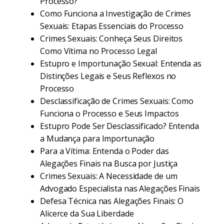
Processo?
Como Funciona a Investigação de Crimes
Sexuais: Etapas Essenciais do Processo
Crimes Sexuais: Conheça Seus Direitos
Como Vítima no Processo Legal
Estupro e Importunação Sexual: Entenda as
Distinções Legais e Seus Reflexos no
Processo
Desclassificação de Crimes Sexuais: Como
Funciona o Processo e Seus Impactos
Estupro Pode Ser Desclassificado? Entenda
a Mudança para Importunação
Para a Vítima: Entenda o Poder das
Alegações Finais na Busca por Justiça
Crimes Sexuais: A Necessidade de um
Advogado Especialista nas Alegações Finais
Defesa Técnica nas Alegações Finais: O
Alicerce da Sua Liberdade