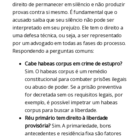
direito de permanecer em silêncio e não produzir
provas contra si mesmo. É fundamental que o
acusado saiba que seu silêncio não pode ser
interpretado em seu prejuízo. Ele tem o direito a
uma defesa técnica, ou seja, a ser representado
por um advogado em todas as fases do processo.
Respondendo a perguntas comuns:
Cabe habeas corpus em crime de estupro?
Sim. O habeas corpus é um remédio
constitucional para combater prisões ilegais
ou abuso de poder. Se a prisão preventiva
for decretada sem os requisitos legais, por
exemplo, é possível impetrar um habeas
corpus para buscar a liberdade.
Réu primário tem direito à liberdade
provisória?
Sim. A primariedade, bons
antecedentes e residência fixa são fatores