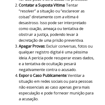
Contatar a Suposta Vítima:
Tentar
“resolver” a situação ou “esclarecer as
coisas” diretamente com a vítima é
desastroso. Isso pode ser interpretado
como coação, ameaça ou tentativa de
obstruir a justiça, podendo levar à
decretação de uma prisão preventiva.
Apagar Provas:
Excluir conversas, fotos ou
qualquer registro digital é uma péssima
ideia. A perícia pode recuperar esses dados,
e a tentativa de ocultação pesará
negativamente contra o acusado.
Expor o Caso Publicamente:
Ventilar a
situação em redes sociais ou para pessoas
não essenciais ao caso apenas gera mais
especulação e pode fornecer munição para
a acusação.