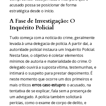
acusado possa se posicionar de forma
estratégica desde o início.
A Fase de Investigação: O
Inquérito Policial
Tudo começa com a notícia do crime, geralmente
levada à uma delegacia de polícia. A partir daí, a
autoridade policial instaura um Inquérito Policial.
Nesta fase, o objetivo é coletar elementos
mínimos de autoria e materialidade do crime. O
delegado ouvirá a suposta vítima, testemunhas, e
intimará o suspeito para prestar depoimento. É
neste momento que ocorre um dos primeiros e
mais críticos
erros caso estupro
: o acusado, na
tentativa de se explicar, fala sem a presença de
um advogado. A polícia também solicitará
perícias, como o exame de corpo de delito, e