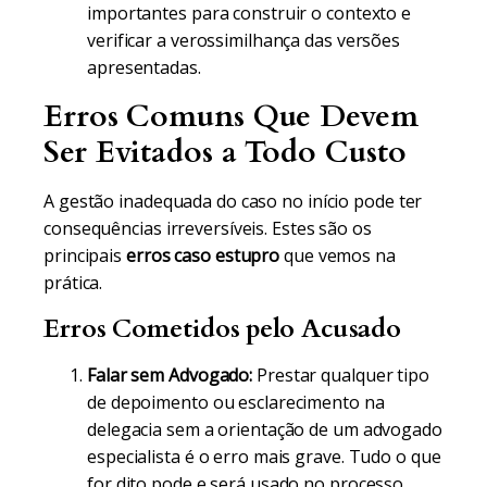
importantes para construir o contexto e
verificar a verossimilhança das versões
apresentadas.
Erros Comuns Que Devem
Ser Evitados a Todo Custo
A gestão inadequada do caso no início pode ter
consequências irreversíveis. Estes são os
principais
erros caso estupro
que vemos na
prática.
Erros Cometidos pelo Acusado
Falar sem Advogado:
Prestar qualquer tipo
de depoimento ou esclarecimento na
delegacia sem a orientação de um advogado
especialista é o erro mais grave. Tudo o que
for dito pode e será usado no processo.