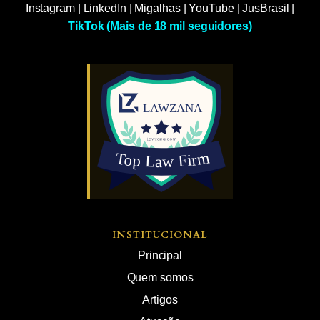
Instagram
|
LinkedIn
|
Migalhas
|
YouTube
|
JusBrasil
|
TikTok (Mais de 18 mil seguidores)
INSTITUCIONAL
Principal
Quem somos
Artigos