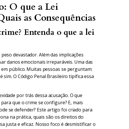
o: O que a Lei
Quais as Consequências
rime? Entenda o que a lei
 peso devastador. Além das implicações
usar danos emocionais irreparáveis. Uma das
a em público. Muitas pessoas se perguntam:
é sim. O Código Penal Brasileiro tipifica essa
xidade por trás dessa acusação. O que
 para que o crime se configure? E, mais
e se defender? Este artigo foi criado para
iona na prática, quais são os direitos do
 justa e eficaz. Nosso foco é desmistificar o