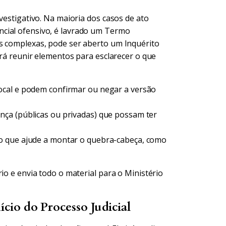
vestigativo. Na maioria dos casos de ato
cial ofensivo, é lavrado um Termo
s complexas, pode ser aberto um Inquérito
ará reunir elementos para esclarecer o que
cal e podem confirmar ou negar a versão
ça (públicas ou privadas) que possam ter
 que ajude a montar o quebra-cabeça, como
io e envia todo o material para o Ministério
ício do Processo Judicial