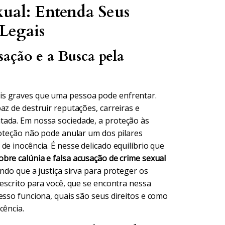
xual: Entenda Seus
 Legais
ação e a Busca pela
is graves que uma pessoa pode enfrentar.
az de destruir reputações, carreiras e
tada. Em nossa sociedade, a proteção às
roteção não pode anular um dos pilares
de inocência. É nesse delicado equilíbrio que
sobre calúnia e falsa acusação de crime sexual
ndo que a justiça sirva para proteger os
 escrito para você, que se encontra nessa
esso funciona, quais são seus direitos e como
cência.