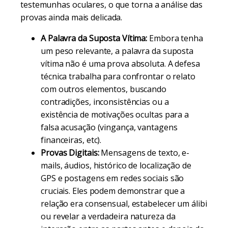
testemunhas oculares, o que torna a análise das
provas ainda mais delicada.
A Palavra da Suposta Vítima:
Embora tenha
um peso relevante, a palavra da suposta
vítima não é uma prova absoluta. A defesa
técnica trabalha para confrontar o relato
com outros elementos, buscando
contradições, inconsistências ou a
existência de motivações ocultas para a
falsa acusação (vingança, vantagens
financeiras, etc).
Provas Digitais:
Mensagens de texto, e-
mails, áudios, histórico de localização de
GPS e postagens em redes sociais são
cruciais. Eles podem demonstrar que a
relação era consensual, estabelecer um álibi
ou revelar a verdadeira natureza da