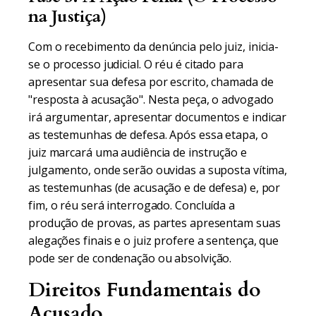
na Justiça)
Com o recebimento da denúncia pelo juiz, inicia-
se o processo judicial. O réu é citado para
apresentar sua defesa por escrito, chamada de
"resposta à acusação". Nesta peça, o advogado
irá argumentar, apresentar documentos e indicar
as testemunhas de defesa. Após essa etapa, o
juiz marcará uma audiência de instrução e
julgamento, onde serão ouvidas a suposta vítima,
as testemunhas (de acusação e de defesa) e, por
fim, o réu será interrogado. Concluída a
produção de provas, as partes apresentam suas
alegações finais e o juiz profere a sentença, que
pode ser de condenação ou absolvição.
Direitos Fundamentais do
Acusado