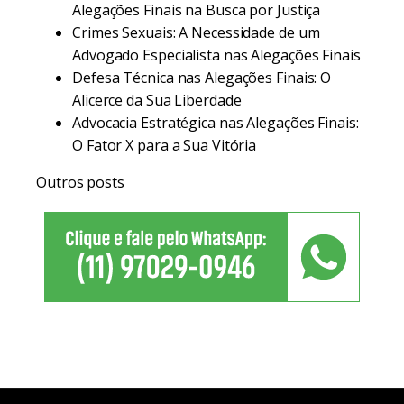
Alegações Finais na Busca por Justiça
Crimes Sexuais: A Necessidade de um
Advogado Especialista nas Alegações Finais
Defesa Técnica nas Alegações Finais: O
Alicerce da Sua Liberdade
Advocacia Estratégica nas Alegações Finais:
O Fator X para a Sua Vitória
Outros posts