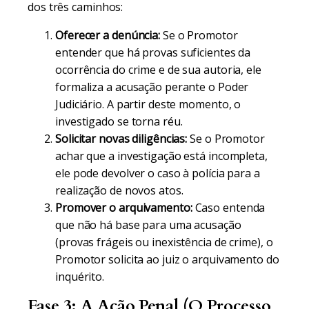
dos três caminhos:
Oferecer a denúncia:
Se o Promotor
entender que há provas suficientes da
ocorrência do crime e de sua autoria, ele
formaliza a acusação perante o Poder
Judiciário. A partir deste momento, o
investigado se torna réu.
Solicitar novas diligências:
Se o Promotor
achar que a investigação está incompleta,
ele pode devolver o caso à polícia para a
realização de novos atos.
Promover o arquivamento:
Caso entenda
que não há base para uma acusação
(provas frágeis ou inexistência de crime), o
Promotor solicita ao juiz o arquivamento do
inquérito.
Fase 3: A Ação Penal (O Processo