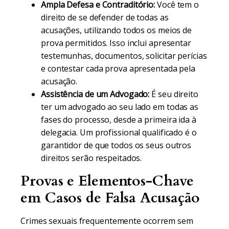
Ampla Defesa e Contraditório:
Você tem o
direito de se defender de todas as
acusações, utilizando todos os meios de
prova permitidos. Isso inclui apresentar
testemunhas, documentos, solicitar perícias
e contestar cada prova apresentada pela
acusação.
Assistência de um Advogado:
É seu direito
ter um advogado ao seu lado em todas as
fases do processo, desde a primeira ida à
delegacia. Um profissional qualificado é o
garantidor de que todos os seus outros
direitos serão respeitados.
Provas e Elementos-Chave
em Casos de Falsa Acusação
Crimes sexuais frequentemente ocorrem sem