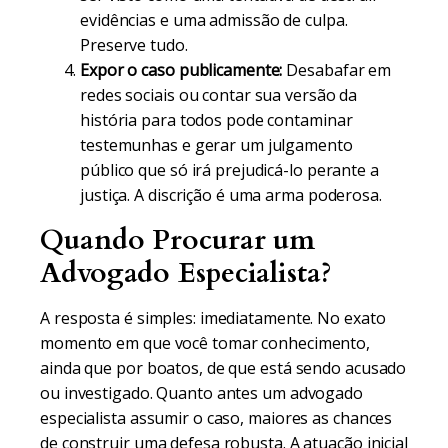
evidências e uma admissão de culpa.
Preserve tudo.
Expor o caso publicamente:
Desabafar em
redes sociais ou contar sua versão da
história para todos pode contaminar
testemunhas e gerar um julgamento
público que só irá prejudicá-lo perante a
justiça. A discrição é uma arma poderosa.
Quando Procurar um
Advogado Especialista?
A resposta é simples: imediatamente. No exato
momento em que você tomar conhecimento,
ainda que por boatos, de que está sendo acusado
ou investigado. Quanto antes um advogado
especialista assumir o caso, maiores as chances
de construir uma defesa robusta. A atuação inicial