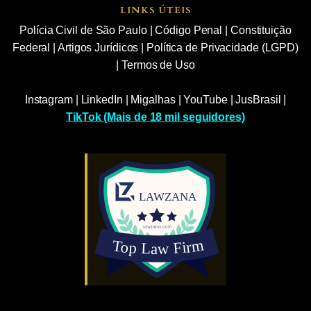
LINKS ÚTEIS
Polícia Civil de São Paulo
|
Código Penal
|
Constituição
Federal
|
Artigos Jurídicos
|
Política de Privacidade (LGPD)
|
Termos de Uso
Instagram
|
LinkedIn
|
Migalhas
|
YouTube
|
JusBrasil
|
TikTok (Mais de 18 mil seguidores)