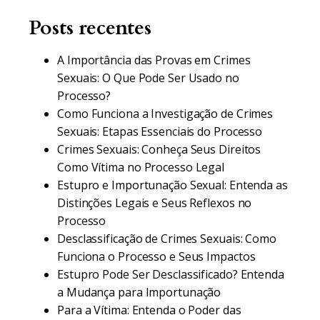
Posts recentes
A Importância das Provas em Crimes
Sexuais: O Que Pode Ser Usado no
Processo?
Como Funciona a Investigação de Crimes
Sexuais: Etapas Essenciais do Processo
Crimes Sexuais: Conheça Seus Direitos
Como Vítima no Processo Legal
Estupro e Importunação Sexual: Entenda as
Distinções Legais e Seus Reflexos no
Processo
Desclassificação de Crimes Sexuais: Como
Funciona o Processo e Seus Impactos
Estupro Pode Ser Desclassificado? Entenda
a Mudança para Importunação
Para a Vítima: Entenda o Poder das