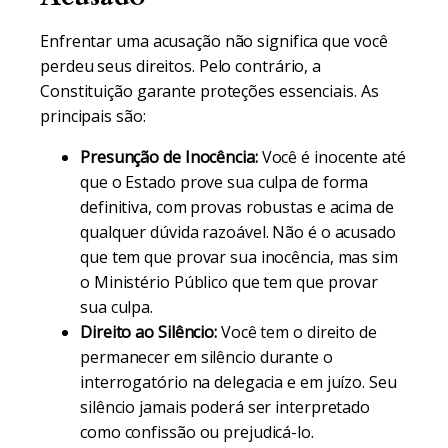
Enfrentar uma acusação não significa que você
perdeu seus direitos. Pelo contrário, a
Constituição garante proteções essenciais. As
principais são:
Presunção de Inocência:
Você é inocente até
que o Estado prove sua culpa de forma
definitiva, com provas robustas e acima de
qualquer dúvida razoável. Não é o acusado
que tem que provar sua inocência, mas sim
o Ministério Público que tem que provar
sua culpa.
Direito ao Silêncio:
Você tem o direito de
permanecer em silêncio durante o
interrogatório na delegacia e em juízo. Seu
silêncio jamais poderá ser interpretado
como confissão ou prejudicá-lo.