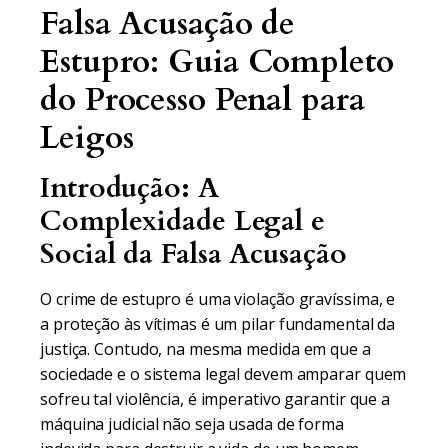
Falsa Acusação de
Estupro: Guia Completo
do Processo Penal para
Leigos
Introdução: A
Complexidade Legal e
Social da Falsa Acusação
O crime de estupro é uma violação gravíssima, e
a proteção às vítimas é um pilar fundamental da
justiça. Contudo, na mesma medida em que a
sociedade e o sistema legal devem amparar quem
sofreu tal violência, é imperativo garantir que a
máquina judicial não seja usada de forma