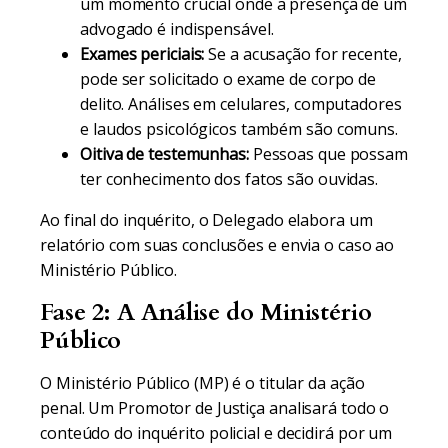
um momento crucial onde a presença de um
advogado é indispensável.
Exames periciais:
Se a acusação for recente,
pode ser solicitado o exame de corpo de
delito. Análises em celulares, computadores
e laudos psicológicos também são comuns.
Oitiva de testemunhas:
Pessoas que possam
ter conhecimento dos fatos são ouvidas.
Ao final do inquérito, o Delegado elabora um
relatório com suas conclusões e envia o caso ao
Ministério Público.
Fase 2: A Análise do Ministério
Público
O Ministério Público (MP) é o titular da ação
penal. Um Promotor de Justiça analisará todo o
conteúdo do inquérito policial e decidirá por um