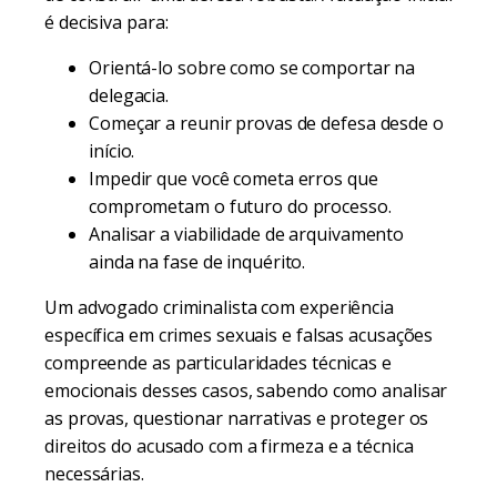
é decisiva para:
Orientá-lo sobre como se comportar na
delegacia.
Começar a reunir provas de defesa desde o
início.
Impedir que você cometa erros que
comprometam o futuro do processo.
Analisar a viabilidade de arquivamento
ainda na fase de inquérito.
Um advogado criminalista com experiência
específica em crimes sexuais e falsas acusações
compreende as particularidades técnicas e
emocionais desses casos, sabendo como analisar
as provas, questionar narrativas e proteger os
direitos do acusado com a firmeza e a técnica
necessárias.