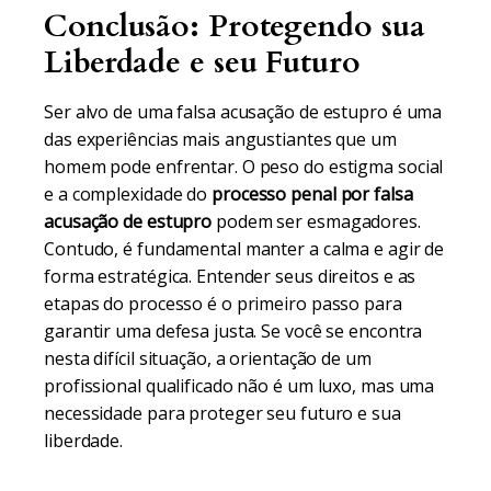
Conclusão: Protegendo sua
Liberdade e seu Futuro
Ser alvo de uma falsa acusação de estupro é uma
das experiências mais angustiantes que um
homem pode enfrentar. O peso do estigma social
e a complexidade do
processo penal por falsa
acusação de estupro
podem ser esmagadores.
Contudo, é fundamental manter a calma e agir de
forma estratégica. Entender seus direitos e as
etapas do processo é o primeiro passo para
garantir uma defesa justa. Se você se encontra
nesta difícil situação, a orientação de um
profissional qualificado não é um luxo, mas uma
necessidade para proteger seu futuro e sua
liberdade.