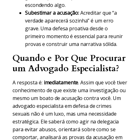
escondendo algo.
Subestimar a acusação:
Acreditar que “a
verdade aparecerá sozinha” é um erro
grave. Uma defesa proativa desde o
primeiro momento é essencial para reunir
provas e construir uma narrativa sólida.
Quando e Por Que Procurar
um Advogado Especialista?
A resposta é:
imediatamente
. Assim que você tiver
conhecimento de que existe uma investigação ou
mesmo um boato de acusação contra você. Um
advogado especialista em defesa de crimes
sexuais não é um luxo, mas uma necessidade
estratégica. Ele saberá como agir na delegacia
para evitar abusos, orientará sobre como se
comportar, analisará as provas da acusação em