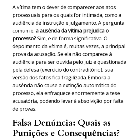
A vítima tem o dever de comparecer aos atos
processuais para os quais for intimada, como a
audiência de instrução e julgamento. A pergunta
comum é:
a ausência da vítima prejudica o
processo?
Sim, e de forma significativa. O
depoimento da vítima é, muitas vezes, a principal
prova da acusação. Se ela não comparece à
audiência para ser ouvida pelo juiz e questionada
pela defesa (exercício do contraditório), sua
versão dos fatos fica fragilizada. Embora a
ausência não cause a extinção automática do
processo, ela enfraquece enormemente a tese
acusatória, podendo levar à absolvição por falta
de provas.
Falsa Denúncia: Quais as
Punições e Consequências?