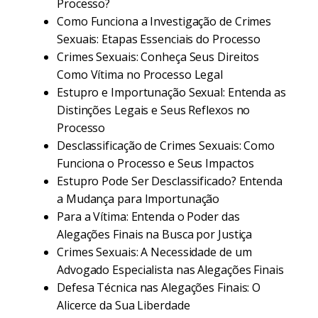
Processo?
Como Funciona a Investigação de Crimes
Sexuais: Etapas Essenciais do Processo
Crimes Sexuais: Conheça Seus Direitos
Como Vítima no Processo Legal
Estupro e Importunação Sexual: Entenda as
Distinções Legais e Seus Reflexos no
Processo
Desclassificação de Crimes Sexuais: Como
Funciona o Processo e Seus Impactos
Estupro Pode Ser Desclassificado? Entenda
a Mudança para Importunação
Para a Vítima: Entenda o Poder das
Alegações Finais na Busca por Justiça
Crimes Sexuais: A Necessidade de um
Advogado Especialista nas Alegações Finais
Defesa Técnica nas Alegações Finais: O
Alicerce da Sua Liberdade