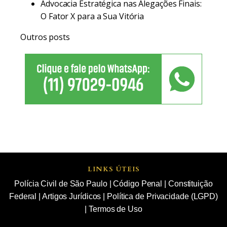
Advocacia Estratégica nas Alegações Finais:
O Fator X para a Sua Vitória
Outros posts
LINKS ÚTEIS
Polícia Civil de São Paulo
|
Código Penal
|
Constituição
Federal
|
Artigos Jurídicos
|
Política de Privacidade (LGPD)
|
Termos de Uso