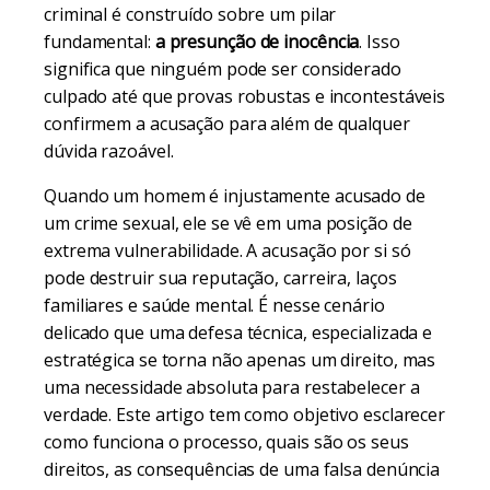
criminal é construído sobre um pilar
fundamental:
a presunção de inocência
. Isso
significa que ninguém pode ser considerado
culpado até que provas robustas e incontestáveis
confirmem a acusação para além de qualquer
dúvida razoável.
Quando um homem é injustamente acusado de
um crime sexual, ele se vê em uma posição de
extrema vulnerabilidade. A acusação por si só
pode destruir sua reputação, carreira, laços
familiares e saúde mental. É nesse cenário
delicado que uma defesa técnica, especializada e
estratégica se torna não apenas um direito, mas
uma necessidade absoluta para restabelecer a
verdade. Este artigo tem como objetivo esclarecer
como funciona o processo, quais são os seus
direitos, as consequências de uma falsa denúncia