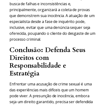
busca de falhas e inconsistências e,
principalmente, organizará a coleta de provas
que demonstrem sua inocência. A atuação de um
especialista desde a fase de inquérito pode,
inclusive, evitar que uma denúncia sequer seja
oferecida, poupando o cliente do desgaste de um
processo criminal.
Conclusão: Defenda Seus
Direitos com
Responsabilidade e
Estratégia
Enfrentar uma acusação de crime sexual é uma
das experiências mais difíceis que um homem
pode viver. A presunção de inocência, embora
seja um direito garantido, precisa ser defendida