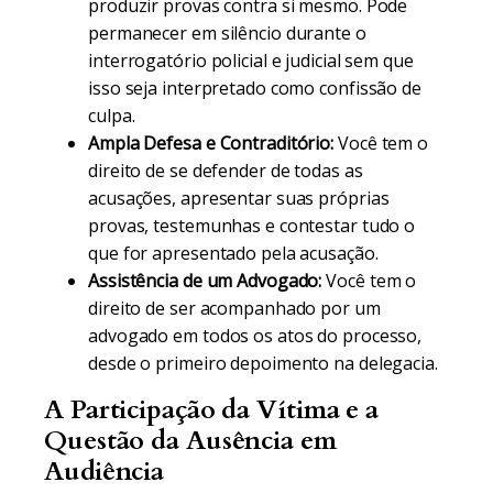
produzir provas contra si mesmo. Pode
permanecer em silêncio durante o
interrogatório policial e judicial sem que
isso seja interpretado como confissão de
culpa.
Ampla Defesa e Contraditório:
Você tem o
direito de se defender de todas as
acusações, apresentar suas próprias
provas, testemunhas e contestar tudo o
que for apresentado pela acusação.
Assistência de um Advogado:
Você tem o
direito de ser acompanhado por um
advogado em todos os atos do processo,
desde o primeiro depoimento na delegacia.
A Participação da Vítima e a
Questão da Ausência em
Audiência