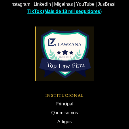
Instagram
|
LinkedIn
|
Migalhas
|
YouTube
|
JusBrasil
|
TikTok (Mais de 18 mil seguidores)
INSTITUCIONAL
Principal
Quem somos
Artigos