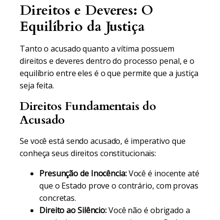
Direitos e Deveres: O
Equilíbrio da Justiça
Tanto o acusado quanto a vítima possuem
direitos e deveres dentro do processo penal, e o
equilíbrio entre eles é o que permite que a justiça
seja feita.
Direitos Fundamentais do
Acusado
Se você está sendo acusado, é imperativo que
conheça seus direitos constitucionais:
Presunção de Inocência:
Você é inocente até
que o Estado prove o contrário, com provas
concretas.
Direito ao Silêncio:
Você não é obrigado a