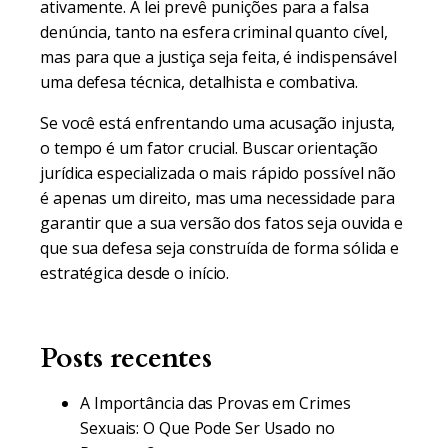
ativamente. A lei prevê punições para a falsa
denúncia, tanto na esfera criminal quanto cível,
mas para que a justiça seja feita, é indispensável
uma defesa técnica, detalhista e combativa.
Se você está enfrentando uma acusação injusta,
o tempo é um fator crucial. Buscar orientação
jurídica especializada o mais rápido possível não
é apenas um direito, mas uma necessidade para
garantir que a sua versão dos fatos seja ouvida e
que sua defesa seja construída de forma sólida e
estratégica desde o início.
Posts recentes
A Importância das Provas em Crimes
Sexuais: O Que Pode Ser Usado no