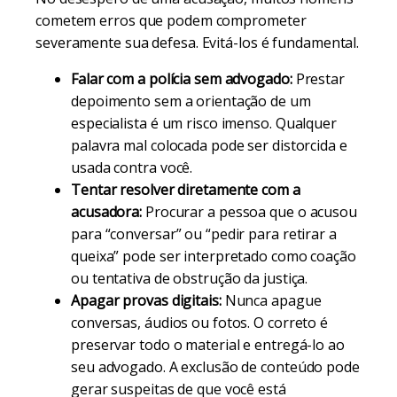
cometem erros que podem comprometer
severamente sua defesa. Evitá-los é fundamental.
Falar com a polícia sem advogado:
Prestar
depoimento sem a orientação de um
especialista é um risco imenso. Qualquer
palavra mal colocada pode ser distorcida e
usada contra você.
Tentar resolver diretamente com a
acusadora:
Procurar a pessoa que o acusou
para “conversar” ou “pedir para retirar a
queixa” pode ser interpretado como coação
ou tentativa de obstrução da justiça.
Apagar provas digitais:
Nunca apague
conversas, áudios ou fotos. O correto é
preservar todo o material e entregá-lo ao
seu advogado. A exclusão de conteúdo pode
gerar suspeitas de que você está