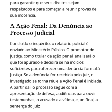
para garantir que seus direitos sejam
respeitados e para começar a reunir provas de
sua inocência.
A Ação Penal: Da Denúncia ao
Processo Judicial
Concluído o inquérito, o relatório policial é
enviado ao Ministério Público. O promotor de
justiça, como titular da ação penal, analisará o
que foi apurado e decidirá se há indícios
suficientes para oferecer uma denúncia formal à
Justiça. Se a denúncia for recebida pelo juiz, o
investigado se torna réu e a Ação Penal é iniciada.
A partir daí, o processo segue com a
apresentação de defesa, audiências para ouvir
testemunhas, o acusado e a vítima, e, ao final, a
sentença do juiz.