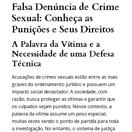
Falsa Denúncia de Crime
Sexual: Conheça as
Punições e Seus Direitos
A Palavra da Vítima e a
Necessidade de uma Defesa
Técnica
Acusações de crimes sexuais estão entre as mais
graves do ordenamento jurídico e possuem um
impacto social devastador. A sociedade, com
razão, busca proteger as vítimas e garantir que
os culpados sejam punidos. Nesse contexto, a
palavra da vítima assume um peso especial,
muitas vezes sendo o ponto de partida para toda
a investigação. No entanto, o sistema de justiça