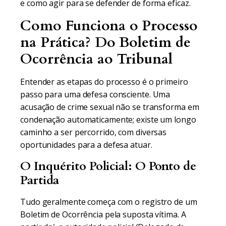
e como agir para se defender de forma eficaz.
Como Funciona o Processo
na Prática? Do Boletim de
Ocorrência ao Tribunal
Entender as etapas do processo é o primeiro
passo para uma defesa consciente. Uma
acusação de crime sexual não se transforma em
condenação automaticamente; existe um longo
caminho a ser percorrido, com diversas
oportunidades para a defesa atuar.
O Inquérito Policial: O Ponto de
Partida
Tudo geralmente começa com o registro de um
Boletim de Ocorrência pela suposta vítima. A