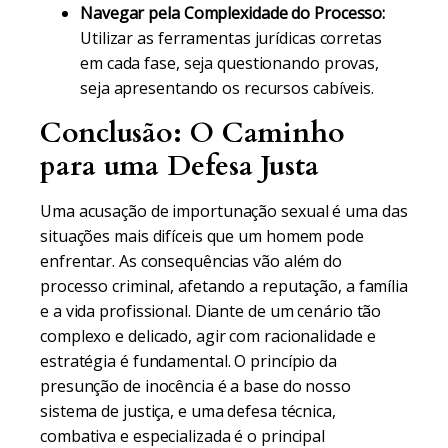
Navegar pela Complexidade do Processo:
Utilizar as ferramentas jurídicas corretas
em cada fase, seja questionando provas,
seja apresentando os recursos cabíveis.
Conclusão: O Caminho
para uma Defesa Justa
Uma acusação de importunação sexual é uma das
situações mais difíceis que um homem pode
enfrentar. As consequências vão além do
processo criminal, afetando a reputação, a família
e a vida profissional. Diante de um cenário tão
complexo e delicado, agir com racionalidade e
estratégia é fundamental. O princípio da
presunção de inocência é a base do nosso
sistema de justiça, e uma defesa técnica,
combativa e especializada é o principal