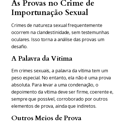
As Provas no Crime de
Importunação Sexual
Crimes de natureza sexual frequentemente
ocorrem na clandestinidade, sem testemunhas
oculares. Isso torna a análise das provas um
desafio.
A Palavra da Vítima
Em crimes sexuais, a palavra da vítima tem um
peso especial. No entanto, ela não é uma prova
absoluta. Para levar a uma condenação, o
depoimento da vítima deve ser firme, coerente e,
sempre que possível, corroborado por outros
elementos de prova, ainda que indiretos.
Outros Meios de Prova