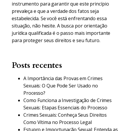
instrumento para garantir que este princípio
prevaleça e que a verdade dos fatos seja
estabelecida. Se você está enfrentando essa
situação, não hesite. A busca por orientação
jurídica qualificada é o passo mais importante
para proteger seus direitos e seu futuro.
Posts recentes
A Importância das Provas em Crimes
Sexuais: O Que Pode Ser Usado no
Processo?
Como Funciona a Investigação de Crimes
Sexuais: Etapas Essenciais do Processo
Crimes Sexuais: Conheça Seus Direitos
Como Vítima no Processo Legal
Estupro e Importunação Sexual: Entenda as