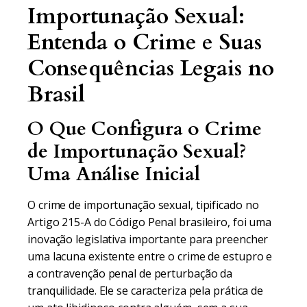
Importunação Sexual:
Entenda o Crime e Suas
Consequências Legais no
Brasil
O Que Configura o Crime
de Importunação Sexual?
Uma Análise Inicial
O crime de importunação sexual, tipificado no
Artigo 215-A do Código Penal brasileiro, foi uma
inovação legislativa importante para preencher
uma lacuna existente entre o crime de estupro e
a contravenção penal de perturbação da
tranquilidade. Ele se caracteriza pela prática de