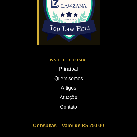
INSTITUCIONAL
Principal
Quem somos
Artigos
Atuação
Contato
Consultas – Valor de R$ 250,00