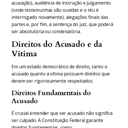
acusação), audiência de instrução e julgamento
(onde testemunhas são ouvidas e o réu é
interrogado novamente), alegações finais das
partes e, por fim, a sentença do juiz, que poderá
ser absolutória ou condenatória.
Direitos do Acusado e da
Vítima
Em um estado democrático de direito, tanto o
acusado quanto a vítima possuem direitos que
devem ser rigorosamente respeitados.
Direitos Fundamentais do
Acusado
É crucial entender que ser acusado não significa
ser culpado. A Constituição Federal garante
direitos fundamentais, como: