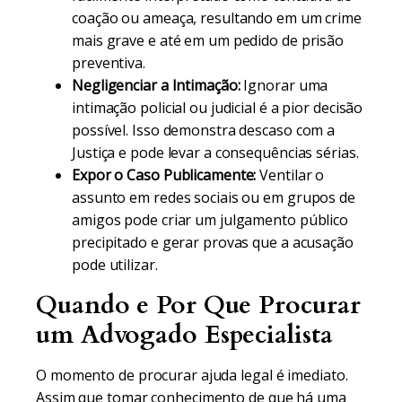
coação ou ameaça, resultando em um crime
mais grave e até em um pedido de prisão
preventiva.
Negligenciar a Intimação:
Ignorar uma
intimação policial ou judicial é a pior decisão
possível. Isso demonstra descaso com a
Justiça e pode levar a consequências sérias.
Expor o Caso Publicamente:
Ventilar o
assunto em redes sociais ou em grupos de
amigos pode criar um julgamento público
precipitado e gerar provas que a acusação
pode utilizar.
Quando e Por Que Procurar
um Advogado Especialista
O momento de procurar ajuda legal é imediato.
Assim que tomar conhecimento de que há uma