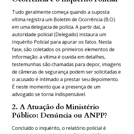
Tudo geralmente começa quando a suposta
vítima registra um Boletim de Ocorrência (B.O.)
em uma delegacia de polícia. A partir daí, a
autoridade policial (Delegado) instaura um
Inquérito Policial para apurar os fatos. Nesta
fase, são coletados os primeiros elementos de
informação: a vítima é ouvida em detalhes,
testemunhas são chamadas para depor, imagens
de câmeras de segurança podem ser solicitadas e
o acusado é intimado a prestar seu depoimento.
É neste momento que a presença de um
advogado se torna indispensável.
2. A Atuação do Ministério
Público: Denúncia ou ANPP?
Concluído o inquérito, o relatório policial é