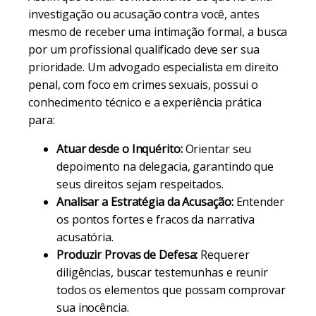
investigação ou acusação contra você, antes
mesmo de receber uma intimação formal, a busca
por um profissional qualificado deve ser sua
prioridade. Um advogado especialista em direito
penal, com foco em crimes sexuais, possui o
conhecimento técnico e a experiência prática
para:
Atuar desde o Inquérito:
Orientar seu
depoimento na delegacia, garantindo que
seus direitos sejam respeitados.
Analisar a Estratégia da Acusação:
Entender
os pontos fortes e fracos da narrativa
acusatória.
Produzir Provas de Defesa:
Requerer
diligências, buscar testemunhas e reunir
todos os elementos que possam comprovar
sua inocência.