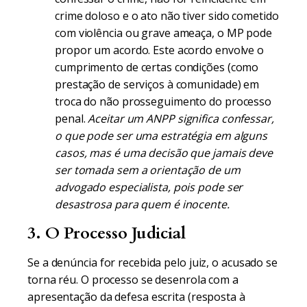
crime doloso e o ato não tiver sido cometido
com violência ou grave ameaça, o MP pode
propor um acordo. Este acordo envolve o
cumprimento de certas condições (como
prestação de serviços à comunidade) em
troca do não prosseguimento do processo
penal.
Aceitar um ANPP significa confessar,
o que pode ser uma estratégia em alguns
casos, mas é uma decisão que jamais deve
ser tomada sem a orientação de um
advogado especialista, pois pode ser
desastrosa para quem é inocente.
3. O Processo Judicial
Se a denúncia for recebida pelo juiz, o acusado se
torna réu. O processo se desenrola com a
apresentação da defesa escrita (resposta à