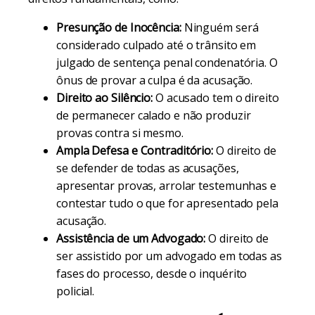
Presunção de Inocência:
Ninguém será
considerado culpado até o trânsito em
julgado de sentença penal condenatória. O
ônus de provar a culpa é da acusação.
Direito ao Silêncio:
O acusado tem o direito
de permanecer calado e não produzir
provas contra si mesmo.
Ampla Defesa e Contraditório:
O direito de
se defender de todas as acusações,
apresentar provas, arrolar testemunhas e
contestar tudo o que for apresentado pela
acusação.
Assistência de um Advogado:
O direito de
ser assistido por um advogado em todas as
fases do processo, desde o inquérito
policial.