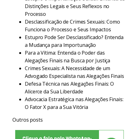
Distinções Legais e Seus Reflexos no
Processo
Desclassificação de Crimes Sexuais: Como
Funciona o Processo e Seus Impactos
Estupro Pode Ser Desclassificado? Entenda
a Mudança para Importunação
Para a Vítima: Entenda o Poder das
Alegações Finais na Busca por Justiça
Crimes Sexuais: A Necessidade de um
Advogado Especialista nas Alegações Finais
Defesa Técnica nas Alegações Finais: O
Alicerce da Sua Liberdade
Advocacia Estratégica nas Alegações Finais:
O Fator X para a Sua Vitória
Outros posts