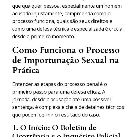
que qualquer pessoa, especialmente um homem
acusado injustamente, compreenda como o
processo funciona, quais são seus direitos e
como uma defesa técnica e especializada é crucial
desde o primeiro momento.
Como Funciona o Processo
de Importunação Sexual na
Prática
Entender as etapas do processo penal é o
primeiro passo para uma defesa eficaz. A
jornada, desde a acusação até uma possível
sentença, é complexa e cheia de detalhes técnicos
que podem definir o resultado do caso.
1. O Início: O Boletim de
Ocorrência e o Inquérito Policial