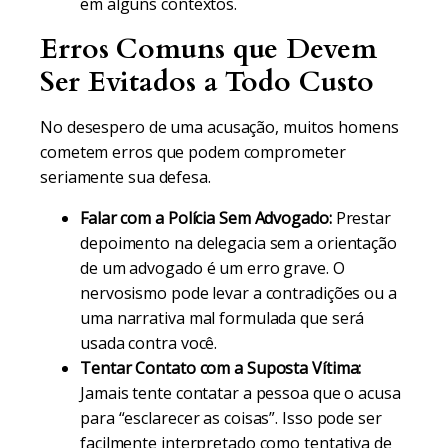
em alguns contextos.
Erros Comuns que Devem
Ser Evitados a Todo Custo
No desespero de uma acusação, muitos homens
cometem erros que podem comprometer
seriamente sua defesa.
Falar com a Polícia Sem Advogado:
Prestar
depoimento na delegacia sem a orientação
de um advogado é um erro grave. O
nervosismo pode levar a contradições ou a
uma narrativa mal formulada que será
usada contra você.
Tentar Contato com a Suposta Vítima:
Jamais tente contatar a pessoa que o acusa
para “esclarecer as coisas”. Isso pode ser
facilmente interpretado como tentativa de