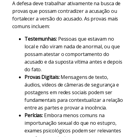
A defesa deve trabalhar ativamente na busca de
provas que possam contradizer a acusação ou
fortalecer a versão do acusado. As provas mais
comuns incluem:
Testemunhas:
Pessoas que estavam no
local e não viram nada de anormal, ou que
possam atestar o comportamento do
acusado e da suposta vítima antes e depois
do fato.
Provas Digitais:
Mensagens de texto,
áudios, vídeos de câmeras de segurança e
postagens em redes sociais podem ser
fundamentais para contextualizar a relação
entre as partes e provar a inocência.
Perícias:
Embora menos comuns na
importunação sexual do que no estupro,
exames psicológicos podem ser relevantes