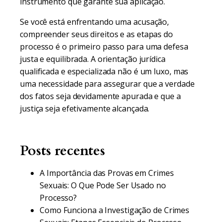
instrumento que garante sua aplicação.
Se você está enfrentando uma acusação,
compreender seus direitos e as etapas do
processo é o primeiro passo para uma defesa
justa e equilibrada. A orientação jurídica
qualificada e especializada não é um luxo, mas
uma necessidade para assegurar que a verdade
dos fatos seja devidamente apurada e que a
justiça seja efetivamente alcançada.
Posts recentes
A Importância das Provas em Crimes
Sexuais: O Que Pode Ser Usado no
Processo?
Como Funciona a Investigação de Crimes