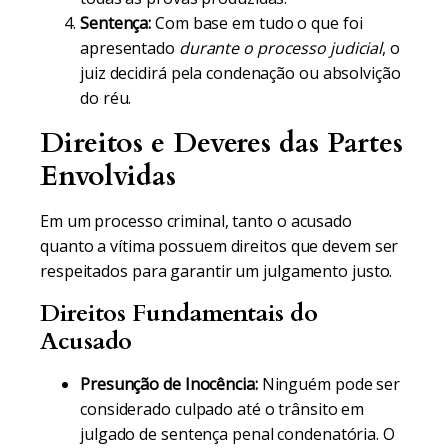
Sentença:
Com base em tudo o que foi
apresentado
durante o processo judicial
, o
juiz decidirá pela condenação ou absolvição
do réu.
Direitos e Deveres das Partes
Envolvidas
Em um processo criminal, tanto o acusado
quanto a vítima possuem direitos que devem ser
respeitados para garantir um julgamento justo.
Direitos Fundamentais do
Acusado
Presunção de Inocência:
Ninguém pode ser
considerado culpado até o trânsito em
julgado de sentença penal condenatória. O