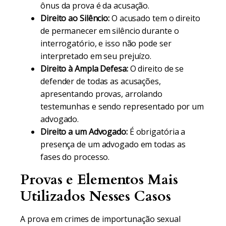
ônus da prova é da acusação.
Direito ao Silêncio:
O acusado tem o direito
de permanecer em silêncio durante o
interrogatório, e isso não pode ser
interpretado em seu prejuízo.
Direito à Ampla Defesa:
O direito de se
defender de todas as acusações,
apresentando provas, arrolando
testemunhas e sendo representado por um
advogado.
Direito a um Advogado:
É obrigatória a
presença de um advogado em todas as
fases do processo.
Provas e Elementos Mais
Utilizados Nesses Casos
A prova em crimes de importunação sexual