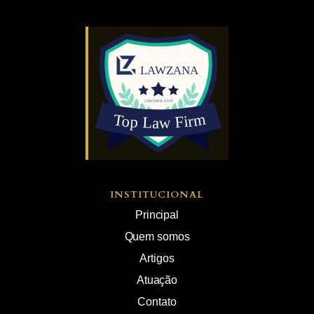
INSTITUCIONAL
Principal
Quem somos
Artigos
Atuação
Contato