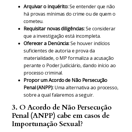
Arquivar o inquérito:
Se entender que não
há provas mínimas do crime ou de quem o
cometeu.
Requisitar novas diligências:
Se considerar
que a investigação está incompleta.
Oferecer a Denúncia:
Se houver indícios
suficientes de autoria e prova da
materialidade, o MP formaliza a acusação
perante o Poder Judiciário, dando início ao
processo criminal.
Propor um Acordo de Não Persecução
Penal (ANPP):
Uma alternativa ao processo,
sobre a qual falaremos a seguir.
3. O Acordo de Não Persecução
Penal (ANPP) cabe em casos de
Importunação Sexual?