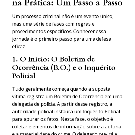
na Prática: Um Passo a Passo
Um processo criminal não é um evento único,
mas uma série de fases com regras e
procedimentos específicos. Conhecer essa
jornada é o primeiro passo para uma defesa
eficaz.
1. O Início: O Boletim de
Ocorrência (B.O.) e o Inquérito
Policial
Tudo geralmente começa quando a suposta
vítima registra um Boletim de Ocorrência em uma
delegacia de polícia. A partir desse registro, a
autoridade policial instaura um Inquérito Policial
para apurar os fatos. Nesta fase, o objetivo é
coletar elementos de informação sobre a autoria
e a materialidade do crime. O delegado ouvirá a