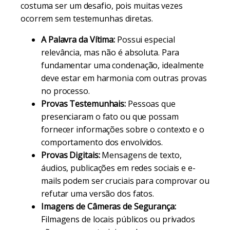
costuma ser um desafio, pois muitas vezes
ocorrem sem testemunhas diretas.
A Palavra da Vítima:
Possui especial
relevância, mas não é absoluta. Para
fundamentar uma condenação, idealmente
deve estar em harmonia com outras provas
no processo.
Provas Testemunhais:
Pessoas que
presenciaram o fato ou que possam
fornecer informações sobre o contexto e o
comportamento dos envolvidos.
Provas Digitais:
Mensagens de texto,
áudios, publicações em redes sociais e e-
mails podem ser cruciais para comprovar ou
refutar uma versão dos fatos.
Imagens de Câmeras de Segurança:
Filmagens de locais públicos ou privados