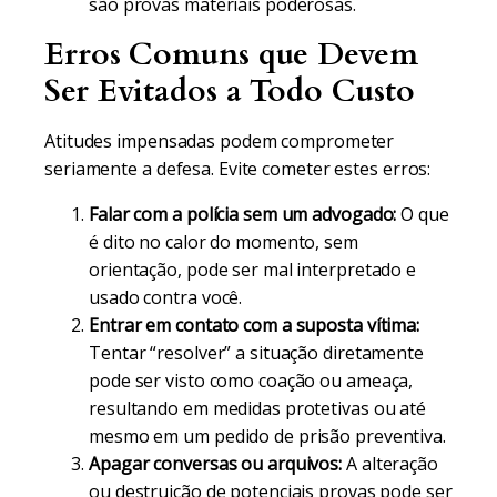
são provas materiais poderosas.
Erros Comuns que Devem
Ser Evitados a Todo Custo
Atitudes impensadas podem comprometer
seriamente a defesa. Evite cometer estes erros:
Falar com a polícia sem um advogado:
O que
é dito no calor do momento, sem
orientação, pode ser mal interpretado e
usado contra você.
Entrar em contato com a suposta vítima:
Tentar “resolver” a situação diretamente
pode ser visto como coação ou ameaça,
resultando em medidas protetivas ou até
mesmo em um pedido de prisão preventiva.
Apagar conversas ou arquivos:
A alteração
ou destruição de potenciais provas pode ser