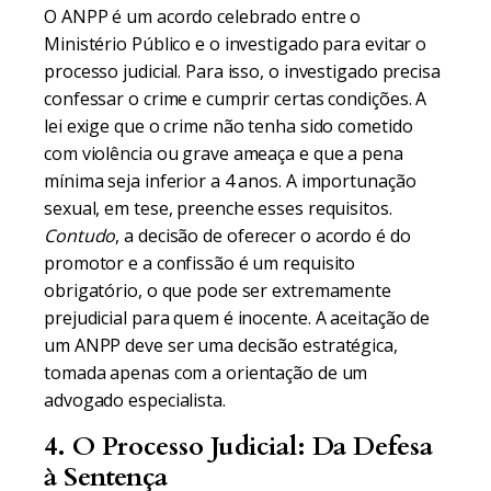
O ANPP é um acordo celebrado entre o
Ministério Público e o investigado para evitar o
processo judicial. Para isso, o investigado precisa
confessar o crime e cumprir certas condições. A
lei exige que o crime não tenha sido cometido
com violência ou grave ameaça e que a pena
mínima seja inferior a 4 anos. A importunação
sexual, em tese, preenche esses requisitos.
Contudo
, a decisão de oferecer o acordo é do
promotor e a confissão é um requisito
obrigatório, o que pode ser extremamente
prejudicial para quem é inocente. A aceitação de
um ANPP deve ser uma decisão estratégica,
tomada apenas com a orientação de um
advogado especialista.
4. O Processo Judicial: Da Defesa
à Sentença