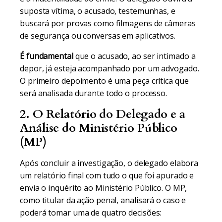
suposta vítima, o acusado, testemunhas, e
buscará por provas como filmagens de câmeras
de segurança ou conversas em aplicativos.
É fundamental
que o acusado, ao ser intimado a
depor, já esteja acompanhado por um advogado.
O primeiro depoimento é uma peça crítica que
será analisada durante todo o processo.
2. O Relatório do Delegado e a
Análise do Ministério Público
(MP)
Após concluir a investigação, o delegado elabora
um relatório final com tudo o que foi apurado e
envia o inquérito ao Ministério Público. O MP,
como titular da ação penal, analisará o caso e
poderá tomar uma de quatro decisões: