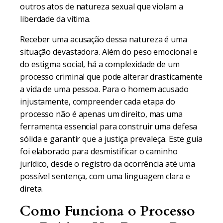
outros atos de natureza sexual que violam a
liberdade da vítima.
Receber uma acusação dessa natureza é uma
situação devastadora. Além do peso emocional e
do estigma social, há a complexidade de um
processo criminal que pode alterar drasticamente
a vida de uma pessoa. Para o homem acusado
injustamente, compreender cada etapa do
processo não é apenas um direito, mas uma
ferramenta essencial para construir uma defesa
sólida e garantir que a justiça prevaleça. Este guia
foi elaborado para desmistificar o caminho
jurídico, desde o registro da ocorrência até uma
possível sentença, com uma linguagem clara e
direta.
Como Funciona o Processo