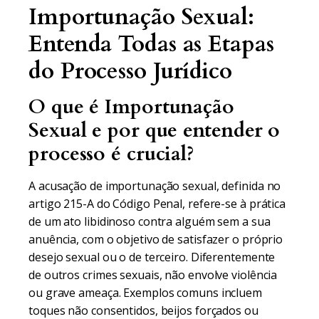
Importunação Sexual:
Entenda Todas as Etapas
do Processo Jurídico
O que é Importunação
Sexual e por que entender o
processo é crucial?
A acusação de importunação sexual, definida no
artigo 215-A do Código Penal, refere-se à prática
de um ato libidinoso contra alguém sem a sua
anuência, com o objetivo de satisfazer o próprio
desejo sexual ou o de terceiro. Diferentemente
de outros crimes sexuais, não envolve violência
ou grave ameaça. Exemplos comuns incluem
toques não consentidos, beijos forçados ou