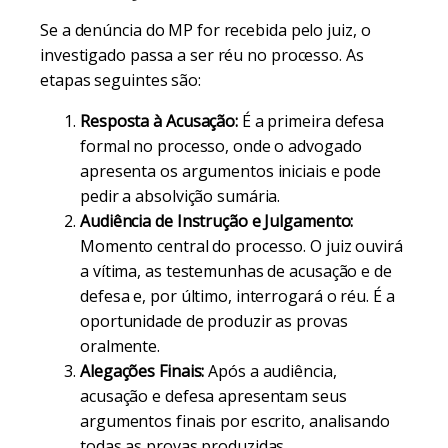
Se a denúncia do MP for recebida pelo juiz, o
investigado passa a ser réu no processo. As
etapas seguintes são:
Resposta à Acusação:
É a primeira defesa
formal no processo, onde o advogado
apresenta os argumentos iniciais e pode
pedir a absolvição sumária.
Audiência de Instrução e Julgamento:
Momento central do processo. O juiz ouvirá
a vítima, as testemunhas de acusação e de
defesa e, por último, interrogará o réu. É a
oportunidade de produzir as provas
oralmente.
Alegações Finais:
Após a audiência,
acusação e defesa apresentam seus
argumentos finais por escrito, analisando
todas as provas produzidas.