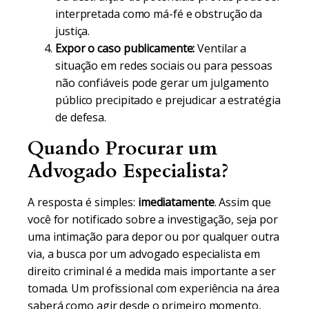
interpretada como má-fé e obstrução da
justiça.
Expor o caso publicamente:
Ventilar a
situação em redes sociais ou para pessoas
não confiáveis pode gerar um julgamento
público precipitado e prejudicar a estratégia
de defesa.
Quando Procurar um
Advogado Especialista?
A resposta é simples:
imediatamente
. Assim que
você for notificado sobre a investigação, seja por
uma intimação para depor ou por qualquer outra
via, a busca por um advogado especialista em
direito criminal é a medida mais importante a ser
tomada. Um profissional com experiência na área
saberá como agir desde o primeiro momento,