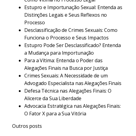
Estupro e Importunação Sexual: Entenda as
Distinções Legais e Seus Reflexos no
Processo
Desclassificação de Crimes Sexuais: Como
Funciona o Processo e Seus Impactos
Estupro Pode Ser Desclassificado? Entenda
a Mudança para Importunação
Para a Vítima: Entenda o Poder das
Alegações Finais na Busca por Justiça
Crimes Sexuais: A Necessidade de um
Advogado Especialista nas Alegações Finais
Defesa Técnica nas Alegações Finais: O
Alicerce da Sua Liberdade
Advocacia Estratégica nas Alegações Finais:
O Fator X para a Sua Vitória
Outros posts