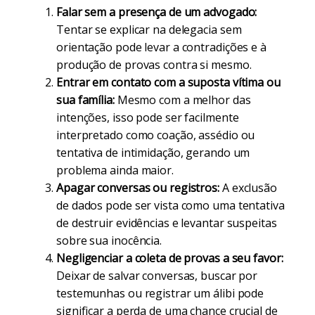
Falar sem a presença de um advogado:
Tentar se explicar na delegacia sem
orientação pode levar a contradições e à
produção de provas contra si mesmo.
Entrar em contato com a suposta vítima ou
sua família:
Mesmo com a melhor das
intenções, isso pode ser facilmente
interpretado como coação, assédio ou
tentativa de intimidação, gerando um
problema ainda maior.
Apagar conversas ou registros:
A exclusão
de dados pode ser vista como uma tentativa
de destruir evidências e levantar suspeitas
sobre sua inocência.
Negligenciar a coleta de provas a seu favor:
Deixar de salvar conversas, buscar por
testemunhas ou registrar um álibi pode
significar a perda de uma chance crucial de