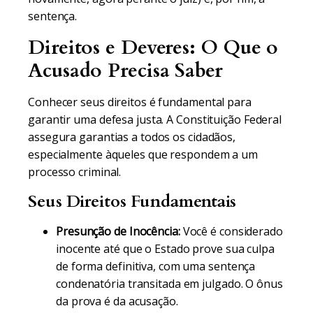
sentença.
Direitos e Deveres: O Que o
Acusado Precisa Saber
Conhecer seus direitos é fundamental para
garantir uma defesa justa. A Constituição Federal
assegura garantias a todos os cidadãos,
especialmente àqueles que respondem a um
processo criminal.
Seus Direitos Fundamentais
Presunção de Inocência:
Você é considerado
inocente até que o Estado prove sua culpa
de forma definitiva, com uma sentença
condenatória transitada em julgado. O ônus
da prova é da acusação.