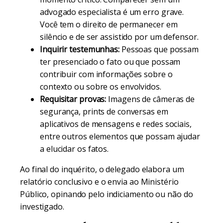
advogado especialista é um erro grave.
Você tem o direito de permanecer em
silêncio e de ser assistido por um defensor.
Inquirir testemunhas:
Pessoas que possam
ter presenciado o fato ou que possam
contribuir com informações sobre o
contexto ou sobre os envolvidos.
Requisitar provas:
Imagens de câmeras de
segurança, prints de conversas em
aplicativos de mensagens e redes sociais,
entre outros elementos que possam ajudar
a elucidar os fatos.
Ao final do inquérito, o delegado elabora um
relatório conclusivo e o envia ao Ministério
Público, opinando pelo indiciamento ou não do
investigado.