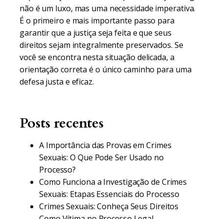
não é um luxo, mas uma necessidade imperativa.
É o primeiro e mais importante passo para
garantir que a justiça seja feita e que seus
direitos sejam integralmente preservados. Se
você se encontra nesta situação delicada, a
orientação correta é o único caminho para uma
defesa justa e eficaz.
Posts recentes
A Importância das Provas em Crimes
Sexuais: O Que Pode Ser Usado no
Processo?
Como Funciona a Investigação de Crimes
Sexuais: Etapas Essenciais do Processo
Crimes Sexuais: Conheça Seus Direitos
Como Vítima no Processo Legal