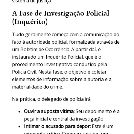
sistema de justiça.
A Fase de Investigação Policial
(Inquérito)
Tudo geralmente começa com a comunicação do
fato à autoridade policial, formalizada através de
um Boletim de Ocorrência. A partir daí, é
instaurado um Inquérito Policial, que é o
procedimento investigativo conduzido pela
Polícia Civil. Nesta fase, o objetivo é coletar
elementos de informação sobre a autoria e a
materialidade do crime.
Na prática, o delegado de polícia irá:
Ouvir a suposta vítima:
Seu depoimento é a
peça inicial e central da investigação.
Intimar o acusado para depor:
Este é um
momento crítico. Comparecer sem um