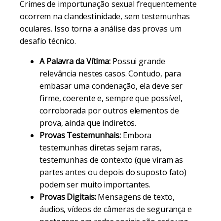
Crimes de importunação sexual frequentemente
ocorrem na clandestinidade, sem testemunhas
oculares. Isso torna a análise das provas um
desafio técnico.
A Palavra da Vítima:
Possui grande
relevância nestes casos. Contudo, para
embasar uma condenação, ela deve ser
firme, coerente e, sempre que possível,
corroborada por outros elementos de
prova, ainda que indiretos.
Provas Testemunhais:
Embora
testemunhas diretas sejam raras,
testemunhas de contexto (que viram as
partes antes ou depois do suposto fato)
podem ser muito importantes.
Provas Digitais:
Mensagens de texto,
áudios, vídeos de câmeras de segurança e