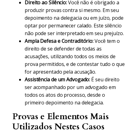
Direito ao Silêncio:
Você não é obrigado a
produzir provas contra si mesmo. Em seu
depoimento na delegacia ou em juízo, pode
optar por permanecer calado. Este silêncio
não pode ser interpretado em seu prejuízo.
Ampla Defesa e Contraditório:
Você tem o
direito de se defender de todas as
acusações, utilizando todos os meios de
prova permitidos, e de contestar tudo o que
for apresentado pela acusação.
Assistência de um Advogado:
É seu direito
ser acompanhado por um advogado em
todos os atos do processo, desde o
primeiro depoimento na delegacia.
Provas e Elementos Mais
Utilizados Nestes Casos