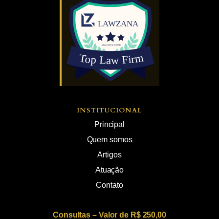
INSTITUCIONAL
Principal
Quem somos
Artigos
Atuação
Contato
Consultas – Valor de R$ 250,00