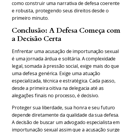
como construir uma narrativa de defesa coerente
e robusta, protegendo seus direitos desde o
primeiro minuto.
Conclusão: A Defesa Começa com
a Decisão Certa
Enfrentar uma acusação de importunação sexual
é uma jornada árdua e solitária. A complexidade
legal, somada à pressão social, exige mais do que
uma defesa genérica. Exige uma atuação
especializada, técnica e estratégica. Cada passo,
desde a primeira oitiva na delegacia até as
alegações finais no processo, é decisivo.
Proteger sua liberdade, sua honra e seu futuro
depende diretamente da qualidade da sua defesa.
A decisão de buscar um advogado especialista em
importunação sexual assim que a acusação surge