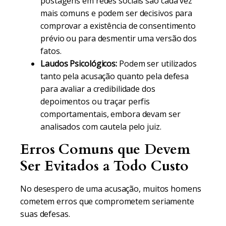
postagens em redes sociais são cada vez
mais comuns e podem ser decisivos para
comprovar a existência de consentimento
prévio ou para desmentir uma versão dos
fatos.
Laudos Psicológicos:
Podem ser utilizados
tanto pela acusação quanto pela defesa
para avaliar a credibilidade dos
depoimentos ou traçar perfis
comportamentais, embora devam ser
analisados com cautela pelo juiz.
Erros Comuns que Devem
Ser Evitados a Todo Custo
No desespero de uma acusação, muitos homens
cometem erros que comprometem seriamente
suas defesas.