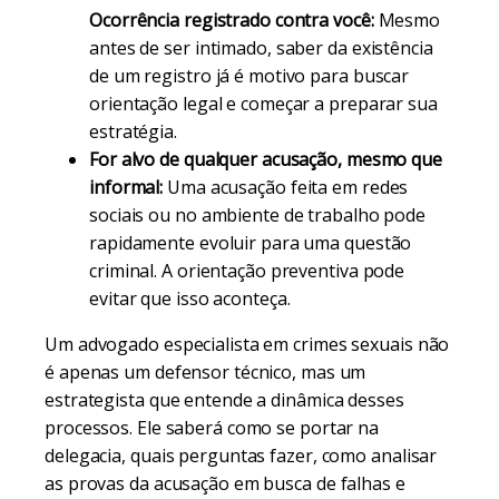
Ocorrência registrado contra você:
Mesmo
antes de ser intimado, saber da existência
de um registro já é motivo para buscar
orientação legal e começar a preparar sua
estratégia.
For alvo de qualquer acusação, mesmo que
informal:
Uma acusação feita em redes
sociais ou no ambiente de trabalho pode
rapidamente evoluir para uma questão
criminal. A orientação preventiva pode
evitar que isso aconteça.
Um advogado especialista em crimes sexuais não
é apenas um defensor técnico, mas um
estrategista que entende a dinâmica desses
processos. Ele saberá como se portar na
delegacia, quais perguntas fazer, como analisar
as provas da acusação em busca de falhas e