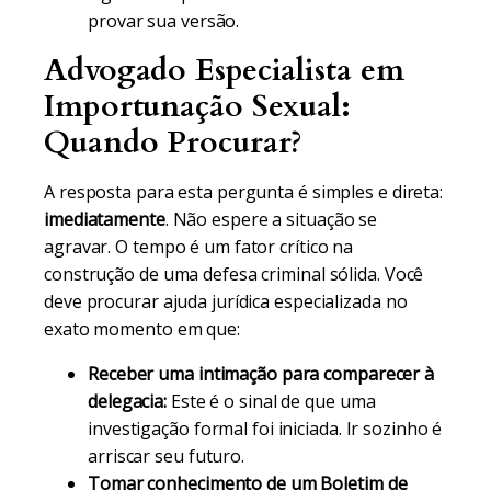
provar sua versão.
Advogado Especialista em
Importunação Sexual:
Quando Procurar?
A resposta para esta pergunta é simples e direta:
imediatamente
. Não espere a situação se
agravar. O tempo é um fator crítico na
construção de uma defesa criminal sólida. Você
deve procurar ajuda jurídica especializada no
exato momento em que:
Receber uma intimação para comparecer à
delegacia:
Este é o sinal de que uma
investigação formal foi iniciada. Ir sozinho é
arriscar seu futuro.
Tomar conhecimento de um Boletim de