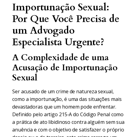
Importunação Sexual:
Por Que Você Precisa de
um Advogado
Especialista Urgente?
A Complexidade de uma
Acusação de Importunação
Sexual
Ser acusado de um crime de natureza sexual,
como a importunação, é uma das situações mais
devastadoras que um homem pode enfrentar.
Definido pelo artigo 215-A do Código Penal como
a prática de ato libidinoso contra alguém sem sua
anuência e com o objetivo de satisfazer o próprio