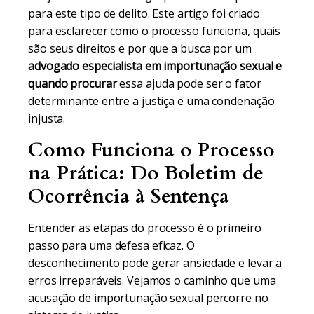
para este tipo de delito. Este artigo foi criado
para esclarecer como o processo funciona, quais
são seus direitos e por que a busca por um
advogado especialista em importunação sexual e
quando procurar
essa ajuda pode ser o fator
determinante entre a justiça e uma condenação
injusta.
Como Funciona o Processo
na Prática: Do Boletim de
Ocorrência à Sentença
Entender as etapas do processo é o primeiro
passo para uma defesa eficaz. O
desconhecimento pode gerar ansiedade e levar a
erros irreparáveis. Vejamos o caminho que uma
acusação de importunação sexual percorre no