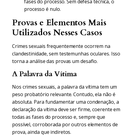
fases do processo. Sem defesa técnica, o
processo é nulo.
Provas e Elementos Mais
Utilizados Nesses Casos
Crimes sexuais frequentemente ocorrem na
clandestinidade, sem testemunhas oculares. Isso
torna a análise das provas um desafio.
A Palavra da Vítima
Nos crimes sexuais, a palavra da vítima tem um
peso probatório relevante. Contudo, ela não é
absoluta. Para fundamentar uma condenação, a
declaração da vítima deve ser firme, coerente em
todas as fases do processo e, sempre que
possível, corroborada por outros elementos de
prova, ainda que indiretos.