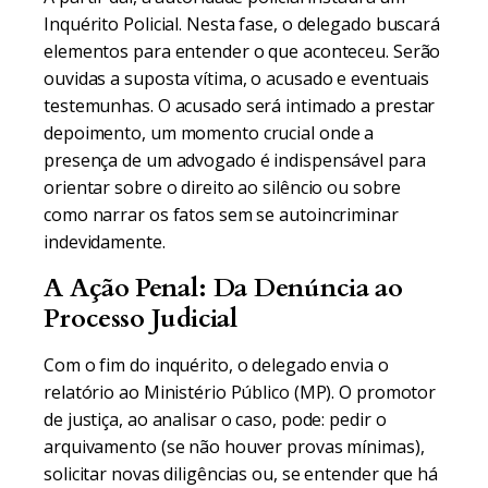
Inquérito Policial. Nesta fase, o delegado buscará
elementos para entender o que aconteceu. Serão
ouvidas a suposta vítima, o acusado e eventuais
testemunhas. O acusado será intimado a prestar
depoimento, um momento crucial onde a
presença de um advogado é indispensável para
orientar sobre o direito ao silêncio ou sobre
como narrar os fatos sem se autoincriminar
indevidamente.
A Ação Penal: Da Denúncia ao
Processo Judicial
Com o fim do inquérito, o delegado envia o
relatório ao Ministério Público (MP). O promotor
de justiça, ao analisar o caso, pode: pedir o
arquivamento (se não houver provas mínimas),
solicitar novas diligências ou, se entender que há