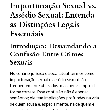
Importunação Sexual vs.
Assédio Sexual: Entenda
as Distinções Legais
Essenciais
Introdução: Desvendando a
Confusão Entre Crimes
Sexuais
No cenário jurídico e social atual, termos como
importunação sexual e assédio sexual são
frequentemente utilizados, mas nem sempre de
forma correta. Essa confusão não é apenas
semântica; ela tem implicações profundas na vida
de quem acusa e, especialmente, na de quem é