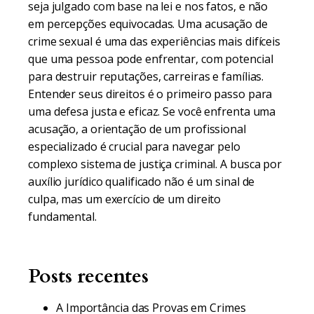
seja julgado com base na lei e nos fatos, e não
em percepções equivocadas. Uma acusação de
crime sexual é uma das experiências mais difíceis
que uma pessoa pode enfrentar, com potencial
para destruir reputações, carreiras e famílias.
Entender seus direitos é o primeiro passo para
uma defesa justa e eficaz. Se você enfrenta uma
acusação, a orientação de um profissional
especializado é crucial para navegar pelo
complexo sistema de justiça criminal. A busca por
auxílio jurídico qualificado não é um sinal de
culpa, mas um exercício de um direito
fundamental.
Posts recentes
A Importância das Provas em Crimes