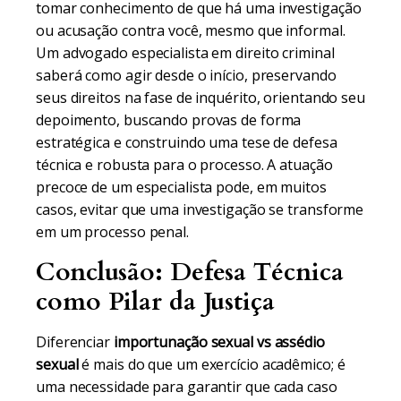
tomar conhecimento de que há uma investigação
ou acusação contra você, mesmo que informal.
Um advogado especialista em direito criminal
saberá como agir desde o início, preservando
seus direitos na fase de inquérito, orientando seu
depoimento, buscando provas de forma
estratégica e construindo uma tese de defesa
técnica e robusta para o processo. A atuação
precoce de um especialista pode, em muitos
casos, evitar que uma investigação se transforme
em um processo penal.
Conclusão: Defesa Técnica
como Pilar da Justiça
Diferenciar
importunação sexual vs assédio
sexual
é mais do que um exercício acadêmico; é
uma necessidade para garantir que cada caso