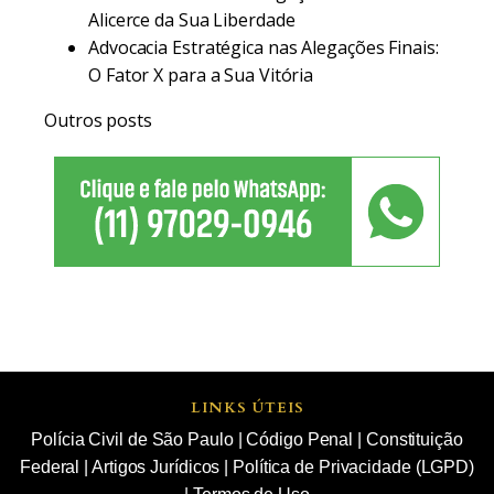
Alicerce da Sua Liberdade
Advocacia Estratégica nas Alegações Finais:
O Fator X para a Sua Vitória
Outros posts
LINKS ÚTEIS
Polícia Civil de São Paulo
|
Código Penal
|
Constituição
Federal
|
Artigos Jurídicos
|
Política de Privacidade (LGPD)