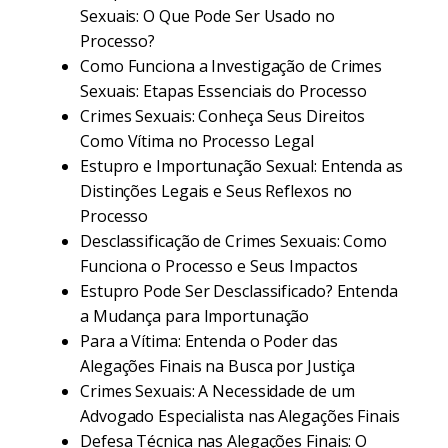
Sexuais: O Que Pode Ser Usado no
Processo?
Como Funciona a Investigação de Crimes
Sexuais: Etapas Essenciais do Processo
Crimes Sexuais: Conheça Seus Direitos
Como Vítima no Processo Legal
Estupro e Importunação Sexual: Entenda as
Distinções Legais e Seus Reflexos no
Processo
Desclassificação de Crimes Sexuais: Como
Funciona o Processo e Seus Impactos
Estupro Pode Ser Desclassificado? Entenda
a Mudança para Importunação
Para a Vítima: Entenda o Poder das
Alegações Finais na Busca por Justiça
Crimes Sexuais: A Necessidade de um
Advogado Especialista nas Alegações Finais
Defesa Técnica nas Alegações Finais: O