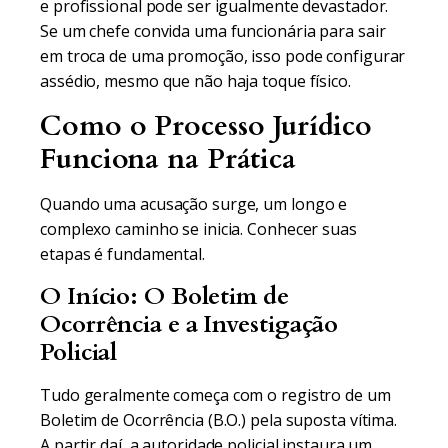
e profissional pode ser igualmente devastador.
Se um chefe convida uma funcionária para sair
em troca de uma promoção, isso pode configurar
assédio, mesmo que não haja toque físico.
Como o Processo Jurídico
Funciona na Prática
Quando uma acusação surge, um longo e
complexo caminho se inicia. Conhecer suas
etapas é fundamental.
O Início: O Boletim de
Ocorrência e a Investigação
Policial
Tudo geralmente começa com o registro de um
Boletim de Ocorrência (B.O.) pela suposta vítima.
A partir daí, a autoridade policial instaura um