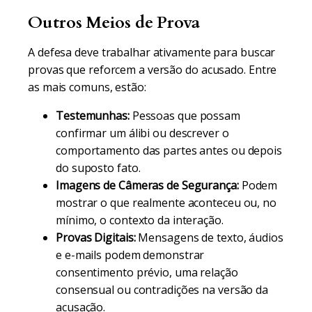
Outros Meios de Prova
A defesa deve trabalhar ativamente para buscar
provas que reforcem a versão do acusado. Entre
as mais comuns, estão:
Testemunhas:
Pessoas que possam
confirmar um álibi ou descrever o
comportamento das partes antes ou depois
do suposto fato.
Imagens de Câmeras de Segurança:
Podem
mostrar o que realmente aconteceu ou, no
mínimo, o contexto da interação.
Provas Digitais:
Mensagens de texto, áudios
e e-mails podem demonstrar
consentimento prévio, uma relação
consensual ou contradições na versão da
acusação.