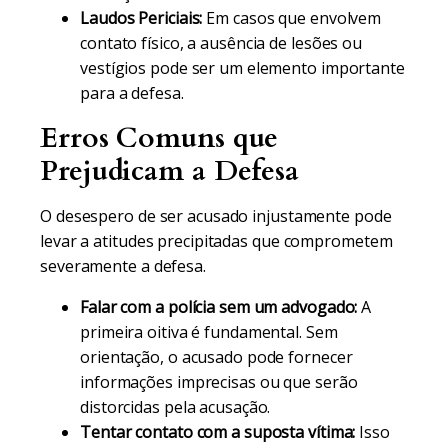
Laudos Periciais:
Em casos que envolvem
contato físico, a ausência de lesões ou
vestígios pode ser um elemento importante
para a defesa.
Erros Comuns que
Prejudicam a Defesa
O desespero de ser acusado injustamente pode
levar a atitudes precipitadas que comprometem
severamente a defesa.
Falar com a polícia sem um advogado:
A
primeira oitiva é fundamental. Sem
orientação, o acusado pode fornecer
informações imprecisas ou que serão
distorcidas pela acusação.
Tentar contato com a suposta vítima:
Isso