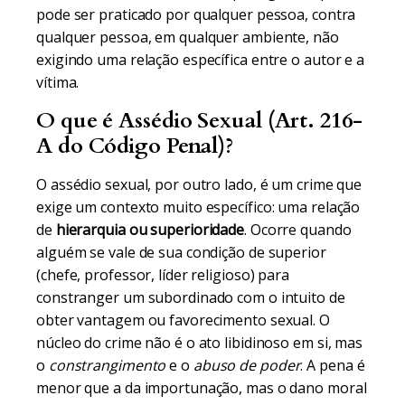
pode ser praticado por qualquer pessoa, contra
qualquer pessoa, em qualquer ambiente, não
exigindo uma relação específica entre o autor e a
vítima.
O que é Assédio Sexual (Art. 216-
A do Código Penal)?
O assédio sexual, por outro lado, é um crime que
exige um contexto muito específico: uma relação
de
hierarquia ou superioridade
. Ocorre quando
alguém se vale de sua condição de superior
(chefe, professor, líder religioso) para
constranger um subordinado com o intuito de
obter vantagem ou favorecimento sexual. O
núcleo do crime não é o ato libidinoso em si, mas
o
constrangimento
e o
abuso de poder
. A pena é
menor que a da importunação, mas o dano moral