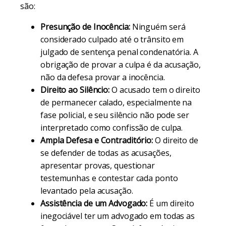
são:
Presunção de Inocência:
Ninguém será
considerado culpado até o trânsito em
julgado de sentença penal condenatória. A
obrigação de provar a culpa é da acusação,
não da defesa provar a inocência.
Direito ao Silêncio:
O acusado tem o direito
de permanecer calado, especialmente na
fase policial, e seu silêncio não pode ser
interpretado como confissão de culpa.
Ampla Defesa e Contraditório:
O direito de
se defender de todas as acusações,
apresentar provas, questionar
testemunhas e contestar cada ponto
levantado pela acusação.
Assistência de um Advogado:
É um direito
inegociável ter um advogado em todas as