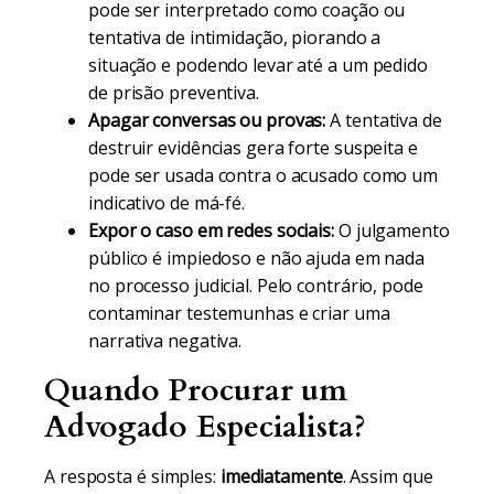
pode ser interpretado como coação ou
tentativa de intimidação, piorando a
situação e podendo levar até a um pedido
de prisão preventiva.
Apagar conversas ou provas:
A tentativa de
destruir evidências gera forte suspeita e
pode ser usada contra o acusado como um
indicativo de má-fé.
Expor o caso em redes sociais:
O julgamento
público é impiedoso e não ajuda em nada
no processo judicial. Pelo contrário, pode
contaminar testemunhas e criar uma
narrativa negativa.
Quando Procurar um
Advogado Especialista?
A resposta é simples:
imediatamente
. Assim que