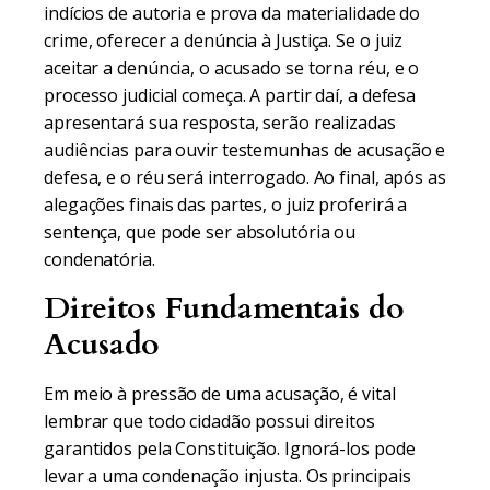
indícios de autoria e prova da materialidade do
crime, oferecer a denúncia à Justiça. Se o juiz
aceitar a denúncia, o acusado se torna réu, e o
processo judicial começa. A partir daí, a defesa
apresentará sua resposta, serão realizadas
audiências para ouvir testemunhas de acusação e
defesa, e o réu será interrogado. Ao final, após as
alegações finais das partes, o juiz proferirá a
sentença, que pode ser absolutória ou
condenatória.
Direitos Fundamentais do
Acusado
Em meio à pressão de uma acusação, é vital
lembrar que todo cidadão possui direitos
garantidos pela Constituição. Ignorá-los pode
levar a uma condenação injusta. Os principais