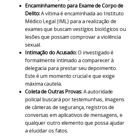
Encaminhamento para Exame de Corpo de
Delito:
A vítima é encaminhada ao Instituto
Médico Legal (IML) para a realização de
exames que buscam vestígios biológicos ou
lesões que possam comprovar a violência
sexual.
Intimação do Acusado:
O investigado é
formalmente intimado a comparecer à
delegacia para prestar seu depoimento.
Este é um momento crucial e que exige
máxima cautela.
Coleta de Outras Provas:
A autoridade
policial buscará por testemunhas, imagens
de câmeras de segurança, registros de
conversas em aplicativos de mensagens, e
qualquer outro elemento que possa ajudar
a elucidar os fatos.