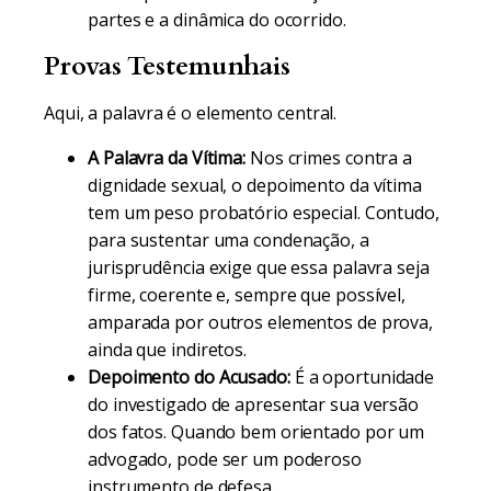
partes e a dinâmica do ocorrido.
Provas Testemunhais
Aqui, a palavra é o elemento central.
A Palavra da Vítima:
Nos crimes contra a
dignidade sexual, o depoimento da vítima
tem um peso probatório especial. Contudo,
para sustentar uma condenação, a
jurisprudência exige que essa palavra seja
firme, coerente e, sempre que possível,
amparada por outros elementos de prova,
ainda que indiretos.
Depoimento do Acusado:
É a oportunidade
do investigado de apresentar sua versão
dos fatos. Quando bem orientado por um
advogado, pode ser um poderoso
instrumento de defesa.