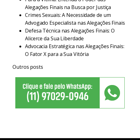
Alegações Finais na Busca por Justiça
Crimes Sexuais: A Necessidade de um
Advogado Especialista nas Alegações Finais
Defesa Técnica nas Alegações Finais: O
Alicerce da Sua Liberdade
Advocacia Estratégica nas Alegações Finais:
O Fator X para a Sua Vitória
Outros posts