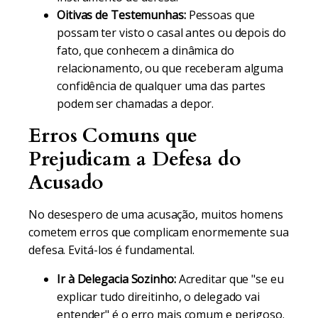
Oitivas de Testemunhas:
Pessoas que
possam ter visto o casal antes ou depois do
fato, que conhecem a dinâmica do
relacionamento, ou que receberam alguma
confidência de qualquer uma das partes
podem ser chamadas a depor.
Erros Comuns que
Prejudicam a Defesa do
Acusado
No desespero de uma acusação, muitos homens
cometem erros que complicam enormemente sua
defesa. Evitá-los é fundamental.
Ir à Delegacia Sozinho:
Acreditar que "se eu
explicar tudo direitinho, o delegado vai
entender" é o erro mais comum e perigoso.