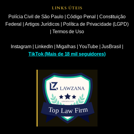
LINKS ÚTEIS
Polícia Civil de São Paulo
|
Código Penal
|
Constituição
Federal
|
Artigos Jurídicos
|
Política de Privacidade (LGPD)
|
Termos de Uso
Instagram
|
LinkedIn
|
Migalhas
|
YouTube
|
JusBrasil
|
TikTok (Mais de 18 mil seguidores)