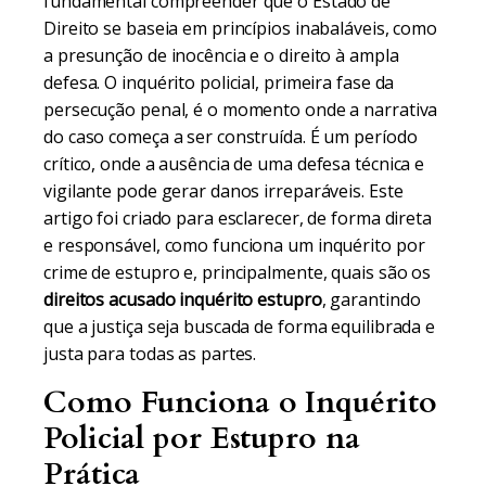
fundamental compreender que o Estado de
Direito se baseia em princípios inabaláveis, como
a presunção de inocência e o direito à ampla
defesa. O inquérito policial, primeira fase da
persecução penal, é o momento onde a narrativa
do caso começa a ser construída. É um período
crítico, onde a ausência de uma defesa técnica e
vigilante pode gerar danos irreparáveis. Este
artigo foi criado para esclarecer, de forma direta
e responsável, como funciona um inquérito por
crime de estupro e, principalmente, quais são os
direitos acusado inquérito estupro
, garantindo
que a justiça seja buscada de forma equilibrada e
justa para todas as partes.
Como Funciona o Inquérito
Policial por Estupro na
Prática