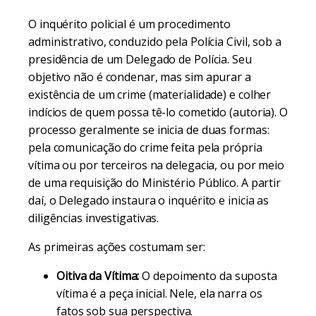
O inquérito policial é um procedimento
administrativo, conduzido pela Polícia Civil, sob a
presidência de um Delegado de Polícia. Seu
objetivo não é condenar, mas sim apurar a
existência de um crime (materialidade) e colher
indícios de quem possa tê-lo cometido (autoria). O
processo geralmente se inicia de duas formas:
pela comunicação do crime feita pela própria
vítima ou por terceiros na delegacia, ou por meio
de uma requisição do Ministério Público. A partir
daí, o Delegado instaura o inquérito e inicia as
diligências investigativas.
As primeiras ações costumam ser:
Oitiva da Vítima:
O depoimento da suposta
vítima é a peça inicial. Nele, ela narra os
fatos sob sua perspectiva.