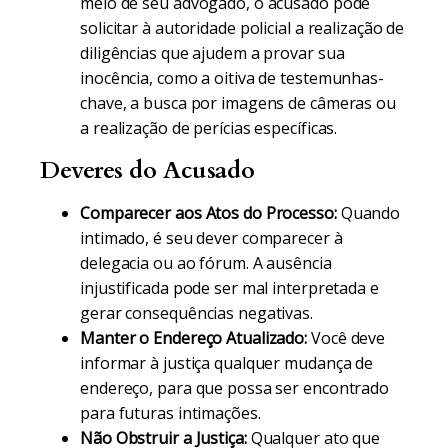
meio de seu advogado, o acusado pode
solicitar à autoridade policial a realização de
diligências que ajudem a provar sua
inocência, como a oitiva de testemunhas-
chave, a busca por imagens de câmeras ou
a realização de perícias específicas.
Deveres do Acusado
Comparecer aos Atos do Processo:
Quando
intimado, é seu dever comparecer à
delegacia ou ao fórum. A ausência
injustificada pode ser mal interpretada e
gerar consequências negativas.
Manter o Endereço Atualizado:
Você deve
informar à justiça qualquer mudança de
endereço, para que possa ser encontrado
para futuras intimações.
Não Obstruir a Justiça:
Qualquer ato que