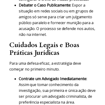
Debater o Caso Publicamente:
Expor a
situação em redes sociais ou em grupos de
amigos só serve para criar um julgamento
público paralelo e fornecer munição para a
acusação. O processo se defende nos autos,
não na internet.
Cuidados Legais e Boas
Práticas Jurídicas
Para uma defesa eficaz, a estratégia deve
começar no primeiro minuto.
Contrate um Advogado Imediatamente:
Assim que tomar conhecimento da
investigação, sua primeira e única ação deve
ser procurar um advogado criminalista, de
preferência especialista na área.