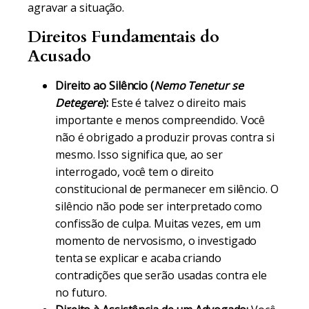
agravar a situação.
Direitos Fundamentais do
Acusado
Direito ao Silêncio (
Nemo Tenetur se
Detegere
):
Este é talvez o direito mais
importante e menos compreendido. Você
não é obrigado a produzir provas contra si
mesmo. Isso significa que, ao ser
interrogado, você tem o direito
constitucional de permanecer em silêncio. O
silêncio não pode ser interpretado como
confissão de culpa. Muitas vezes, em um
momento de nervosismo, o investigado
tenta se explicar e acaba criando
contradições que serão usadas contra ele
no futuro.