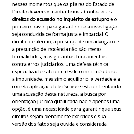
nesses momentos que os pilares do Estado de
Direito devem se manter firmes. Conhecer os
direitos do acusado no inquérito de estupro
é o
primeiro passo para garantir que a investigação
seja conduzida de forma justa e imparcial. O
direito ao silêncio, a presença de um advogado e
a presunção de inocência não são meras
formalidades, mas garantias fundamentais
contra erros judiciários. Uma defesa técnica,
especializada e atuante desde o início não busca
a impunidade, mas sim o equilíbrio, a verdade e a
correta aplicação da lei. Se você está enfrentando
uma acusação desta natureza, a busca por
orientação jurídica qualificada não é apenas uma
opção, é uma necessidade para garantir que seus
direitos sejam plenamente exercidos e sua
versão dos fatos seja ouvida e considerada.