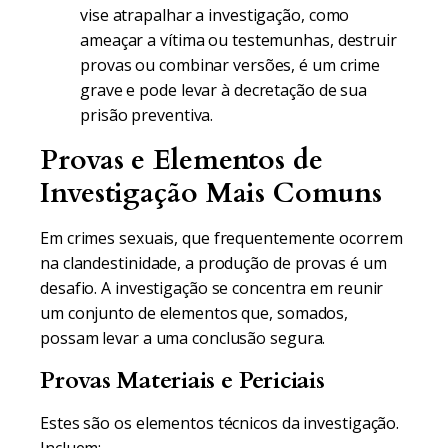
vise atrapalhar a investigação, como
ameaçar a vítima ou testemunhas, destruir
provas ou combinar versões, é um crime
grave e pode levar à decretação de sua
prisão preventiva.
Provas e Elementos de
Investigação Mais Comuns
Em crimes sexuais, que frequentemente ocorrem
na clandestinidade, a produção de provas é um
desafio. A investigação se concentra em reunir
um conjunto de elementos que, somados,
possam levar a uma conclusão segura.
Provas Materiais e Periciais
Estes são os elementos técnicos da investigação.