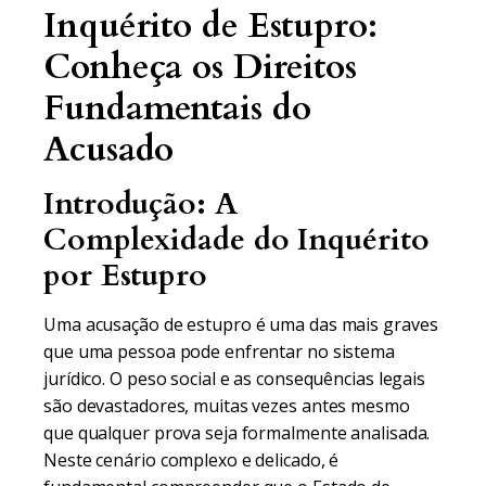
Inquérito de Estupro:
Conheça os Direitos
Fundamentais do
Acusado
Introdução: A
Complexidade do Inquérito
por Estupro
Uma acusação de estupro é uma das mais graves
que uma pessoa pode enfrentar no sistema
jurídico. O peso social e as consequências legais
são devastadores, muitas vezes antes mesmo
que qualquer prova seja formalmente analisada.
Neste cenário complexo e delicado, é