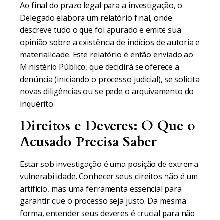
Ao final do prazo legal para a investigação, o
Delegado elabora um relatório final, onde
descreve tudo o que foi apurado e emite sua
opinião sobre a existência de indícios de autoria e
materialidade. Este relatório é então enviado ao
Ministério Público, que decidirá se oferece a
denúncia (iniciando o processo judicial), se solicita
novas diligências ou se pede o arquivamento do
inquérito.
Direitos e Deveres: O Que o
Acusado Precisa Saber
Estar sob investigação é uma posição de extrema
vulnerabilidade. Conhecer seus direitos não é um
artifício, mas uma ferramenta essencial para
garantir que o processo seja justo. Da mesma
forma, entender seus deveres é crucial para não