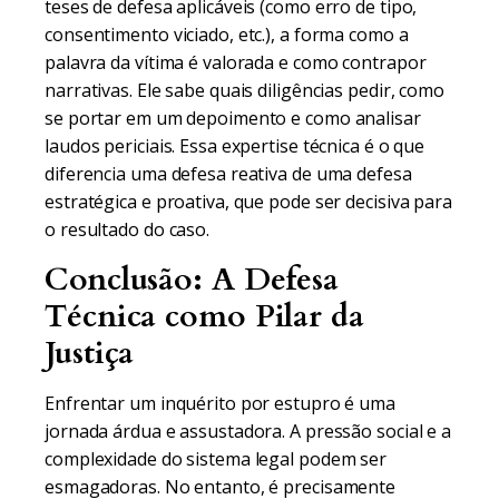
teses de defesa aplicáveis (como erro de tipo,
consentimento viciado, etc.), a forma como a
palavra da vítima é valorada e como contrapor
narrativas. Ele sabe quais diligências pedir, como
se portar em um depoimento e como analisar
laudos periciais. Essa expertise técnica é o que
diferencia uma defesa reativa de uma defesa
estratégica e proativa, que pode ser decisiva para
o resultado do caso.
Conclusão: A Defesa
Técnica como Pilar da
Justiça
Enfrentar um inquérito por estupro é uma
jornada árdua e assustadora. A pressão social e a
complexidade do sistema legal podem ser
esmagadoras. No entanto, é precisamente