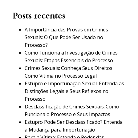
Posts recentes
A Importância das Provas em Crimes
Sexuais: O Que Pode Ser Usado no
Processo?
Como Funciona a Investigação de Crimes
Sexuais: Etapas Essenciais do Processo
Crimes Sexuais: Conheça Seus Direitos
Como Vítima no Processo Legal
Estupro e Importunação Sexual: Entenda as
Distinções Legais e Seus Reflexos no
Processo
Desclassificação de Crimes Sexuais: Como
Funciona o Processo e Seus Impactos
Estupro Pode Ser Desclassificado? Entenda
a Mudança para Importunação
Para a Vítima: Entenda o Poder das