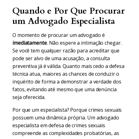
Quando e Por Que Procurar
um Advogado Especialista
O momento de procurar um advogado é
imediatamente
. Não espere a intimação chegar.
Se você tem qualquer razão para acreditar que
pode ser alvo de uma acusação, a consulta
preventiva já é válida. Quanto mais cedo a defesa
técnica atua, maiores as chances de conduzir o
inquérito de forma a demonstrar a verdade dos
fatos, evitando até mesmo que uma denúncia
seja oferecida.
Por que um especialista? Porque crimes sexuais
possuem uma dinâmica própria. Um advogado
especialista em defesa de crimes sexuais
compreende as complexidades probatórias, as