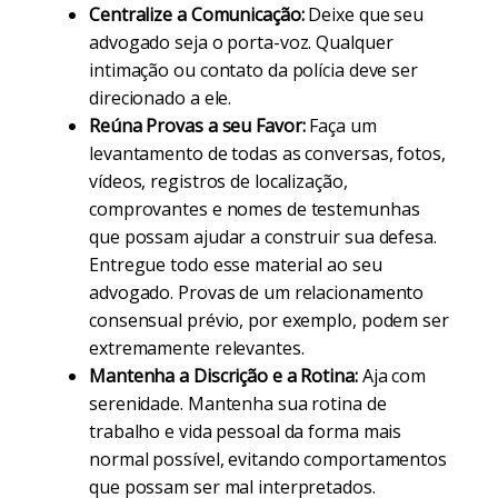
Centralize a Comunicação:
Deixe que seu
advogado seja o porta-voz. Qualquer
intimação ou contato da polícia deve ser
direcionado a ele.
Reúna Provas a seu Favor:
Faça um
levantamento de todas as conversas, fotos,
vídeos, registros de localização,
comprovantes e nomes de testemunhas
que possam ajudar a construir sua defesa.
Entregue todo esse material ao seu
advogado. Provas de um relacionamento
consensual prévio, por exemplo, podem ser
extremamente relevantes.
Mantenha a Discrição e a Rotina:
Aja com
serenidade. Mantenha sua rotina de
trabalho e vida pessoal da forma mais
normal possível, evitando comportamentos
que possam ser mal interpretados.