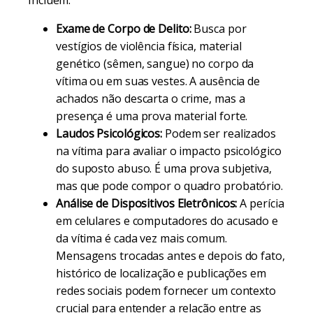
Incluem:
Exame de Corpo de Delito:
Busca por
vestígios de violência física, material
genético (sêmen, sangue) no corpo da
vítima ou em suas vestes. A ausência de
achados não descarta o crime, mas a
presença é uma prova material forte.
Laudos Psicológicos:
Podem ser realizados
na vítima para avaliar o impacto psicológico
do suposto abuso. É uma prova subjetiva,
mas que pode compor o quadro probatório.
Análise de Dispositivos Eletrônicos:
A perícia
em celulares e computadores do acusado e
da vítima é cada vez mais comum.
Mensagens trocadas antes e depois do fato,
histórico de localização e publicações em
redes sociais podem fornecer um contexto
crucial para entender a relação entre as