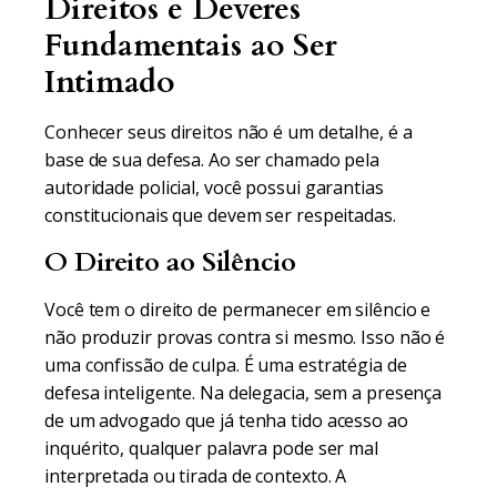
Direitos e Deveres
Fundamentais ao Ser
Intimado
Conhecer seus direitos não é um detalhe, é a
base de sua defesa. Ao ser chamado pela
autoridade policial, você possui garantias
constitucionais que devem ser respeitadas.
O Direito ao Silêncio
Você tem o direito de permanecer em silêncio e
não produzir provas contra si mesmo. Isso não é
uma confissão de culpa. É uma estratégia de
defesa inteligente. Na delegacia, sem a presença
de um advogado que já tenha tido acesso ao
inquérito, qualquer palavra pode ser mal
interpretada ou tirada de contexto. A