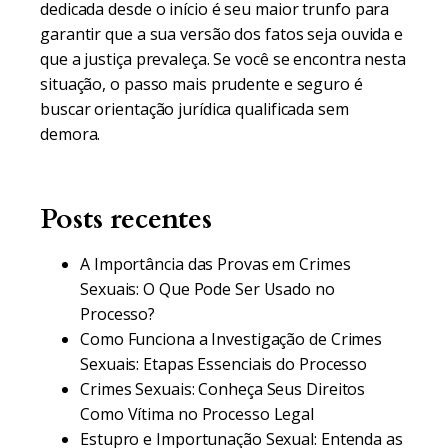
dedicada desde o início é seu maior trunfo para
garantir que a sua versão dos fatos seja ouvida e
que a justiça prevaleça. Se você se encontra nesta
situação, o passo mais prudente e seguro é
buscar orientação jurídica qualificada sem
demora.
Posts recentes
A Importância das Provas em Crimes
Sexuais: O Que Pode Ser Usado no
Processo?
Como Funciona a Investigação de Crimes
Sexuais: Etapas Essenciais do Processo
Crimes Sexuais: Conheça Seus Direitos
Como Vítima no Processo Legal
Estupro e Importunação Sexual: Entenda as