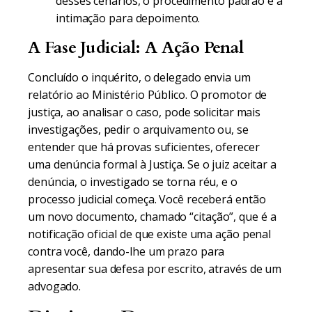
desses cenários, o procedimento padrão é a
intimação para depoimento.
A Fase Judicial: A Ação Penal
Concluído o inquérito, o delegado envia um
relatório ao Ministério Público. O promotor de
justiça, ao analisar o caso, pode solicitar mais
investigações, pedir o arquivamento ou, se
entender que há provas suficientes, oferecer
uma denúncia formal à Justiça. Se o juiz aceitar a
denúncia, o investigado se torna réu, e o
processo judicial começa. Você receberá então
um novo documento, chamado “citação”, que é a
notificação oficial de que existe uma ação penal
contra você, dando-lhe um prazo para
apresentar sua defesa por escrito, através de um
advogado.