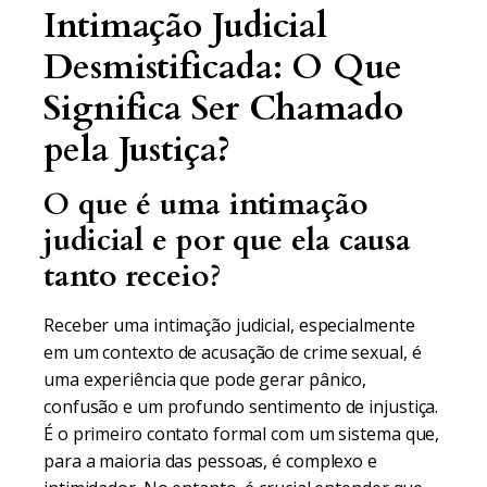
Intimação Judicial
Desmistificada: O Que
Significa Ser Chamado
pela Justiça?
O que é uma intimação
judicial e por que ela causa
tanto receio?
Receber uma intimação judicial, especialmente
em um contexto de acusação de crime sexual, é
uma experiência que pode gerar pânico,
confusão e um profundo sentimento de injustiça.
É o primeiro contato formal com um sistema que,
para a maioria das pessoas, é complexo e