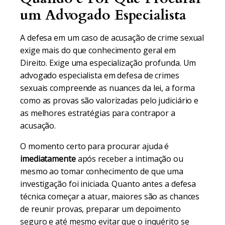
um Advogado Especialista
A defesa em um caso de acusação de crime sexual
exige mais do que conhecimento geral em
Direito. Exige uma especialização profunda. Um
advogado especialista em defesa de crimes
sexuais compreende as nuances da lei, a forma
como as provas são valorizadas pelo judiciário e
as melhores estratégias para contrapor a
acusação.
O momento certo para procurar ajuda é
imediatamente
após receber a intimação ou
mesmo ao tomar conhecimento de que uma
investigação foi iniciada. Quanto antes a defesa
técnica começar a atuar, maiores são as chances
de reunir provas, preparar um depoimento
seguro e até mesmo evitar que o inquérito se