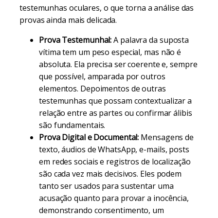
testemunhas oculares, o que torna a análise das
provas ainda mais delicada.
Prova Testemunhal:
A palavra da suposta
vítima tem um peso especial, mas não é
absoluta. Ela precisa ser coerente e, sempre
que possível, amparada por outros
elementos. Depoimentos de outras
testemunhas que possam contextualizar a
relação entre as partes ou confirmar álibis
são fundamentais.
Prova Digital e Documental:
Mensagens de
texto, áudios de WhatsApp, e-mails, posts
em redes sociais e registros de localização
são cada vez mais decisivos. Eles podem
tanto ser usados para sustentar uma
acusação quanto para provar a inocência,
demonstrando consentimento, um