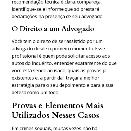
recomendação técnica é clara: compareça,
identifique-se e informe que só prestará
declarações na presença de seu advogado.
O Direito a um Advogado
Você tem o direito de ser assistido por um
advogado desde o primeiro momento. Esse
profissional é quem pode solicitar acesso aos
autos do inquérito, entender exatamente do que
você está sendo acusado, quais as provas já
existentes e, a partir daí, traçar a melhor
estratégia para o seu depoimento e para a sua
defesa como um todo.
Provas e Elementos Mais
Utilizados Nesses Casos
Em crimes sexuais, muitas vezes não há