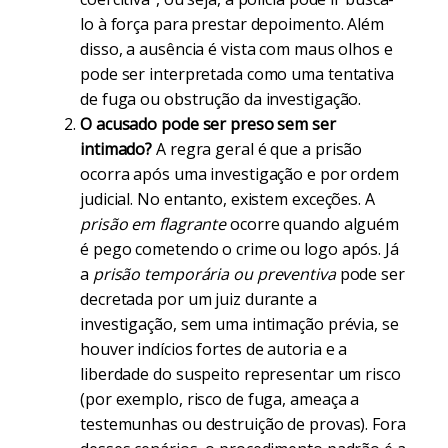
lo à força para prestar depoimento. Além
disso, a ausência é vista com maus olhos e
pode ser interpretada como uma tentativa
de fuga ou obstrução da investigação.
O acusado pode ser preso sem ser
intimado?
A regra geral é que a prisão
ocorra após uma investigação e por ordem
judicial. No entanto, existem exceções. A
prisão em flagrante
ocorre quando alguém
é pego cometendo o crime ou logo após. Já
a
prisão temporária ou preventiva
pode ser
decretada por um juiz durante a
investigação, sem uma intimação prévia, se
houver indícios fortes de autoria e a
liberdade do suspeito representar um risco
(por exemplo, risco de fuga, ameaça a
testemunhas ou destruição de provas). Fora