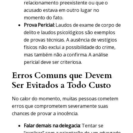
relacionamento preexistente ou que o
acusado estava em outro lugar no
momento do fato.
Prova Pericial:
Laudos de exame de corpo de
delito e laudos psicológicos são exemplos
de provas técnicas. A ausência de vestígios
físicos não exclui a possibilidade do crime,
mas também não a confirma. A análise
pericial deve ser criteriosa.
Erros Comuns que Devem
Ser Evitados a Todo Custo
No calor do momento, muitas pessoas cometem
erros que comprometem severamente suas
chances de provar a inocência.
Falar demais na delegacia:
Tentar se