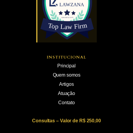
INSTITUCIONAL
Principal
Quem somos
Artigos
Atuação
Contato
Consultas – Valor de R$ 250,00