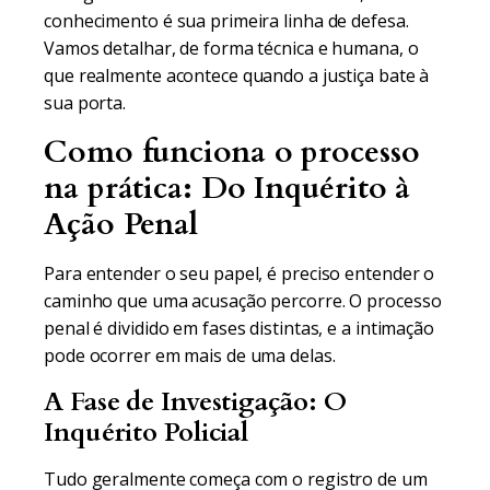
conhecimento é sua primeira linha de defesa.
Vamos detalhar, de forma técnica e humana, o
que realmente acontece quando a justiça bate à
sua porta.
Como funciona o processo
na prática: Do Inquérito à
Ação Penal
Para entender o seu papel, é preciso entender o
caminho que uma acusação percorre. O processo
penal é dividido em fases distintas, e a intimação
pode ocorrer em mais de uma delas.
A Fase de Investigação: O
Inquérito Policial
Tudo geralmente começa com o registro de um