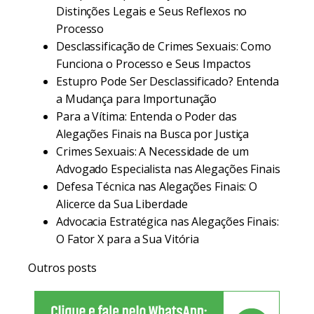
Distinções Legais e Seus Reflexos no
Processo
Desclassificação de Crimes Sexuais: Como
Funciona o Processo e Seus Impactos
Estupro Pode Ser Desclassificado? Entenda
a Mudança para Importunação
Para a Vítima: Entenda o Poder das
Alegações Finais na Busca por Justiça
Crimes Sexuais: A Necessidade de um
Advogado Especialista nas Alegações Finais
Defesa Técnica nas Alegações Finais: O
Alicerce da Sua Liberdade
Advocacia Estratégica nas Alegações Finais:
O Fator X para a Sua Vitória
Outros posts