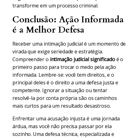
transforme em um processo criminal.
Conclusão: Ação Informada
é a Melhor Defesa
Receber uma intimação judicial é um momento de
virada que exige seriedade e estratégia.
Compreender o
intimação judicial significado
é o
primeiro passo para trocar o medo pela ação
informada. Lembre-se: você tem direitos, e o
principal deles é o direito a uma defesa justa e
competente. Ignorar a situação ou tentar
resolvê-la por conta própria são os caminhos
mais curtos para um resultado desastroso.
Enfrentar uma acusação injusta é uma jornada
árdua, mas você não precisa passar por ela
sozinho. Uma defesa técnica, especializada e