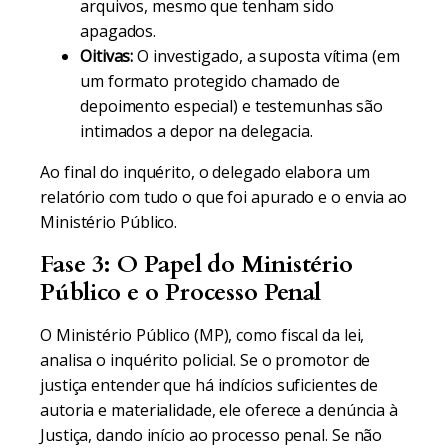
arquivos, mesmo que tenham sido
apagados.
Oitivas:
O investigado, a suposta vítima (em
um formato protegido chamado de
depoimento especial) e testemunhas são
intimados a depor na delegacia.
Ao final do inquérito, o delegado elabora um
relatório com tudo o que foi apurado e o envia ao
Ministério Público.
Fase 3: O Papel do Ministério
Público e o Processo Penal
O Ministério Público (MP), como fiscal da lei,
analisa o inquérito policial. Se o promotor de
justiça entender que há indícios suficientes de
autoria e materialidade, ele oferece a denúncia à
Justiça, dando início ao processo penal. Se não