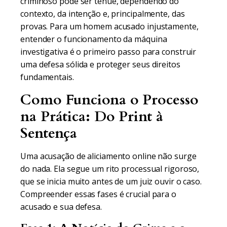
criminoso pode ser tênue, dependendo do
contexto, da intenção e, principalmente, das
provas. Para um homem acusado injustamente,
entender o funcionamento da máquina
investigativa é o primeiro passo para construir
uma defesa sólida e proteger seus direitos
fundamentais.
Como Funciona o Processo
na Prática: Do Print à
Sentença
Uma acusação de aliciamento online não surge
do nada. Ela segue um rito processual rigoroso,
que se inicia muito antes de um juiz ouvir o caso.
Compreender essas fases é crucial para o
acusado e sua defesa.