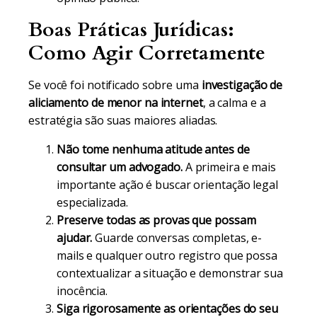
Boas Práticas Jurídicas:
Como Agir Corretamente
Se você foi notificado sobre uma
investigação de
aliciamento de menor na internet
, a calma e a
estratégia são suas maiores aliadas.
Não tome nenhuma atitude antes de
consultar um advogado.
A primeira e mais
importante ação é buscar orientação legal
especializada.
Preserve todas as provas que possam
ajudar.
Guarde conversas completas, e-
mails e qualquer outro registro que possa
contextualizar a situação e demonstrar sua
inocência.
Siga rigorosamente as orientações do seu