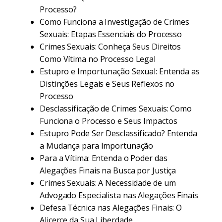
Processo?
Como Funciona a Investigação de Crimes
Sexuais: Etapas Essenciais do Processo
Crimes Sexuais: Conheça Seus Direitos
Como Vítima no Processo Legal
Estupro e Importunação Sexual: Entenda as
Distinções Legais e Seus Reflexos no
Processo
Desclassificação de Crimes Sexuais: Como
Funciona o Processo e Seus Impactos
Estupro Pode Ser Desclassificado? Entenda
a Mudança para Importunação
Para a Vítima: Entenda o Poder das
Alegações Finais na Busca por Justiça
Crimes Sexuais: A Necessidade de um
Advogado Especialista nas Alegações Finais
Defesa Técnica nas Alegações Finais: O
Alicerce da Sua Liberdade