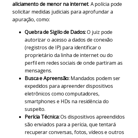
aliciamento de menor na internet
. A polícia pode
solicitar medidas judiciais para aprofundar a
apuração, como:
Quebra de Sigilo de Dados:
O juiz pode
autorizar o acesso a dados de conexão
(registros de IP) para identificar o
proprietário da linha de internet ou do
perfil em redes sociais de onde partiram as
mensagens.
Busca e Apreensão:
Mandados podem ser
expedidos para apreender dispositivos
eletrônicos como computadores,
smartphones e HDs na residência do
suspeito.
Perícia Técnica:
Os dispositivos apreendidos
são enviados para a perícia, que tentará
recuperar conversas, fotos, vídeos e outros