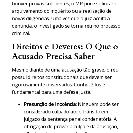
houver provas suficientes, o MP pode solicitar o
arquivamento do inquérito ou a realização de
novas diligências. Uma vez que o juiz aceita a
denúncia, o investigado se torna réu no processo
criminal.
Direitos e Deveres: O Que o
Acusado Precisa Saber
Mesmo diante de uma acusação tão grave, o réu
possui direitos constitucionais que devem ser
rigorosamente observados. Conhecê-los é
fundamental para uma defesa justa.
Presunção de Inocência:
Ninguém pode ser
considerado culpado até o trânsito em
julgado da sentença penal condenatória. A
obrigação de provar a culpa é da acusação,