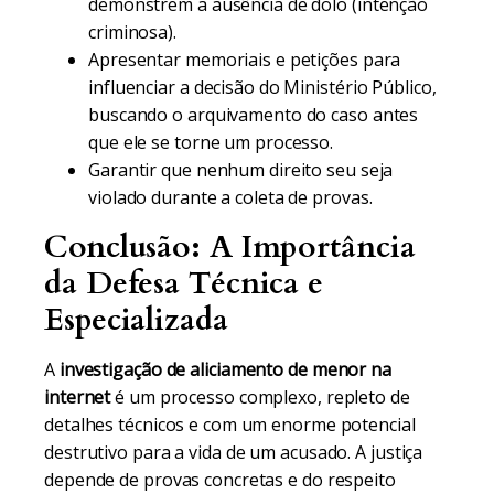
demonstrem a ausência de dolo (intenção
criminosa).
Apresentar memoriais e petições para
influenciar a decisão do Ministério Público,
buscando o arquivamento do caso antes
que ele se torne um processo.
Garantir que nenhum direito seu seja
violado durante a coleta de provas.
Conclusão: A Importância
da Defesa Técnica e
Especializada
A
investigação de aliciamento de menor na
internet
é um processo complexo, repleto de
detalhes técnicos e com um enorme potencial
destrutivo para a vida de um acusado. A justiça
depende de provas concretas e do respeito