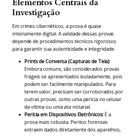
Elementos Centrais da
Investigação
Em crimes cibernéticos, a prova é quase
inteiramente digital. A validade dessas provas
depende de procedimentos técnicos rigorosos
para garantir sua autenticidade e integridade.
Prints de Conversa (Capturas de Tela):
Embora comuns, são considerados provas
frágeis se apresentados isoladamente, pois
podem ser facilmente manipulados. Para
terem valor, precisam ser corroborados por
outras provas, como uma perícia no celular
da vítima ou uma ata notarial.
Perícia em Dispositivos Eletrônicos:
É a
prova mais robusta. Peritos forenses
extraem dados diretamente dos aparelhos,