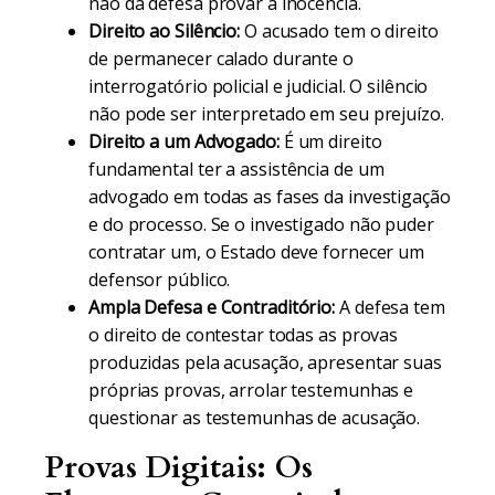
não da defesa provar a inocência.
Direito ao Silêncio:
O acusado tem o direito
de permanecer calado durante o
interrogatório policial e judicial. O silêncio
não pode ser interpretado em seu prejuízo.
Direito a um Advogado:
É um direito
fundamental ter a assistência de um
advogado em todas as fases da investigação
e do processo. Se o investigado não puder
contratar um, o Estado deve fornecer um
defensor público.
Ampla Defesa e Contraditório:
A defesa tem
o direito de contestar todas as provas
produzidas pela acusação, apresentar suas
próprias provas, arrolar testemunhas e
questionar as testemunhas de acusação.
Provas Digitais: Os