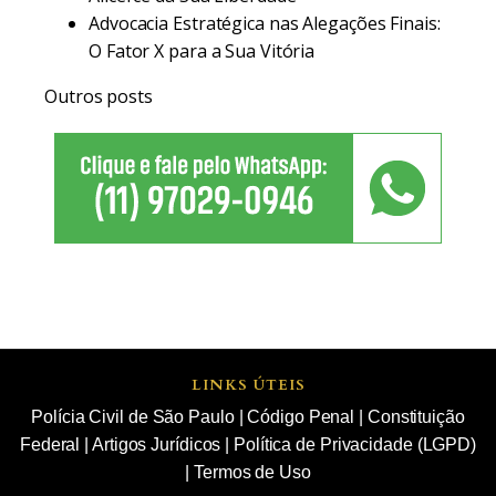
Advocacia Estratégica nas Alegações Finais:
O Fator X para a Sua Vitória
Outros posts
LINKS ÚTEIS
Polícia Civil de São Paulo
|
Código Penal
|
Constituição
Federal
|
Artigos Jurídicos
|
Política de Privacidade (LGPD)
|
Termos de Uso