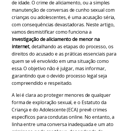
de idade. O crime de aliciamento, ou a simples
manutenção de conversas de cunho sexual com
crianças ou adolescentes, é uma acusação séria,
com consequências devastadoras. Neste artigo,
vamos desmistificar como funciona a
investigação de aliciamento de menor na
internet
, detalhando as etapas do processo, os
direitos do acusado e as práticas essenciais para
quem se vê envolvido em uma situação como
essa. O objetivo não é julgar, mas informar,
garantindo que o devido processo legal seja
compreendido e respeitado.
A lei é clara ao proteger menores de qualquer
forma de exploração sexual, e o Estatuto da
Criança e do Adolescente (ECA) prevê crimes
específicos para condutas online. No entanto, a
linha entre uma conversa inadequada e um ato