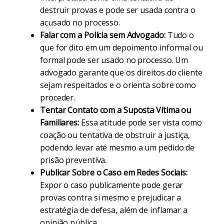
destruir provas e pode ser usada contra o
acusado no processo.
Falar com a Polícia sem Advogado:
Tudo o
que for dito em um depoimento informal ou
formal pode ser usado no processo. Um
advogado garante que os direitos do cliente
sejam respeitados e o orienta sobre como
proceder.
Tentar Contato com a Suposta Vítima ou
Familiares:
Essa atitude pode ser vista como
coação ou tentativa de obstruir a justiça,
podendo levar até mesmo a um pedido de
prisão preventiva.
Publicar Sobre o Caso em Redes Sociais:
Expor o caso publicamente pode gerar
provas contra si mesmo e prejudicar a
estratégia de defesa, além de inflamar a
opinião pública.