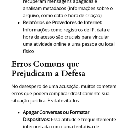
recuperam mensagens apagadas e
analisam metadados (informações sobre o
arquivo, como data e hora de criação).
Relatórios de Provedores de Internet:
Informações como registros de IP, data e
hora de acesso são cruciais para vincular
uma atividade online a uma pessoa ou local
físico.
Erros Comuns que
Prejudicam a Defesa
No desespero de uma acusação, muitos cometem
erros que podem complicar drasticamente sua
situação jurídica. É vital evitá-los.
Apagar Conversas ou Formatar
Dispositivos:
Essa atitude é frequentemente
interpretada como uma tentativa de