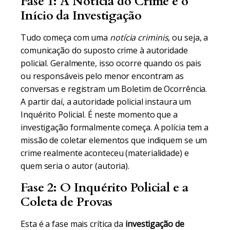
Fase 1: A Notícia do Crime e o
Início da Investigação
Tudo começa com uma
notícia criminis
, ou seja, a
comunicação do suposto crime à autoridade
policial. Geralmente, isso ocorre quando os pais
ou responsáveis pelo menor encontram as
conversas e registram um Boletim de Ocorrência.
A partir daí, a autoridade policial instaura um
Inquérito Policial. É neste momento que a
investigação formalmente começa. A polícia tem a
missão de coletar elementos que indiquem se um
crime realmente aconteceu (materialidade) e
quem seria o autor (autoria).
Fase 2: O Inquérito Policial e a
Coleta de Provas
Esta é a fase mais crítica da
investigação de