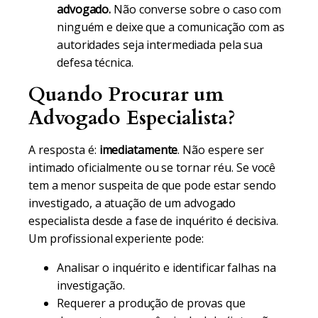
advogado.
Não converse sobre o caso com
ninguém e deixe que a comunicação com as
autoridades seja intermediada pela sua
defesa técnica.
Quando Procurar um
Advogado Especialista?
A resposta é:
imediatamente
. Não espere ser
intimado oficialmente ou se tornar réu. Se você
tem a menor suspeita de que pode estar sendo
investigado, a atuação de um advogado
especialista desde a fase de inquérito é decisiva.
Um profissional experiente pode:
Analisar o inquérito e identificar falhas na
investigação.
Requerer a produção de provas que