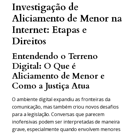
Investigação de
Aliciamento de Menor na
Internet: Etapas e
Direitos
Entendendo o Terreno
Digital: O Que é
Aliciamento de Menor e
Como a Justiça Atua
O ambiente digital expandiu as fronteiras da
comunicação, mas também criou novos desafios
para a legislação. Conversas que parecem
inofensivas podem ser interpretadas de maneira
grave, especialmente quando envolvem menores