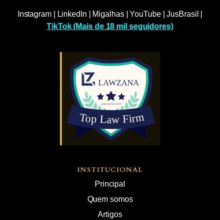
Instagram
|
LinkedIn
|
Migalhas
|
YouTube
|
JusBrasil
|
TikTok (Mais de 18 mil seguidores)
INSTITUCIONAL
Principal
Quem somos
Artigos