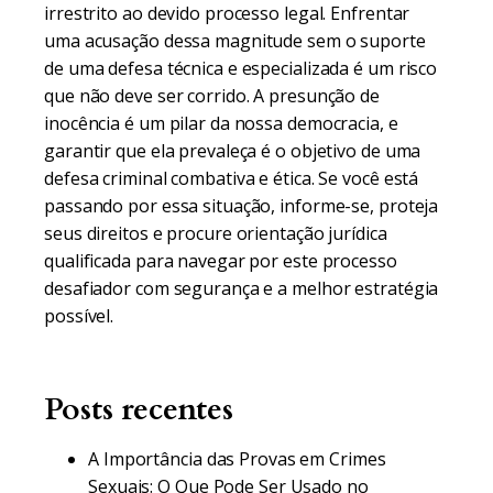
irrestrito ao devido processo legal. Enfrentar
uma acusação dessa magnitude sem o suporte
de uma defesa técnica e especializada é um risco
que não deve ser corrido. A presunção de
inocência é um pilar da nossa democracia, e
garantir que ela prevaleça é o objetivo de uma
defesa criminal combativa e ética. Se você está
passando por essa situação, informe-se, proteja
seus direitos e procure orientação jurídica
qualificada para navegar por este processo
desafiador com segurança e a melhor estratégia
possível.
Posts recentes
A Importância das Provas em Crimes
Sexuais: O Que Pode Ser Usado no