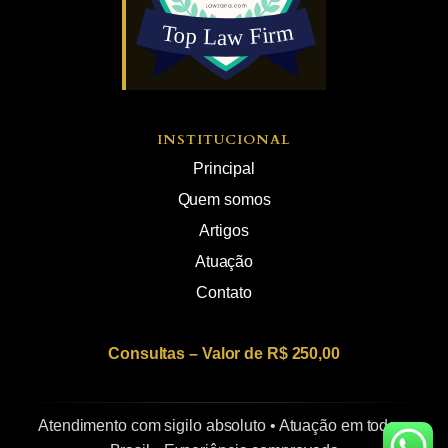
INSTITUCIONAL
Principal
Quem somos
Artigos
Atuação
Contato
Consultas – Valor de R$ 250,00
Atendimento com sigilo absoluto • Atuação em todo o