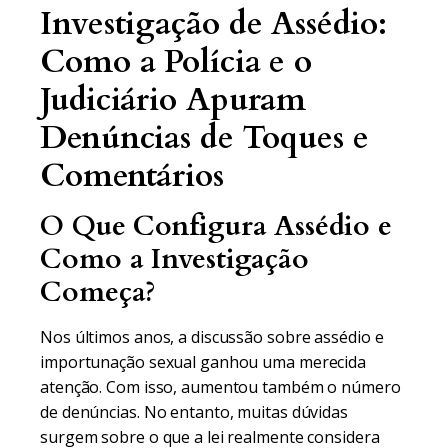
Investigação de Assédio:
Como a Polícia e o
Judiciário Apuram
Denúncias de Toques e
Comentários
O Que Configura Assédio e
Como a Investigação
Começa?
Nos últimos anos, a discussão sobre assédio e
importunação sexual ganhou uma merecida
atenção. Com isso, aumentou também o número
de denúncias. No entanto, muitas dúvidas
surgem sobre o que a lei realmente considera