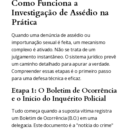
Como Funciona a
Investigação de Assédio na
Prática
Quando uma denúncia de assédio ou
importunação sexual é feita, um mecanismo
complexo é ativado. Não se trata de um
julgamento instantâneo. O sistema jurídico prevê
um caminho detalhado para apurar a verdade.
Compreender essas etapas é o primeiro passo
para uma defesa técnica e eficaz.
Etapa 1: O Boletim de Ocorrência
e o Início do Inquérito Policial
Tudo começa quando a suposta vítima registra
um Boletim de Ocorrência (B.O.) em uma
delegacia. Este documento é a "notícia do crime"