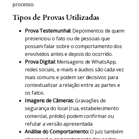
processo.
Tipos de Provas Utilizadas
Prova Testemunhal:
Depoimentos de quem
presenciou o fato ou de pessoas que
possam falar sobre o comportamento dos
envolvidos antes e depois do ocorrido.
Prova Digital:
Mensagens de WhatsApp,
redes sociais, e-mails e áudios são cada vez
mais comuns e podem ser decisivos para
contextualizar a relação entre as partes e
os fatos.
Imagens de Câmeras:
Gravações de
segurança do local (rua, estabelecimento
comercial, prédio) podem confirmar ou
refutar a versão apresentada.
Análise do Comportamento:
O juiz também