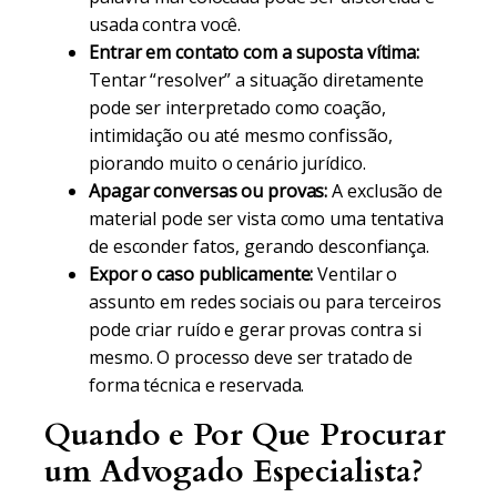
usada contra você.
Entrar em contato com a suposta vítima:
Tentar “resolver” a situação diretamente
pode ser interpretado como coação,
intimidação ou até mesmo confissão,
piorando muito o cenário jurídico.
Apagar conversas ou provas:
A exclusão de
material pode ser vista como uma tentativa
de esconder fatos, gerando desconfiança.
Expor o caso publicamente:
Ventilar o
assunto em redes sociais ou para terceiros
pode criar ruído e gerar provas contra si
mesmo. O processo deve ser tratado de
forma técnica e reservada.
Quando e Por Que Procurar
um Advogado Especialista?