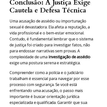
Conclusão: A Justiça Exige
Cautela e Defesa Técnica
Uma acusação de assédio ou importunação
sexual é devastadora. Ela afeta a reputação, a
vida profissional e o bem-estar emocional.
Contudo, é fundamental lembrar que o sistema
de justiça foi criado para investigar fatos, não
para endossar narrativas sem provas. A
complexidade de uma
investigação de assédio
exige uma postura serena e estratégica.
Compreender como a polícia e o judiciário
trabalham é essencial para navegar por esse
processo com segurança. Se você está
enfrentando uma acusação, o passo mais
importante é buscar orientação jurídica
especializada e qualificada. Garantir que sua