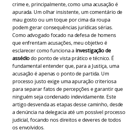
crime e, principalmente, como uma acusação é
apurada. Um olhar insistente, um comentário de
mau gosto ou um toque por cima da roupa
podem gerar consequências jurídicas sérias.
Como advogado focado na defesa de homens
que enfrentam acusações, meu objetivo é
esclarecer como funciona a
investigação de
assédio
do ponto de vista prático e técnico. É
fundamental entender que, para a Justiça, uma
acusação é apenas o ponto de partida. Um
processo justo exige uma apuração criteriosa
para separar fatos de percepções e garantir que
ninguém seja condenado indevidamente. Este
artigo desvenda as etapas desse caminho, desde
a denúncia na delegacia até um possível processo
judicial, focando nos direitos e deveres de todos
os envolvidos.