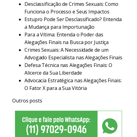
Desclassificação de Crimes Sexuais: Como
Funciona o Processo e Seus Impactos
Estupro Pode Ser Desclassificado? Entenda
a Mudança para Importunação
Para a Vítima: Entenda o Poder das
Alegações Finais na Busca por Justiça
Crimes Sexuais: A Necessidade de um
Advogado Especialista nas Alegações Finais
Defesa Técnica nas Alegações Finais: O
Alicerce da Sua Liberdade
Advocacia Estratégica nas Alegações Finais:
O Fator X para a Sua Vitória
Outros posts