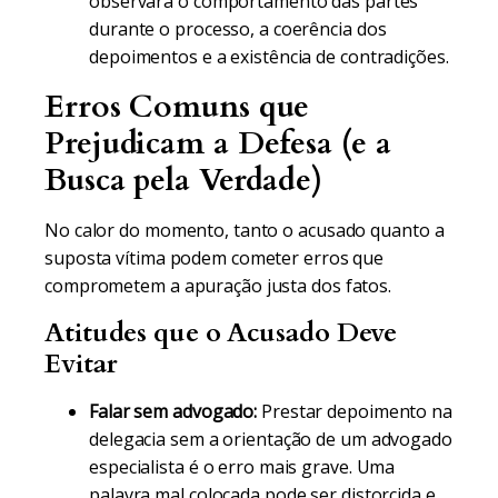
observará o comportamento das partes
durante o processo, a coerência dos
depoimentos e a existência de contradições.
Erros Comuns que
Prejudicam a Defesa (e a
Busca pela Verdade)
No calor do momento, tanto o acusado quanto a
suposta vítima podem cometer erros que
comprometem a apuração justa dos fatos.
Atitudes que o Acusado Deve
Evitar
Falar sem advogado:
Prestar depoimento na
delegacia sem a orientação de um advogado
especialista é o erro mais grave. Uma
palavra mal colocada pode ser distorcida e