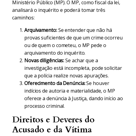
Ministério Público (MP). O MP, como fiscal da lei,
analisará o inquérito e poderá tomar três
caminhos:
Arquivamento:
Se entender que não há
provas suficientes de que um crime ocorreu
ou de quem o cometeu, o MP pede o
arquivamento do inquérito.
Novas diligências:
Se achar que a
investigação está incompleta, pode solicitar
que a polícia realize novas apurações.
Oferecimento da Denúncia:
Se houver
indícios de autoria e materialidade, o MP
oferece a denúncia à Justiça, dando início ao
processo criminal.
Direitos e Deveres do
Acusado e da Vítima