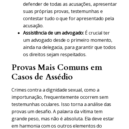
defender de todas as acusações, apresentar
suas próprias provas, testemunhas e
contestar tudo o que for apresentado pela
acusação.
Assistência de um advogado:
É crucial ter
um advogado desde o primeiro momento,
ainda na delegacia, para garantir que todos
os direitos sejam respeitados.
Provas Mais Comuns em
Casos de Assédio
Crimes contra a dignidade sexual, como a
importunação, frequentemente ocorrem sem
testemunhas oculares. Isso torna a análise das
provas um desafio. A palavra da vítima tem
grande peso, mas não é absoluta. Ela deve estar
em harmonia com os outros elementos do