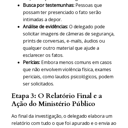
Busca por testemunhas:
Pessoas que
possam ter presenciado o fato serão
intimadas a depor.
Análise de evidências:
O delegado pode
solicitar imagens de câmeras de segurança,
prints de conversas, e-mails, áudios ou
qualquer outro material que ajude a
esclarecer os fatos.
Perícias:
Embora menos comuns em casos
que não envolvem violência física, exames
periciais, como laudos psicológicos, podem
ser solicitados.
Etapa 3: O Relatório Final e a
Ação do Ministério Público
Ao final da investigação, o delegado elabora um
relatório com tudo o que foi apurado e o envia ao