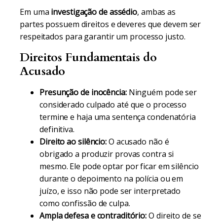
Em uma
investigação de assédio
, ambas as
partes possuem direitos e deveres que devem ser
respeitados para garantir um processo justo.
Direitos Fundamentais do
Acusado
Presunção de inocência:
Ninguém pode ser
considerado culpado até que o processo
termine e haja uma sentença condenatória
definitiva.
Direito ao silêncio:
O acusado não é
obrigado a produzir provas contra si
mesmo. Ele pode optar por ficar em silêncio
durante o depoimento na polícia ou em
juízo, e isso não pode ser interpretado
como confissão de culpa.
Ampla defesa e contraditório:
O direito de se