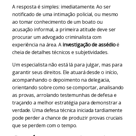
A resposta é simples: imediatamente. Ao ser
notificado de uma intimação policial, ou mesmo
ao tomar conhecimento de um boato ou
acusação informal, a primeira atitude deve ser
procurar um advogado criminalista com
experiência na área. A
investigação de assédio
é
cheia de detalhes técnicos e subjetividades.
Um especialista não está lá para julgar, mas para
garantir seus direitos. Ele atuará desde o início,
acompanhando o depoimento na delegacia,
orientando sobre como se comportar, analisando
as provas, arrolando testemunhas de defesa e
traçando a melhor estratégia para demonstrar a
verdade. Uma defesa técnica iniciada tardiamente
pode perder a chance de produzir provas cruciais
que se perdem com o tempo.