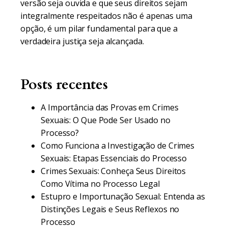
versão seja ouvida e que seus direitos sejam
integralmente respeitados não é apenas uma
opção, é um pilar fundamental para que a
verdadeira justiça seja alcançada.
Posts recentes
A Importância das Provas em Crimes
Sexuais: O Que Pode Ser Usado no
Processo?
Como Funciona a Investigação de Crimes
Sexuais: Etapas Essenciais do Processo
Crimes Sexuais: Conheça Seus Direitos
Como Vítima no Processo Legal
Estupro e Importunação Sexual: Entenda as
Distinções Legais e Seus Reflexos no
Processo