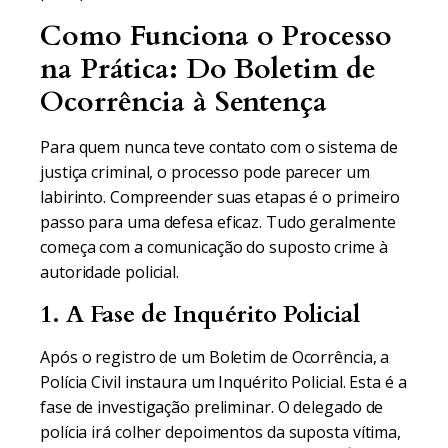
Como Funciona o Processo
na Prática: Do Boletim de
Ocorrência à Sentença
Para quem nunca teve contato com o sistema de
justiça criminal, o processo pode parecer um
labirinto. Compreender suas etapas é o primeiro
passo para uma defesa eficaz. Tudo geralmente
começa com a comunicação do suposto crime à
autoridade policial.
1. A Fase de Inquérito Policial
Após o registro de um Boletim de Ocorrência, a
Polícia Civil instaura um Inquérito Policial. Esta é a
fase de investigação preliminar. O delegado de
polícia irá colher depoimentos da suposta vítima,