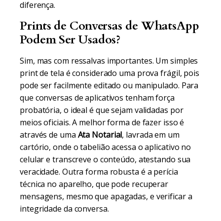
diferença.
Prints de Conversas de WhatsApp
Podem Ser Usados?
Sim, mas com ressalvas importantes. Um simples
print de tela é considerado uma prova frágil, pois
pode ser facilmente editado ou manipulado. Para
que conversas de aplicativos tenham força
probatória, o ideal é que sejam validadas por
meios oficiais. A melhor forma de fazer isso é
através de uma
Ata Notarial
, lavrada em um
cartório, onde o tabelião acessa o aplicativo no
celular e transcreve o conteúdo, atestando sua
veracidade. Outra forma robusta é a perícia
técnica no aparelho, que pode recuperar
mensagens, mesmo que apagadas, e verificar a
integridade da conversa.