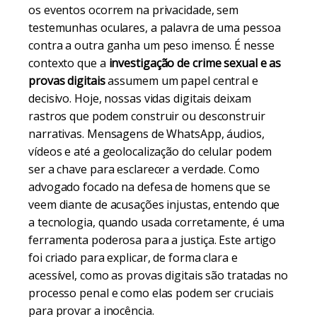
os eventos ocorrem na privacidade, sem
testemunhas oculares, a palavra de uma pessoa
contra a outra ganha um peso imenso. É nesse
contexto que a
investigação de crime sexual e as
provas digitais
assumem um papel central e
decisivo. Hoje, nossas vidas digitais deixam
rastros que podem construir ou desconstruir
narrativas. Mensagens de WhatsApp, áudios,
vídeos e até a geolocalização do celular podem
ser a chave para esclarecer a verdade. Como
advogado focado na defesa de homens que se
veem diante de acusações injustas, entendo que
a tecnologia, quando usada corretamente, é uma
ferramenta poderosa para a justiça. Este artigo
foi criado para explicar, de forma clara e
acessível, como as provas digitais são tratadas no
processo penal e como elas podem ser cruciais
para provar a inocência.