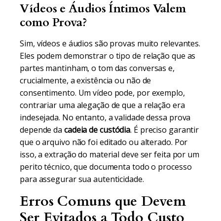
Vídeos e Áudios Íntimos Valem
como Prova?
Sim, vídeos e áudios são provas muito relevantes.
Eles podem demonstrar o tipo de relação que as
partes mantinham, o tom das conversas e,
crucialmente, a existência ou não de
consentimento. Um vídeo pode, por exemplo,
contrariar uma alegação de que a relação era
indesejada. No entanto, a validade dessa prova
depende da
cadeia de custódia
. É preciso garantir
que o arquivo não foi editado ou alterado. Por
isso, a extração do material deve ser feita por um
perito técnico, que documenta todo o processo
para assegurar sua autenticidade.
Erros Comuns que Devem
Ser Evitados a Todo Custo