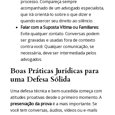
processo. Compareça sempre
acompanhado de um advogado especialista,
que irá orientá-lo sobre o que dizer e
quando exercer seu direito ao silêncio.
Falar com a Suposta Vítima ou Familiares:
Evite qualquer contato. Conversas podem
ser gravadas e usadas fora de contexto
contra você. Qualquer comunicação, se
necessária, deve ser intermediada pelos
advogados.
Boas Práticas Jurídicas para
uma Defesa Sólida
Uma defesa técnica e bem-sucedida começa com
atitudes proativas desde o primeiro momento. A
preservação da prova
é a mais importante. Se
você tem conversas, áudios, vídeos ou e-mails