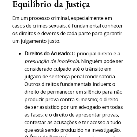
Equilíbrio da Justiça
Em um processo criminal, especialmente em
casos de crimes sexuais, é fundamental conhecer
os direitos e deveres de cada parte para garantir
um julgamento justo.
Direitos do Acusado:
O principal direito é a
presunção de inocência
. Ninguém pode ser
considerado culpado até o trânsito em
julgado de sentença penal condenatória.
Outros direitos fundamentais incluem: o
direito de permanecer em silêncio para não
produzir prova contra si mesmo; o direito
de ser assistido por um advogado em todas
as fases; e o direito de apresentar provas,
contestar as acusações e ter acesso a tudo
que está sendo produzido na investigação.