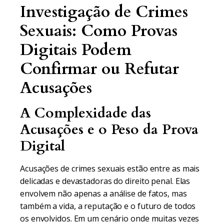
Investigação de Crimes
Sexuais: Como Provas
Digitais Podem
Confirmar ou Refutar
Acusações
A Complexidade das
Acusações e o Peso da Prova
Digital
Acusações de crimes sexuais estão entre as mais
delicadas e devastadoras do direito penal. Elas
envolvem não apenas a análise de fatos, mas
também a vida, a reputação e o futuro de todos
os envolvidos. Em um cenário onde muitas vezes