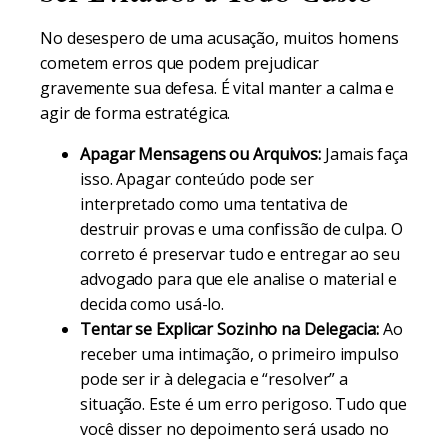
No desespero de uma acusação, muitos homens
cometem erros que podem prejudicar
gravemente sua defesa. É vital manter a calma e
agir de forma estratégica.
Apagar Mensagens ou Arquivos:
Jamais faça
isso. Apagar conteúdo pode ser
interpretado como uma tentativa de
destruir provas e uma confissão de culpa. O
correto é preservar tudo e entregar ao seu
advogado para que ele analise o material e
decida como usá-lo.
Tentar se Explicar Sozinho na Delegacia:
Ao
receber uma intimação, o primeiro impulso
pode ser ir à delegacia e “resolver” a
situação. Este é um erro perigoso. Tudo que
você disser no depoimento será usado no