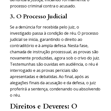
processo criminal contra o acusado.
3. O Processo Judicial
Se a denúncia for recebida pelo juiz, o
investigado passa à condição de réu. O processo
judicial se inicia, garantindo o direito ao
contraditório e à ampla defesa. Nesta fase,
chamada de instrução processual, as provas são
novamente produzidas, agora sob o crivo do juiz.
Testemunhas são ouvidas em audiência, o réu é
interrogado e as provas periciais são
apresentadas e debatidas. Ao final, após as
alegações finais da acusação e da defesa, o juiz
proferirá a sentença, condenando ou absolvendo
o réu.
Direitos e Deveres: O