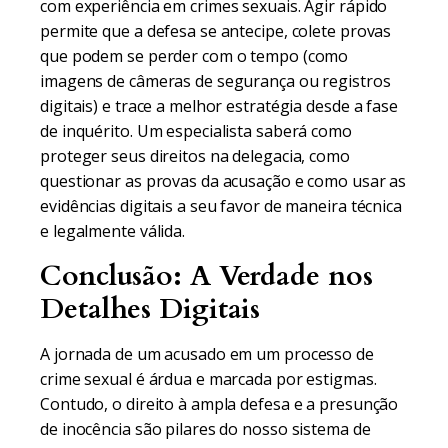
com experiência em crimes sexuais. Agir rápido
permite que a defesa se antecipe, colete provas
que podem se perder com o tempo (como
imagens de câmeras de segurança ou registros
digitais) e trace a melhor estratégia desde a fase
de inquérito. Um especialista saberá como
proteger seus direitos na delegacia, como
questionar as provas da acusação e como usar as
evidências digitais a seu favor de maneira técnica
e legalmente válida.
Conclusão: A Verdade nos
Detalhes Digitais
A jornada de um acusado em um processo de
crime sexual é árdua e marcada por estigmas.
Contudo, o direito à ampla defesa e a presunção
de inocência são pilares do nosso sistema de