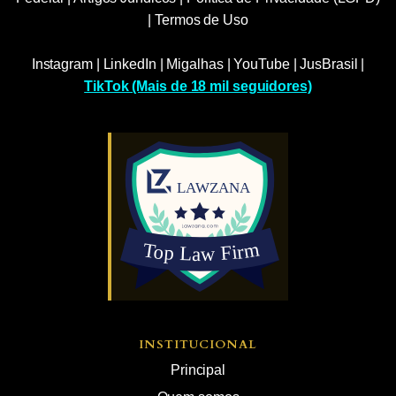
|
Termos de Uso
Instagram
|
LinkedIn
|
Migalhas
|
YouTube
|
JusBrasil
|
TikTok (Mais de 18 mil seguidores)
INSTITUCIONAL
Principal