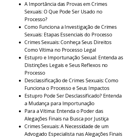
A Importância das Provas em Crimes
Sexuais: O Que Pode Ser Usado no
Processo?
Como Funciona a Investigação de Crimes
Sexuais: Etapas Essenciais do Processo
Crimes Sexuais: Conheça Seus Direitos
Como Vítima no Processo Legal
Estupro e Importunação Sexual: Entenda as
Distinções Legais e Seus Reflexos no
Processo
Desclassificação de Crimes Sexuais: Como
Funciona o Processo e Seus Impactos
Estupro Pode Ser Desclassificado? Entenda
a Mudança para Importunação
Para a Vítima: Entenda o Poder das
Alegações Finais na Busca por Justiça
Crimes Sexuais: A Necessidade de um
Advogado Especialista nas Alegações Finais