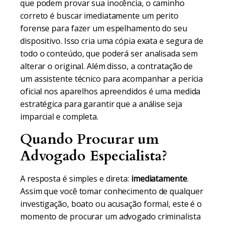
que podem provar sua inocência, o caminho
correto é buscar imediatamente um perito
forense para fazer um espelhamento do seu
dispositivo. Isso cria uma cópia exata e segura de
todo o conteúdo, que poderá ser analisada sem
alterar o original. Além disso, a contratação de
um assistente técnico para acompanhar a perícia
oficial nos aparelhos apreendidos é uma medida
estratégica para garantir que a análise seja
imparcial e completa.
Quando Procurar um
Advogado Especialista?
A resposta é simples e direta:
imediatamente
.
Assim que você tomar conhecimento de qualquer
investigação, boato ou acusação formal, este é o
momento de procurar um advogado criminalista