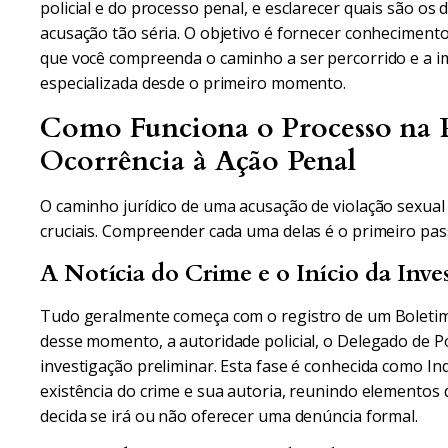
policial e do processo penal, e esclarecer quais são o
acusação tão séria. O objetivo é fornecer conhecimento 
que você compreenda o caminho a ser percorrido e a i
especializada desde o primeiro momento.
Como Funciona o Processo na P
Ocorrência à Ação Penal
O caminho jurídico de uma acusação de violação sexual
cruciais. Compreender cada uma delas é o primeiro pas
A Notícia do Crime e o Início da Inve
Tudo geralmente começa com o registro de um Boletim d
desse momento, a autoridade policial, o Delegado de Po
investigação preliminar. Esta fase é conhecida como Inqu
existência do crime e sua autoria, reunindo elementos 
decida se irá ou não oferecer uma denúncia formal.