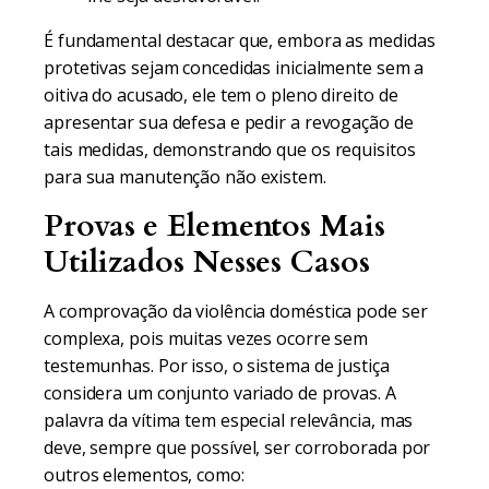
É fundamental destacar que, embora as medidas
protetivas sejam concedidas inicialmente sem a
oitiva do acusado, ele tem o pleno direito de
apresentar sua defesa e pedir a revogação de
tais medidas, demonstrando que os requisitos
para sua manutenção não existem.
Provas e Elementos Mais
Utilizados Nesses Casos
A comprovação da violência doméstica pode ser
complexa, pois muitas vezes ocorre sem
testemunhas. Por isso, o sistema de justiça
considera um conjunto variado de provas. A
palavra da vítima tem especial relevância, mas
deve, sempre que possível, ser corroborada por
outros elementos, como: