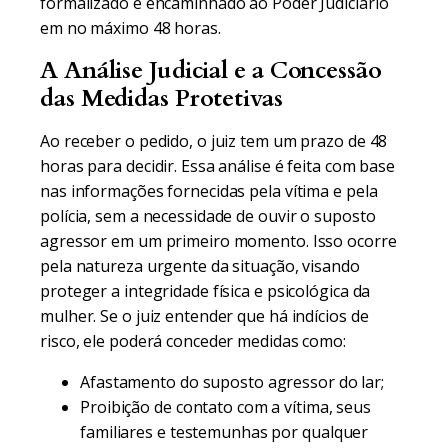
formalizado e encaminhado ao Poder Judiciário
em no máximo 48 horas.
A Análise Judicial e a Concessão
das Medidas Protetivas
Ao receber o pedido, o juiz tem um prazo de 48
horas para decidir. Essa análise é feita com base
nas informações fornecidas pela vítima e pela
polícia, sem a necessidade de ouvir o suposto
agressor em um primeiro momento. Isso ocorre
pela natureza urgente da situação, visando
proteger a integridade física e psicológica da
mulher. Se o juiz entender que há indícios de
risco, ele poderá conceder medidas como:
Afastamento do suposto agressor do lar;
Proibição de contato com a vítima, seus
familiares e testemunhas por qualquer