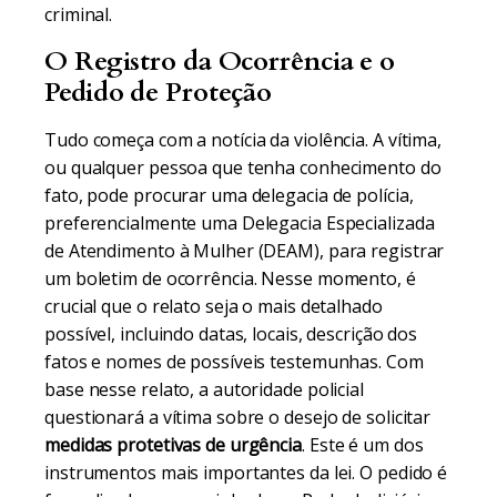
criminal.
O Registro da Ocorrência e o
Pedido de Proteção
Tudo começa com a notícia da violência. A vítima,
ou qualquer pessoa que tenha conhecimento do
fato, pode procurar uma delegacia de polícia,
preferencialmente uma Delegacia Especializada
de Atendimento à Mulher (DEAM), para registrar
um boletim de ocorrência. Nesse momento, é
crucial que o relato seja o mais detalhado
possível, incluindo datas, locais, descrição dos
fatos e nomes de possíveis testemunhas. Com
base nesse relato, a autoridade policial
questionará a vítima sobre o desejo de solicitar
medidas protetivas de urgência
. Este é um dos
instrumentos mais importantes da lei. O pedido é