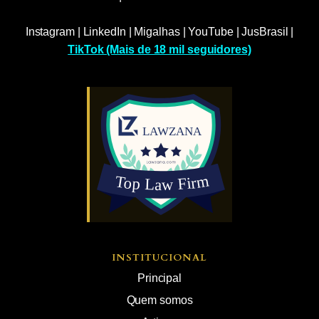
Instagram
|
LinkedIn
|
Migalhas
|
YouTube
|
JusBrasil
|
TikTok (Mais de 18 mil seguidores)
INSTITUCIONAL
Principal
Quem somos