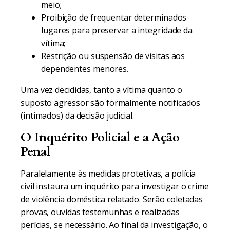
meio;
Proibição de frequentar determinados
lugares para preservar a integridade da
vítima;
Restrição ou suspensão de visitas aos
dependentes menores.
Uma vez decididas, tanto a vítima quanto o
suposto agressor são formalmente notificados
(intimados) da decisão judicial.
O Inquérito Policial e a Ação
Penal
Paralelamente às medidas protetivas, a polícia
civil instaura um inquérito para investigar o crime
de violência doméstica relatado. Serão coletadas
provas, ouvidas testemunhas e realizadas
perícias, se necessário. Ao final da investigação, o