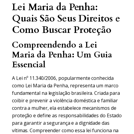
Lei Maria da Penha:
Quais São Seus Direitos e
Como Buscar Proteção
Compreendendo a Lei
Maria da Penha: Um Guia
Essencial
A Lei nº 11.340/2006, popularmente conhecida
como Lei Maria da Penha, representa um marco
fundamental na legislação brasileira. Criada para
coibir e prevenir a violência doméstica e familiar
contra a mulher, ela estabelece mecanismos de
proteção e define as responsabilidades do Estado
para garantir a segurança e a dignidade das
vítimas. Compreender como essa lei funciona na