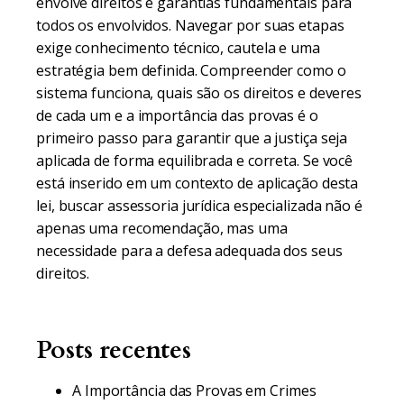
envolve direitos e garantias fundamentais para
todos os envolvidos. Navegar por suas etapas
exige conhecimento técnico, cautela e uma
estratégia bem definida. Compreender como o
sistema funciona, quais são os direitos e deveres
de cada um e a importância das provas é o
primeiro passo para garantir que a justiça seja
aplicada de forma equilibrada e correta. Se você
está inserido em um contexto de aplicação desta
lei, buscar assessoria jurídica especializada não é
apenas uma recomendação, mas uma
necessidade para a defesa adequada dos seus
direitos.
Posts recentes
A Importância das Provas em Crimes