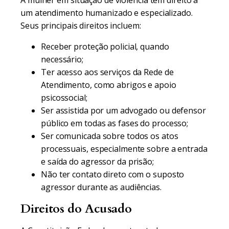
A mulher em situação de violência tem direito a
um atendimento humanizado e especializado.
Seus principais direitos incluem:
Receber proteção policial, quando
necessário;
Ter acesso aos serviços da Rede de
Atendimento, como abrigos e apoio
psicossocial;
Ser assistida por um advogado ou defensor
público em todas as fases do processo;
Ser comunicada sobre todos os atos
processuais, especialmente sobre a entrada
e saída do agressor da prisão;
Não ter contato direto com o suposto
agressor durante as audiências.
Direitos do Acusado