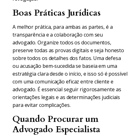
Boas Práticas Jurídicas
A melhor prática, para ambas as partes, é a
transparência e a colaboração com seu
advogado. Organize todos os documentos,
preserve todas as provas digitais e seja honesto
sobre todos os detalhes dos fatos. Uma defesa
ou acusação bem-sucedida se baseia em uma
estratégia clara desde o início, e isso só é possível
com uma comunicação eficaz entre cliente e
advogado. É essencial seguir rigorosamente as
orientações legais e as determinações judiciais
para evitar complicações.
Quando Procurar um
Advogado Especialista