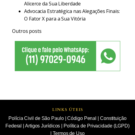
Alicerce da Sua Liberdade
Advocacia Estratégica nas Alegações Finais:
O Fator X para a Sua Vitória
Outros posts
LINKS ÚTEIS
Polícia Civil de São Paulo
|
Código Penal
|
Constituição
Federal
|
Artigos Jurídicos
|
Política de Privacidade (LGPD)
|
Termos de Uso