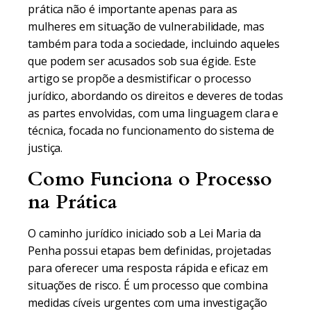
prática não é importante apenas para as
mulheres em situação de vulnerabilidade, mas
também para toda a sociedade, incluindo aqueles
que podem ser acusados sob sua égide. Este
artigo se propõe a desmistificar o processo
jurídico, abordando os direitos e deveres de todas
as partes envolvidas, com uma linguagem clara e
técnica, focada no funcionamento do sistema de
justiça.
Como Funciona o Processo
na Prática
O caminho jurídico iniciado sob a Lei Maria da
Penha possui etapas bem definidas, projetadas
para oferecer uma resposta rápida e eficaz em
situações de risco. É um processo que combina
medidas cíveis urgentes com uma investigação