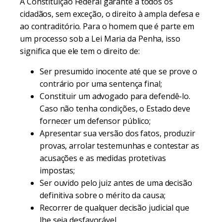
A Constituição Federal garante a todos os
cidadãos, sem exceção, o direito à ampla defesa e
ao contraditório. Para o homem que é parte em
um processo sob a Lei Maria da Penha, isso
significa que ele tem o direito de:
Ser presumido inocente até que se prove o
contrário por uma sentença final;
Constituir um advogado para defendê-lo.
Caso não tenha condições, o Estado deve
fornecer um defensor público;
Apresentar sua versão dos fatos, produzir
provas, arrolar testemunhas e contestar as
acusações e as medidas protetivas
impostas;
Ser ouvido pelo juiz antes de uma decisão
definitiva sobre o mérito da causa;
Recorrer de qualquer decisão judicial que
lhe seja desfavorável.