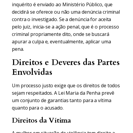
inquérito é enviado ao Ministério Público, que
decidirá se oferece ou não uma denúncia criminal
contra o investigado. Se a denúncia for aceita
pelo juiz, inicia-se a ação penal, que é o processo
criminal propriamente dito, onde se buscará
apurar a culpa e, eventualmente, aplicar uma
pena.
Direitos e Deveres das Partes
Envolvidas
Um processo justo exige que os direitos de todos
sejam respeitados. A Lei Maria da Penha prevê
um conjunto de garantias tanto para a vítima
quanto para o acusado.
Direitos da Vítima