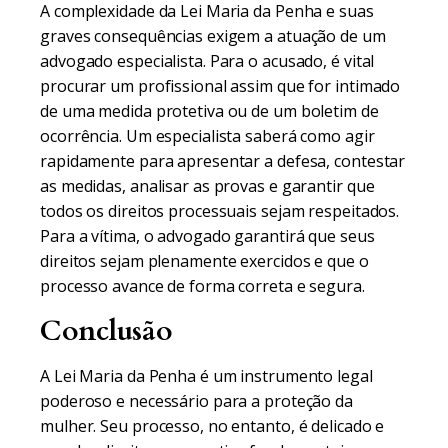
A complexidade da Lei Maria da Penha e suas
graves consequências exigem a atuação de um
advogado especialista. Para o acusado, é vital
procurar um profissional assim que for intimado
de uma medida protetiva ou de um boletim de
ocorrência. Um especialista saberá como agir
rapidamente para apresentar a defesa, contestar
as medidas, analisar as provas e garantir que
todos os direitos processuais sejam respeitados.
Para a vítima, o advogado garantirá que seus
direitos sejam plenamente exercidos e que o
processo avance de forma correta e segura.
Conclusão
A Lei Maria da Penha é um instrumento legal
poderoso e necessário para a proteção da
mulher. Seu processo, no entanto, é delicado e