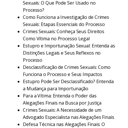
Sexuais: O Que Pode Ser Usado no
Processo?
Como Funciona a Investigação de Crimes
Sexuais: Etapas Essenciais do Processo
Crimes Sexuais: Conheça Seus Direitos
Como Vítima no Processo Legal
Estupro e Importunação Sexual: Entenda as
Distinções Legais e Seus Reflexos no
Processo
Desclassificação de Crimes Sexuais: Como
Funciona o Processo e Seus Impactos
Estupro Pode Ser Desclassificado? Entenda
a Mudança para Importunação
Para a Vítima: Entenda o Poder das
Alegações Finais na Busca por Justiça
Crimes Sexuais: A Necessidade de um
Advogado Especialista nas Alegações Finais
Defesa Técnica nas Alegações Finais: O