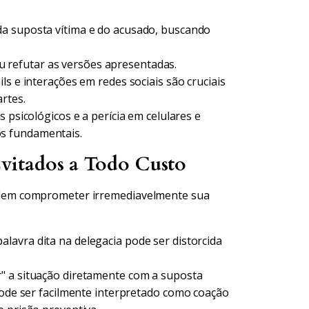
da suposta vítima e do acusado, buscando
 refutar as versões apresentadas.
s e interações em redes sociais são cruciais
rtes.
 psicológicos e a perícia em celulares e
s fundamentais.
vitados a Todo Custo
dem comprometer irremediavelmente sua
lavra dita na delegacia pode ser distorcida
" a situação diretamente com a suposta
 pode ser facilmente interpretado como coação