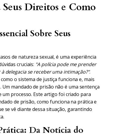
 Seus Direitos e Como
sencial Sobre Seus
asos de natureza sexual, é uma experiência
úvidas cruciais:
"A polícia pode me prender
r à delegacia se receber uma intimação?"
.
como o sistema de justiça funciona e, mais
s. Um mandado de prisão não é uma sentença
 um processo. Este artigo foi criado para
andado de prisão, como funciona na prática e
 se vê diante dessa situação, garantindo
a.
rática: Da Notícia do