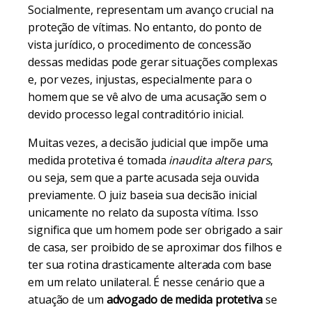
Socialmente, representam um avanço crucial na
proteção de vítimas. No entanto, do ponto de
vista jurídico, o procedimento de concessão
dessas medidas pode gerar situações complexas
e, por vezes, injustas, especialmente para o
homem que se vê alvo de uma acusação sem o
devido processo legal contraditório inicial.
Muitas vezes, a decisão judicial que impõe uma
medida protetiva é tomada
inaudita altera pars
,
ou seja, sem que a parte acusada seja ouvida
previamente. O juiz baseia sua decisão inicial
unicamente no relato da suposta vítima. Isso
significa que um homem pode ser obrigado a sair
de casa, ser proibido de se aproximar dos filhos e
ter sua rotina drasticamente alterada com base
em um relato unilateral. É nesse cenário que a
atuação de um
advogado de medida protetiva
se