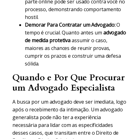
parte online pode ser usado contra você no
processo, demonstrando comportamento
hostil.
Demorar Para Contratar um Advogado:
O
tempo é crucial. Quanto antes um
advogado
de medida protetiva
assumir o caso,
maiores as chances de reunir provas,
cumprir os prazos e construir uma defesa
sólida.
Quando e Por Que Procurar
um Advogado Especialista
A busca por um advogado deve ser imediata, logo
após o recebimento da intimação. Um advogado
generalista pode não ter a experiência
necessária para lidar com as especificidades
desses casos, que transitam entre o Direito de