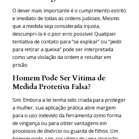
O dever mais importante é o cumprimento estrito
e imediato de todas as ordens judiciais. Mesmo
que a medida seja considerada injusta,
descumpri-la é o pior erro possível. Qualquer
tentativa de contato para “se explicar” ou “pedir
para retirar a queixa” pode ser interpretada
como uma violação da ordem e resultar em
prisão.
Homem Pode Ser Vítima de
Medida Protetiva Falsa?
Sim. Embora a lei tenha sido criada para proteger
a mulher, sua aplicação prática abre margem
para o uso indevido da ferramenta como forma
de vingança ou para obter vantagens em
processos de divórcio ou guarda de filhos. Um
homem pode, sim, ser vítima de uma alegação