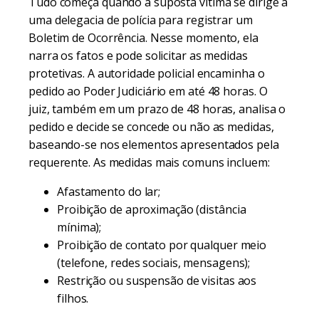
Tudo começa quando a suposta vítima se dirige a
uma delegacia de polícia para registrar um
Boletim de Ocorrência. Nesse momento, ela
narra os fatos e pode solicitar as medidas
protetivas. A autoridade policial encaminha o
pedido ao Poder Judiciário em até 48 horas. O
juiz, também em um prazo de 48 horas, analisa o
pedido e decide se concede ou não as medidas,
baseando-se nos elementos apresentados pela
requerente. As medidas mais comuns incluem:
Afastamento do lar;
Proibição de aproximação (distância
mínima);
Proibição de contato por qualquer meio
(telefone, redes sociais, mensagens);
Restrição ou suspensão de visitas aos
filhos.