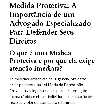
Medida Protetiva: A
Importância de um
Advogado Especializado
Para Defender Seus
Direitos
O que é uma Medida
Protetiva e por que ela exige
atenção imediata?
As medidas protetivas de urgência, previstas
principalmente na Lei Maria da Penha, são
ferramentas legais criadas para proteger, de
forma rápida e eficaz, indivíduos em situação de
risco de violência doméstica e familiar.