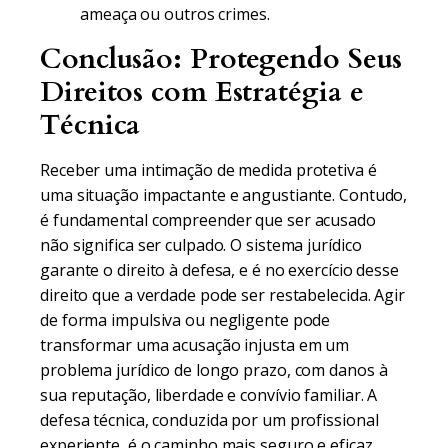
ameaça ou outros crimes.
Conclusão: Protegendo Seus
Direitos com Estratégia e
Técnica
Receber uma intimação de medida protetiva é
uma situação impactante e angustiante. Contudo,
é fundamental compreender que ser acusado
não significa ser culpado. O sistema jurídico
garante o direito à defesa, e é no exercício desse
direito que a verdade pode ser restabelecida. Agir
de forma impulsiva ou negligente pode
transformar uma acusação injusta em um
problema jurídico de longo prazo, com danos à
sua reputação, liberdade e convívio familiar. A
defesa técnica, conduzida por um profissional
experiente, é o caminho mais seguro e eficaz