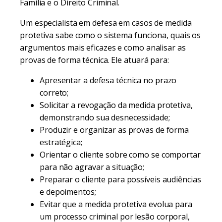
Família e o Direito Criminal.
Um especialista em defesa em casos de medida
protetiva sabe como o sistema funciona, quais os
argumentos mais eficazes e como analisar as
provas de forma técnica. Ele atuará para:
Apresentar a defesa técnica no prazo
correto;
Solicitar a revogação da medida protetiva,
demonstrando sua desnecessidade;
Produzir e organizar as provas de forma
estratégica;
Orientar o cliente sobre como se comportar
para não agravar a situação;
Preparar o cliente para possíveis audiências
e depoimentos;
Evitar que a medida protetiva evolua para
um processo criminal por lesão corporal,