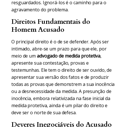
resguardados. Ignorá-los é o caminho para o
agravamento do problema.
Direitos Fundamentais do
Homem Acusado
O principal direito é o de se defender. Após ser
intimado, abre-se um prazo para que ele, por
meio de um
advogado de medida protetiva
,
apresente sua contestação, provas e
testemunhas. Ele tem o direito de ser ouvido, de
apresentar sua versão dos fatos e de produzir
todas as provas que demonstrem a sua inocência
ou a desnecessidade da medida. A presunção de
inocência, embora relativizada na fase inicial da
medida protetiva, ainda é um pilar do direito e
deve ser o norte de sua defesa.
Deveres Inegociáveis do Acusado