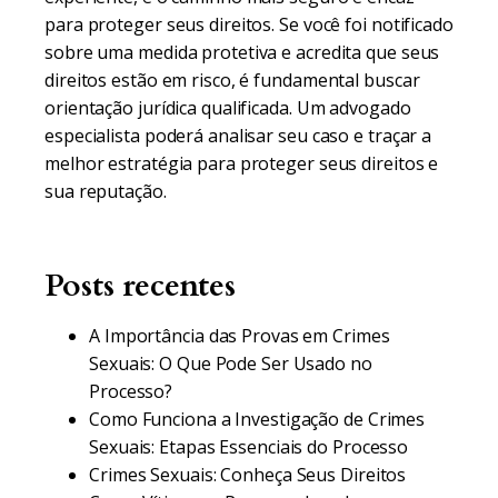
para proteger seus direitos. Se você foi notificado
sobre uma medida protetiva e acredita que seus
direitos estão em risco, é fundamental buscar
orientação jurídica qualificada. Um advogado
especialista poderá analisar seu caso e traçar a
melhor estratégia para proteger seus direitos e
sua reputação.
Posts recentes
A Importância das Provas em Crimes
Sexuais: O Que Pode Ser Usado no
Processo?
Como Funciona a Investigação de Crimes
Sexuais: Etapas Essenciais do Processo
Crimes Sexuais: Conheça Seus Direitos