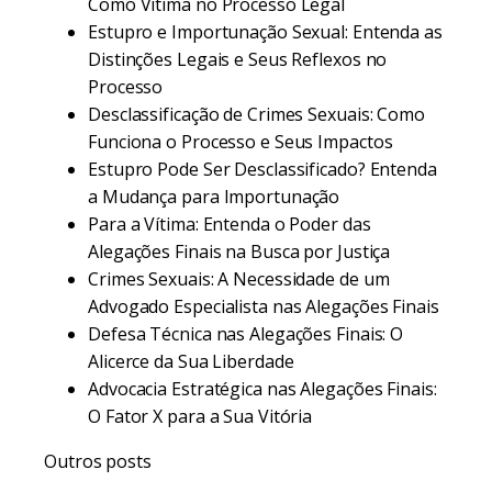
Como Vítima no Processo Legal
Estupro e Importunação Sexual: Entenda as
Distinções Legais e Seus Reflexos no
Processo
Desclassificação de Crimes Sexuais: Como
Funciona o Processo e Seus Impactos
Estupro Pode Ser Desclassificado? Entenda
a Mudança para Importunação
Para a Vítima: Entenda o Poder das
Alegações Finais na Busca por Justiça
Crimes Sexuais: A Necessidade de um
Advogado Especialista nas Alegações Finais
Defesa Técnica nas Alegações Finais: O
Alicerce da Sua Liberdade
Advocacia Estratégica nas Alegações Finais:
O Fator X para a Sua Vitória
Outros posts