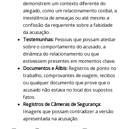
demonstrem um contexto diferente do
alegado, como um relacionamento cordial, a
inexistência de ameaças ou até mesmo a
confissão da requerente sobre a falsidade
da acusação.
Testemunhas:
Pessoas que possam atestar
sobre o comportamento do acusado, a
dinâmica do relacionamento ou que
estivessem presentes em momentos chave.
Documentos e Álibis:
Registros de ponto no
trabalho, comprovantes de viagem, recibos
ou qualquer documento que prove que o
acusado não estava no local dos supostos
fatos.
Registros de Câmeras de Segurança:
Imagens que possam contradizer a versão
apresentada na acusação.