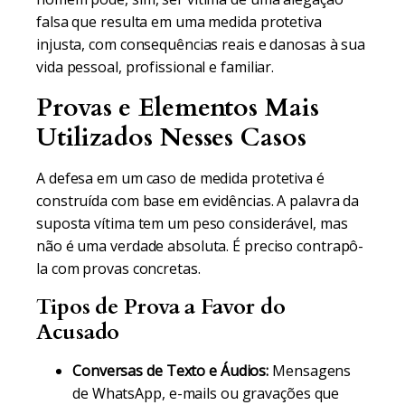
falsa que resulta em uma medida protetiva
injusta, com consequências reais e danosas à sua
vida pessoal, profissional e familiar.
Provas e Elementos Mais
Utilizados Nesses Casos
A defesa em um caso de medida protetiva é
construída com base em evidências. A palavra da
suposta vítima tem um peso considerável, mas
não é uma verdade absoluta. É preciso contrapô-
la com provas concretas.
Tipos de Prova a Favor do
Acusado
Conversas de Texto e Áudios:
Mensagens
de WhatsApp, e-mails ou gravações que