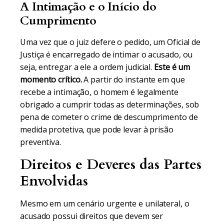
A Intimação e o Início do
Cumprimento
Uma vez que o juiz defere o pedido, um Oficial de
Justiça é encarregado de intimar o acusado, ou
seja, entregar a ele a ordem judicial.
Este é um
momento crítico.
A partir do instante em que
recebe a intimação, o homem é legalmente
obrigado a cumprir todas as determinações, sob
pena de cometer o crime de descumprimento de
medida protetiva, que pode levar à prisão
preventiva.
Direitos e Deveres das Partes
Envolvidas
Mesmo em um cenário urgente e unilateral, o
acusado possui direitos que devem ser