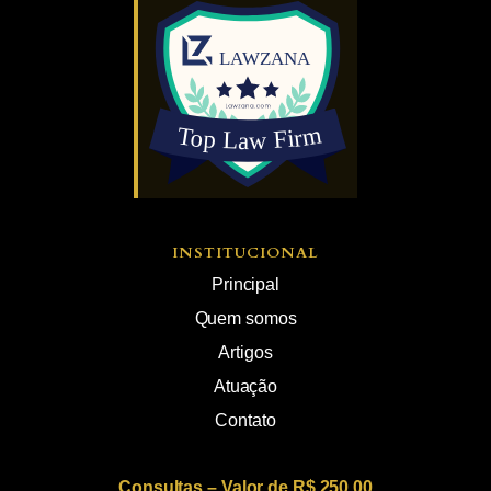
INSTITUCIONAL
Principal
Quem somos
Artigos
Atuação
Contato
Consultas – Valor de R$ 250,00