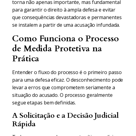
torna não apenas importante, mas fundamental
para garantir o direito à ampla defesa e evitar
que consequências devastadoras e permanentes
se instalem a partir de uma acusação infundada.
Como Funciona o Processo
de Medida Protetiva na
Prática
Entender o fluxo do processo é o primeiro passo
para uma defesa eficaz. O desconhecimento pode
levar a erros que comprometem seriamente a
situação do acusado. O processo geralmente
segue etapas bem definidas.
A Solicitação e a Decisão Judicial
Rápida