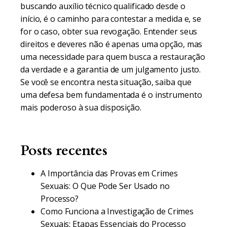
buscando auxílio técnico qualificado desde o
início, é o caminho para contestar a medida e, se
for o caso, obter sua revogação. Entender seus
direitos e deveres não é apenas uma opção, mas
uma necessidade para quem busca a restauração
da verdade e a garantia de um julgamento justo.
Se você se encontra nesta situação, saiba que
uma defesa bem fundamentada é o instrumento
mais poderoso à sua disposição.
Posts recentes
A Importância das Provas em Crimes
Sexuais: O Que Pode Ser Usado no
Processo?
Como Funciona a Investigação de Crimes
Sexuais: Etapas Essenciais do Processo