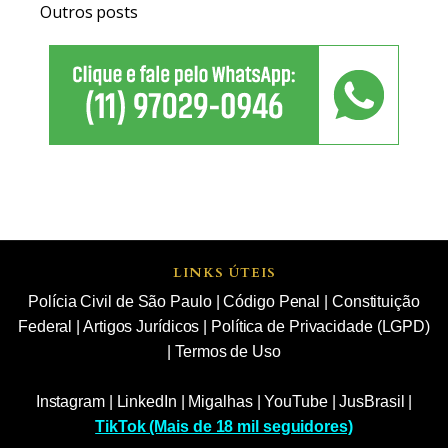
Outros posts
LINKS ÚTEIS
Polícia Civil de São Paulo
|
Código Penal
|
Constituição
Federal
|
Artigos Jurídicos
|
Política de Privacidade (LGPD)
|
Termos de Uso
Instagram
|
LinkedIn
|
Migalhas
|
YouTube
|
JusBrasil
|
TikTok (Mais de 18 mil seguidores)