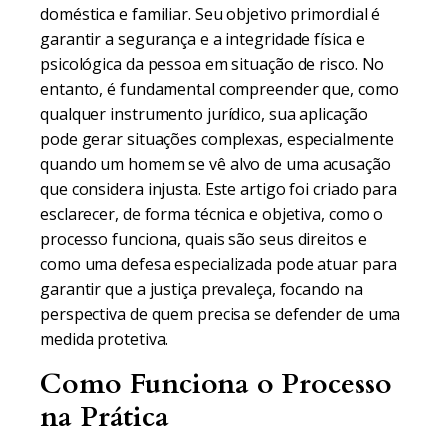
doméstica e familiar. Seu objetivo primordial é
garantir a segurança e a integridade física e
psicológica da pessoa em situação de risco. No
entanto, é fundamental compreender que, como
qualquer instrumento jurídico, sua aplicação
pode gerar situações complexas, especialmente
quando um homem se vê alvo de uma acusação
que considera injusta. Este artigo foi criado para
esclarecer, de forma técnica e objetiva, como o
processo funciona, quais são seus direitos e
como uma defesa especializada pode atuar para
garantir que a justiça prevaleça, focando na
perspectiva de quem precisa se defender de uma
medida protetiva.
Como Funciona o Processo
na Prática