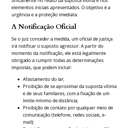
unicamente no relato da suposta vítima e nos
elementos iniciais apresentados. O objetivo é a
urgência e a proteção imediata.
A Notificação Oficial
Se o juiz conceder a medida, um oficial de justiça
irá notificar o suposto agressor. A partir do
momento da notificação, ele está legalmente
obrigado a cumprir todas as determinações
impostas, que podem incluir:
Afastamento do lar;
Proibição de se aproximar da suposta vítima
e de seus familiares, com a fixação de um
limite mínimo de distância;
Proibição de contato por qualquer meio de
comunicação (telefone, redes sociais, e-
mail);