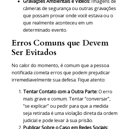
Gravações Ambientais e Vídeos:
Imagens de
câmeras de segurança ou outras gravações
que possam provar onde você estava ou o
que realmente aconteceu em um
determinado evento.
Erros Comuns que Devem
Ser Evitados
No calor do momento, é comum que a pessoa
notificada cometa erros que podem prejudicar
irremediavelmente sua defesa. Fique atento:
Tentar Contato com a Outra Parte:
O erro
mais grave e comum. Tentar “conversar”,
“se explicar” ou pedir para que a medida
seja retirada é uma violação direta da ordem
judicial e pode levar à sua prisão.
Publicar Sobre o Caso em Redes Sociais: