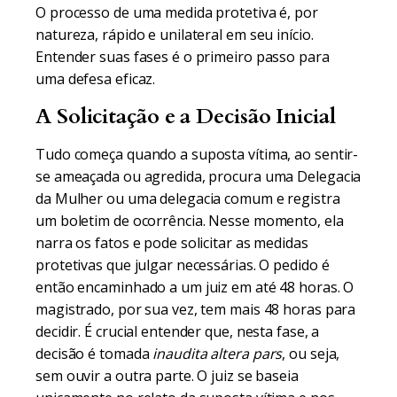
O processo de uma medida protetiva é, por
natureza, rápido e unilateral em seu início.
Entender suas fases é o primeiro passo para
uma defesa eficaz.
A Solicitação e a Decisão Inicial
Tudo começa quando a suposta vítima, ao sentir-
se ameaçada ou agredida, procura uma Delegacia
da Mulher ou uma delegacia comum e registra
um boletim de ocorrência. Nesse momento, ela
narra os fatos e pode solicitar as medidas
protetivas que julgar necessárias. O pedido é
então encaminhado a um juiz em até 48 horas. O
magistrado, por sua vez, tem mais 48 horas para
decidir. É crucial entender que, nesta fase, a
decisão é tomada
inaudita altera pars
, ou seja,
sem ouvir a outra parte. O juiz se baseia