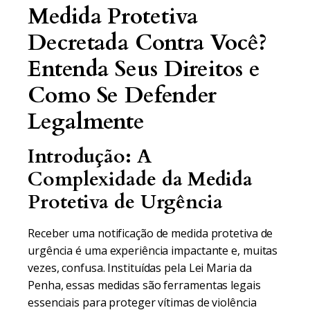
Medida Protetiva
Decretada Contra Você?
Entenda Seus Direitos e
Como Se Defender
Legalmente
Introdução: A
Complexidade da Medida
Protetiva de Urgência
Receber uma notificação de medida protetiva de
urgência é uma experiência impactante e, muitas
vezes, confusa. Instituídas pela Lei Maria da
Penha, essas medidas são ferramentas legais
essenciais para proteger vítimas de violência