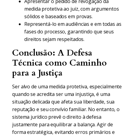
Apresentar o pedido de revogação da
medida protetiva ao juiz, com argumentos
sólidos e baseados em provas.
Representá-lo em audiências e em todas as
fases do processo, garantindo que seus
direitos sejam respeitados.
Conclusão: A Defesa
Técnica como Caminho
para a Justiça
Ser alvo de uma medida protetiva, especialmente
quando se acredita ser uma injustiça, é uma
situação delicada que afeta sua liberdade, sua
reputação e seu convívio familiar. No entanto, o
sistema jurídico prevê o direito à defesa
justamente para equilibrar a balança. Agir de
forma estratégica, evitando erros primários e