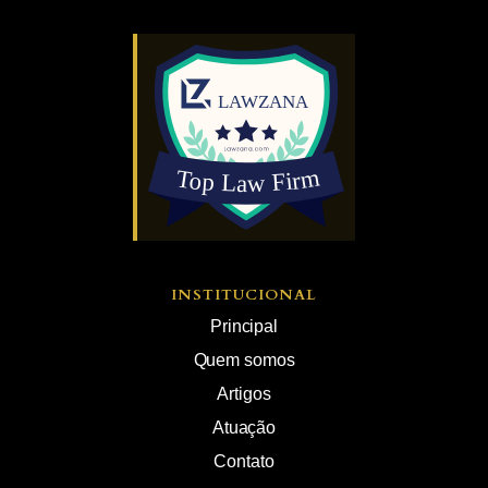
INSTITUCIONAL
Principal
Quem somos
Artigos
Atuação
Contato