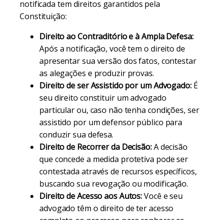
notificada tem direitos garantidos pela
Constituição:
Direito ao Contraditório e à Ampla Defesa:
Após a notificação, você tem o direito de
apresentar sua versão dos fatos, contestar
as alegações e produzir provas.
Direito de ser Assistido por um Advogado:
É
seu direito constituir um advogado
particular ou, caso não tenha condições, ser
assistido por um defensor público para
conduzir sua defesa.
Direito de Recorrer da Decisão:
A decisão
que concede a medida protetiva pode ser
contestada através de recursos específicos,
buscando sua revogação ou modificação.
Direito de Acesso aos Autos:
Você e seu
advogado têm o direito de ter acesso