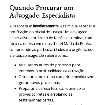
Quando Procurar um
Advogado Especialista
A resposta é:
imediatamente
. Assim que receber a
notificação do oficial de justiça. Um advogado
especialista em direito de família e criminal, com
foco na defesa em casos de Lei Maria da Penha,
compreende as particularidades e a urgência que
a situação exige. Ele saberá como:
Analisar os autos do processo para
entender a profundidade da acusação.
Orientar sobre como cumprir a medida sem
gerar novos problemas.
Preparar a defesa técnica, reunindo as
provas corretas e arrolando as
testemunhas certas.