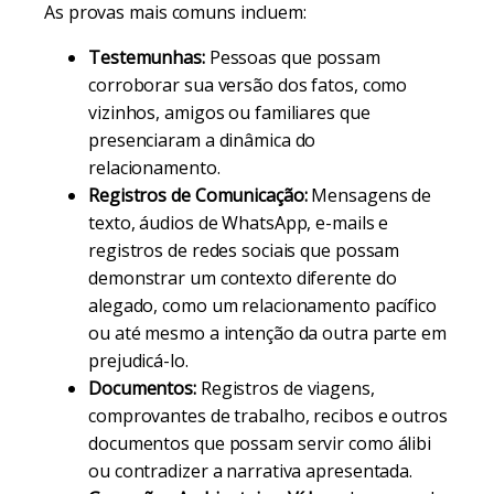
As provas mais comuns incluem:
Testemunhas:
Pessoas que possam
corroborar sua versão dos fatos, como
vizinhos, amigos ou familiares que
presenciaram a dinâmica do
relacionamento.
Registros de Comunicação:
Mensagens de
texto, áudios de WhatsApp, e-mails e
registros de redes sociais que possam
demonstrar um contexto diferente do
alegado, como um relacionamento pacífico
ou até mesmo a intenção da outra parte em
prejudicá-lo.
Documentos:
Registros de viagens,
comprovantes de trabalho, recibos e outros
documentos que possam servir como álibi
ou contradizer a narrativa apresentada.