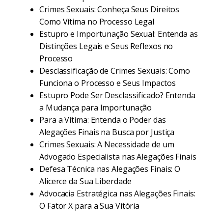
Crimes Sexuais: Conheça Seus Direitos
Como Vítima no Processo Legal
Estupro e Importunação Sexual: Entenda as
Distinções Legais e Seus Reflexos no
Processo
Desclassificação de Crimes Sexuais: Como
Funciona o Processo e Seus Impactos
Estupro Pode Ser Desclassificado? Entenda
a Mudança para Importunação
Para a Vítima: Entenda o Poder das
Alegações Finais na Busca por Justiça
Crimes Sexuais: A Necessidade de um
Advogado Especialista nas Alegações Finais
Defesa Técnica nas Alegações Finais: O
Alicerce da Sua Liberdade
Advocacia Estratégica nas Alegações Finais:
O Fator X para a Sua Vitória