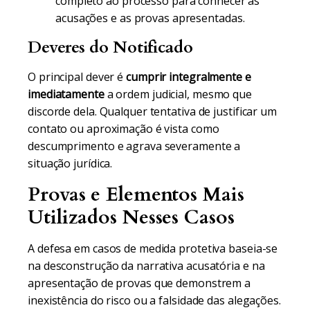
completo ao processo para conhecer as
acusações e as provas apresentadas.
Deveres do Notificado
O principal dever é
cumprir integralmente e
imediatamente
a ordem judicial, mesmo que
discorde dela. Qualquer tentativa de justificar um
contato ou aproximação é vista como
descumprimento e agrava severamente a
situação jurídica.
Provas e Elementos Mais
Utilizados Nesses Casos
A defesa em casos de medida protetiva baseia-se
na desconstrução da narrativa acusatória e na
apresentação de provas que demonstrem a
inexistência do risco ou a falsidade das alegações.