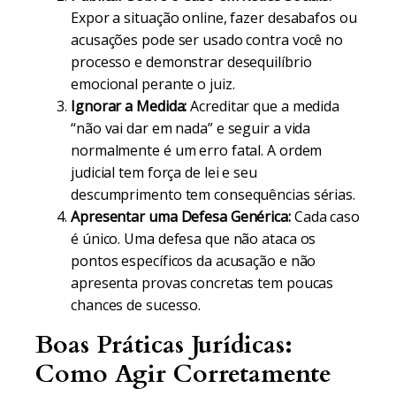
Expor a situação online, fazer desabafos ou
acusações pode ser usado contra você no
processo e demonstrar desequilíbrio
emocional perante o juiz.
Ignorar a Medida:
Acreditar que a medida
“não vai dar em nada” e seguir a vida
normalmente é um erro fatal. A ordem
judicial tem força de lei e seu
descumprimento tem consequências sérias.
Apresentar uma Defesa Genérica:
Cada caso
é único. Uma defesa que não ataca os
pontos específicos da acusação e não
apresenta provas concretas tem poucas
chances de sucesso.
Boas Práticas Jurídicas:
Como Agir Corretamente