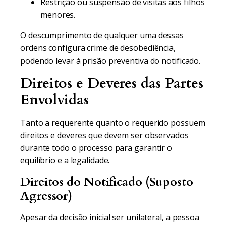
Restrição ou suspensão de visitas aos filhos
menores.
O descumprimento de qualquer uma dessas
ordens configura crime de desobediência,
podendo levar à prisão preventiva do notificado.
Direitos e Deveres das Partes
Envolvidas
Tanto a requerente quanto o requerido possuem
direitos e deveres que devem ser observados
durante todo o processo para garantir o
equilíbrio e a legalidade.
Direitos do Notificado (Suposto
Agressor)
Apesar da decisão inicial ser unilateral, a pessoa