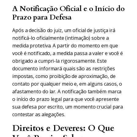
A Notificação Oficial e o Início do
Prazo para Defesa
Após a decisão do juiz, um oficial de justiça irá
notificá-lo oficialmente (intimação) sobre a
medida protetiva. A partir do momento em que
você é notificado, a medida passa a valer e você é
obrigado a cumpri-la rigorosamente. Este
documento informará quais são as restrições
impostas, como proibição de aproximação, de
contato por qualquer meio e, em alguns casos, o
afastamento do lar. A notificação também marca
o início do prazo legal para que você apresente
sua defesa por escrito, um momento crucial para
contestar as alegações.
Direitos e Deveres: O Que