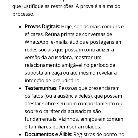
que justifique as restrições. A prova é a alma do
processo.
Provas Digitais:
Hoje, são as mais comuns e
eficazes. Reúna prints de conversas de
WhatsApp, e-mails, áudios e postagens em
redes sociais que possam contradizer a
versão da acusadora, mostrar um
relacionamento amigável no período da
suposta ameaça ou até mesmo revelar a
intenção de prejudicá-lo.
Testemunhas:
Pessoas que presenciaram
os fatos (ou a ausência deles), que possam
atestar sobre seu bom comportamento ou
sobre o caráter da acusadora são
fundamentais. Vizinhos, amigos em comum
e familiares podem ser arrolados.
Documentos e Álibis:
Registros de ponto no