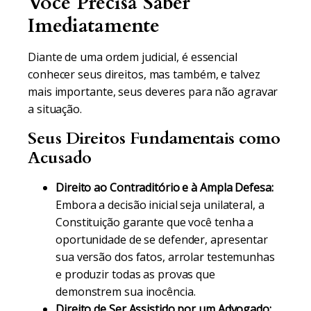
Você Precisa Saber
Imediatamente
Diante de uma ordem judicial, é essencial
conhecer seus direitos, mas também, e talvez
mais importante, seus deveres para não agravar
a situação.
Seus Direitos Fundamentais como
Acusado
Direito ao Contraditório e à Ampla Defesa:
Embora a decisão inicial seja unilateral, a
Constituição garante que você tenha a
oportunidade de se defender, apresentar
sua versão dos fatos, arrolar testemunhas
e produzir todas as provas que
demonstrem sua inocência.
Direito de Ser Assistido por um Advogado: