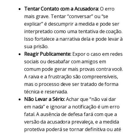
Tentar Contato com a Acusadora:
O erro
mais grave. Tentar “conversar” ou “se
explicar” é descumprir a medida e pode ser
interpretado como uma tentativa de coação.
Isso fortalece a narrativa dela e pode levar à
sua prisão.
Reagir Publicamente:
Expor o caso em redes
sociais ou desabafar com amigos em
comum pode gerar mais provas contra você.
A raiva e a frustração são compreensíveis,
mas o processo deve ser tratado de forma
técnica e reservada.
Não Levar a Sério:
Achar que “não vai dar
em nada” e ignorar a notificação é um erro
fatal. A ausência de defesa fará com que a
versão da acusadora prevaleça, e a medida
protetiva poderá se tornar definitiva ou até