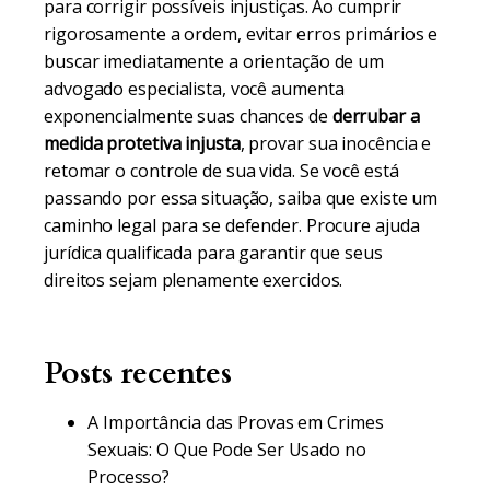
para corrigir possíveis injustiças. Ao cumprir
rigorosamente a ordem, evitar erros primários e
buscar imediatamente a orientação de um
advogado especialista, você aumenta
exponencialmente suas chances de
derrubar a
medida protetiva injusta
, provar sua inocência e
retomar o controle de sua vida. Se você está
passando por essa situação, saiba que existe um
caminho legal para se defender. Procure ajuda
jurídica qualificada para garantir que seus
direitos sejam plenamente exercidos.
Posts recentes
A Importância das Provas em Crimes
Sexuais: O Que Pode Ser Usado no
Processo?