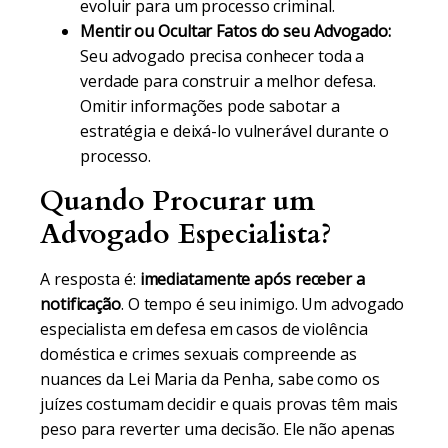
evoluir para um processo criminal.
Mentir ou Ocultar Fatos do seu Advogado:
Seu advogado precisa conhecer toda a
verdade para construir a melhor defesa.
Omitir informações pode sabotar a
estratégia e deixá-lo vulnerável durante o
processo.
Quando Procurar um
Advogado Especialista?
A resposta é:
imediatamente após receber a
notificação
. O tempo é seu inimigo. Um advogado
especialista em defesa em casos de violência
doméstica e crimes sexuais compreende as
nuances da Lei Maria da Penha, sabe como os
juízes costumam decidir e quais provas têm mais
peso para reverter uma decisão. Ele não apenas