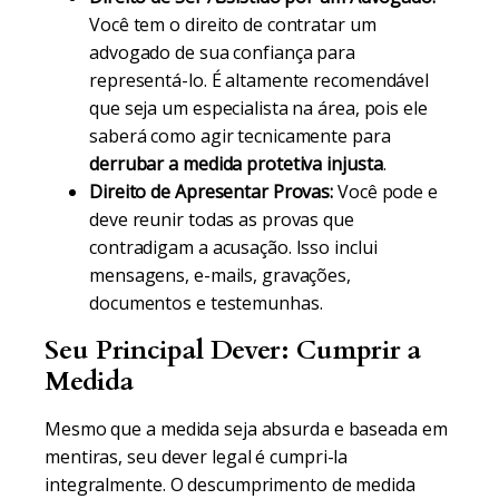
Você tem o direito de contratar um
advogado de sua confiança para
representá-lo. É altamente recomendável
que seja um especialista na área, pois ele
saberá como agir tecnicamente para
derrubar a medida protetiva injusta
.
Direito de Apresentar Provas:
Você pode e
deve reunir todas as provas que
contradigam a acusação. Isso inclui
mensagens, e-mails, gravações,
documentos e testemunhas.
Seu Principal Dever: Cumprir a
Medida
Mesmo que a medida seja absurda e baseada em
mentiras, seu dever legal é cumpri-la
integralmente. O descumprimento de medida