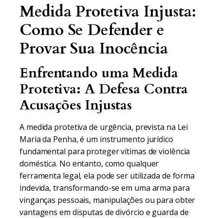
Medida Protetiva Injusta:
Como Se Defender e
Provar Sua Inocência
Enfrentando uma Medida
Protetiva: A Defesa Contra
Acusações Injustas
A medida protetiva de urgência, prevista na Lei
Maria da Penha, é um instrumento jurídico
fundamental para proteger vítimas de violência
doméstica. No entanto, como qualquer
ferramenta legal, ela pode ser utilizada de forma
indevida, transformando-se em uma arma para
vinganças pessoais, manipulações ou para obter
vantagens em disputas de divórcio e guarda de