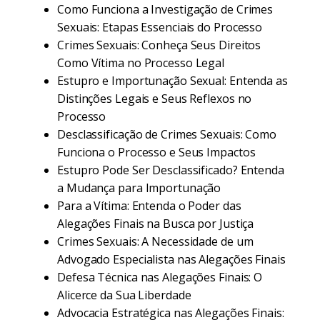
Como Funciona a Investigação de Crimes
Sexuais: Etapas Essenciais do Processo
Crimes Sexuais: Conheça Seus Direitos
Como Vítima no Processo Legal
Estupro e Importunação Sexual: Entenda as
Distinções Legais e Seus Reflexos no
Processo
Desclassificação de Crimes Sexuais: Como
Funciona o Processo e Seus Impactos
Estupro Pode Ser Desclassificado? Entenda
a Mudança para Importunação
Para a Vítima: Entenda o Poder das
Alegações Finais na Busca por Justiça
Crimes Sexuais: A Necessidade de um
Advogado Especialista nas Alegações Finais
Defesa Técnica nas Alegações Finais: O
Alicerce da Sua Liberdade
Advocacia Estratégica nas Alegações Finais: