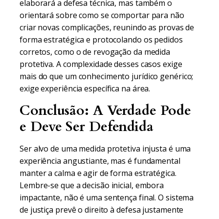
elaborará a defesa técnica, mas também o
orientará sobre como se comportar para não
criar novas complicações, reunindo as provas de
forma estratégica e protocolando os pedidos
corretos, como o de revogação da medida
protetiva. A complexidade desses casos exige
mais do que um conhecimento jurídico genérico;
exige experiência específica na área.
Conclusão: A Verdade Pode
e Deve Ser Defendida
Ser alvo de uma medida protetiva injusta é uma
experiência angustiante, mas é fundamental
manter a calma e agir de forma estratégica.
Lembre-se que a decisão inicial, embora
impactante, não é uma sentença final. O sistema
de justiça prevê o direito à defesa justamente