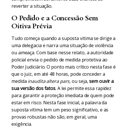
reverter a situação.
O Pedido e a Concessão Sem
Oitiva Prévia
Tudo começa quando a suposta vítima se dirige a
uma delegacia e narra uma situação de violência
ou ameaça. Com base nesse relato, a autoridade
policial envia o pedido de medida protetiva ao
Poder Judiciário. O ponto mais crítico nesta fase é
que o juiz, em até 48 horas, pode conceder a
medida
inaudita altera pars
, ou seja,
sem ouvir a
sua versão dos fatos
. A lei permite essa rapidez
para garantir a proteção imediata de quem pode
estar em risco. Nesta fase inicial, a palavra da
suposta vítima tem um peso significativo, e as
provas robustas não são, em geral, uma
exigência.