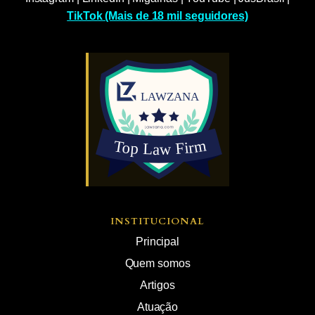
TikTok (Mais de 18 mil seguidores)
INSTITUCIONAL
Principal
Quem somos
Artigos
Atuação