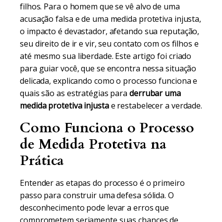
filhos. Para o homem que se vê alvo de uma
acusação falsa e de uma medida protetiva injusta,
o impacto é devastador, afetando sua reputação,
seu direito de ir e vir, seu contato com os filhos e
até mesmo sua liberdade. Este artigo foi criado
para guiar você, que se encontra nessa situação
delicada, explicando como o processo funciona e
quais são as estratégias para
derrubar uma
medida protetiva injusta
e restabelecer a verdade.
Como Funciona o Processo
de Medida Protetiva na
Prática
Entender as etapas do processo é o primeiro
passo para construir uma defesa sólida. O
desconhecimento pode levar a erros que
comprometem seriamente suas chances de