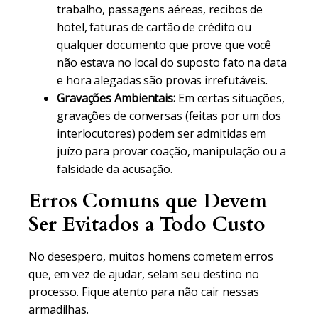
trabalho, passagens aéreas, recibos de
hotel, faturas de cartão de crédito ou
qualquer documento que prove que você
não estava no local do suposto fato na data
e hora alegadas são provas irrefutáveis.
Gravações Ambientais:
Em certas situações,
gravações de conversas (feitas por um dos
interlocutores) podem ser admitidas em
juízo para provar coação, manipulação ou a
falsidade da acusação.
Erros Comuns que Devem
Ser Evitados a Todo Custo
No desespero, muitos homens cometem erros
que, em vez de ajudar, selam seu destino no
processo. Fique atento para não cair nessas
armadilhas.